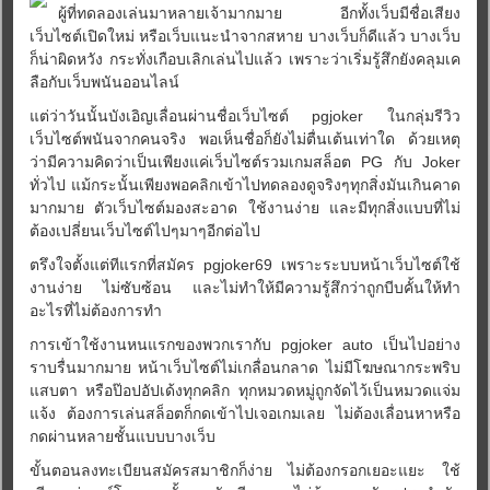
ผู้ที่ทดลองเล่นมาหลายเจ้ามากมาย อีกทั้งเว็บมีชื่อเสียง
เว็บไซต์เปิดใหม่ หรือเว็บแนะนำจากสหาย บางเว็บก็ดีแล้ว บางเว็บ
ก็น่าผิดหวัง กระทั่งเกือบเลิกเล่นไปแล้ว เพราะว่าเริ่มรู้สึกยังคลุมเค
ลือกับเว็บพนันออนไลน์
แต่ว่าวันนั้นบังเอิญเลื่อนผ่านชื่อเว็บไซต์ pgjoker ในกลุ่มรีวิว
เว็บไซต์พนันจากคนจริง พอเห็นชื่อก็ยังไม่ตื่นเต้นเท่าใด ด้วยเหตุ
ว่ามีความคิดว่าเป็นเพียงแค่เว็บไซต์รวมเกมสล็อต PG กับ Joker
ทั่วไป แม้กระนั้นเพียงพอคลิกเข้าไปทดลองดูจริงๆทุกสิ่งมันเกินคาด
มากมาย ตัวเว็บไซต์มองสะอาด ใช้งานง่าย และมีทุกสิ่งแบบที่ไม่
ต้องเปลี่ยนเว็บไซต์ไปๆมาๆอีกต่อไป
ตรึงใจตั้งแต่ทีแรกที่สมัคร pgjoker69 เพราะระบบหน้าเว็บไซต์ใช้
งานง่าย ไม่ซับซ้อน และไม่ทำให้มีความรู้สึกว่าถูกบีบคั้นให้ทำ
อะไรที่ไม่ต้องการทำ
การเข้าใช้งานหนแรกของพวกเรากับ pgjoker auto เป็นไปอย่าง
ราบรื่นมากมาย หน้าเว็บไซต์ไม่เกลื่อนกลาด ไม่มีโฆษณากระพริบ
แสบตา หรือป๊อปอัปเด้งทุกคลิก ทุกหมวดหมู่ถูกจัดไว้เป็นหมวดแจ่ม
แจ้ง ต้องการเล่นสล็อตก็กดเข้าไปเจอเกมเลย ไม่ต้องเลื่อนหาหรือ
กดผ่านหลายชั้นแบบบางเว็บ
ขั้นตอนลงทะเบียนสมัครสมาชิกก็ง่าย ไม่ต้องกรอกเยอะแยะ ใช้