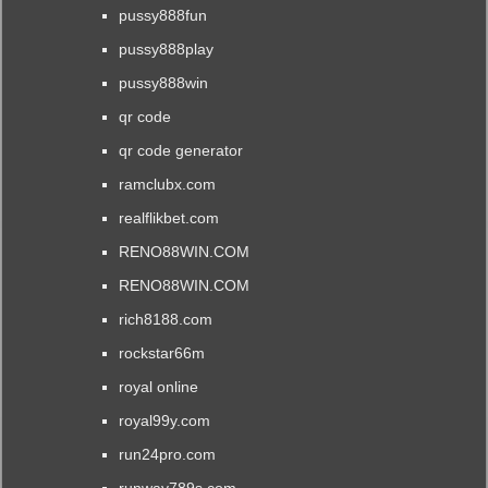
pussy888fun
pussy888play
pussy888win
qr code
qr code generator
ramclubx.com
realflikbet.com
RENO88WIN.COM
RENO88WIN.COM
rich8188.com
rockstar66m
royal online
royal99y.com
run24pro.com
runway789s.com