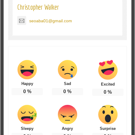
Christopher Walker
seoaba01@gmail.com
Happy
Sad
Excited
0
%
0
%
0
%
Sleepy
Angry
Surprise