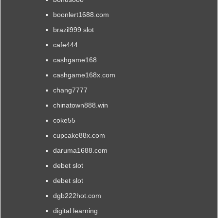
boonlert1688.com
brazil999 slot
cafe444
cashgame168
cashgame168x.com
chang7777
chinatown888.win
coke55
cupcake88x.com
daruma1688.com
debet slot
debet slot
dgb222hot.com
digital learning