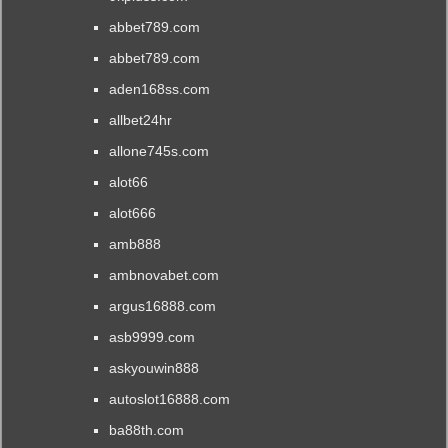
abbet789.com
abbet789.com
aden168ss.com
allbet24hr
allone745s.com
alot66
alot666
amb888
ambnovabet.com
argus16888.com
asb9999.com
askyouwin888
autoslot16888.com
ba88th.com