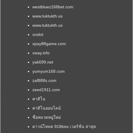
westbluez168bet.com
www.tuktukth.us
www.tuktukth.us
xoslot
xpay88game.com
xway.info
yak699.net
yumyum168.com
zaf888s.com
zeed1911.com
คาสิโน
คาสิโนออนไลน์
ชื่อหมวดหมู่ใหม่
ดาวน์โหลด 918kiss เวอร์ชั่น ล่าสุด