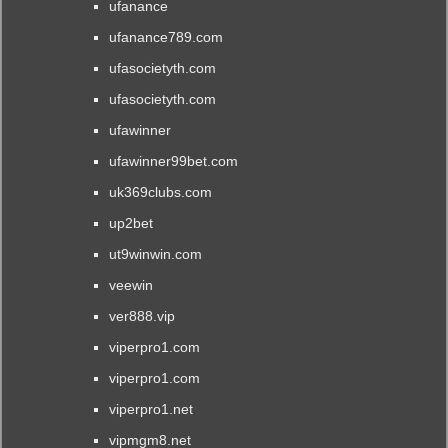
ufanance
ufanance789.com
ufasocietyth.com
ufasocietyth.com
ufawinner
ufawinner99bet.com
uk369clubs.com
up2bet
ut9winwin.com
veewin
ver888.vip
viperpro1.com
viperpro1.com
viperpro1.net
vipmgm8.net