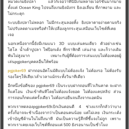
หมวดเกมยิงปลา แล้วก็เจอว่าที่นี่มีเกมหลายเวอร์ชันมากมาย
ตั้งแต่ Ocean King ไปจนถึงเกมยิงมังกร ยิงเอเลี่ยน ที่ภาพงาม และ
ไม่กระตุก
ระบบยิงปลาไม่หลอก ไม่มีกระสุนลอยทิ้ง ยิงปลาตายง่ายตามจริง
ไม่ปรับลดดาเมจหรือทำให้เปลืองลูกกระสุนเสมือนเว็บไซต์ที่เคย
เจอ
นอกเหนือจากนี้ยังมีเกมแนว 3D แบบเล่นคนเดียว ตัวอย่างเช่น
ไฮโล น้ำเต้าปูปลา ไพ่ป๊อกเด้ง ที่กราฟิกดี เล่นง่าย และก็วางเดิม
พันไม่สูงมาก เหมาะกับผู้ที่ต้องการเล่นแบบไม่ต้องคอยผู้
เล่นpgjokerบุคคลอื่นให้พร้อม
pgjoker69
ฝากถอนอัตโนมัติแบบไม่ต้องแจ้ง ไม่ต้องรอ ไม่ต้องรับ
รองใดๆให้เสียเวล่ำเวลาแม้กระทั้งวินาทีเดียว
อีกหนึ่งข้อดีของ pgjoker69 เป็นระบบฝากถอนที่ไวเกินคาด จะฝาก
ก็แค่โอน เงินเข้าทันทีโดยไม่ต้องแจ้งยอด ไม่ต้องแคปสลิป ส่วน
การถอนก็กดแค่ครั้งเดียว ไม่ต้องรอยืนจนถึงจากแอดมิน
พวกเราทดลองpgjoker69เบิกเงินตอนตี 4 ช่วงแรกก็กลัวว่าบาง
ครั้งก็อาจจะช้าเนื่องจากว่าเป็นตอนคนน้อย แต่ไม่เลย เงินกระเด้ง
เข้าบัญชีด้านในไม่ถึงนาที มันเป็นความรู้สึกที่ชี้แจงไม่ถูก เพราะ
พวกเราเคยเจอเว็บไซต์ที่ถอนแค่ 500 ยังรอนานเป็นชั่วโมง