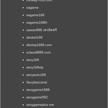
sagame
sagame168
sagame168th
sawan888 เครดิตฟรี
sbobet168
sbotop1688.com
sclass8888.com
sexy168
sexy168vip
sexyauto168
Sexybaccarat
sexygame1688
sexygame992
sexygameplus.me