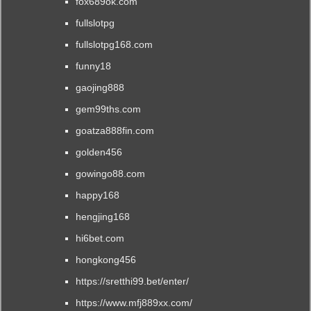
fox689ok.com
fullslotpg
fullslotpg168.com
funny18
gaojing888
gem99ths.com
goatza888fin.com
golden456
gowingo88.com
happy168
hengjing168
hi6bet.com
hongkong456
https://sretthi99.bet/enter/
https://www.mfj889xx.com/