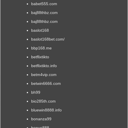
babet555.com
baj88thbz.com
baj88thbz.com
baslot168
baslot168bet.com/
bbp168.me
betflixtikto
betflixtikto.info
betm4vip.com
betwin6666.com
bh99
bio285th.com
bluewin8888.info
bonanza99
bonus888