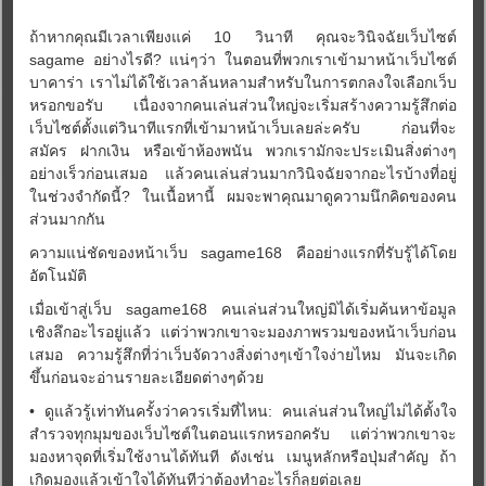
ถ้าหากคุณมีเวลาเพียงแค่ 10 วินาที คุณจะวินิจฉัยเว็บไซต์
sagame อย่างไรดี? แน่ๆว่า ในตอนที่พวกเราเข้ามาหน้าเว็บไซต์
บาคาร่า เราไม่ได้ใช้เวลาล้นหลามสำหรับในการตกลงใจเลือกเว็บ
หรอกขอรับ เนื่องจากคนเล่นส่วนใหญ่จะเริ่มสร้างความรู้สึกต่อ
เว็บไซต์ตั้งแต่วินาทีแรกที่เข้ามาหน้าเว็บเลยล่ะครับ ก่อนที่จะ
สมัคร ฝากเงิน หรือเข้าห้องพนัน พวกเรามักจะประเมินสิ่งต่างๆ
อย่างเร็วก่อนเสมอ แล้วคนเล่นส่วนมากวินิจฉัยจากอะไรบ้างที่อยู่
ในช่วงจำกัดนี้? ในเนื้อหานี้ ผมจะพาคุณมาดูความนึกคิดของคน
ส่วนมากกัน
ความแน่ชัดของหน้าเว็บ sagame168 คืออย่างแรกที่รับรู้ได้โดย
อัตโนมัติ
เมื่อเข้าสู่เว็บ sagame168 คนเล่นส่วนใหญ่มิได้เริ่มค้นหาข้อมูล
เชิงลึกอะไรอยู่แล้ว แต่ว่าพวกเขาจะมองภาพรวมของหน้าเว็บก่อน
เสมอ ความรู้สึกที่ว่าเว็บจัดวางสิ่งต่างๆเข้าใจง่ายไหม มันจะเกิด
ขึ้นก่อนจะอ่านรายละเอียดต่างๆด้วย
• ดูแล้วรู้เท่าทันครั้งว่าควรเริ่มที่ไหน: คนเล่นส่วนใหญ่ไม่ได้ตั้งใจ
สำรวจทุกมุมของเว็บไซต์ในตอนแรกหรอกครับ แต่ว่าพวกเขาจะ
มองหาจุดที่เริ่มใช้งานได้ทันที ดังเช่น เมนูหลักหรือปุ่มสำคัญ ถ้า
เกิดมองแล้วเข้าใจได้ทันทีว่าต้องทำอะไรก็ลุยต่อเลย