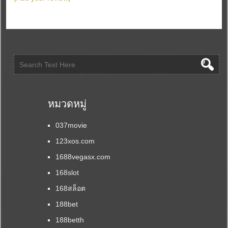
ล่าสุด
Top
60
by
Marcelo
21
เวป
ไซต์
ใหญ่
หมวดหมู่
มิถุนายน
2569
037movie
123xos.com
1688vegasx.com
168slot
168สล็อต
188bet
188betth