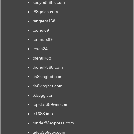
sudyod888s.com
t88golds.com
tangtem168
teenoi69
temmax69
texas24
thehulk88
thehulk888.com
tia8kingbet.com
tia8kingbet.com
tkbpgg.com
topstar359win.com
tr1688.info
tunder88express.com
udee365day.com