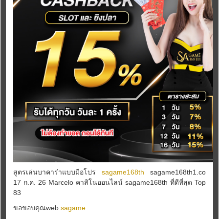
สูตรเล่นบาคาร่าแบบมือโปร
sagame168th
sagame168th1.co
17 ก.ค. 26 Marcelo คาสิโนออนไลน์ sagame168th ที่ดีที่สุด Top
83
ขอขอบคุณweb
sagame