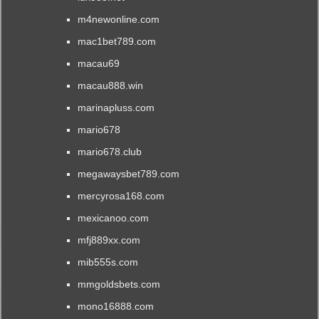
m4newonline.com
mac1bet789.com
macau69
macau888.win
marinapluss.com
mario678
mario678.club
megawaysbet789.com
mercyrosa168.com
mexicanoo.com
mfj889xx.com
mib555s.com
mmgoldsbets.com
mono16888.com