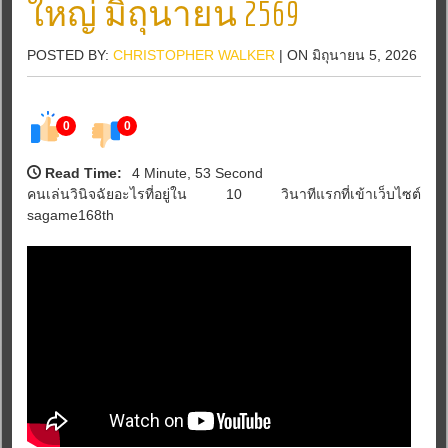
ใหญ่ มิถุนายน 2569
POSTED BY:
CHRISTOPHER WALKER
| ON มิถุนายน 5, 2026
0
0
Read Time:
4 Minute, 53 Second
คนเล่นวินิจฉัยอะไรที่อยู่ใน 10 วินาทีแรกที่เข้าเว็บไซต์
sagame168th