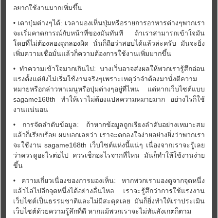
อยากใช้งานมากเพิ่มขึ้น
• เดาปุ่มต่างๆได้: เวลามองเห็นปุ่มหรือรายการอาหารต่างๆพวกเรา
จะเริ่มคาดการณ์กับหน้าที่ของมันทันที ถ้าเราสามารถเข้าใจมัน
โดยที่ไม่ต้องลองถูกลองผิด นั่นก็ถือว่าสอบได้แล้วล่ะครับ มันจะยิ่ง
เพิ่มความเชื่อมั่นแล้วก็ความต้องการใช้งานเพิ่มมากขึ้น
• ทำความเข้าใจมากเกินไป: บางเว็บอาจส่งผลให้พวกเรารู้สึกอ่อน
แรงตั้งแต่ยังไม่เริ่มใช้งานจริงๆเพราะเหตุว่าจำต้องมานั่งตีความ
หมายหรือกล่าวหาเมนูหรือปุ่มต่างๆอยู่ที่ไหน แต่หากเว็บไซต์แบบ
sagame168th ทำให้เราไม่ต้องแปลความหมายมาก อย่างไรก็ใช้
งานแน่นอน
• การจัดลำดับข้อมูล: ถ้าหากข้อมูลถูกเรียงลำดับอย่างเหมาะสม
แล้วก็เรียบร้อย ผมบอกเลยว่า เราจะตกลงใจง่ายอย่างยิ่งว่าพวกเรา
จะใช้งาน sagame168th เว็บไซต์แห่งนี้แน่ๆ เนื่องจากเราจะรู้เลย
ว่าควรดูอะไรต่อไป ควรเช็กอะไรจากที่ไหน มันก็ทำให้ใช้งานง่าย
ขึ้น
• ความเกี่ยวเนื่องของการมองเห็น: หากพวกเรามองดูจากจุดหนึ่ง
แล้วไล่ไปอีกจุดหนึ่งได้อย่างลื่นไหล เราจะรู้สึกว่าการใช้แรงงาน
เว็บไซต์เป็นธรรมชาติและไม่มีสะดุดเลย มันก็ยิ่งทำให้เราประเมิน
เว็บไซต์ด้วยความรู้สึกที่ดี หากแม้พวกเราจะไม่ทันสังเกตก็ตาม