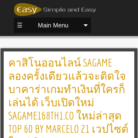
☰
Main Menu
คาสิโนออนไลน์ SAGAME
ลองครั้งเดียวแล้วจะติดใจ
บาคาร่าเกมทำเงินที่ใครก็
เล่นได้ เว็บเปิดใหม่
SAGAME168TH1.CO ใหม่ล่าสุด
TOP 60 BY MARCELO 21 เวปไซต์