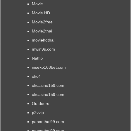
Movie
Movie HD
Movie2free
Movie2thai
moviehdthai
mwin9s.com
Netflix
niseko168bet.com
okc4
okcasino159.com
okcasino159.com
Outdoors
p2vvip
pananthai99.com
pananthai99.com