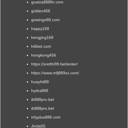
goatza888fin.com
golden456
gowingo88.com
happy168
hengjing168
hi6bet.com
hongkong456
https://sretthi99.bet/enter/
https://www.mfj889xx.com/
huayhit88
hydra888
ib888pro.bet
ib888pro.bet
infyplus888.com
Jinda55