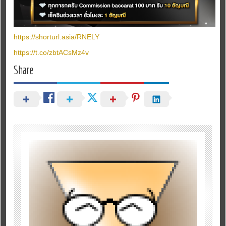
https://shorturl.asia/RNELY
https://t.co/zbtACsMz4v
Share