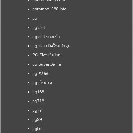
paramax1688.info
pg
pg slot
pg slot ทางเข้า
pg slot เปิดใหม่ล่าสุด
PG Slot เว็บใหม่
pg SuperGame
pg สล็อต
pg เว็บตรง
pg168
pg718
pg77
pg99
pgfish