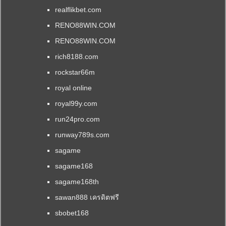
realflikbet.com
RENO88WIN.COM
RENO88WIN.COM
rich8188.com
rockstar66m
royal online
royal99y.com
run24pro.com
runway789s.com
sagame
sagame168
sagame168th
sawan888 เครดิตฟรี
sbobet168