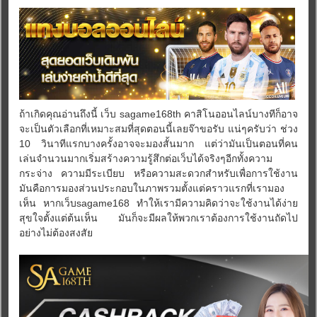
ถ้าเกิดคุณอ่านถึงนี้ เว็บ sagame168th คาสิโนออนไลน์บางทีก็อาจ
จะเป็นตัวเลือกที่เหมาะสมที่สุดตอนนี้เลยจ๊าขอรับ แน่ๆครับว่า ช่วง
10 วินาทีแรกบางครั้งอาจจะมองสั้นมาก แต่ว่ามันเป็นตอนที่คน
เล่นจำนวนมากเริ่มสร้างความรู้สึกต่อเว็บได้จริงๆอีกทั้งความ
กระจ่าง ความมีระเบียบ หรือความสะดวกสำหรับเพื่อการใช้งาน
มันคือการมองส่วนประกอบในภาพรวมตั้งแต่คราวแรกที่เรามอง
เห็น หากเว็บsagame168 ทำให้เรามีความคิดว่าจะใช้งานได้ง่าย
สุขใจตั้งแต่ต้นเห็น มันก็จะมีผลให้พวกเราต้องการใช้งานถัดไป
อย่างไม่ต้องสงสัย