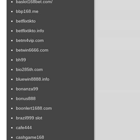
baslot168bet.com/
bbp168.me
betflixtikto
betflixtikto.info
betm4vip.com
betwin6666.com
bh99
bio285th.com
bluewin8888.info
bonanza99
bonus888
boonlert1688.com
brazil999 slot
cafe444
cashgame168