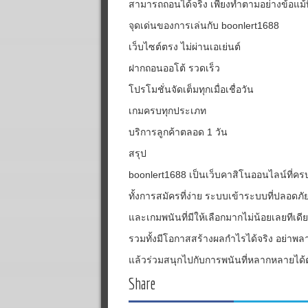
สามารถถอนได้จริง เพียงทำตามอย่างข้อแม้ที
จุดเด่นของการเล่นกับ boonlert1688
เว็บไซต์ตรง ไม่ผ่านเอเย่นต์
ฝากถอนออโต้ รวดเร็ว
โปรโมชั่นจัดเต็มทุกเมื่อเชื่อวัน
เกมครบทุกประเภท
บริการลูกค้าตลอด 1 วัน
สรุป
boonlert1688 เป็นเว็บคาสิโนออนไลน์ที่ครบ
ทั้งการสมัครที่ง่าย ระบบเข้าระบบที่ปลอดภั
และเกมพนันที่มีให้เลือกมากไม่น้อยเลยทีเด
รวมทั้งมีโอกาสสร้างผลกำไรได้จริง อย่าพล
แล้วร่วมสนุกไปกับการพนันที่หลากหลายได้ตั้
Share