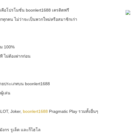
การคือโปรโมชั่น boonlert1688 เครดิตฟรี
ชิกทุกคน ไม่ว่าจะเป็นพวกใหม่หรือสมาชิกเก่า
ิ่ม 100%
ี ไม่ต้องฝากก่อน
หลายประเภทบน boonlert1688
ู้เล่น
SLOT, Joker,
boonlert1688
Pragmatic Play รวมทั้งอื่นๆ
มังกร รูเล็ต และก็ไฮโล