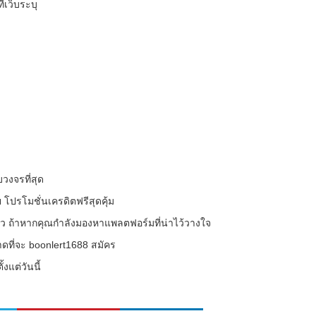
่เว็บระบุ
วงจรที่สุด
ย โปรโมชั่นเครดิตฟรีสุดคุ้ม
ียว ถ้าหากคุณกำลังมองหาแพลตฟอร์มที่น่าไว้วางใจ
าดที่จะ boonlert1688 สมัคร
งแต่วันนี้