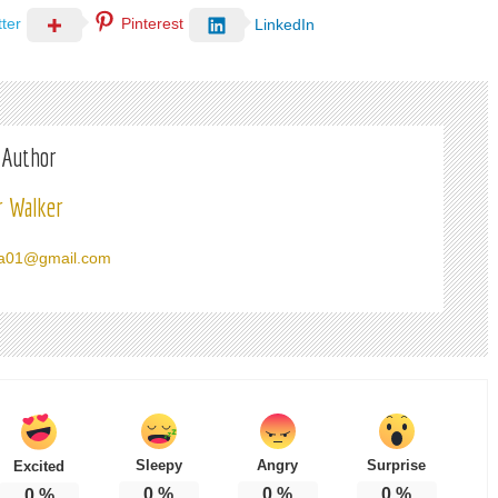
tter
Pinterest
LinkedIn
 Author
r Walker
a01@gmail.com
Sleepy
Angry
Surprise
Excited
0
%
0
%
0
%
0
%