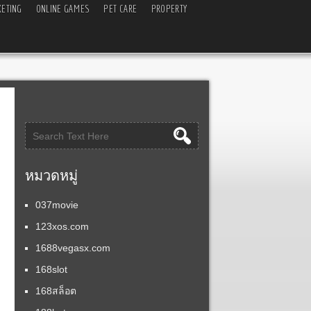
ETING
ONLINE GAMES
PET CARE
PROPERTY
หมวดหมู่
037movie
123xos.com
1688vegasx.com
168slot
168สล็อต