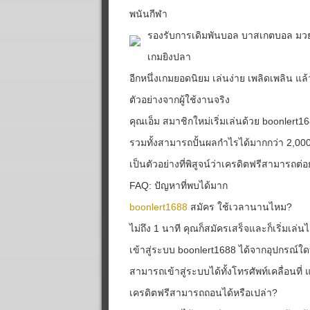
พนันกีฬา
รองรับการเดิมพันบอล บาสเกตบอล มวย
เกมยิงปลา
อีกหนึ่งเกมยอดนิยม เล่นง่าย เพลิดเพลิน แล้
ตัวอย่างจากผู้ใช้งานจริง
คุณเอ็ม สมาชิกใหม่เริ่มเล่นด้วย boonlert
รวมทั้งสามารถปั้นผลกำไรได้มากกว่า 2,0
เป็นตัวอย่างที่พิสูจน์ว่าเครดิตฟรีสามารถต่อ
FAQ: ปัญหาที่พบได้มาก
boonlert1688
สมัคร ใช้เวลานานไหม?
ไม่ถึง 1 นาที คุณก็สมัครเสร็จและก็เริ่มเล่น
เข้าสู่ระบบ boonlert1688 ได้จากอุปกรณ์ใด
สามารถเข้าสู่ระบบได้ทั้งโทรศัพท์เคลื่อนที่ 
เครดิตฟรีสามารถถอนได้หรือเปล่า?