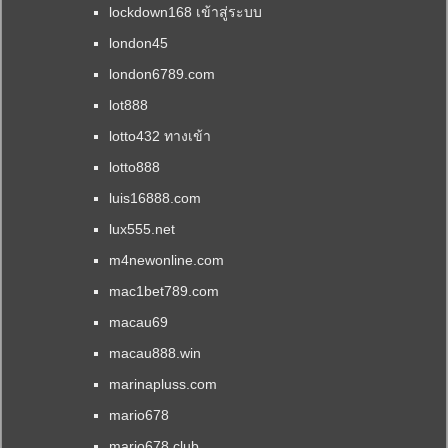
lockdown168 เข้าสู่ระบบ
london45
london6789.com
lot888
lotto432 ทางเข้า
lotto888
luis16888.com
lux555.net
m4newonline.com
mac1bet789.com
macau69
macau888.win
marinapluss.com
mario678
mario678.club