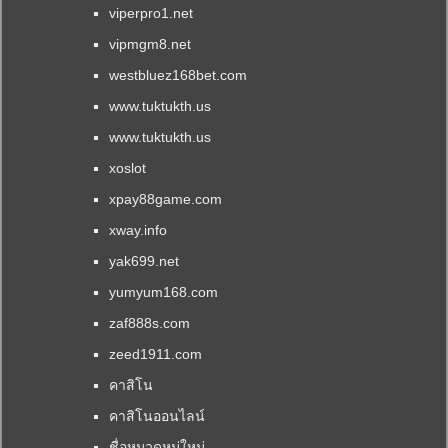
viperpro1.net
vipmgm8.net
westbluez168bet.com
www.tuktukth.us
www.tuktukth.us
xoslot
xpay88game.com
xway.info
yak699.net
yumyum168.com
zaf888s.com
zeed1911.com
คาสิโน
คาสิโนออนไลน์
ชื่อหมวดหมู่ใหม่