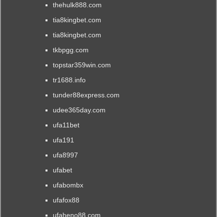
thehulk888.com
tia8kingbet.com
tia8kingbet.com
tkbpgg.com
topstar359win.com
tr1688.info
tunder88express.com
udee365day.com
ufa11bet
ufa191
ufa8997
ufabet
ufabombx
ufafox88
ufaheno88.com