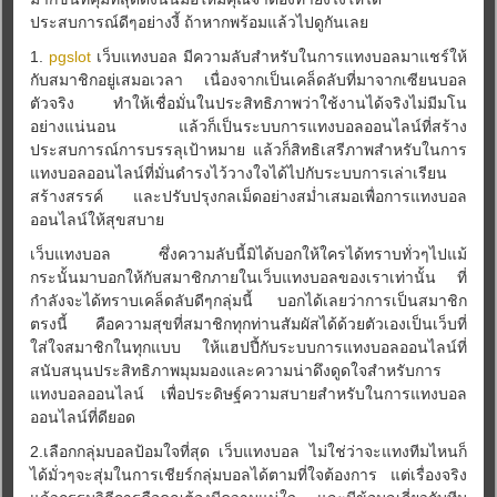
ประสบการณ์ดีๆอย่างงี้ ถ้าหากพร้อมแล้วไปดูกันเลย
1.
pgslot
เว็บแทงบอล มีความลับสำหรับในการแทงบอลมาแชร์ให้
กับสมาชิกอยู่เสมอเวลา เนื่องจากเป็นเคล็ดลับที่มาจากเซียนบอล
ตัวจริง ทำให้เชื่อมั่นในประสิทธิภาพว่าใช้งานได้จริงไม่มีมโน
อย่างแน่นอน แล้วก็เป็นระบบการแทงบอลออนไลน์ที่สร้าง
ประสบการณ์การบรรลุเป้าหมาย แล้วก็สิทธิเสรีภาพสำหรับในการ
แทงบอลออนไลน์ที่มั่นดำรงไว้วางใจได้ไปกับระบบการเล่าเรียน
สร้างสรรค์ และปรับปรุงกลเม็ดอย่างสม่ำเสมอเพื่อการแทงบอล
ออนไลน์ให้สุขสบาย
เว็บแทงบอล ซึ่งความลับนี้มิได้บอกให้ใครได้ทราบทั่วๆไปแม้
กระนั้นมาบอกให้กับสมาชิกภายในเว็บแทงบอลของเราเท่านั้น ที่
กำลังจะได้ทราบเคล็ดลับดีๆกลุ่มนี้ บอกได้เลยว่าการเป็นสมาชิก
ตรงนี้ คือความสุขที่สมาชิกทุกท่านสัมผัสได้ด้วยตัวเองเป็นเว็บที่
ใส่ใจสมาชิกในทุกแบบ ให้แฮปปี้กับระบบการแทงบอลออนไลน์ที่
สนับสนุนประสิทธิภาพมุมมองและความน่าดึงดูดใจสำหรับการ
แทงบอลออนไลน์ เพื่อประดิษฐ์ความสบายสำหรับในการแทงบอล
ออนไลน์ที่ดียอด
2.เลือกกลุ่มบอลป้อมใจที่สุด เว็บแทงบอล ไม่ใช่ว่าจะแทงทีมไหนก็
ได้มั่วๆจะสุ่มในการเชียร์กลุ่มบอลได้ตามที่ใจต้องการ แต่เรื่องจริง