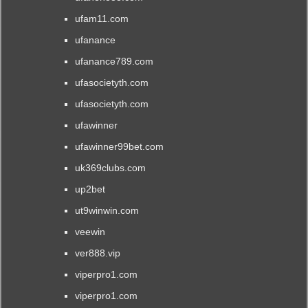
ufam11.com
ufanance
ufanance789.com
ufasocietyth.com
ufasocietyth.com
ufawinner
ufawinner99bet.com
uk369clubs.com
up2bet
ut9winwin.com
veewin
ver888.vip
viperpro1.com
viperpro1.com