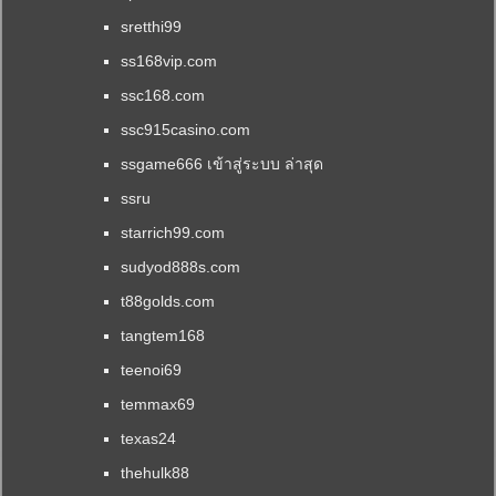
sretthi99
ss168vip.com
ssc168.com
ssc915casino.com
ssgame666 เข้าสู่ระบบ ล่าสุด
ssru
starrich99.com
sudyod888s.com
t88golds.com
tangtem168
teenoi69
temmax69
texas24
thehulk88