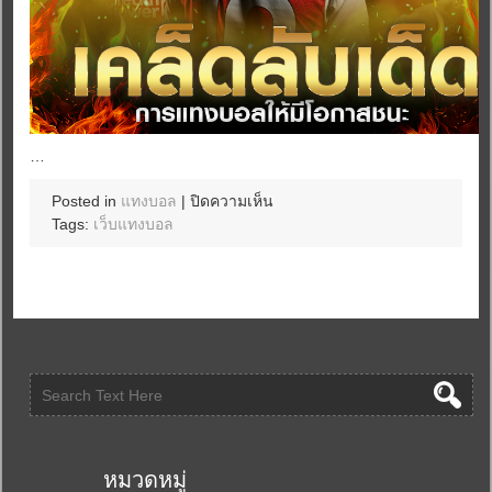
…
บน
Posted in
แทงบอล
|
ปิดความเห็น
แทง
Tags:
เว็บแทงบอล
บอล
ออนไลน์
เว็บ
แทง
บอล
ที่
ดี
ที่สุด
ใน
โลก
หมวดหมู่
Top