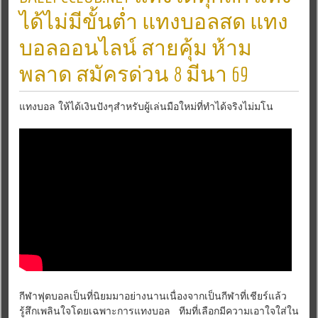
ได้ไม่มีขั้นต่ำ แทงบอลสด แทง
บอลออนไลน์ สายคุ้ม ห้าม
พลาด สมัครด่วน 8 มีนา 69
แทงบอล ให้ได้เงินปังๆสำหรับผู้เล่นมือใหม่ที่ทำได้จริงไม่มโน
กีฬาฟุตบอลเป็นที่นิยมมาอย่างนานเนื่องจากเป็นกีฬาที่เชียร์แล้ว
รู้สึกเพลินใจโดยเฉพาะการแทงบอล ทีมที่เลือกมีความเอาใจใส่ใน