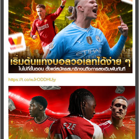
https://t.co/wJrODDHUjy