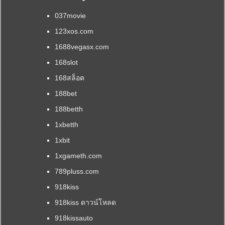
82
by
037movie
Emile
123xos.com
Ballfcclub.net
แทง
1688vegasx.com
ได้
168slot
ทุก
ลีก
168สล็อต
แทง
188bet
ได้
188betth
ไม่มี
ขั้น
1xbetth
ต่ำ
1xbit
แทง
บอล
1xgameth.com
สด
789pluss.com
แทง
บอล
918kiss
ออนไลน์
918kiss ดาวน์โหลด
สาย
คุ้ม
918kissauto