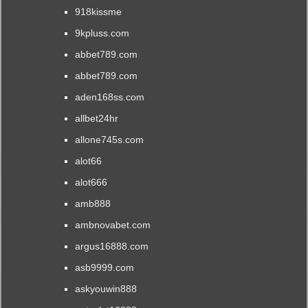
ห้าม
918kissme
พลาด
สมัคร
9kpluss.com
ด่วน
abbet789.com
8
มีนา
abbet789.com
69
aden168ss.com
allbet24hr
allone745s.com
alot66
alot666
amb888
ambnovabet.com
argus16888.com
asb9999.com
askyouwin888