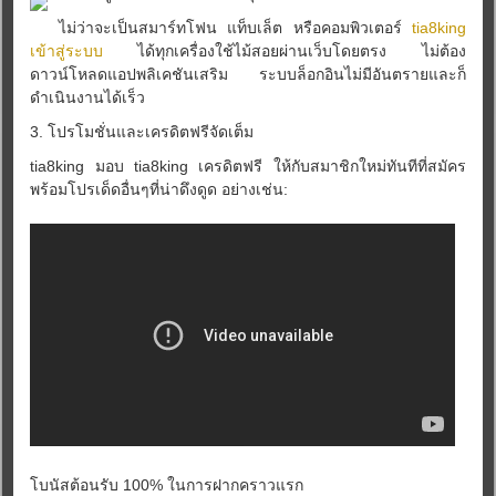
ไม่ว่าจะเป็นสมาร์ทโฟน แท็บเล็ต หรือคอมพิวเตอร์
tia8king
เข้าสู่ระบบ
ได้ทุกเครื่องใช้ไม้สอยผ่านเว็บโดยตรง ไม่ต้อง
ดาวน์โหลดแอปพลิเคชันเสริม ระบบล็อกอินไม่มีอันตรายและก็
ดำเนินงานได้เร็ว
3. โปรโมชั่นและเครดิตฟรีจัดเต็ม
tia8king มอบ tia8king เครดิตฟรี ให้กับสมาชิกใหม่ทันทีที่สมัคร
พร้อมโปรเด็ดอื่นๆที่น่าดึงดูด อย่างเช่น:
โบนัสต้อนรับ 100% ในการฝากคราวแรก