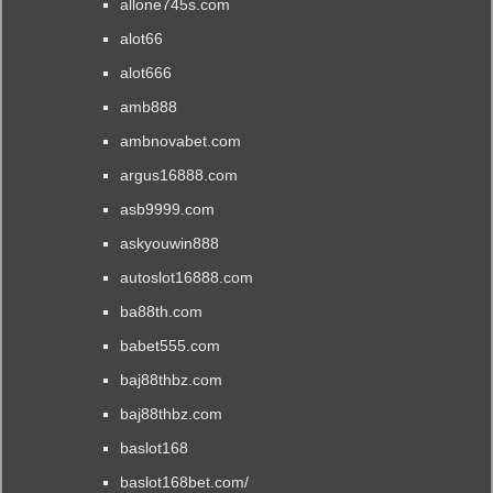
allone745s.com
alot66
alot666
amb888
ambnovabet.com
argus16888.com
asb9999.com
askyouwin888
autoslot16888.com
ba88th.com
babet555.com
baj88thbz.com
baj88thbz.com
baslot168
baslot168bet.com/