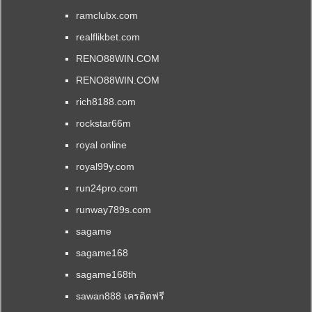
ramclubx.com
realflikbet.com
RENO88WIN.COM
RENO88WIN.COM
rich8188.com
rockstar66m
royal online
royal99y.com
run24pro.com
runway789s.com
sagame
sagame168
sagame168th
sawan888 เครดิตฟรี