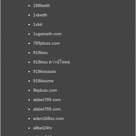
188betth
1xbetth
1xbit
1xgameth.com
789pluss.com
918kiss
918kiss ดาวน์โหลด
918kissauto
918kissme
9kpluss.com
abbet789.com
abbet789.com
aden168ss.com
allbet24hr