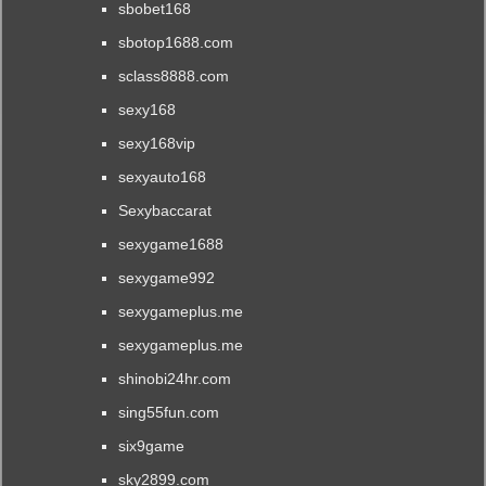
sbobet168
sbotop1688.com
sclass8888.com
sexy168
sexy168vip
sexyauto168
Sexybaccarat
sexygame1688
sexygame992
sexygameplus.me
sexygameplus.me
shinobi24hr.com
sing55fun.com
six9game
sky2899.com