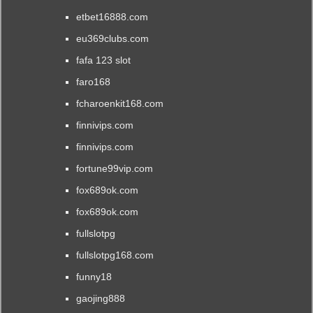
etbet16888.com
eu369clubs.com
fafa 123 slot
faro168
fcharoenkit168.com
finnivips.com
finnivips.com
fortune99vip.com
fox689ok.com
fox689ok.com
fullslotpg
fullslotpg168.com
funny18
gaojing888