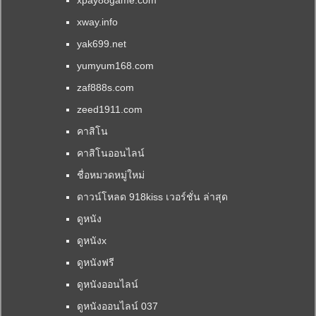
xway.info
yak699.net
yumyum168.com
zaf888s.com
zeed1911.com
คาสิโน
คาสิโนออนไลน์
ชื่อหมวดหมู่ใหม่
ดาวน์โหลด 918kiss เวอร์ชั่น ล่าสุด
ดูหนัง
ดูหนังx
ดูหนังฟรี
ดูหนังออนไลน์
ดูหนังออนไลน์ 037