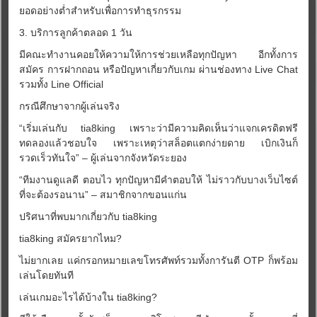
ยอดอย่างต่ำสำหรับเพื่อการทำธุรกรรม
3. บริการลูกค้าตลอด 1 วัน
มีคณะทำงานคอยให้ความให้การช่วยเหลือทุกปัญหา อีกทั้งการ
สมัคร การฝากถอน หรือปัญหาเกี่ยวกับเกม ผ่านช่องทาง Live Chat
รวมทั้ง Line Official
กรณีศึกษาจากผู้เล่นจริง
“เริ่มเล่นกับ tia8king เพราะว่ามีความคิดเห็นว่าแจกเครดิตฟรี
ทดลองแล้วชอบใจ เพราะเหตุว่าสล็อตแตกง่ายดาย เบิกเงินก็
รวดเร็วทันใจ” – ผู้เล่นจากจังหวัดระยอง
“ทีมงานดูแลดี ตอบไว ทุกปัญหามีคำตอบให้ ไม่ราวกับบางเว็บไซต์
ที่จะต้องรอนาน” – สมาชิกจากขอนแก่น
ปริศนาที่พบมากเกี่ยวกับ tia8king
tia8king สมัครยากไหม?
ไม่ยากเลย แค่กรอกหมายเลขโทรศัพท์รวมทั้งการันตี OTP ก็พร้อม
เล่นโดยทันที
เล่นเกมอะไรได้บ้างใน tia8king?