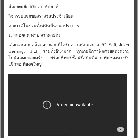
คืนยอดเสีย 5% รายสัปดาห์
กิจกรรมแจกของรางวัลประจำเดือน
เกมคาสิโนรวมทั้งพนันที่นานาประการ
1. สล็อตแตกง่าย จากค่ายดัง
เลือกเล่นเกมสล็อตจากค่ายที่ได้รับความนิยมอย่าง PG Soft, Joker
Gaming, JILI รวมทั้งอื่นๆมาก ทุกเกมมีกราฟิกสวยสดงดงาม
โบนัสแตกบ่อยครั้ง พร้อมฟีพบร์ซื้อฟรีสปินที่ช่วยเพิ่มช่องทางรับ
แจ็กพอเพียงตใหญ่