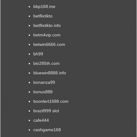
bbp168.me
betflixtikto
betflixtikto.info
betm4vip.com
betwin6666.com
bh99
bio285th.com
bluewin8888.info
bonanza99
bonus888
boonlert1688.com
brazil999 slot
cafe444
cashgame168