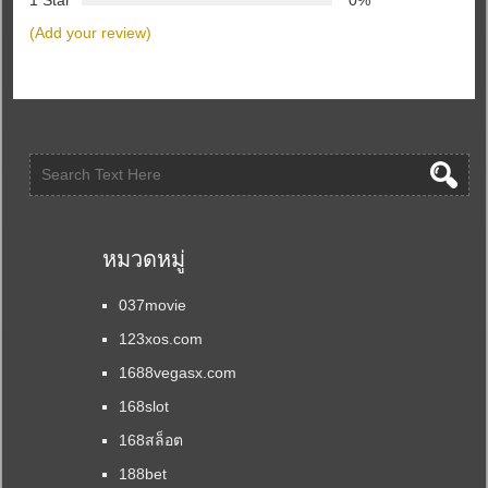
ฝาก
(Add your review)
Top
98
by
Stephen
หมวดหมู่
037movie
123xos.com
1688vegasx.com
168slot
168สล็อต
188bet