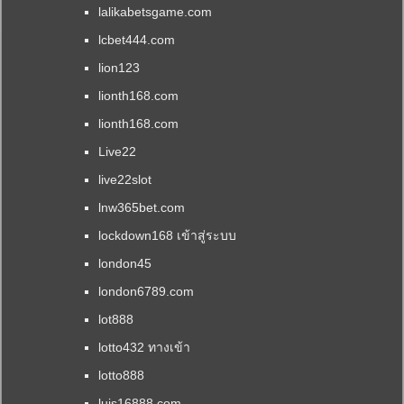
lalikabetsgame.com
lcbet444.com
lion123
lionth168.com
lionth168.com
Live22
live22slot
lnw365bet.com
lockdown168 เข้าสู่ระบบ
london45
london6789.com
lot888
lotto432 ทางเข้า
lotto888
luis16888.com