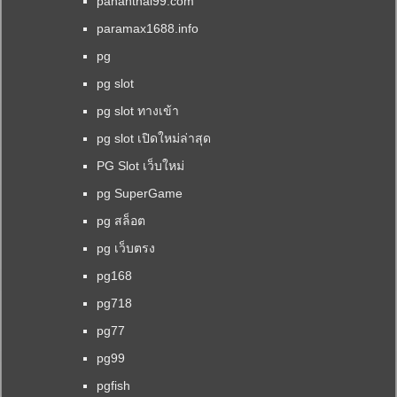
pananthai99.com
paramax1688.info
pg
pg slot
pg slot ทางเข้า
pg slot เปิดใหม่ล่าสุด
PG Slot เว็บใหม่
pg SuperGame
pg สล็อต
pg เว็บตรง
pg168
pg718
pg77
pg99
pgfish