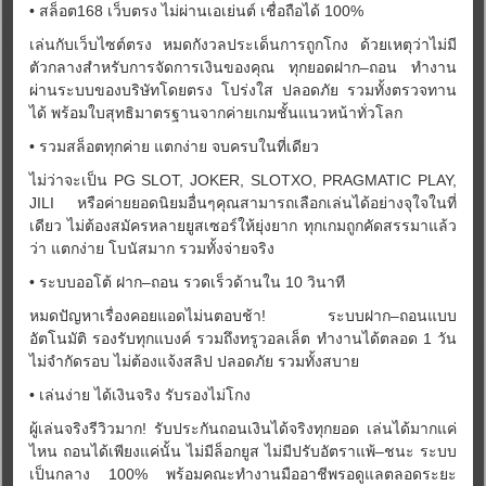
• สล็อต168 เว็บตรง ไม่ผ่านเอเย่นต์ เชื่อถือได้ 100%
เล่นกับเว็บไซต์ตรง หมดกังวลประเด็นการถูกโกง ด้วยเหตุว่าไม่มี
ตัวกลางสำหรับการจัดการเงินของคุณ ทุกยอดฝาก–ถอน ทำงาน
ผ่านระบบของบริษัทโดยตรง โปร่งใส ปลอดภัย รวมทั้งตรวจทาน
ได้ พร้อมใบสุทธิมาตรฐานจากค่ายเกมชั้นแนวหน้าทั่วโลก
• รวมสล็อตทุกค่าย แตกง่าย จบครบในที่เดียว
ไม่ว่าจะเป็น PG SLOT, JOKER, SLOTXO, PRAGMATIC PLAY,
JILI หรือค่ายยอดนิยมอื่นๆคุณสามารถเลือกเล่นได้อย่างจุใจในที่
เดียว ไม่ต้องสมัครหลายยูสเซอร์ให้ยุ่งยาก ทุกเกมถูกคัดสรรมาแล้ว
ว่า แตกง่าย โบนัสมาก รวมทั้งจ่ายจริง
• ระบบออโต้ ฝาก–ถอน รวดเร็วด้านใน 10 วินาที
หมดปัญหาเรื่องคอยแอดไม่นตอบช้า! ระบบฝาก–ถอนแบบ
อัตโนมัติ รองรับทุกแบงค์ รวมถึงทรูวอลเล็ต ทำงานได้ตลอด 1 วัน
ไม่จำกัดรอบ ไม่ต้องแจ้งสลิป ปลอดภัย รวมทั้งสบาย
• เล่นง่าย ได้เงินจริง รับรองไม่โกง
ผู้เล่นจริงรีวิวมาก! รับประกันถอนเงินได้จริงทุกยอด เล่นได้มากแค่
ไหน ถอนได้เพียงแค่นั้น ไม่มีล็อกยูส ไม่มีปรับอัตราแพ้–ชนะ ระบบ
เป็นกลาง 100% พร้อมคณะทำงานมืออาชีพรอดูแลตลอดระยะ