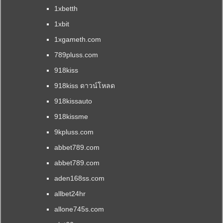
1xbetth
1xbit
1xgameth.com
789pluss.com
918kiss
918kiss ดาวน์โหลด
918kissauto
918kissme
9kpluss.com
abbet789.com
abbet789.com
aden168ss.com
allbet24hr
allone745s.com