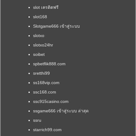
slot เครดิตฟรี
slot168
Slotgame666 เข้าสู่ระบบ
slotxo
slotxo24hr
soibet
spbetflik888.com
sretthi99
ss168vip.com
ssc168.com
ssc915casino.com
ssgame666 เข้าสู่ระบบ ล่าสุด
ssru
starrich99.com