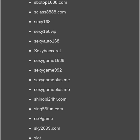
sbotop1688.com
sclass8888.com
sexy168
sexy168vip
sexyauto168
Sexybaccarat
sexygame1688
sexygame992
sexygameplus.me
sexygameplus.me
shinobi24hr.com
sing55fun.com
six9game
sky2899.com
slot