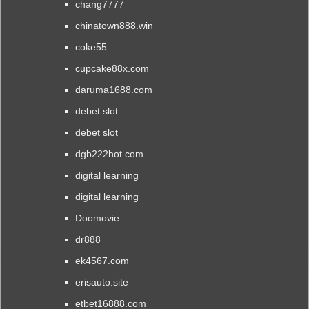
chang7777
chinatown888.win
coke55
cupcake88x.com
daruma1688.com
debet slot
debet slot
dgb222hot.com
digital learning
digital learning
Doomovie
dr888
ek4567.com
erisauto.site
etbet16888.com