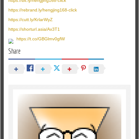
https://bit.ly/hengjing168-click
https://rebrand.ly/hengjing168-click
https://cutt.ly/KrlarWyZ
https://shorturl.asia/Ax3T1
https://t.co/GBGlmv0gfW
Share