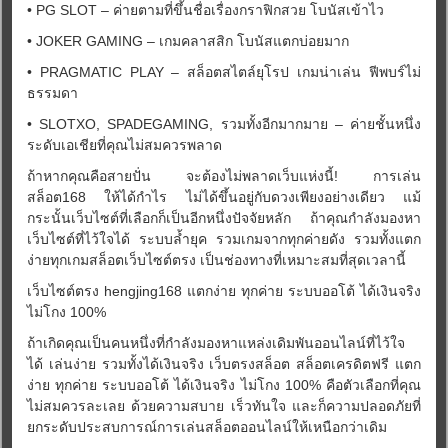
• PG SLOT – ค่ายตามที่ขึ้นชื่อเรื่องกราฟิกสวย โบนัสเข้าไว
• JOKER GAMING – เกมคลาสสิก โบนัสแตกบ่อยมาก
• PRAGMATIC PLAY – สล็อตสไตล์ยุโรป เกมน่าเล่น ฟีพบร์ไม่
ธรรมดา
• SLOTXO, SPADEGAMING, รวมทั้งอีกมากมาย – ค่ายชั้นหนึ่ง
ระดับเอเชียที่คุณไม่สมควรพลาด
ถ้าหากคุณคือสายปั่น จะต้องไม่พลาดเว็บแห่งนี้! การเล่น
สล็อต168 ให้ได้กำไร ไม่ได้ขึ้นอยู่กับดวงเพียงอย่างเดียว แม้
กระนั้นเว็บไซต์ที่เลือกก็เป็นอีกหนึ่งปัจจัยหลัก ถ้าคุณกำลังมองหา
เว็บไซต์ที่ไว้ใจได้ ระบบล้ำยุค รวมเกมจากทุกค่ายดัง รวมทั้งแตก
ง่ายทุกเกมสล็อตเว็บไซต์ตรง เป็นช่องทางที่เหมาะสมที่สุดเวลานี้
เว็บไซต์ตรง hengjing168 แตกง่าย ทุกค่าย ระบบออโต้ ได้เงินจริง
ไม่โกง 100%
ถ้าเกิดคุณเป็นคนหนึ่งที่กำลังมองหาแหล่งเดิมพันออนไลน์ที่ไว้ใจ
ได้ เล่นง่าย รวมทั้งได้เงินจริง เว็บตรงสล็อต สล็อตเครดิตฟรี แตก
ง่าย ทุกค่าย ระบบออโต้ ได้เงินจริง ไม่โกง 100% คือตัวเลือกที่คุณ
ไม่สมควรละเลย ด้วยความสบาย เร็วทันใจ และก็ความปลอดภัยที่
ยกระดับประสบการณ์การเล่นสล็อตออนไลน์ให้เหนือกว่าเดิม