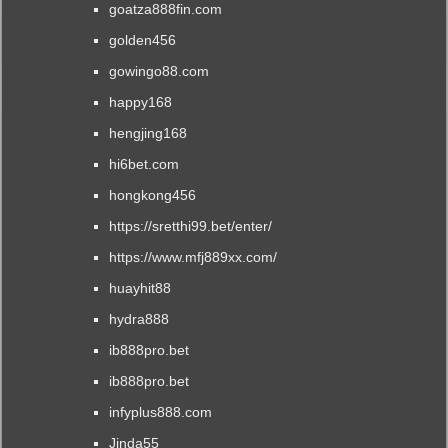
goatza888fin.com
golden456
gowingo88.com
happy168
hengjing168
hi6bet.com
hongkong456
https://sretthi99.bet/enter/
https://www.mfj889xx.com/
huayhit88
hydra888
ib888pro.bet
ib888pro.bet
infyplus888.com
Jinda55