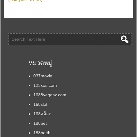
มี
เทิร์น
12
คา
สิ
โน
ระบบ
ไฮ
คลาส
หมวดหมู่
hengjing168
ทดลอง
037movie
เล่น
สล็อต
123xos.com
ฟรี
1688vegasx.com
13
กร
168slot
กฎา
168สล็อต
25
188bet
188betth