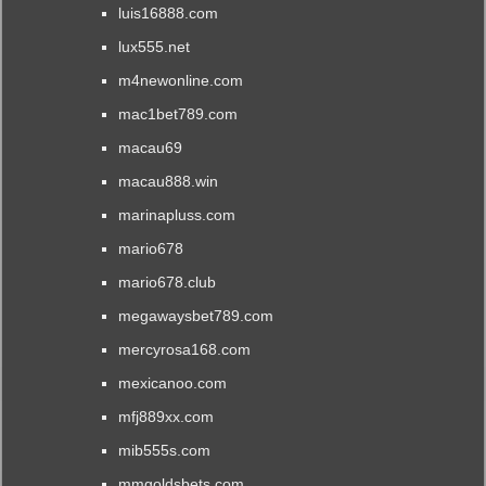
luis16888.com
lux555.net
m4newonline.com
mac1bet789.com
macau69
macau888.win
marinapluss.com
mario678
mario678.club
megawaysbet789.com
mercyrosa168.com
mexicanoo.com
mfj889xx.com
mib555s.com
mmgoldsbets.com