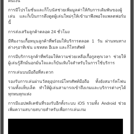
คืนเงิน
การมีโปรโมชั่นและก็โบนัสช่วยเพิ่มมูลค่าให้กับการเดิมพันของผู้
เล่น และก็เป็นการดึงดูดผู้เล่นใหม่ๆให้เข้ามาพึงพอใจแพลตฟอร์ม
นี้
การส่งเสริมลูกค้าตลอด 24 ชั่วโมง
มีทีมงานเกื้อหนุนลูกค้าที่พร้อมให้บริการตลอด 1 วัน ผ่านหนทาง
ต่างๆอาทิเช่น แชทสด อีเมล และก็โทรศัพท์
การมีบริการลูกค้าที่พร้อมให้ความช่วยเหลือเกื้อกูลทุกเวลา ช่วยให้
ผู้เล่นรู้สึกมั่นอกมั่นใจและก็บันเทิงใจสำหรับในการใช้บริการ
การเล่นบนมือถือที่สะดวก
รองรับการเล่นผ่านวัสดุอุปกรณ์โทรศัพท์มือถือ ทั้งยังสมาร์ทโฟน
รวมทั้งแท็บเล็ต ทำให้ผู้เล่นสามารถเข้าถึงเกมและบริการต่างๆได้
ทุกหนทุกแห่ง
การมีแอปพลิเคชันที่รองรับอีกทั้งระบบ iOS รวมทั้ง Android ช่วย
เพิ่มความสบายสบายสำหรับเพื่อการเล่นเกม