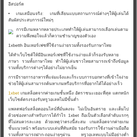
อีสปอร์ต
• เกมเสมือนจริง: เกมที่เลียนแบบสถานการณ์ต่างๆให้ผู้เล่นได้
สัมผัสประสบการณ์ใหม่ๆ
การมีเกมหลากหลายประเภททำให้ผู้เล่นสามารถเลือกเล่นตาม
ความพึงพอใจแล้วก็ความชำนาญของตัวเอง
1xbetth อินเทอร์เฟซที่ใช้งานง่ายรวมทั้งรองรับภาษาไทย
ได้ทำเว็บไซต์ให้มีอินเทอร์เฟซที่ใช้งานง่ายแล้วก็รองรับหลาย
ภาษา รวมทั้งภาษาไทย ทำให้ผู้เล่นชาวไทยสามารถเข้าถึงข้อมูล
รวมทั้งบริการต่างๆได้อย่างไม่ยากเย็น
การมีรายการอาหารที่แจ่มแจ้งและก็ระบบการบอกทางที่เข้าใจง่าย
ช่วยให้ผู้เล่นสามารถค้นหาเกมหรือบริการที่อยากได้ได้อย่างเร็ว
1xbet
เกมสล็อตจากค่ายเกมชั้นหนึ่ง อัตราชนะเยอะที่สุด แตกหนัก
เว็บไซต์ตรงรองรับทรูวอเลทไม่มีขั้นต่ำ
แพลตฟอร์มสล็อตออนไลน์ที่มั่นคงจะ ไม่เป็นอันตราย และเต็มไป
ด้วยช่องทางสำหรับการได้กำไร 1xbet ถือเป็นตัวเลือกลำดับแรกๆ
ที่ไม่สมควรละเลย ด้วยเหตุว่าตรงนี้สะสม เกมสล็อตจากค่ายเกม
ชั้นแนวหน้า พร้อมระบบเล่นที่ทันสมัย รองรับการใช้งานผ่านมือถือ
รวมทั้งสามารถฝาก-ถอนง่ายๆผ่าน ทรูวอเลทแบบไม่มีอย่างต่ำ