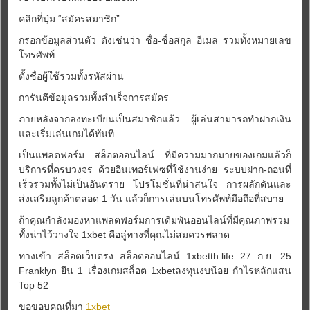
คลิกที่ปุ่ม “สมัครสมาชิก”
กรอกข้อมูลส่วนตัว ดังเช่นว่า ชื่อ-ชื่อสกุล อีเมล รวมทั้งหมายเลข
โทรศัพท์
ตั้งชื่อผู้ใช้รวมทั้งรหัสผ่าน
การันตีข้อมูลรวมทั้งสำเร็จการสมัคร
ภายหลังจากลงทะเบียนเป็นสมาชิกแล้ว ผู้เล่นสามารถทำฝากเงิน
และเริ่มเล่นเกมได้ทันที
เป็นแพลตฟอร์ม สล็อตออนไลน์ ที่มีความมากมายของเกมแล้วก็
บริการที่ครบวงจร ด้วยอินเทอร์เฟซที่ใช้งานง่าย ระบบฝาก-ถอนที่
เร็วรวมทั้งไม่เป็นอันตราย โปรโมชั่นที่น่าสนใจ การผลักดันและ
ส่งเสริมลูกค้าตลอด 1 วัน แล้วก็การเล่นบนโทรศัพท์มือถือที่สบาย
ถ้าคุณกำลังมองหาแพลตฟอร์มการเดิมพันออนไลน์ที่มีคุณภาพรวม
ทั้งน่าไว้วางใจ 1xbet คือลู่ทางที่คุณไม่สมควรพลาด
ทางเข้า สล็อตเว็บตรง สล็อตออนไลน์ 1xbetth.life 27 ก.ย. 25
Franklyn ยืน 1 เรื่องเกมสล็อต 1xbetลงทุนงบน้อย กำไรหลักแสน
Top 52
ขอขอบคุณที่มา
1xbet