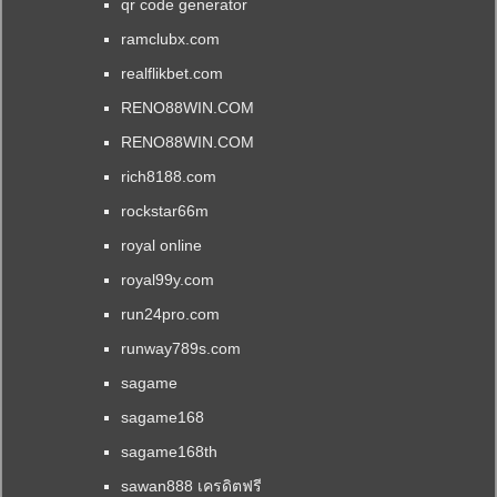
qr code generator
ramclubx.com
realflikbet.com
RENO88WIN.COM
RENO88WIN.COM
rich8188.com
rockstar66m
royal online
royal99y.com
run24pro.com
runway789s.com
sagame
sagame168
sagame168th
sawan888 เครดิตฟรี