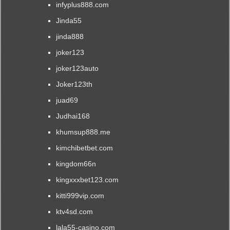
infyplus888.com
Jinda55
jinda888
joker123
joker123auto
Joker123th
juad69
Judhai168
khumsup888.me
kimchibetbet.com
kingdom66n
kingxxxbet123.com
kitti999vip.com
ktv4sd.com
lala55-casino.com