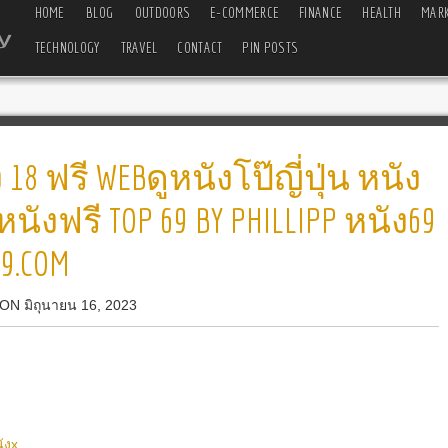
HOME
BLOG
OUTDOORS
E-COMMERCE
FINANCE
HEALTH
MARK
TECHNOLOGY
TRAVEL
CONTACT
PIN POSTS
18 ฟรี WEBดูหนังโป๊ญี่ปุ่น หนัง
นังฟรี TOP 69 BY PHILLIPP หนัง69
69.COM
 ON มิถุนายน 16, 2023
ังx