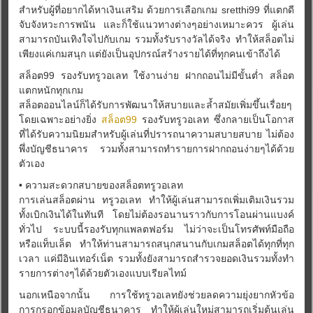
สำหรับผู้ที่อยากได้หาเงินเสริม ด้วยการเลือกเกม sretthi99 ที่แตกดี
จับจังหวะการพนัน และก็ใช้แนวทางต่างๆอย่างเหมาะควร ผู้เล่น
สามารถบันเทิงใจไปกับเกม รวมทั้งรับรางวัลได้จริง ทำให้สล็อตไม่
เพียงแค่เกมสนุก แต่ยังเป็นอุปกรณ์สร้างรายได้ที่ทุกคนเข้าถึงได้
สล็อต99 รองรับทรูวอเลท ใช้งานง่าย ฝากถอนไม่มีขั้นต่ำ สล็อต
แตกหนักทุกเกม
สล็อตออนไลน์ก็ได้รับการพัฒนาให้สบายและล้ำสมัยเพิ่มขึ้นเรื่อยๆ
โดยเฉพาะอย่างยิ่ง
สล็อต99
รองรับทรูวอเลท ซึ่งกลายเป็นโอกาส
ที่ได้รับความนิยมสำหรับผู้เล่นที่ปรารถนาความสบายสบาย ไม่ต้อง
พึ่งบัญชีธนาคาร รวมทั้งสามารถทำรายการฝากถอนง่ายๆได้ด้วย
ตัวเอง
• ความสะดวกสบายของสล็อตทรูวอเลท
การเล่นสล็อตผ่าน ทรูวอเลท ทำให้ผู้เล่นสามารถเพิ่มเติมเงินรวม
ทั้งเบิกเงินได้ในทันที โดยไม่ต้องรอนานราวกับการโอนผ่านแบงค์
ทั่วไป ระบบนี้รองรับทุกแพลตฟอร์ม ไม่ว่าจะเป็นโทรศัพท์มือถือ
หรือแท็บเล็ต ทำให้ท่านสามารถสนุกสนานกับเกมสล็อตได้ทุกที่ทุก
เวลา แค่มีอินเทอร์เน็ต รวมทั้งยังสามารถสำรวจยอดเงินรวมทั้งทำ
รายการต่างๆได้ด้วยตัวเองแบบเรียลไทม์
นอกเหนือจากนั้น การใช้ทรูวอเลทยังช่วยลดความยุ่งยากหัวข้อ
การกรอกข้อมูลบัญชีธนาคาร ทำให้ผู้เล่นใหม่สามารถเริ่มต้นเล่น