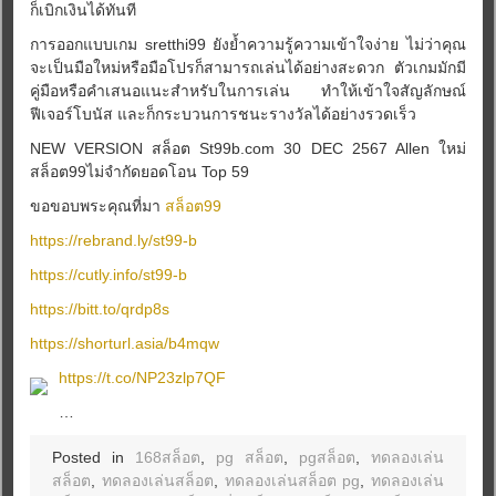
ก็เบิกเงินได้ทันที
การออกแบบเกม sretthi99 ยังย้ำความรู้ความเข้าใจง่าย ไม่ว่าคุณ
จะเป็นมือใหม่หรือมือโปรก็สามารถเล่นได้อย่างสะดวก ตัวเกมมักมี
คู่มือหรือคำเสนอแนะสำหรับในการเล่น ทำให้เข้าใจสัญลักษณ์
ฟีเจอร์โบนัส และก็กระบวนการชนะรางวัลได้อย่างรวดเร็ว
NEW VERSION สล็อต St99b.com 30 DEC 2567 Allen ใหม่
สล็อต99ไม่จำกัดยอดโอน Top 59
ขอขอบพระคุณที่มา
สล็อต99
https://rebrand.ly/st99-b
https://cutly.info/st99-b
https://bitt.to/qrdp8s
https://shorturl.asia/b4mqw
https://t.co/NP23zlp7QF
…
Posted in
168สล็อต
,
pg สล็อต
,
pgสล็อต
,
ทดลองเล่น
สล็อต
,
ทดลองเล่นสล็อต
,
ทดลองเล่นสล็อต pg
,
ทดลองเล่น