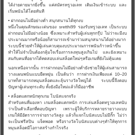
ได้ง่ายดายมากยิ่งขึ้น แค่สมัครทรูวอเลท เติมเงินเข้าระบบ และ
เริ่มพนันได้โดยทันที
• ฝากถอนไม่มีอย่างต่ำ สนุกสนานได้ทุกงบ
หนึ่งในคุณลักษณะเด่นของ sretthi99 รองรับทรูวอเลท เป็นระบบ
ฝากถอนไม่มีอย่างน้อย ซึ่งเหมาะสำหรับผู้เล่นทุกกรุ๊ป ไม่ว่าจะมีงบ
ประมาณมากหรือน้อยก็สามารถเข้ามาร่วมสนุกสนานได้อย่างมาก
ระบบนี้ช่วยทำให้ผู้เล่นควบคุมงบประมาณการพนันก้าวหน้าขึ้น
ทำให้ไม่จำเป็นต้องกลุ้มใจเรื่องการลงทุนสูงเกินไป และยังเหมาะ
สมกับคนที่อยากได้ทดสอบเล่นสล็อตใหม่ๆหรือเกมที่ยังไม่คุ้นเคย
นอกเหนือจากนั้น การฝากถอนไม่มีอย่างต่ำยังช่วยให้ผู้เล่นสามารถ
วางแผนพนันแบบยืดหยุ่น เป็นต้นว่า การฝากเงินเพียงแค่ 10–20
บาทก็สามารถหมุนสล็อตและลุ้นรางวัลใหญ่ได้ ระบบนี้จึงตอบ
ปัญหาผู้เล่นทุกระดับ ทั้งยังมือใหม่แล้วก็มืออาชีพ
• สล็อตแตกหนักทุกเกม โบนัสแจกจริง
สำหรับคนที่มองหา เกมสล็อตแตกหนัก การเล่นสล็อตทรูวอเลทนับ
ว่าเป็นตัวเลือกที่ตอบปัญหา เพราะผู้ให้บริการหลายรายวางแบบ
เกมให้มีอัตราการจ่ายรางวัลสูง แล้วก็แจกโบนัสแบบไม่มีกั๊ก ไม่ว่า
จะเป็นฟรีสปิน แจ็คพอต หรือรางวัลโบนัสแบบต่างๆทำให้ทุกการ
หมุนสล็อตมีโอกาสสร้างกำไรจริง