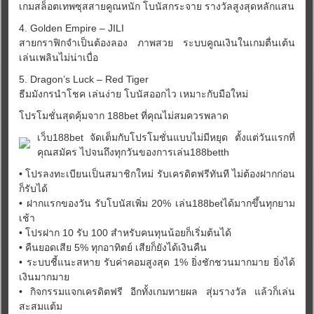
เกมสล็อตเทพซุสสายคูณหนัก โบนัสกระจาย รางวัลสูงสุดหลักแสน
4. Golden Empire – JILI
สายกราฟิกจำเป็นต้องลอง ภาพสวย ระบบคูณเงินในเกมตื่นเต้น
เล่นเพลินไม่น่าเบื่อ
5. Dragon’s Luck – Red Tiger
ธีมมังกรนำโชค เล่นง่าย โบนัสออกไว เหมาะกับมือใหม่
โปรโมชั่นสุดคุ้มจาก 188bet ที่คุณไม่สมควรพลาด
เว็บ188bet จัดเต็มกับโปรโมชั่นแบบไม่มีหยุด ตั้งแต่วันแรกที่
คุณสมัคร ไปจนถึงทุกวันของการเล่น188betth
• โปรลงทะเบียนเป็นสมาชิกใหม่ รับเครดิตฟรีทันที ไม่ต้องฝากก่อน
ก็รับได้
• ฝากแรกของวัน รับโบนัสเพิ่ม 20% เล่น188betได้มากขึ้นทุกยาม
เช้า
• โปรฝาก 10 รับ 100 สำหรับคนทุนน้อยก็เริ่มต้นได้
• คืนยอดเสีย 5% ทุกอาทิตย์ เสียก็ยังได้เงินคืน
• ระบบชี้แนะสหาย รับค่าคอมสูงสุด 1% ยิ่งชักชวนมากมาย ยิ่งได้
เงินมากมาย
• กิจกรรมแจกเครดิตฟรี อีกทั้งเกมทายผล สุ่มรางวัล แล้วก็เล่น
สะสมแต้ม