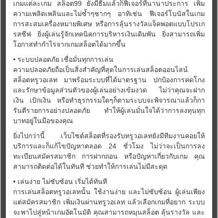
เกมแต่ละเกม สล็อต99 ยังมีธีมแล้วก็ฟีเจอร์ที่นานาประการ เพิ่ม
ความเพลิดเพลินและไม่ซ้ำๆซากๆ อาทิเช่น ฟีเจอร์โบนัสในเกม
การสะสมเครื่องหมายพิเศษ หรือการลุ้นรางวัลแจ็คพอตแบบโปรเก
รสซีฟ ยิ่งผู้เล่นรู้จักเทคนิคการบริหารเงินเดิมพัน ยิ่งสามารถเพิ่ม
โอกาสทำกำไรจากเกมสล็อตได้มากขึ้น
• ระบบปลอดภัย เชื่อมั่นทุกการเล่น
ความปลอดภัยถือเป็นสิ่งสำคัญที่สุดในการเล่นสล็อตออนไลน์
สล็อตทรูวอเลท มาพร้อมระบบที่ได้มาตรฐาน ปกป้องการคดโกง
และรักษาข้อมูลส่วนตัวของผู้เล่นอย่างเข้มงวด ไม่ว่าคุณจะฝาก
เงิน เบิกเงิน หรือทำธุรกรรมใดๆก็ตามระบบจะพิจารณาแล้วก็กา
รันตีรายการอย่างปลอดภัย ทำให้ผู้เล่นมั่นใจได้ว่าการลงทุนทุก
บาทอยู่ในมือของคุณ
ยิ่งไปกว่านี้ เว็บไซต์สล็อตที่รองรับทรูวอเลทยังมีทีมงานคอยให้
บริการและก็แก้ไขปัญหาตลอด 24 ชั่วโมง ไม่ว่าจะเป็นการลง
ทะเบียนสมัครสมาชิก การฝากถอน หรือปัญหาเกี่ยวกับเกม คุณ
สามารถติดต่อได้ในทันที ช่วยทำให้การเล่นไม่มีสะดุด
• เล่นง่าย ไม่ซับซ้อน เริ่มได้ทันที
การเล่นสล็อตทรูวอเลทนั้น ใช้งานง่าย และไม่ซับซ้อน ผู้เล่นเพียง
แต่สมัครสมาชิก เพิ่มเงินผ่านทรูวอเลท แล้วเลือกเกมที่อยาก ระบบ
จะพาไปสู่หน้าเกมอัตโนมัติ คุณสามารถหมุนสล็อต ลุ้นรางวัล และ