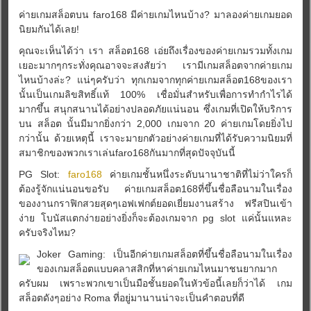
ค่ายเกมสล็อตบน faro168 มีค่ายเกมไหนบ้าง? มาลองค่ายเกมยอด
นิยมกันได้เลย!
คุณจะเห็นได้ว่า เรา สล็อต168 เอ่ยถึงเรื่องของค่ายเกมรวมทั้งเกม
เยอะมากๆกระทั่งคุณอาจจะสงสัยว่า เรามีเกมสล็อตจากค่ายเกม
ไหนบ้างล่ะ? แน่ๆครับว่า ทุกเกมจากทุกค่ายเกมสล็อต168ของเรา
นั้นเป็นเกมลิขสิทธิ์แท้ 100% เชื่อมั่นสำหรับเพื่อการทำกำไรได้
มากขึ้น สนุกสนานได้อย่างปลอดภัยแน่นอน ซึ่งเกมที่เปิดให้บริการ
บน สล็อต นั้นมีมากยิ่งกว่า 2,000 เกมจาก 20 ค่ายเกมโดยยิ่งไป
กว่านั้น ด้วยเหตุนี้ เราจะมายกตัวอย่างค่ายเกมที่ได้รับความนิยมที่
สมาชิกของพวกเราเล่นfaro168กันมากที่สุดปัจจุบันนี้
PG Slot:
faro168
ค่ายเกมชั้นหนึ่งระดับนานาชาติที่ไม่ว่าใครก็
ต้องรู้จักแน่นอนขอรับ ค่ายเกมสล็อต168ที่ขึ้นชื่อลือนามในเรื่อง
ของงานกราฟิกสวยสุดๆเอฟเฟกต์ยอดเยี่ยมงานสร้าง ฟรีสปินเข้า
ง่าย โบนัสแตกง่ายอย่างยิ่งก็จะต้องเกมจาก pg slot แค่นั้นแหละ
ครับจริงไหม?
Joker Gaming: เป็นอีกค่ายเกมสล็อตที่ขึ้นชื่อลือนามในเรื่อง
ของเกมสล็อตแบบคลาสสิกที่หาค่ายเกมไหนมาชนยากมาก
ครับผม เพราะพวกเขาเป็นมือชั้นยอดในหัวข้อนี้เลยก็ว่าได้ เกม
สล็อตดังๆอย่าง Roma ที่อยู่มานานน่าจะเป็นคำตอบที่ดี