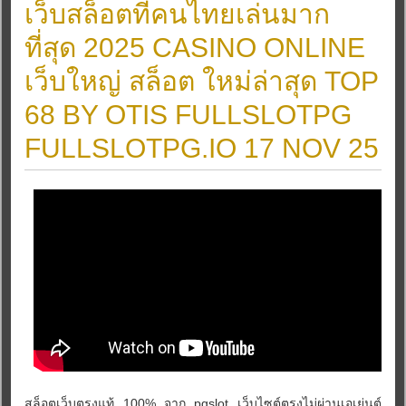
เว็บสล็อตที่คนไทยเล่นมาก
ที่สุด 2025 CASINO ONLINE
เว็บใหญ่ สล็อต ใหม่ล่าสุด TOP
68 BY OTIS FULLSLOTPG
FULLSLOTPG.IO 17 NOV 25
สล็อตเว็บตรงแท้ 100% จาก pgslot เว็บไซต์ตรงไม่ผ่านเอเย่นต์