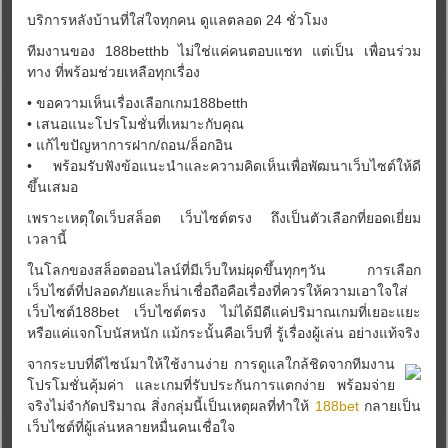
บริการหลังบ้านที่ใส่ใจทุกคน ดูแลตลอด 24 ชั่วโมง
ทีมงานของ 188betthb ไม่ใช่แค่คนตอบแชท แต่เป็น เพื่อนร่วม
ทาง ที่พร้อมช่วยเหลือทุกเรื่อง
• ขอความเห็นเรื่องเลือกเกม188betth
• เสนอแนะโปรโมชั่นที่เหมาะกับคุณ
• แก้ไขปัญหาการฝาก/ถอน/ล็อกอิน
• พร้อมรับฟังข้อแนะนำและความคิดเห็นเพื่อพัฒนาเว็บไซต์ให้ดี
ขึ้นเสมอ
เพราะเหตุใดเว็บสล็อต เว็บไซต์ตรง ถึงเป็นตัวเลือกที่ยอดเยี่ยม
เวลานี้
ในโลกของสล็อตออนไลน์ที่มีเว็บใหม่ผุดขึ้นทุกๆวัน การเลือก
เว็บไซต์ที่ปลอดภัยและก็น่าเชื่อถือคือเรื่องที่ควรให้ความเอาใจใส่
เว็บไซต์188bet เว็บไซต์ตรง ไม่ได้มีดีแค่ปริมาณเกมที่เยอะแยะ
หรือแค่แจกโบนัสหนัก แม้กระนั้นคือเว็บที่ รู้เรื่องผู้เล่น อย่างแท้จริง
จากระบบที่ดีไซน์มาให้ใช้งานง่าย การดูแลใกล้ชิดจากทีมงาน
โปรโมชั่นคุ้มค่า และเกมที่รับประกันการแตกง่าย พร้อมจ่าย
จริงไม่จำกัดปริมาณ สิ่งกลุ่มนี้เป็นเหตุผลที่ทำให้
188bet
กลายเป็น
เว็บไซต์ที่ผู้เล่นหลายหมื่นคนเชื่อใจ