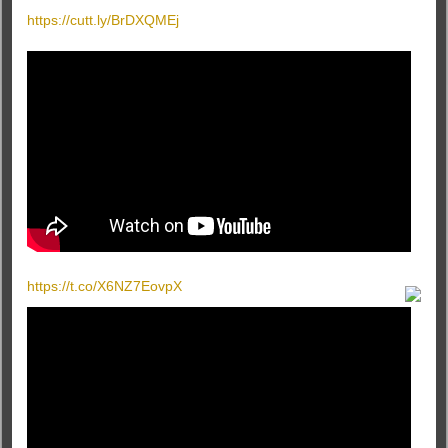
https://cutt.ly/BrDXQMEj
https://t.co/X6NZ7EovpX