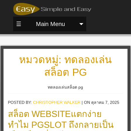
☰
Main Menu
หมวดหมู่:
ทดลองเล่น
สล็อต PG
ทดลองเล่นสล็อต pg
POSTED BY:
CHRISTOPHER WALKER
| ON ตุลาคม 7, 2025
สล็อต WEBSITEแตกง่าย
ทำไม PGSLOT ถึงกลายเป็น