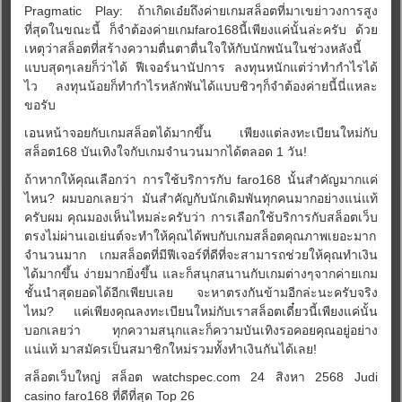
Pragmatic Play: ถ้าเกิดเอ๋ยถึงค่ายเกมสล็อตที่มาเขย่าวงการสูง
ที่สุดในขณะนี้ ก็จำต้องค่ายเกมfaro168นี้เพียงแค่นั้นล่ะครับ ด้วย
เหตุว่าสล็อตที่สร้างความตื่นตาตื่นใจให้กับนักพนันในช่วงหลังนี้
แบบสุดๆเลยก็ว่าได้ ฟีเจอร์นานัปการ ลงทุนหนักแต่ว่าทำกำไรได้
ไว ลงทุนน้อยก็ทำกำไรหลักพันได้แบบชิวๆก็จำต้องค่ายนี้นี่แหละ
ขอรับ
เอนหน้าจอยกับเกมสล็อตได้มากขึ้น เพียงแต่ลงทะเบียนใหม่กับ
สล็อต168 บันเทิงใจกับเกมจำนวนมากได้ตลอด 1 วัน!
ถ้าหากให้คุณเลือกว่า การใช้บริการกับ faro168 นั้นสำคัญมากแค่
ไหน? ผมบอกเลยว่า มันสำคัญกับนักเดิมพันทุกคนมากอย่างแน่แท้
ครับผม คุณมองเห็นไหมล่ะครับว่า การเลือกใช้บริการกับสล็อตเว็บ
ตรงไม่ผ่านเอเย่นต์จะทำให้คุณได้พบกับเกมสล็อตคุณภาพเยอะมาก
จำนวนมาก เกมสล็อตที่มีฟีเจอร์ที่ดีที่จะสามารถช่วยให้คุณทำเงิน
ได้มากขึ้น ง่ายมากยิ่งขึ้น และก็สนุกสนานกับเกมต่างๆจากค่ายเกม
ชั้นนำสุดยอดได้อีกเพียบเลย จะหาตรงกันข้ามอีกล่ะนะครับจริง
ไหม? แค่เพียงคุณลงทะเบียนใหม่กับเราสล็อตเดี๋ยวนี้เพียงแค่นั้น
บอกเลยว่า ทุกความสนุกและก็ความบันเทิงรอคอยคุณอยู่อย่าง
แน่แท้ มาสมัครเป็นสมาชิกใหม่รวมทั้งทำเงินกันได้เลย!
สล็อตเว็บใหญ่ สล็อต watchspec.com 24 สิงหา 2568 Judi
casino faro168 ที่ดีที่สุด Top 26