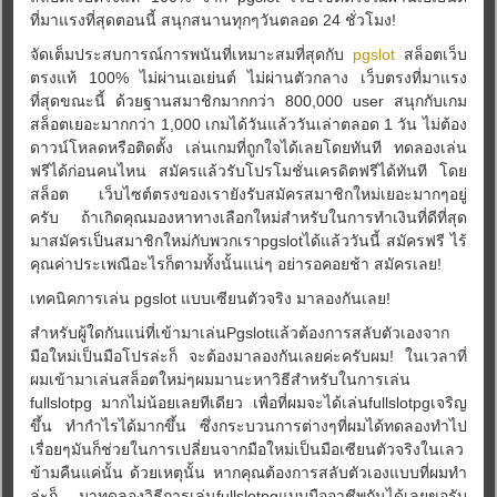
ที่มาแรงที่สุดตอนนี้ สนุกสนานทุกๆวันตลอด 24 ชั่วโมง!
จัดเต็มประสบการณ์การพนันที่เหมาะสมที่สุดกับ
pgslot
สล็อตเว็บ
ตรงแท้ 100% ไม่ผ่านเอเย่นต์ ไม่ผ่านตัวกลาง เว็บตรงที่มาแรง
ที่สุดขณะนี้ ด้วยฐานสมาชิกมากกว่า 800,000 user สนุกกับเกม
สล็อตเยอะมากกว่า 1,000 เกมได้วันแล้ววันเล่าตลอด 1 วัน ไม่ต้อง
ดาวน์โหลดหรือติดตั้ง เล่นเกมที่ถูกใจได้เลยโดยทันที ทดลองเล่น
ฟรีได้ก่อนคนไหน สมัครแล้วรับโปรโมชั่นเครดิตฟรีได้ทันที โดย
สล็อต เว็บไซต์ตรงของเรายังรับสมัครสมาชิกใหม่เยอะมากๆอยู่
ครับ ถ้าเกิดคุณมองหาทางเลือกใหม่สำหรับในการทำเงินที่ดีที่สุด
มาสมัครเป็นสมาชิกใหม่กับพวกเราpgslotได้แล้ววันนี้ สมัครฟรี ไร้
คุณค่าประเพณีอะไรก็ตามทั้งนั้นแน่ๆ อย่ารอคอยช้า สมัครเลย!
เทคนิคการเล่น pgslot แบบเซียนตัวจริง มาลองกันเลย!
สำหรับผู้ใดกันแน่ที่เข้ามาเล่นPgslotแล้วต้องการสลับตัวเองจาก
มือใหม่เป็นมือโปรล่ะก็ จะต้องมาลองกันเลยค่ะครับผม! ในเวลาที่
ผมเข้ามาเล่นสล็อตใหม่ๆผมมานะหาวิธีสำหรับในการเล่น
fullslotpg มากไม่น้อยเลยทีเดียว เพื่อที่ผมจะได้เล่นfullslotpgเจริญ
ขึ้น ทำกำไรได้มากขึ้น ซึ่งกระบวนการต่างๆที่ผมได้ทดลองทำไป
เรื่อยๆมันก็ช่วยในการเปลี่ยนจากมือใหม่เป็นมือเซียนตัวจริงในเลว
ข้ามคืนแค่นั้น ด้วยเหตุนั้น หากคุณต้องการสลับตัวเองแบบที่ผมทำ
ล่ะก็ มาทดลองวิธีการเล่นfullslotpgแบบมืออาชีพกันได้เลยขอรับ