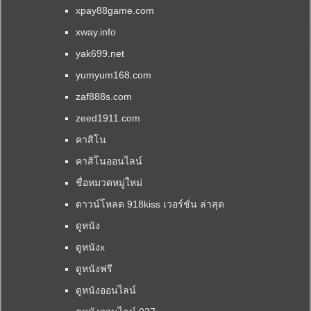
xpay88game.com
xway.info
yak699.net
yumyum168.com
zaf888s.com
zeed1911.com
คาสิโน
คาสิโนออนไลน์
ชื่อหมวดหมู่ใหม่
ดาวน์โหลด 918kiss เวอร์ชั่น ล่าสุด
ดูหนัง
ดูหนังx
ดูหนังฟรี
ดูหนังออนไลน์