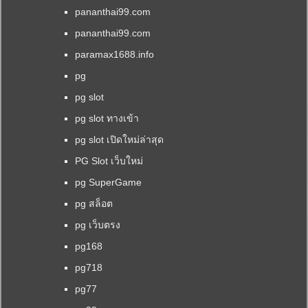
pananthai99.com
pananthai99.com
paramax1688.info
pg
pg slot
pg slot ทางเข้า
pg slot เปิดใหม่ล่าสุด
PG Slot เว็บใหม่
pg SuperGame
pg สล็อต
pg เว็บตรง
pg168
pg718
pg77