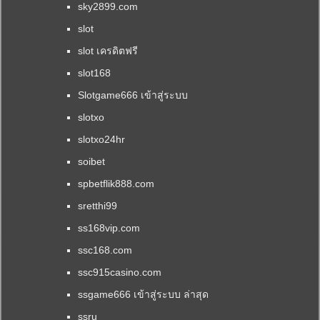
sky2899.com
slot
slot เครดิตฟรี
slot168
Slotgame666 เข้าสู่ระบบ
slotxo
slotxo24hr
soibet
spbetflik888.com
sretthi99
ss168vip.com
ssc168.com
ssc915casino.com
ssgame666 เข้าสู่ระบบ ล่าสุด
ssru