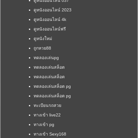
ดูหนังออนไลน์ 037
ดูหนังออนไลน์ 2023
ดูหนังออนไลน์ 4k
ดูหนังออนไลน์ฟรี
ดูหนังใหม่
ถูกหวย88
ทดลองเล่นpg
ทดลองเล่นสล็อต
ทดลองเล่นสล็อต
ทดลองเล่นสล็อต pg
ทดลองเล่นสล็อต pg
ทะเบียนรถสวย
ทางเข้า live22
ทางเข้า pg
ทางเข้า Sexy168