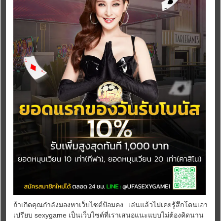
ถ้าเกิดคุณกำลังมองหาเว็บไซต์ป้อมคง เล่นแล้วไม่เคยรู้สึกโดนเอา
เปรียบ sexygame เป็นเว็บไซต์ที่เราเสนอแนะแบบไม่ต้องคิดนาน