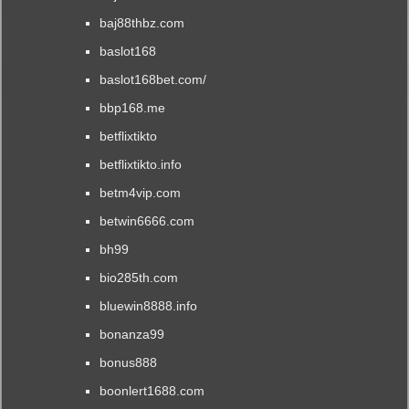
baj88thbz.com
baslot168
baslot168bet.com/
bbp168.me
betflixtikto
betflixtikto.info
betm4vip.com
betwin6666.com
bh99
bio285th.com
bluewin8888.info
bonanza99
bonus888
boonlert1688.com