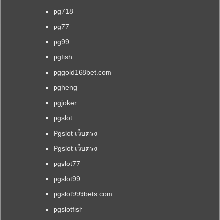
pg718
pg77
pg99
pgfish
pggold168bet.com
pgheng
pgjoker
pgslot
Pgslot เว็บตรง
Pgslot เว็บตรง
pgslot77
pgslot99
pgslot999bets.com
pgslotfish