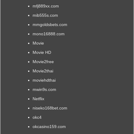
mfj889xx.com
mib555s.com
mmgoldsbets.com
mono16888.com
Movie
Movie HD
Movie2free
Movie2thai
moviehdthai
mwin9s.com
Netflix
niseko168bet.com
okc4
okcasino159.com