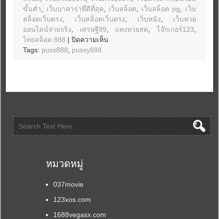
ขั้นต่ำ
,
เว็บบาคาร่าที่ดีที่สุด
,
เว็บสล็อต
,
เว็บสล็อต pg
,
เว็บ
สล็อตเว็บตรง
,
เว็บสล็อตเว็บตรง
,
เว็บหนัง
,
เว็บหวย
ออนไลน์จ่ายจริง
,
เศรษฐี99
,
แทงหวยสด
,
โจ๊กเกอร์123
,
บน
ไทยสล็อต 888
|
ปิดความเห็น
พุซซี่888
Tags:
puss888
,
pussy888
พุซซี่888
ดาวน์โหลด
android
ล่าสุด
8
พฤษภา
24
พนัน
เว็บ
แม่
หมวดหมู่
pussy888
เครดิต
ฟรี
037movie
Top
123xos.com
97
by
1688vegasx.com