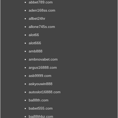
abbet789.com
aden168ss.com
allbet24hr
allone745s.com
alot66
alot666
amb888
ambnovabet.com
argus16888.com
asb9999.com
askyouwin888
autoslot16888.com
ba88th.com
babet555.com
baj88thbz.com