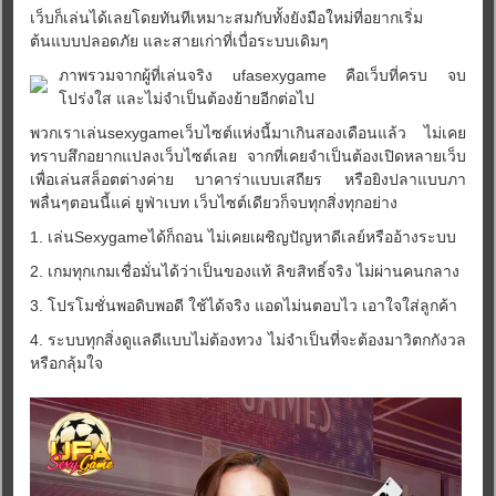
เว็บก็เล่นได้เลยโดยทันทีเหมาะสมกับทั้งยังมือใหม่ที่อยากเริ่ม
ต้นแบบปลอดภัย และสายเก่าที่เบื่อระบบเดิมๆ
ภาพรวมจากผู้ที่เล่นจริง ufasexygame คือเว็บที่ครบ จบ
โปร่งใส และไม่จำเป็นต้องย้ายอีกต่อไป
พวกเราเล่นsexygameเว็บไซต์แห่งนี้มาเกินสองเดือนแล้ว ไม่เคย
ทราบสึกอยากแปลงเว็บไซต์เลย จากที่เคยจำเป็นต้องเปิดหลายเว็บ
เพื่อเล่นสล็อตต่างค่าย บาคาร่าแบบเสถียร หรือยิงปลาแบบภา
พลื่นๆตอนนี้แค่ ยูฟ่าเบท เว็บไซต์เดียวก็จบทุกสิ่งทุกอย่าง
1. เล่นSexygameได้ก็ถอน ไม่เคยเผชิญปัญหาดีเลย์หรืออ้างระบบ
2. เกมทุกเกมเชื่อมั่นได้ว่าเป็นของแท้ ลิขสิทธิ์จริง ไม่ผ่านคนกลาง
3. โปรโมชั่นพอดิบพอดี ใช้ได้จริง แอดไม่นตอบไว เอาใจใส่ลูกค้า
4. ระบบทุกสิ่งดูแลดีแบบไม่ต้องทวง ไม่จำเป็นที่จะต้องมาวิตกกังวล
หรือกลุ้มใจ