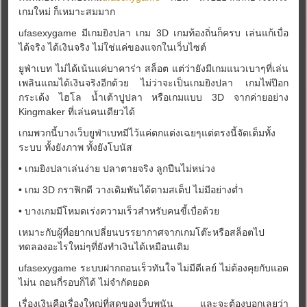
เกมใหม่ ก็เหมาะสมมาก
ufasexygame มีเกมยิงปลา เกม 3D เกมท้องถิ่นก็ครบ เล่นแก้เบื่อ
ได้จริง ได้เงินจริง ไม่ใช่แค่ของแจกในเว็บไซต์
ยูฟ่าเบท ไม่ได้เน้นแค่บาคาร่า สล็อต แต่ว่ายังมีเกมแนวเบาๆที่เล่น
เพลินแถมได้เงินจริงอีกด้วย ไม่ว่าจะเป็นเกมยิงปลา เกมไพ่ป๊อก
กระเด้ง ไฮโล น้ำเต้าปูปลา หรือเกมแบบ 3D จากค่ายอย่าง
Kingmaker ที่เล่นคนเดียวได้
เกมพวกนี้บางเว็บยูฟ่าเบทมีไว้แค่ตกแต่งเฉยๆแต่ตรงนี้จัดเต็มทั้ง
ระบบ ทั้งยังภาพ ทั้งยังโบนัส
• เกมยิงปลาเล่นง่าย ปลาตายจริง ลูกปืนไม่หน่วง
• เกม 3D กราฟิกดี วางเดิมพันได้ตามสเต็ป ไม่มีอย่างต่ำ
• บางเกมมีโหมดเร่งความเร็วสำหรับคนขี้เบื่อด้วย
เหมาะกับผู้ที่อยากเปลี่ยนบรรยากาศจากเกมโต๊ะหรือสล็อตไป
ทดลองอะไรใหม่ๆที่ยังทำเงินได้เหมือนเดิม
ufasexygame ระบบฝากถอนเร็วทันใจ ไม่มีดีเลย์ ไม่ต้องคุยกับแอด
ไม่น ถอนกี่รอบก็ได้ ไม่จำกัดยอด
เรื่องเงินคือเรื่องใหญ่ที่สุดของเว็บพนัน และจะต้องบอกเลยว่า