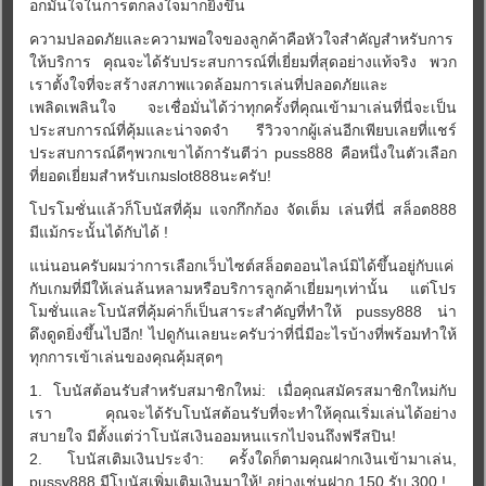
อกมั่นใจในการตกลงใจมากยิ่งขึ้น
ความปลอดภัยและความพอใจของลูกค้าคือหัวใจสำคัญสำหรับการ
ให้บริการ คุณจะได้รับประสบการณ์ที่เยี่ยมที่สุดอย่างแท้จริง พวก
เราตั้งใจที่จะสร้างสภาพแวดล้อมการเล่นที่ปลอดภัยและ
เพลิดเพลินใจ จะเชื่อมั่นได้ว่าทุกครั้งที่คุณเข้ามาเล่นที่นี่จะเป็น
ประสบการณ์ที่คุ้มและน่าจดจำ รีวิวจากผู้เล่นอีกเพียบเลยที่แชร์
ประสบการณ์ดีๆพวกเขาได้การันตีว่า puss888 คือหนึ่งในตัวเลือก
ที่ยอดเยี่ยมสำหรับเกมslot888นะครับ!
โปรโมชั่นแล้วก็โบนัสที่คุ้ม แจกกึกก้อง จัดเต็ม เล่นที่นี่ สล็อต888
มีแม้กระนั้นได้กับได้ !
แน่นอนครับผมว่าการเลือกเว็บไซต์สล็อตออนไลน์มิได้ขึ้นอยู่กับแค่
กับเกมที่มีให้เล่นล้นหลามหรือบริการลูกค้าเยี่ยมๆเท่านั้น แต่โปร
โมชั่นและโบนัสที่คุ้มค่าก็เป็นสาระสำคัญที่ทำให้ pussy888 น่า
ดึงดูดยิ่งขึ้นไปอีก! ไปดูกันเลยนะครับว่าที่นี่มีอะไรบ้างที่พร้อมทำให้
ทุกการเข้าเล่นของคุณคุ้มสุดๆ
1. โบนัสต้อนรับสำหรับสมาชิกใหม่: เมื่อคุณสมัครสมาชิกใหม่กับ
เรา คุณจะได้รับโบนัสต้อนรับที่จะทำให้คุณเริ่มเล่นได้อย่าง
สบายใจ มีตั้งแต่ว่าโบนัสเงินออมหนแรกไปจนถึงฟรีสปิน!
2. โบนัสเติมเงินประจำ: ครั้งใดก็ตามคุณฝากเงินเข้ามาเล่น,
pussy888 มีโบนัสเพิ่มเติมเงินมาให้! อย่างเช่นฝาก 150 รับ 300 !