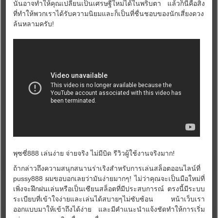
นั่นอาจทำให้คุณเปลี่ยนเป็นเศรษฐีใหม่ได้ในพริบตา แล้วก็นี่คือสิ่ง
ที่ทำให้พวกเราได้รับความนิยมและก็เป็นที่ชื่นชอบของนักเสี่ยงดวง
ล้นหลามครับ!
พุซซี่888 เล่นง่าย จ่ายจริง ไม่มีบิด รีวิวผู้ใช้งานจริงมาก!
ถ้ากล่าวถึงความสนุกสนานร่าเริงสำหรับการเล่นสล็อตออนไลน์ที่
pussy888 ผมขอบอกเลยว่ามันง่ายมากๆ! ไม่ว่าคุณจะเป็นมือใหม่ที่
เพิ่งจะฝึกฝนเล่นหรือเป็นเซียนสล็อตที่มีประสบการณ์ ตรงนี้มีระบบ
ระเบียบที่เข้าใจง่ายและเล่นได้สบายๆไม่ซับซ้อน หน้าเว็บเรา
ออกแบบมาให้เข้าถึงได้ง่าย และมีคำแนะนำแจ้งชัดทำให้การเริ่ม