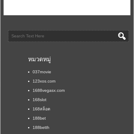
Novemb
baj88thb
จ่าย
หนัก
ทุก
วัน
สล็อต
ครบ
ไม่มี
หมวดหมู่
ขั้น
ต่ำ
Top
037movie
10
123xos.com
by
Taylor
1688vegasx.com
168slot
168สล็อต
188bet
188betth