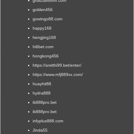
goatza888fin.com
golden456
gowingo88.com
happy168
hengjing168
hi6bet.com
hongkong456
https://sretthi99.bet/enter/
https://www.mfj889xx.com/
huayhit88
hydra888
ib888pro.bet
ib888pro.bet
infyplus888.com
Jinda55