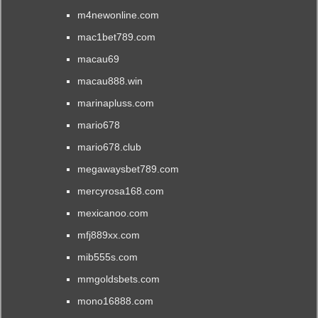
m4newonline.com
mac1bet789.com
macau69
macau888.win
marinapluss.com
mario678
mario678.club
megawaysbet789.com
mercyrosa168.com
mexicanoo.com
mfj889xx.com
mib555s.com
mmgoldsbets.com
mono16888.com