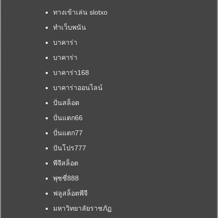
ทางเข้าเล่น slotxo
ทำเว็บพนัน
บาคาร่า
บาคาร่า
บาคาร่า168
บาคาร่าออนไลน์
ปั่นสล็อต
ปั่นแตก66
ปั่นแตก77
ปันโปร777
พีจีสล็อต
พุซซี่888
ฟลูสล็อตพีจี
มหาวิทยาลัยราชภัฏ