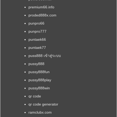
premium66.info
proded888x.com
punpro66
punpro777
puntaek66
puntaek77
puss888 เข้าสู่ระบบ
pussy888
pussy888fun
pussy888play
pussy888win
qr code
qr code generator
ramclubx.com