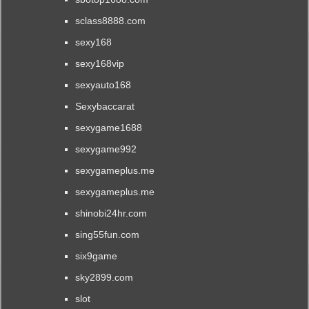
sclass8888.com
sexy168
sexy168vip
sexyauto168
Sexybaccarat
sexygame1688
sexygame992
sexygameplus.me
sexygameplus.me
shinobi24hr.com
sing55fun.com
six9game
sky2899.com
slot