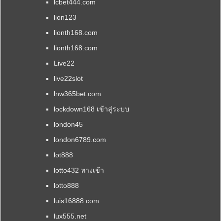
lcbet444.com
lion123
lionth168.com
lionth168.com
Live22
live22slot
lnw365bet.com
lockdown168 เข้าสู่ระบบ
london45
london6789.com
lot888
lotto432 ทางเข้า
lotto888
luis16888.com
lux555.net