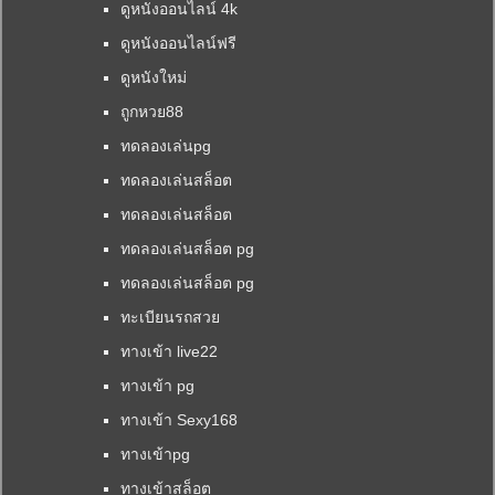
ดูหนังออนไลน์ 4k
ดูหนังออนไลน์ฟรี
ดูหนังใหม่
ถูกหวย88
ทดลองเล่นpg
ทดลองเล่นสล็อต
ทดลองเล่นสล็อต
ทดลองเล่นสล็อต pg
ทดลองเล่นสล็อต pg
ทะเบียนรถสวย
ทางเข้า live22
ทางเข้า pg
ทางเข้า Sexy168
ทางเข้าpg
ทางเข้าสล็อต