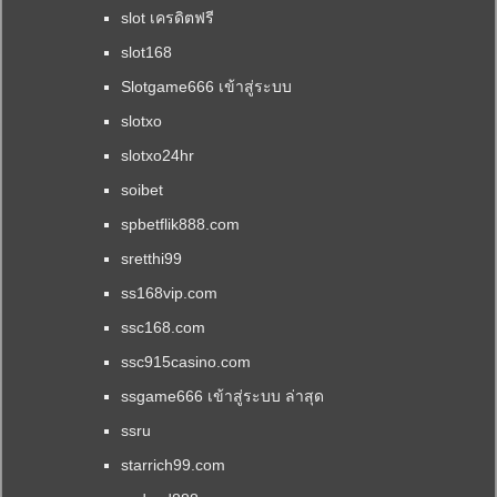
slot เครดิตฟรี
slot168
Slotgame666 เข้าสู่ระบบ
slotxo
slotxo24hr
soibet
spbetflik888.com
sretthi99
ss168vip.com
ssc168.com
ssc915casino.com
ssgame666 เข้าสู่ระบบ ล่าสุด
ssru
starrich99.com