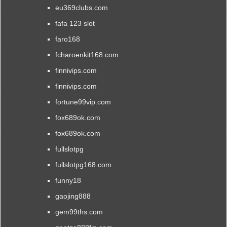
eu369clubs.com
fafa 123 slot
faro168
fcharoenkit168.com
finnivips.com
finnivips.com
fortune99vip.com
fox689ok.com
fox689ok.com
fullslotpg
fullslotpg168.com
funny18
gaojing888
gem99ths.com