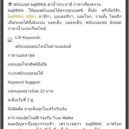
พนันบอล baj88thb ค่าน้ำประปาดี ราคาเที่ยงธรรม
baj88thb ให้คุณพนันบอลได้ครบทุกแมตช์ ทั้งยัง พรีเมียร์ลีก,
baj88thb สมัคร
ลาลีกา, บุนเดสลีกา, บอลโลก, รวมทั้ง ไทยลีก
เลือกแทงได้ทั้งยังแบบ บอลเต็ง, บอลสเต็ป, พนันบอลสด อัปเดต
ราคาน้ำแบบเรียลไทม์
LSI Keywords:
พนันบอลออนไลน์ไม่ผ่านเอเย่นต์
ราคาบอลล่าสุด
แทงบอลโทรศัพท์มือถือ
ระบบพนันบอลออโต้
Keyword Suggest:
แทงบอลอย่างน้อย 10 บาท
สเต็ปเริ่มที่ 2 คู่
บิลผิดตัด จ่ายเต็มทุกใบเสร็จรับเงิน
ฝาก-ถอนอัตโนมัติ รองรับ True Wallet
หมดปัญหาเรื่องธุรกรรมช้า เพราะเหตุว่า baj88thb มาพร้อม