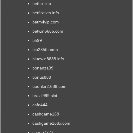
betflixtikto
betflixtikto.info
betm4vip.com
betwin6666.com
bh99
bio285th.com
bluewin8888.info
bonanza99
bonus888
boonlert1688.com
brazil999 slot
cafe444
cashgame168
cashgame168x.com
chang7777