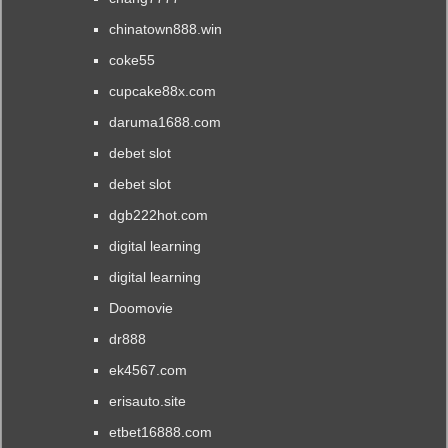
chinatown888.win
coke55
cupcake88x.com
daruma1688.com
debet slot
debet slot
dgb222hot.com
digital learning
digital learning
Doomovie
dr888
ek4567.com
erisauto.site
etbet16888.com