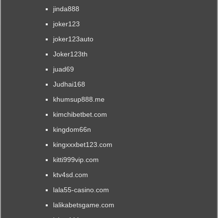
jinda888
joker123
joker123auto
Joker123th
juad69
Judhai168
khumsup888.me
kimchibetbet.com
kingdom66n
kingxxxbet123.com
kitti999vip.com
ktv4sd.com
lala55-casino.com
lalikabetsgame.com