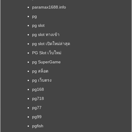
paramax1688.info
pg
pg slot
pg slot ทางเข้า
pg slot เปิดใหม่ล่าสุด
PG Slot เว็บใหม่
pg SuperGame
pg สล็อต
pg เว็บตรง
pg168
pg718
pg77
pg99
pgfish