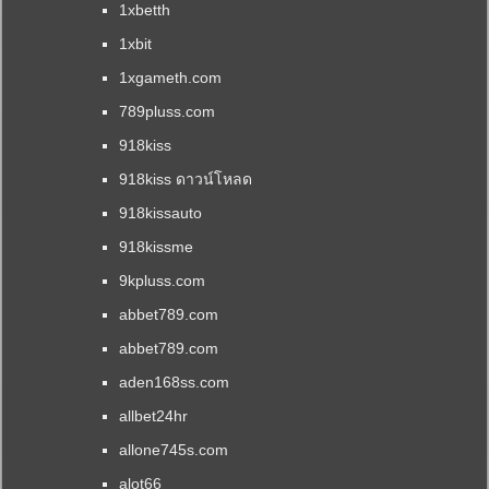
1xbetth
1xbit
1xgameth.com
789pluss.com
918kiss
918kiss ดาวน์โหลด
918kissauto
918kissme
9kpluss.com
abbet789.com
abbet789.com
aden168ss.com
allbet24hr
allone745s.com
alot66