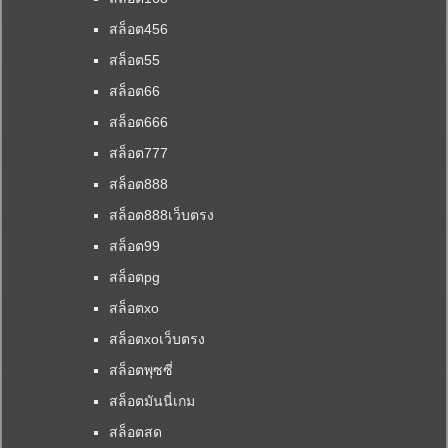
สล็อต456
สล็อต55
สล็อต66
สล็อต666
สล็อต777
สล็อต888
สล็อต888เว็บตรง
สล็อต99
สล็อตpg
สล็อตxo
สล็อตxoเว็บตรง
สล็อตพุซซี่
สล็อตมันนี่เกม
สล็อตสด