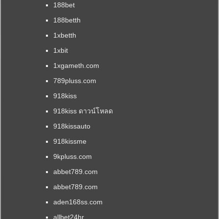
188bet
188betth
1xbetth
1xbit
1xgameth.com
789pluss.com
918kiss
918kiss ดาวน์โหลด
918kissauto
918kissme
9kpluss.com
abbet789.com
abbet789.com
aden168ss.com
allbet24hr