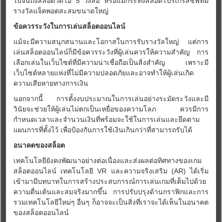
ไปจนถึงสล็อตวีดีโอ 5 วงล้อ หรือแม้กระทั่งสล็อตโปรเกรสซีฟที่มี
รางวัลแจ็คพอตสะสมขนาดใหญ่
ข้อควรระวังในการเล่นสล็อตออนไลน์
แม้จะมีความสนุกสนานและโอกาสในการรับรางวัลใหญ่ แต่การ
เล่นสล็อตออนไลน์ก็มีข้อควรระวังที่ผู้เล่นควรให้ความสำคัญ การ
เลือกเล่นในเว็บไซต์ที่มีความน่าเชื่อถือเป็นสิ่งสำคัญ เพราะมี
เว็บไซต์หลายแห่งที่ไม่มีความปลอดภัยและอาจทำให้ผู้เล่นเกิด
ความเสียหายทางการเงิน
นอกจากนี้ การตั้งงบประมาณในการเล่นอย่างระมัดระวังและมี
วินัยจะช่วยให้ผู้เล่นไม่ตกเป็นเหยื่อของความโลภ ควรมีการ
กำหนดเวลาและจำนวนเงินที่พร้อมจะใช้ในการเล่นและยึดตาม
แผนการที่ตั้งไว้ เพื่อป้องกันการใช้เงินเกินกว่าที่สามารถรับได้
อนาคตของสล็อต
เทคโนโลยียังคงพัฒนาอย่างต่อเนื่องและส่งผลต่อทิศทางของเกม
สล็อตออนไลน์ เทคโนโลยี VR และความจริงเสริม (AR) ได้เริ่ม
เข้ามามีบทบาทในการสร้างประสบการณ์การเล่นเกมที่เต็มไปด้วย
ความตื่นเต้นและสมจริงมากขึ้น การปรับปรุงด้านกราฟิกและการ
รวมเทคโนโลยีใหม่ๆ อื่นๆ ก็อาจจะเป็นสิ่งที่เราจะได้เห็นในอนาคต
ของสล็อตออนไลน์