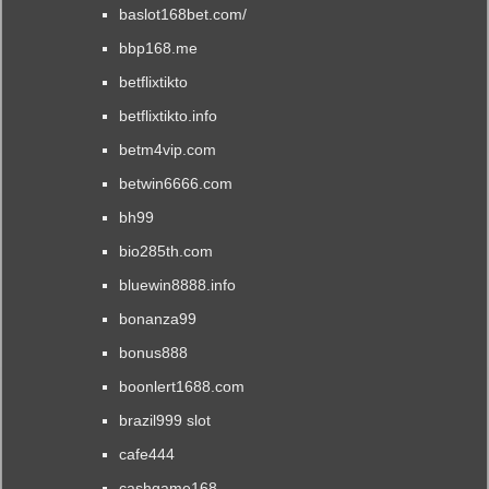
baslot168bet.com/
bbp168.me
betflixtikto
betflixtikto.info
betm4vip.com
betwin6666.com
bh99
bio285th.com
bluewin8888.info
bonanza99
bonus888
boonlert1688.com
brazil999 slot
cafe444
cashgame168