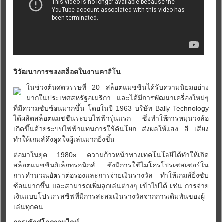
วิวัฒนาการของสล็อตในงานคาสิโน
ในช่วงต้นศตวรรษที่ 20 สล็อตแมชชีนได้รับความนิยมอย่าง
มากในประเทศสหรัฐอเมริกา และได้มีการพัฒนาเครื่องใหม่ๆ
ที่มีความซับซ้อนมากขึ้น โดยในปี 1963 บริษัท Bally Technology
ได้ผลิตสล็อตแมชชีนระบบไฟฟ้ารุ่นแรก ซึ่งทำให้การหมุนวงล้อ
เกิดขึ้นด้วยระบบไฟฟ้าแทนการใช้คันโยก ส่งผลให้แสง สี เสียง
ทำให้เกมส์ดึงดูดใจผู้เล่นมากยิ่งขึ้น
ต่อมาในยุค 1980s ความก้าวหน้าทางเทคโนโลยีได้ทำให้เกิด
สล็อตแมชชีนอิเล็กทรอนิกส์ ซึ่งมีการใช้ไมโครโปรเซสเซอร์ใน
การคำนวณอัตราต่อรองและการจ่ายเงินรางวัล ทำให้เกมส์ยิ่งซับ
ซ้อนมากขึ้น และสามารถเพิ่มลูกเล่นต่างๆ เข้าไปได้ เช่น การจ่าย
เงินแบบโปรเกรสซีฟที่มีการสะสมเงินรางวัลจากการเดิมพันของผู้
เล่นทุกคน
การเข้าสู่โลกออนไลน์