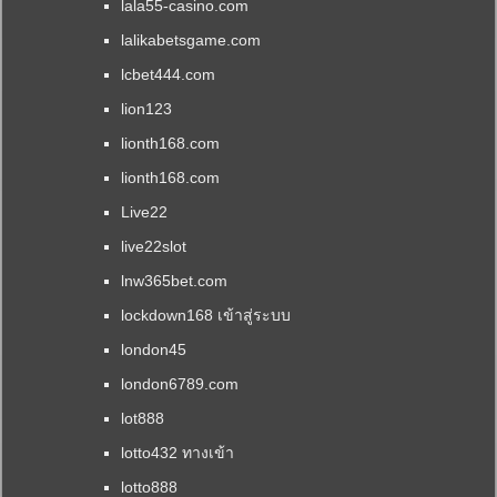
lala55-casino.com
lalikabetsgame.com
lcbet444.com
lion123
lionth168.com
lionth168.com
Live22
live22slot
lnw365bet.com
lockdown168 เข้าสู่ระบบ
london45
london6789.com
lot888
lotto432 ทางเข้า
lotto888