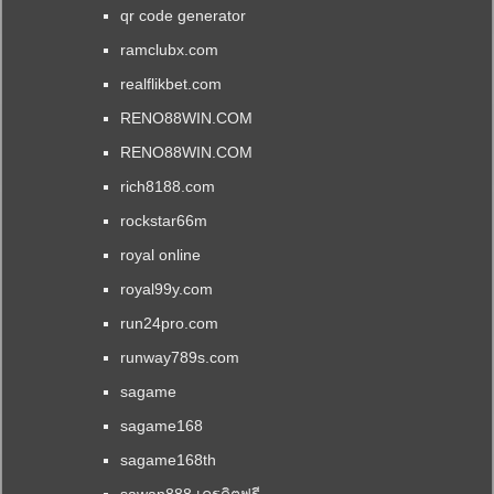
qr code generator
ramclubx.com
realflikbet.com
RENO88WIN.COM
RENO88WIN.COM
rich8188.com
rockstar66m
royal online
royal99y.com
run24pro.com
runway789s.com
sagame
sagame168
sagame168th
sawan888 เครดิตฟรี