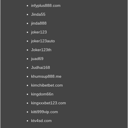
infyplus888.com
Jinda55
jinda888
joker123
joker123auto
Joker123th
juad69
Judhai168
khumsup888.me
kimchibetbet.com
kingdom66n
kingxxxbet123.com
kitti999vip.com
ktv4sd.com