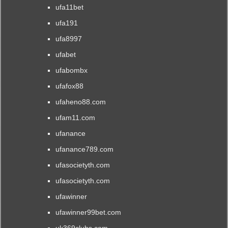
ufa11bet
ufa191
ufa8997
ufabet
ufabombx
ufafox88
ufaheno88.com
ufam11.com
ufanance
ufanance789.com
ufasocietyth.com
ufasocietyth.com
ufawinner
ufawinner99bet.com