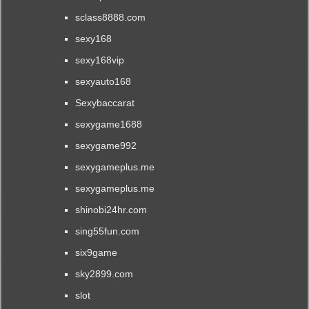
sclass8888.com
sexy168
sexy168vip
sexyauto168
Sexybaccarat
sexygame1688
sexygame992
sexygameplus.me
sexygameplus.me
shinobi24hr.com
sing55fun.com
six9game
sky2899.com
slot