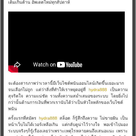
เต็มเกินต้าน อัพเดตใหม่ทุกสัปดาห์
จะต้องสารภาพว่าเวลานี้มีเว็บไซต์พนันออนไลน์เกิดขึ้นเยอะมาก
จนเลือกไม่ถูก แต่ว่าสิ่งที่ทำให้เราหยุดอยู่ที่
hydra888
เป็นความ
สุจริตใจ ความแน่ชัด รวมทั้งความสม่ำเสมอของระบบ โดยยิ่งไป
กว่านั้นด้านการเงินที่พวกเรานับได้ว่าเป็นหัวใจหลักของเว็บไซต์
พนัน
ครั้งแรกที่สมัคร
hydra888
สล็อต ก็รู้สึกถึงความ ไม่ขายฝัน เป็น
หน้าเว็บไม่ได้เวอร์เหลือเกิน แต่กลับดูน่าไว้วางใจ พอเข้าไปมอง
ระบบจริงๆก็รู้เรื่องเลยว่าเพราะเหตุไรหลายคนถึงเสนอแนะ เพราะ