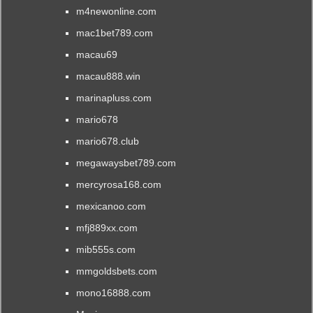
m4newonline.com
mac1bet789.com
macau69
macau888.win
marinapluss.com
mario678
mario678.club
megawaysbet789.com
mercyrosa168.com
mexicanoo.com
mfj889xx.com
mib555s.com
mmgoldsbets.com
mono16888.com