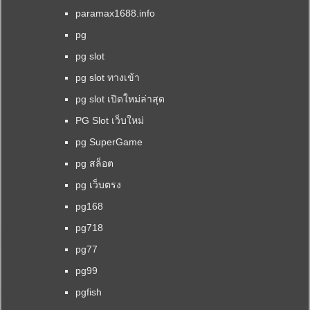
paramax1688.info
pg
pg slot
pg slot ทางเข้า
pg slot เปิดใหม่ล่าสุด
PG Slot เว็บใหม่
pg SuperGame
pg สล็อต
pg เว็บตรง
pg168
pg718
pg77
pg99
pgfish