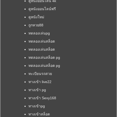
ดูหนังออนไลน์ 4k
ดูหนังออนไลน์ฟรี
ดูหนังใหม่
ถูกหวย88
ทดลองเล่นpg
ทดลองเล่นสล็อต
ทดลองเล่นสล็อต
ทดลองเล่นสล็อต pg
ทดลองเล่นสล็อต pg
ทะเบียนรถสวย
ทางเข้า live22
ทางเข้า pg
ทางเข้า Sexy168
ทางเข้าpg
ทางเข้าสล็อต