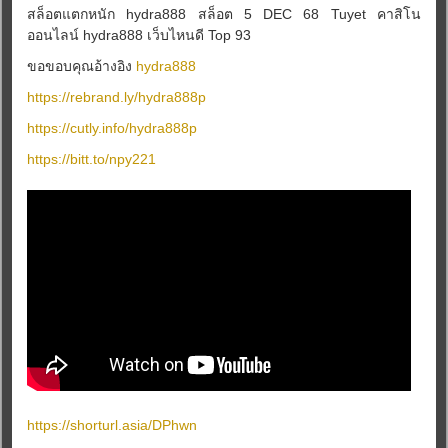
สล็อตแตกหนัก hydra888 สล็อต 5 DEC 68 Tuyet คาสิโน
ออนไลน์ hydra888 เว็บไหนดี Top 93
ขอขอบคุณอ้างอิง
hydra888
https://rebrand.ly/hydra888p
https://cutly.info/hydra888p
https://bitt.to/npy221
https://shorturl.asia/DPhwn