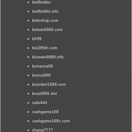
betflixtikto
betflixtikto.info
betm4vip.com
betwin6666.com
bh99
bio285th.com
bluewin8888.info
bonanza99
bonus888
boonlert1688.com
brazil999 slot
cafe444
cashgame168
cashgame168x.com
chang7777