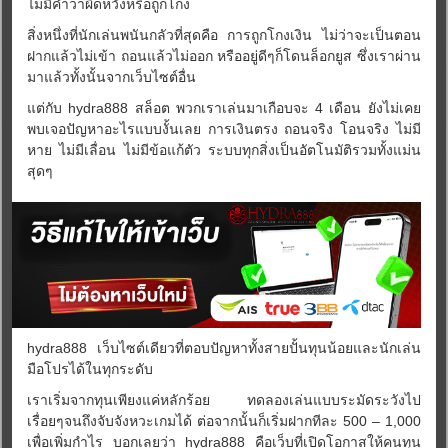
ไม่มีคำว่าผิดหวังหรือถูกโกง
สิ่งหนึ่งที่นักเล่นพนันกลัวที่สุดคือ การถูกโกงเงิน ไม่ว่าจะเป็นตอน
ฝากแล้วไม่เข้า ถอนแล้วไม่ออก หรืออยู่ดีๆก็โดนล็อกยูส ซึ่งเราผ่าน
มาแล้วทั้งนั้นจากเว็บไซต์อื่น
แต่กับ hydra888 สล็อต พวกเราเล่นมาเกือบจะ 4 เดือน ยังไม่เคย
พบเจอปัญหาอะไรแบบงั้นเลย การเงินตรง ถอนจริง โอนจริง ไม่มี
หาย ไม่มีเลื่อน ไม่มีข้อแก้ตัว ระบบทุกสิ่งเป็นอัตโนมัติรวมทั้งแม่น
สุดๆ
hydra888 เว็บไซต์เดียวที่ตอบปัญหาทั้งสายปั้นทุนน้อยและนักเล่น
มือโปรได้ในทุกระดับ
เราเริ่มจากทุนเพียงแค่หลักร้อย ทดลองเล่นแบบระมัดระวังไป
เรื่อยๆจนถึงจับจังหวะเกมได้ ต่อจากนั้นก็เริ่มฝากทีละ 500 – 1,000
เพื่อเพิ่มกำไร บอกเลยว่า hydra888 คือเว็บที่เปิดโอกาสให้คนทุน