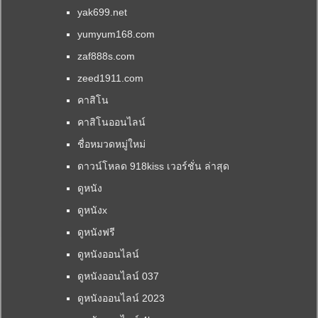
yak699.net
yumyum168.com
zaf888s.com
zeed1911.com
คาสิโน
คาสิโนออนไลน์
ชื่อหมวดหมู่ใหม่
ดาวน์โหลด 918kiss เวอร์ชั่น ล่าสุด
ดูหนัง
ดูหนังx
ดูหนังฟรี
ดูหนังออนไลน์
ดูหนังออนไลน์ 037
ดูหนังออนไลน์ 2023