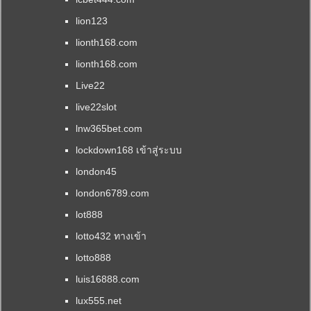
lion123
lionth168.com
lionth168.com
Live22
live22slot
lnw365bet.com
lockdown168 เข้าสู่ระบบ
london45
london6789.com
lot888
lotto432 ทางเข้า
lotto888
luis16888.com
lux555.net