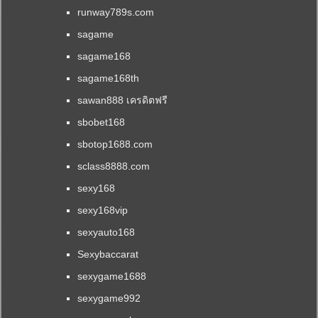
runway789s.com
sagame
sagame168
sagame168th
sawan888 เครดิตฟรี
sbobet168
sbotop1688.com
sclass8888.com
sexy168
sexy168vip
sexyauto168
Sexybaccarat
sexygame1688
sexygame992