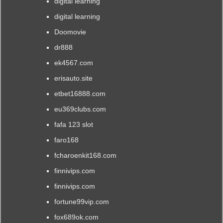
digital learning
digital learning
Doomovie
dr888
ek4567.com
erisauto.site
etbet16888.com
eu369clubs.com
fafa 123 slot
faro168
fcharoenkit168.com
finnivips.com
finnivips.com
fortune99vip.com
fox689ok.com