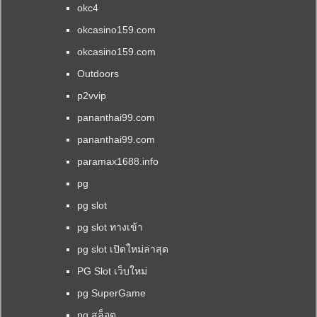
okc4
okcasino159.com
okcasino159.com
Outdoors
p2vvip
pananthai99.com
pananthai99.com
paramax1688.info
pg
pg slot
pg slot ทางเข้า
pg slot เปิดใหม่ล่าสุด
PG Slot เว็บใหม่
pg SuperGame
pg สล็อต