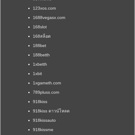
live22slot.xyz
123xos.com
19
ทาง
1688vegasx.com
เข้า
168slot
live22
webตรง
168สล็อต
สมัคร
188bet
สล็อต
188betth
วัน
นี้
1xbetth
รับ
1xbit
เครดิต
ฟรี
1xgameth.com
พฤษภาคม
789pluss.com
68
918kiss
918kiss ดาวน์โหลด
918kissauto
918kissme