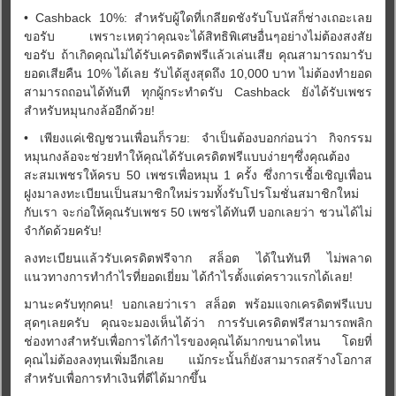
• Cashback 10%: สำหรับผู้ใดที่เกลียดชังรับโบนัสก็ช่างเถอะเลย
ขอรับ เพราะเหตุว่าคุณจะได้สิทธิพิเศษอื่นๆอย่างไม่ต้องสงสัย
ขอรับ ถ้าเกิดคุณไม่ได้รับเครดิตฟรีแล้วเล่นเสีย คุณสามารถมารับ
ยอดเสียคืน 10% ได้เลย รับได้สูงสุดถึง 10,000 บาท ไม่ต้องทำยอด
สามารถถอนได้ทันที ทุกผู้กระทำดรับ Cashback ยังได้รับเพชร
สำหรับหมุนกงล้ออีกด้วย!
• เพียงแค่เชิญชวนเพื่อนก็รวย: จำเป็นต้องบอกก่อนว่า กิจกรรม
หมุนกงล้อจะช่วยทำให้คุณได้รับเครดิตฟรีแบบง่ายๆซึ่งคุณต้อง
สะสมเพชรให้ครบ 50 เพชรเพื่อหมุน 1 ครั้ง ซึ่งการเชื้อเชิญเพื่อน
ฝูงมาลงทะเบียนเป็นสมาชิกใหม่รวมทั้งรับโปรโมชั่นสมาชิกใหม่
กับเรา จะก่อให้คุณรับเพชร 50 เพชรได้ทันที บอกเลยว่า ชวนได้ไม่
จำกัดด้วยครับ!
ลงทะเบียนแล้วรับเครดิตฟรีจาก สล็อต ได้ในทันที ไม่พลาด
แนวทางการทำกำไรที่ยอดเยี่ยม ได้กำไรตั้งแต่คราวแรกได้เลย!
มานะครับทุกคน! บอกเลยว่าเรา สล็อต พร้อมแจกเครดิตฟรีแบบ
สุดๆเลยครับ คุณจะมองเห็นได้ว่า การรับเครดิตฟรีสามารถพลิก
ช่องทางสำหรับเพื่อการได้กำไรของคุณได้มากขนาดไหน โดยที่
คุณไม่ต้องลงทุนเพิ่มอีกเลย แม้กระนั้นก็ยังสามารถสร้างโอกาส
สำหรับเพื่อการทำเงินที่ดีได้มากขึ้น