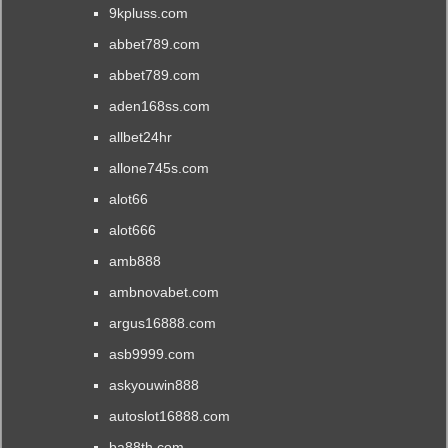
9kpluss.com
abbet789.com
abbet789.com
aden168ss.com
allbet24hr
allone745s.com
alot66
alot666
amb888
ambnovabet.com
argus16888.com
asb9999.com
askyouwin888
autoslot16888.com
ba88th.com