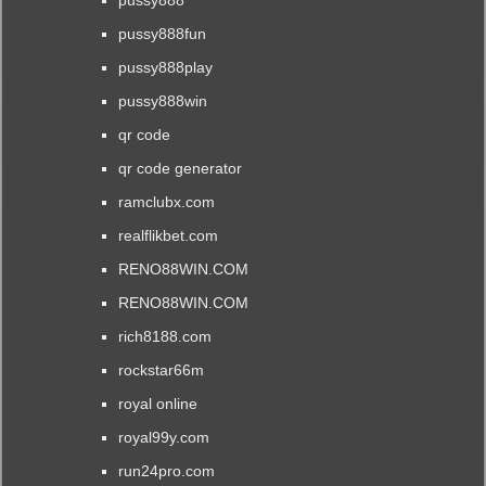
pussy888fun
pussy888play
pussy888win
qr code
qr code generator
ramclubx.com
realflikbet.com
RENO88WIN.COM
RENO88WIN.COM
rich8188.com
rockstar66m
royal online
royal99y.com
run24pro.com