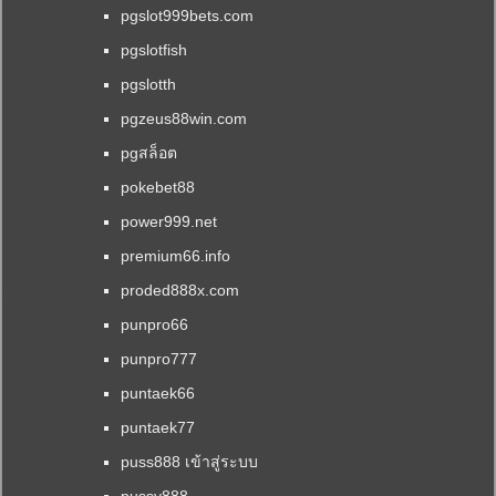
pgslot999bets.com
pgslotfish
pgslotth
pgzeus88win.com
pgสล็อต
pokebet88
power999.net
premium66.info
proded888x.com
punpro66
punpro777
puntaek66
puntaek77
puss888 เข้าสู่ระบบ
pussy888