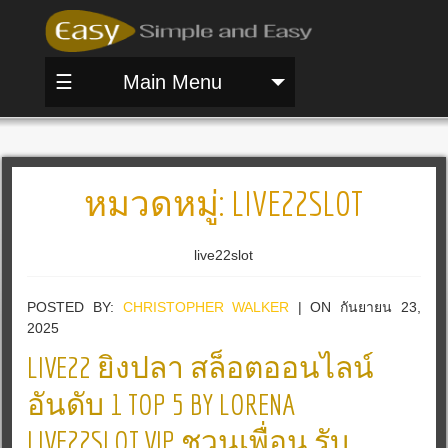
☰
Main Menu
หมวดหมู่:
LIVE22SLOT
live22slot
POSTED BY:
CHRISTOPHER WALKER
| ON กันยายน 23,
2025
LIVE22 ยิงปลา สล็อตออนไลน์
อันดับ 1 TOP 5 BY LORENA
LIVE22SLOT.VIP ชวนเพื่อน รับ