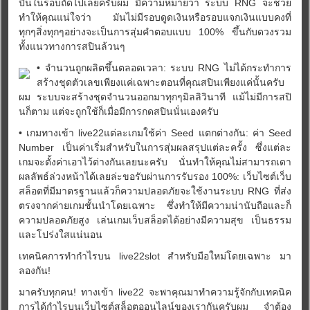
ปินในรอบถัดไปเลยครับผม มีความหมายว่า ระบบ RNG จะช่วย
68
ทำให้คุณแน่ใจว่า มันไม่มีรอบดูดเงินหรือรอบแจกเงินแบบคงที่
ทุกๆสิ่งทุกๆอย่างจะเป็นการสุ่มคำตอบแบบ 100% ขึ้นกับดวงรวม
ทั้งแนวทางการสปินล้วนๆ
• จำนวนถูกผลิตขึ้นตลอดเวลา: ระบบ RNG ไม่ได้กระทำการ
สร้างชุดตัวเลขเพียงแค่เฉพาะตอนที่คุณสปินเพียงแค่นั้นครับ
ผม ระบบจะสร้างชุดจำนวนออกมาทุกๆมิลลิวินาที แม้ไม่มีการสปิ
นก็ตาม แต่จะถูกใช้ก็เมื่อมีการกดสปินนั่นเองครับ
• เกมทางเข้า live22แต่ละเกมใช้ค่า Seed แตกต่างกัน: ค่า Seed
Number เป็นค่าเริ่มสำหรับในการสุ่มผลสรุปแต่ละครั้ง ซึ่งแต่ละ
เกมจะตั้งค่าเอาไว้ต่างกันเลยนะครับ นั่นทำให้คุณไม่สามารถเดา
ผลลัพธ์ล่วงหน้าได้เลยล่ะขอรับผ่านการรับรอง 100%: เว็บไซต์เว็บ
สล็อตที่มีมาตรฐานแล้วก็ความปลอดภัยจะใช้งานระบบ RNG ที่ส่ง
ตรงจากค่ายเกมชั้นนำโดยเฉพาะ ซึ่งทำให้มีความน่านับถือและก็
ความปลอดภัยสูง เล่นเกมเว็บสล็อตได้อย่างมีความสุข เป็นธรรม
และโปร่งใสแน่นอน
เทคนิคการทำกำไรบน live22slot สำหรับมือใหม่โดยเฉพาะ มา
ลองกัน!
มาครับทุกคน! ทางเข้า live22 จะพาคุณมาทำความรู้จักกับเทคนิค
การได้กำไรบนเว็บไซต์สล็อตออนไลน์ของเรากันครับผม จำต้อง