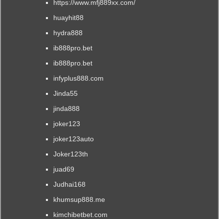
https://www.mfj889xx.com/
huayhit88
hydra888
ib888pro.bet
ib888pro.bet
infyplus888.com
Jinda55
jinda888
joker123
joker123auto
Joker123th
juad69
Judhai168
khumsup888.me
kimchibetbet.com