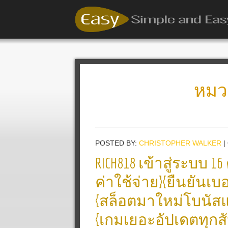
หมวด
POSTED BY:
CHRISTOPHER WALKER
|
RICH818 เข้าสู่ระบบ 1
ค่าใช้จ่าย}{ยืนยันเบอ
{สล็อตมาใหม่โบนัสแ
{เกมเยอะอัปเดตทุกส