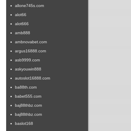
allone745s.com
alot66
alot666
amb888
ambnovabet.com
argus16888.com
asb9999.com
askyouwin888
autoslot16888.com
ba88th.com
babet555.com
baj88thbz.com
baj88thbz.com
baslot168