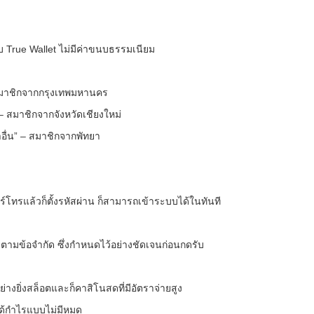
 True Wallet ไม่มีค่าขนบธรรมเนียม
– สมาชิกจากกรุงเทพมหานคร
– สมาชิกจากจังหวัดเชียงใหม่
ื่น” – สมาชิกจากพัทยา
ร์โทรแล้วก็ตั้งรหัสผ่าน ก็สามารถเข้าระบบได้ในทันที
ำตามข้อจำกัด ซึ่งกำหนดไว้อย่างชัดเจนก่อนกดรับ
งยิ่งสล็อตและก็คาสิโนสดที่มีอัตราจ่ายสูง
ะได้กำไรแบบไม่มีหมด