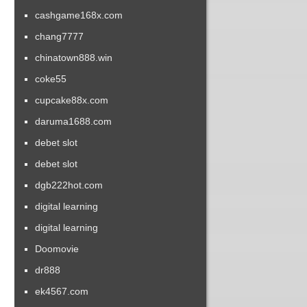
cashgame168x.com
chang7777
chinatown888.win
coke55
cupcake88x.com
daruma1688.com
debet slot
debet slot
dgb222hot.com
digital learning
digital learning
Doomovie
dr888
ek4567.com