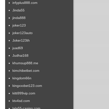
infyplus888.com
Jinda55
jinda888
joker123
joker123auto
Joker123th
juad69
Judhai168
khumsup888.me
kimchibetbet.com
kingdom66n
kingxxxbet123.com
kitti999vip.com
ktv4sd.com
lala55-casino.com