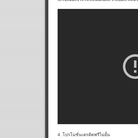
4. โปรโมชั่นเครดิตฟรีไม่อั้น