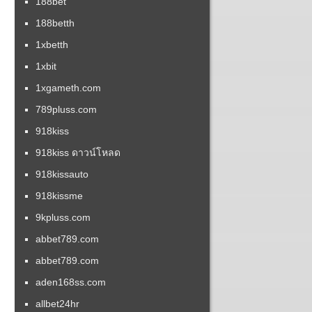
188bet
188betth
1xbetth
1xbit
1xgameth.com
789pluss.com
918kiss
918kiss ดาวน์โหลด
918kissauto
918kissme
9kpluss.com
abbet789.com
abbet789.com
aden168ss.com
allbet24hr