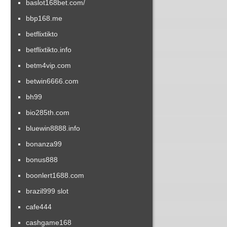
baslot168bet.com/
bbp168.me
betflixtikto
betflixtikto.info
betm4vip.com
betwin6666.com
bh99
bio285th.com
bluewin8888.info
bonanza99
bonus888
boonlert1688.com
brazil999 slot
cafe444
cashgame168