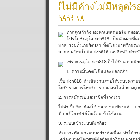
{ไม่มีค้างไม่มีหลุด}รอ
SABRINA
หากคุณกำลังมองหาแพลตฟอร์มเกมออนไลน
โปรโมชั่นจุใจ rich818 เป็นคำตอบที่ค
บอล รวมทั้งเกมยิงปลา ทั้งยังยังมาพร้อมร
สะดุด พร้อมโบนัส rich818 เครดิตฟรี สำหรับ
เพราะเหตุใด rich818 ถึงได้รับความนิย
1. ความมั่นคงยั่งยืนและปลอดภัย
เว็บ rich818 ดำเนินงานภายใต้ระบบความปลอ
ใบรับรองการให้บริการเกมออนไลน์อย่างถ
2. การสมัครเป็นสมาชิกที่รวดเร็ว
ไม่จำเป็นที่จะต้องใช้เวลานานเพียงแค่ 1 น
ตีเบอร์โทรศัพท์ ก็พร้อมเข้าใช้งาน
3. ระบบเข้าระบบที่เสถียร
ด้วยการพัฒนาระบบอย่างต่อเนื่อง ทำให้ก
เครื่องมือทั้งโทรศัพท์มือถือแล้วก็คอมพิวเตอร