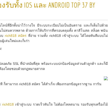
งรับทั้ง IOS และ ANDROID TOP 37 BY
์ที่อีกทั้งน่าไว้วางใจ มีระบบระเบียบไม่เป็นอันตราย และก็เต็มไปด้วย
ุณไม่สมควรพลาด ด้วยการให้บริการที่ครอบคลุมทั้ง คาสิโนสด สล็อต พนัน
ะบบ
rich818 สมัคร
ที่ง่าย รวมทั้ง rich818 เข้าสู่ระบบ ได้โดยทันทีแบบไม่
ผู้เล่นใหม่และก็เก่า
ม
ดภัย SSL ที่นำสมัยที่สุด พร้อมระบบปกป้องข้อมูลส่วนตัวลูกค้า และก็มี
ูกต้องโดยชอบด้วยกฎหมายสากล
าที ก็สามารถ rich818 สมัคร ได้สำเร็จ เพียงกรอกข้อมูลรากฐาน การัน
าร
rich818
เข้าสู่ระบบ รวดเร็วทันใจ ไม่ต้องโหลดนาน รองรับทุกเครื่องไม้
์