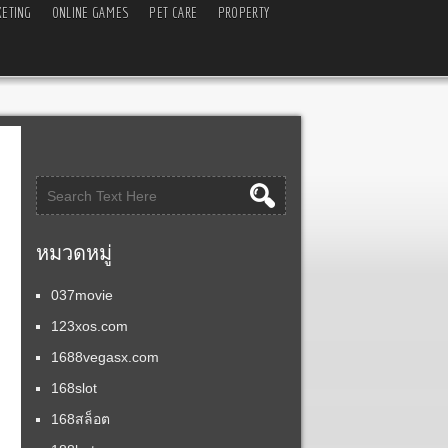
ETING
ONLINE GAMES
PET CARE
PROPERTY
หมวดหมู่
037movie
123xos.com
1688vegasx.com
168slot
168สล็อต