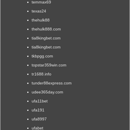
temmax69
texas24
thehulk88
thehulk888.com
tia8kingbet.com
tia8kingbet.com
tkbpgg.com
topstar359win.com
tr1688.info
tunder88express.com
udee365day.com
ufa11bet
ufa191
ufa8997
ufabet