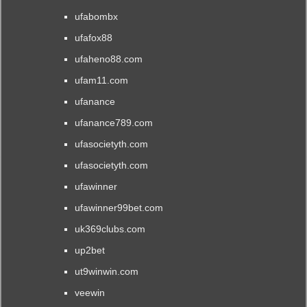
ufabombx
ufafox88
ufaheno88.com
ufam11.com
ufanance
ufanance789.com
ufasocietyth.com
ufasocietyth.com
ufawinner
ufawinner99bet.com
uk369clubs.com
up2bet
ut9winwin.com
veewin