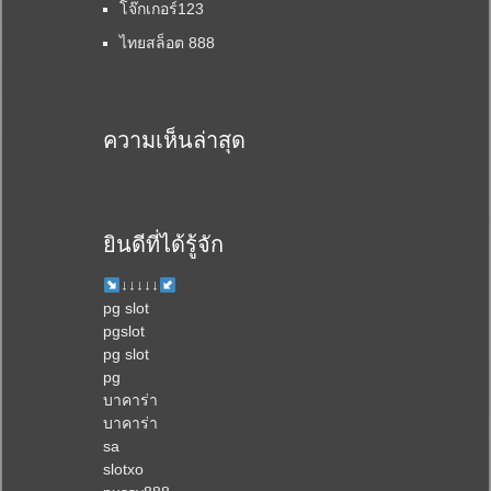
โจ๊กเกอร์123
ไทยสล็อต 888
ความเห็นล่าสุด
ยินดีที่ได้รู้จัก
↓↓↓↓↓
pg slot
pgslot
pg slot
pg
บาคาร่า
บาคาร่า
sa
slotxo