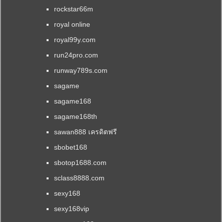
rockstar66m
royal online
royal99y.com
run24pro.com
runway789s.com
sagame
sagame168
sagame168th
sawan888 เครดิตฟรี
sbobet168
sbotop1688.com
sclass8888.com
sexy168
sexy168vip