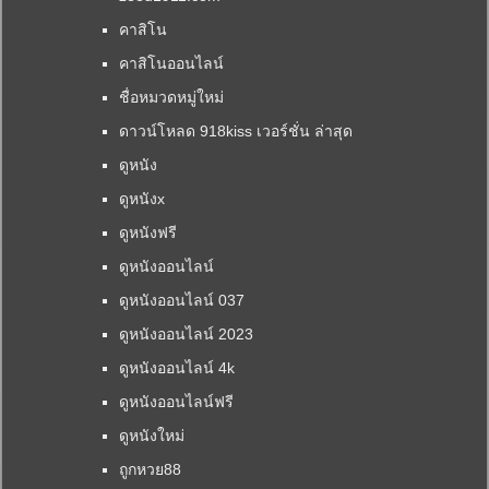
คาสิโน
คาสิโนออนไลน์
ชื่อหมวดหมู่ใหม่
ดาวน์โหลด 918kiss เวอร์ชั่น ล่าสุด
ดูหนัง
ดูหนังx
ดูหนังฟรี
ดูหนังออนไลน์
ดูหนังออนไลน์ 037
ดูหนังออนไลน์ 2023
ดูหนังออนไลน์ 4k
ดูหนังออนไลน์ฟรี
ดูหนังใหม่
ถูกหวย88