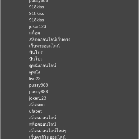
pussy888
918kiss
918kiss
918kiss
joker123
สล็อต
สล็อตออนไลน์เว็บตรง
เว็บหวยออนไลน์
ปั่นโปร
ปั่นโปร
ดูหนังออนไลน์
ดูหนัง
live22
pussy888
pussy888
joker123
สล็อตxo
ufabet
สล็อตออนไลน์
สล็อตออนไลน์
สล็อตออนไลน์ใหม่ๆ
เว็บคาสิโนออนไลน์