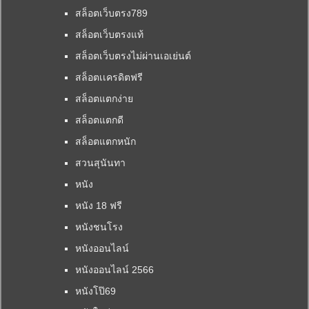
สล็อตเว็บตรง789
สล็อตเว็บตรงแท้
สล็อตเว็บตรงไม่ผ่านเอเย่นต์
สล็อตเเครดิตฟรี
สล็อตแตกง่าย
สล็อตแตกดี
สล็อตแตกหนัก
สวนสุนันทา
หนัง
หนัง 18 ฟรี
หนังชนโรง
หนังออนไลน์
หนังออนไลน์ 2566
หนังโป๊69