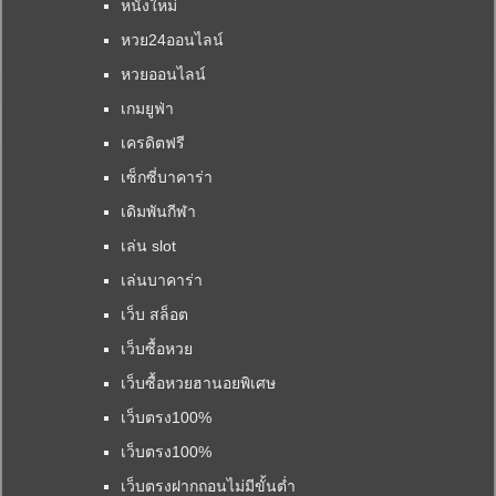
หนังใหม่
หวย24ออนไลน์
หวยออนไลน์
เกมยูฟ่า
เครดิตฟรี
เซ็กซี่บาคาร่า
เดิมพันกีฬา
เล่น slot
เล่นบาคาร่า
เว็บ สล็อต
เว็บซื้อหวย
เว็บซื้อหวยฮานอยพิเศษ
เว็บตรง100%
เว็บตรง100%
เว็บตรงฝากถอนไม่มีขั้นต่ำ