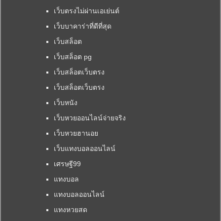
เว็บตรงไม่ผ่านเอเย่นต์
เว็บบาคาร่าที่ดีที่สุด
เว็บสล็อต
เว็บสล็อต pg
เว็บสล็อตเว็บตรง
เว็บสล็อตเว็บตรง
เว็บหนัง
เว็บหวยออนไลน์จ่ายจริง
เว็บหวยฮานอย
เว็บแทงบอลออนไลน์
เศรษฐี99
แทงบอล
แทงบอลออนไลน์
แทงหวยสด