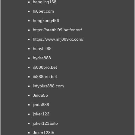
hengjing168
hi6bet.com
hongkong456
https://sretthi99.bet/enter/
https://www.mfj889xx.com/
huayhit88
hydra888
ib888pro.bet
ib888pro.bet
infyplus888.com
Jinda55
jinda888
joker123
joker123auto
Joker123th