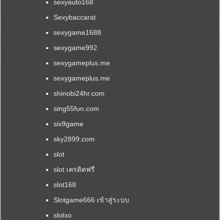
sexyauto168
Sexybaccarat
sexygame1688
sexygame992
sexygameplus.me
sexygameplus.me
shinobi24hr.com
sing55fun.com
six9game
sky2899.com
slot
slot เครดิตฟรี
slot168
Slotgame666 เข้าสู่ระบบ
slotxo