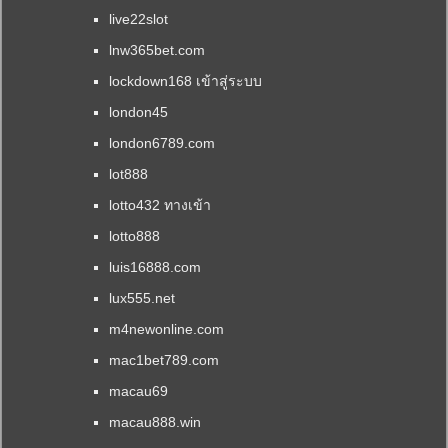
live22slot
lnw365bet.com
lockdown168 เข้าสู่ระบบ
london45
london6789.com
lot888
lotto432 ทางเข้า
lotto888
luis16888.com
lux555.net
m4newonline.com
mac1bet789.com
macau69
macau888.win