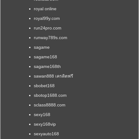
royal online
royal99y.com
run24pro.com
runway789s.com
sagame
sagame168
sagame168th
sawan888 เครดิตฟรี
sbobet168
sbotop1688.com
sclass8888.com
sexy168
sexy168vip
sexyauto168