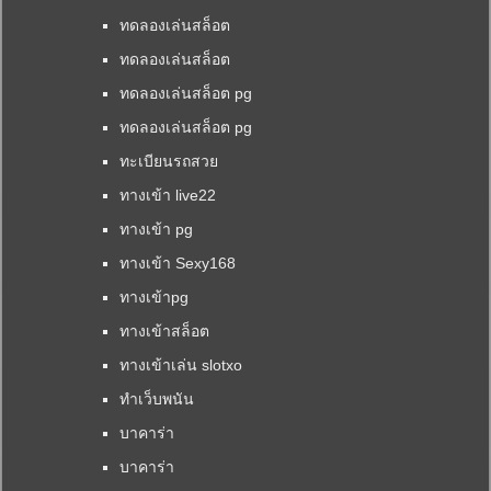
ทดลองเล่นสล็อต
ทดลองเล่นสล็อต
ทดลองเล่นสล็อต pg
ทดลองเล่นสล็อต pg
ทะเบียนรถสวย
ทางเข้า live22
ทางเข้า pg
ทางเข้า Sexy168
ทางเข้าpg
ทางเข้าสล็อต
ทางเข้าเล่น slotxo
ทำเว็บพนัน
บาคาร่า
บาคาร่า