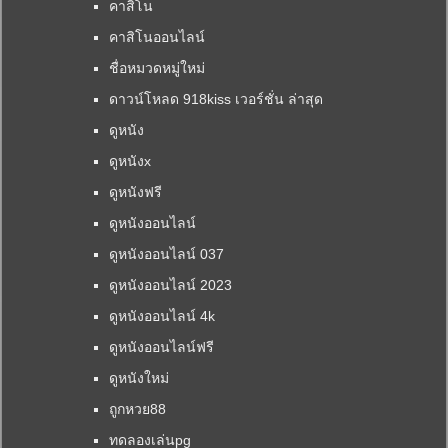
คาสิโน
คาสิโนออนไลน์
ชื่อหมวดหมู่ใหม่
ดาวน์โหลด 918kiss เวอร์ชั่น ล่าสุด
ดูหนัง
ดูหนังx
ดูหนังฟรี
ดูหนังออนไลน์
ดูหนังออนไลน์ 037
ดูหนังออนไลน์ 2023
ดูหนังออนไลน์ 4k
ดูหนังออนไลน์ฟรี
ดูหนังใหม่
ถูกหวย88
ทดลองเล่นpg