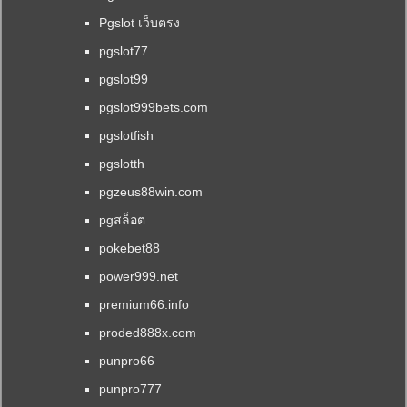
Pgslot เว็บตรง
pgslot77
pgslot99
pgslot999bets.com
pgslotfish
pgslotth
pgzeus88win.com
pgสล็อต
pokebet88
power999.net
premium66.info
proded888x.com
punpro66
punpro777