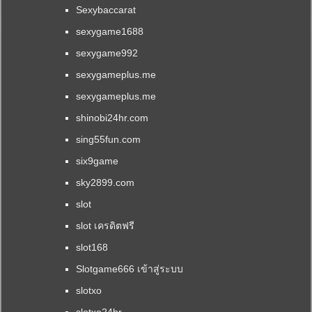
Sexybaccarat
sexygame1688
sexygame992
sexygameplus.me
sexygameplus.me
shinobi24hr.com
sing55fun.com
six9game
sky2899.com
slot
slot เครดิตฟรี
slot168
Slotgame666 เข้าสู่ระบบ
slotxo
slotxo24hr