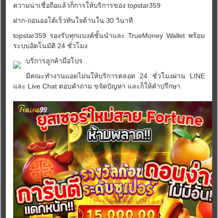
ความน่าเชื่อถือแล้วก็การให้บริการของ topstar359
ฝาก-ถอนออโต้เร็วทันใจด้านใน 30 วินาที
topstar359 รองรับทุกแบงค์ชั้นนำและ TrueMoney Wallet พร้อม
ระบบอัตโนมัติ 24 ชั่วโมง
บริการลูกค้ามือโปร
มีคณะทำงานแอดไม่นให้บริการตลอด 24 ชั่วโมงผ่าน LINE
และ Live Chat ตอบคำถาม ขจัดปัญหา และก็ให้คำปรึกษา