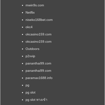
mwin9s.com
Netflix
niseko168bet.com
okc4
okcasino159.com
okcasino159.com
Outdoors
p2vvip
pananthai99.com
pananthai99.com
paramax1688.info
pg
pg slot
pg slot ทางเข้า