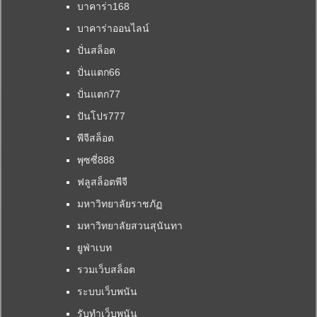
บาคาร่า168
บาคาร่าออนไลน์
ปั่นสล็อต
ปั่นแตก66
ปั่นแตก77
ปันโปร777
พีจีสล็อต
พุซซี่888
ฟลูสล็อตพีจี
มหาวิทยาลัยราชภัฏ
มหาวิทยาลัยสวนสุนันทา
ยูฟ่าเบท
รวมเว็บสล็อต
ระบบเว็บพนัน
รับทำเว็บพนัน