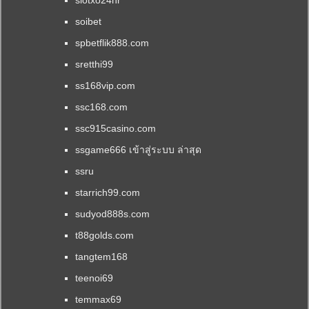
soibet
spbetflik888.com
sretthi99
ss168vip.com
ssc168.com
ssc915casino.com
ssgame666 เข้าสู่ระบบ ล่าสุด
ssru
starrich99.com
sudyod888s.com
t88golds.com
tangtem168
teenoi69
temmax69