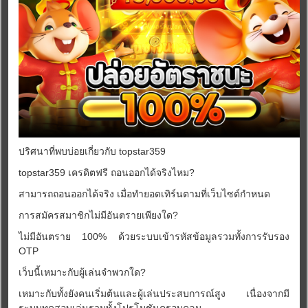
ปริศนาที่พบบ่อยเกี่ยวกับ topstar359
topstar359 เครดิตฟรี ถอนออกได้จริงไหม?
สามารถถอนออกได้จริง เมื่อทำยอดเทิร์นตามที่เว็บไซต์กำหนด
การสมัครสมาชิกไม่มีอันตรายเพียงใด?
ไม่มีอันตราย 100% ด้วยระบบเข้ารหัสข้อมูลรวมทั้งการรับรอง
OTP
เว็บนี้เหมาะกับผู้เล่นจำพวกใด?
เหมาะกับทั้งยังคนเริ่มต้นและผู้เล่นประสบการณ์สูง เนื่องจากมี