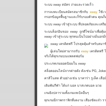
ระบบ xway สมัคร ง่ายและรวดเร็ว
การลงทะเบียนสมัครสมาชิกกับ
xway
ใช้เว
กรอกข้อมูลพื้นฐานและก็รับรองตัวตน คุณก็
ระบบ xway เข้าสู่ระบบ ที่ปลอดภัยและเสถี
ระบบล็อกอินของ xway ถูกดีไซน์มาเพื่อคุ้
xway เข้าสู่ระบบ ทุกหนเป็นไปอย่างมั่นอกมั
xway เครดิตฟรี โปรสุดคุ้มสำหรับสมาช
ผู้เล่นใหม่สามารถรับ
xway
เครดิตฟรี ไ
จริงได้ทุกเกมบนแพลตฟอร์ม
ประเภทเกมยอดนิยมใน xway
สล็อตออนไลน์จากค่ายดัง ดังเช่น PG, Joke
คาสิโนสด ตัวอย่างเช่น บาคาร่า รูเล็ต เสือ
เดิมพันกีฬา ได้แก่ บอล บาสเกตบอล มวย
เกมยิงปลารวมทั้งเกมเทเบิลอื่นๆ
ทุกเกมมีภาพกราฟิกที่งดงาม เสียงชัดแจ๋ว รว