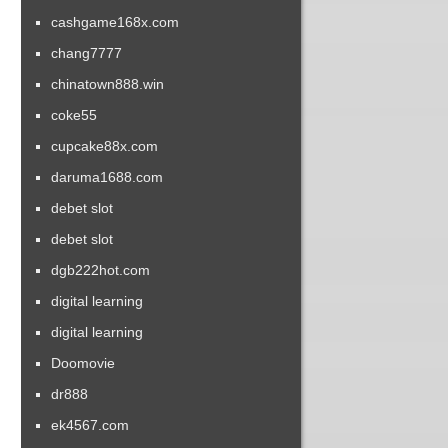
cashgame168x.com
chang7777
chinatown888.win
coke55
cupcake88x.com
daruma1688.com
debet slot
debet slot
dgb222hot.com
digital learning
digital learning
Doomovie
dr888
ek4567.com