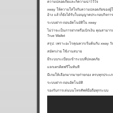
ความปลอดภัยและก็ความน่าไว้ใจ
xway ให้ความใส่ใจกับความปลอดภัยของผู้ใ
อ้าง แล้วก็ยังได้รับใบอนุญาตประกอบกิจก
ระบบฝาก-ถอนอัตโนมัติใน xway
ไม่ว่าจะเป็นการฝากหรือเบิกเงิน คุณสามา
True Wallet
สรุป: เพราะอะไรคุณควรเริ่มต้นกับ xway วัน
สมัครง่าย ใช้งานสบาย
มีระบบระเบียบเข้าระบบที่ปลอดภัย
แจกเครดิตฟรีในทันที
มีเกมให้เลือกมากมายก่ายกอง ครบทุกประเ
ระบบฝาก-ถอนอัตโนมัติ
รองรับการเล่นบนโทรศัพท์มือถือทุกระบบ