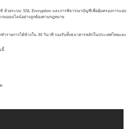
ช้ ด้วยระบบ SSL Encryption และการพิจารณาบัญชีเพื่อคุ้มครองการแอบ
ารเกมออนไลน์อย่างถูกต้องตามกฎหมาย
รถทำรายการได้ข้างใน 30 วินาที รองรับทั้งธนาคารหลักในประเทศไทยและ
นี้
ภท