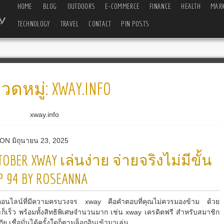
HOME
BLOG
OUTDOORS
E-COMMERCE
FINANCE
HEALTH
MARK
TECHNOLOGY
TRAVEL
CONTACT
PIN POSTS
วดหมู่:
XWAY.INFO
xway.info
 ON มิถุนายน 23, 2025
TOBER XWAY เล่นง่าย จ่ายจริงไม่มีขั้น
 94 BY ROSEANNA
อนไลน์ที่มีความครบวงจร xway คือคำตอบที่คุณไม่ควรมองข้าม ด้วย
ละก็เร็ว พร้อมทั้งสิทธิพิเศษจำนวนมาก เช่น xway เครดิตฟรี สำหรับสมาชิก
ย เชื่อมั่นได้ครั้งใดก็ตามล็อกอินเข้ามาเล่น