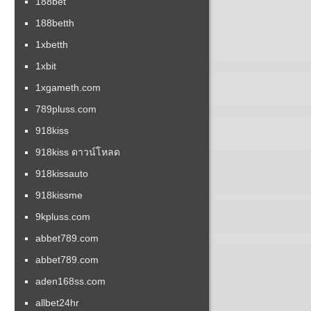
188bet
188betth
1xbetth
1xbit
1xgameth.com
789pluss.com
918kiss
918kiss ดาวน์โหลด
918kissauto
918kissme
9kpluss.com
abbet789.com
abbet789.com
aden168ss.com
allbet24hr