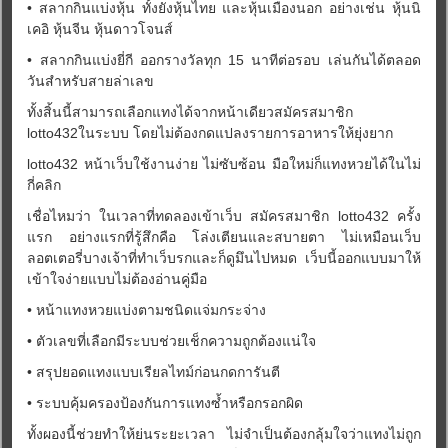
• สลากกินแบ่งหุ้น ทั้งยังหุ้นไทย และหุ้นเมืองนอก อย่างเช่น หุ้นนิ
เคอิ หุ้นจีน หุ้นดาวโจนส์
• สลากกินแบ่งยี่กี ออกรางวัลทุก 15 นาทีต่อรอบ เล่นกันได้ตลอด
วันสำหรับสายล่าเลข
ทั้งสิ้นนี้สามารถเลือกแทงได้จากหน้าเดียวสมัครสมาชิก
lotto432ในระบบ โดยไม่ต้องกดแปลงรายการอาหารให้ยุ่งยาก
lotto432 หน้าเว็บใช้งานง่าย ไม่ซับซ้อน มือใหม่ก็แทงหวยได้ในไม่
กี่คลิก
เชื่อไหมว่า ในเวลาที่ทดลองเข้าเว็บ สมัครสมาชิก lotto432 ครั้ง
แรก อย่างแรกที่รู้สึกคือ โล่งเตียนและสบายตา ไม่เหมือนเว็บ
ลอตเตอรี่บางเจ้าที่ทำเว็บรกและก็ดูมึนไปหมด เว็บนี้ออกแบบมาให้
เข้าใจง่ายแบบไม่ต้องอ่านคู่มือ
• หน้าแทงหวยแบ่งตามชนิดแจ่มกระจ่าง
• ตัวเลขที่เลือกมีระบบช่วยเช็กความถูกต้องแน่ใจ
• สรุปยอดแทงแบบเรียลไทม์ก่อนกดการันตี
• ระบบคุ้มครองป้องกันการแทงซ้ำหรือกรอกผิด
ทั้งผองนี้ช่วยทำให้ย่นระยะเวลา ไม่จำเป็นต้องกลุ้มใจว่าแทงไม่ถูก