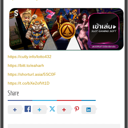
https://cutly.info/lotto432
https://bitt.to/eaharh
https://shorturl.asia/5SC0F
https://t.co/bXe2ofVt1D
Share