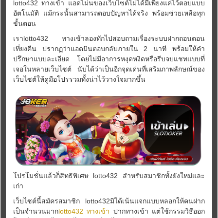
lotto432 ทางเข้า แอดไม่นของเว็บไซต์ไม่ได้มีเพียงแค่ไว้ตอบแบบ
อัตโนมัติ แม้กระนั้นสามารถตอบปัญหาได้จริง พร้อมช่วยเหลือทุก
ขั้นตอน
เราlotto432 ทางเข้าลองทักไปสอบถามเรื่องระบบฝากถอนตอน
เที่ยงคืน ปรากฏว่าแอดมินตอบกลับภายใน 2 นาที พร้อมให้คำ
ปรึกษาแบบละเอียด โดยไม่มีอาการหงุดหงิดหรือรีบจบแชทแบบที่
เจอในหลายเว็บไซต์ นับได้ว่าเป็นอีกจุดเด่นที่เสริมภาพลักษณ์ของ
เว็บไซต์ให้ดูมือโปรรวมทั้งน่าไว้วางใจมากขึ้น
โปรโมชั่นแล้วก็สิทธิพิเศษ lotto432 สำหรับสมาชิกทั้งยังใหม่และ
เก่า
เว็บไซต์นี้สมัครสมาชิก lotto432มิได้เน้นแจกแบบหลอกให้คนฝาก
เป็นจำนวนมาก
lotto432 ทางเข้า
ปากทางเข้า แต่ใช้กรรมวิธีออก