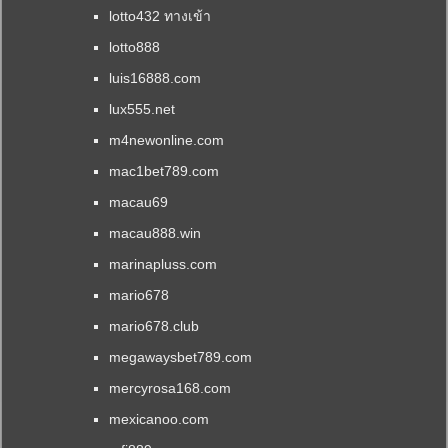
lotto432 ทางเข้า
lotto888
luis16888.com
lux555.net
m4newonline.com
mac1bet789.com
macau69
macau888.win
marinapluss.com
mario678
mario678.club
megawaysbet789.com
mercyrosa168.com
mexicanoo.com