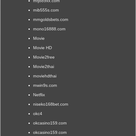
mfj889xx.com
mib555s.com
mmgoldsbets.com
mono16888.com
Movie
Movie HD
Movie2free
Movie2thai
moviehdthai
mwin9s.com
Netflix
niseko168bet.com
okc4
okcasino159.com
okcasino159.com