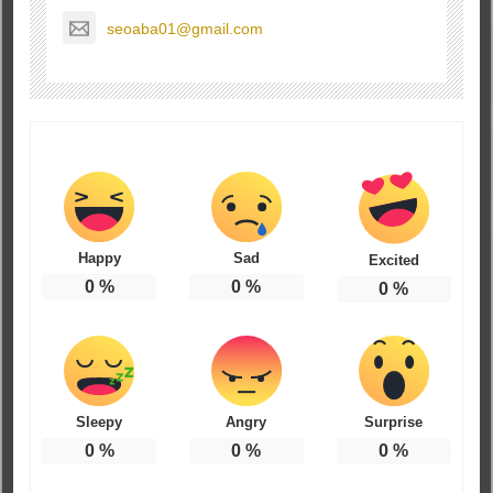
seoaba01@gmail.com
Happy
Sad
Excited
0
%
0
%
0
%
Sleepy
Angry
Surprise
0
%
0
%
0
%