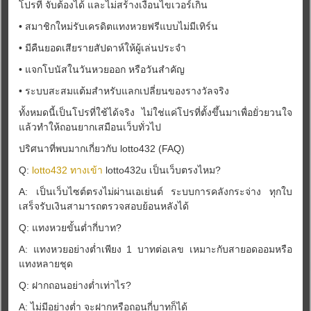
โปรที่ จับต้องได้ และไม่สร้างเงื่อนไขเวอร์เกิน
• สมาชิกใหม่รับเครดิตแทงหวยฟรีแบบไม่มีเทิร์น
• มีคืนยอดเสียรายสัปดาห์ให้ผู้เล่นประจำ
• แจกโบนัสในวันหวยออก หรือวันสำคัญ
• ระบบสะสมแต้มสำหรับแลกเปลี่ยนของรางวัลจริง
ทั้งหมดนี้เป็นโปรที่ใช้ได้จริง ไม่ใช่แค่โปรที่ตั้งขึ้นมาเพื่อยั่วยวนใจ
แล้วทำให้ถอนยากเสมือนเว็บทั่วไป
ปริศนาที่พบมากเกี่ยวกับ lotto432 (FAQ)
Q:
lotto432 ทางเข้า
lotto432u เป็นเว็บตรงไหม?
A: เป็นเว็บไซต์ตรงไม่ผ่านเอเย่นต์ ระบบการคลังกระจ่าง ทุกใบ
เสร็จรับเงินสามารถตรวจสอบย้อนหลังได้
Q: แทงหวยขั้นต่ำกี่บาท?
A: แทงหวยอย่างต่ำเพียง 1 บาทต่อเลข เหมาะกับสายอดออมหรือ
แทงหลายชุด
Q: ฝากถอนอย่างต่ำเท่าไร?
A: ไม่มีอย่างต่ำ จะฝากหรือถอนกี่บาทก็ได้