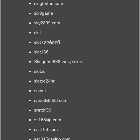
sing55fun.com
six9game
sky2899.com
slot
slot เครดิตฟรี
slot168
Slotgame666 เข้าสู่ระบบ
slotxo
slotxo24hr
soibet
spbetflik888.com
sretthi99
ss168vip.com
ssc168.com
ssc915casino.com