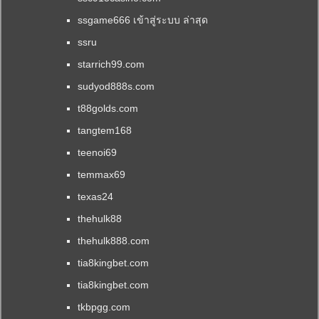
ssgame666 เข้าสู่ระบบ ล่าสุด
ssru
starrich99.com
sudyod888s.com
t88golds.com
tangtem168
teenoi69
temmax69
texas24
thehulk88
thehulk888.com
tia8kingbet.com
tia8kingbet.com
tkbpgg.com