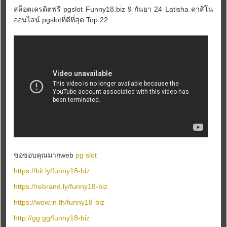
สล็อตเครดิตฟรี pgslot Funny18.biz 9 กันยา 24 Latisha คาสิโน
ออนไลน์ pgslotที่ดีที่สุด Top 22
ขอขอบคุณมากweb
pg slot
https://bit.ly/funny18-biz
https://rebrand.ly/funny18-biz
https://wow.in.th/funny18-biz
http://gg.gg/funny18-biz