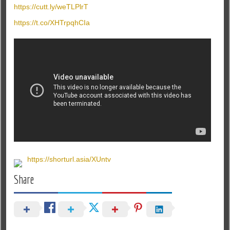
https://cutt.ly/weTLPlrT
https://t.co/XHTrpqhCIa
https://shorturl.asia/XUntv
Share