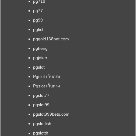
pg718
pg77
pg99
pgfish
pggold168bet.com
pgheng
pgjoker
pgslot
Pgslot เว็บตรง
Pgslot เว็บตรง
pgslot77
pgslot99
pgslot999bets.com
pgslotfish
pgslotth