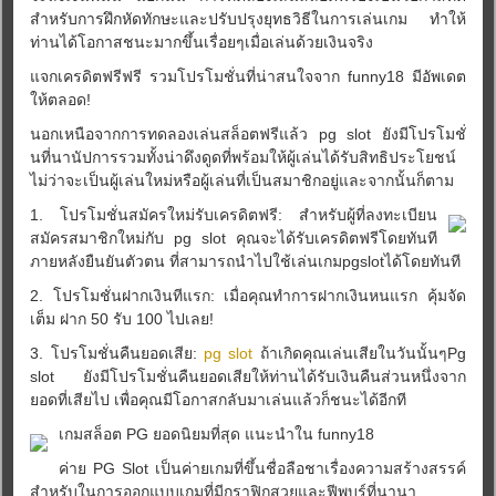
สำหรับการฝึกหัดทักษะและปรับปรุงยุทธวิธีในการเล่นเกม ทำให้
ท่านได้โอกาสชนะมากขึ้นเรื่อยๆเมื่อเล่นด้วยเงินจริง
แจกเครดิตฟรีฟรี รวมโปรโมชั่นที่น่าสนใจจาก funny18 มีอัพเดต
ให้ตลอด!
นอกเหนือจากการทดลองเล่นสล็อตฟรีแล้ว pg slot ยังมีโปรโมชั่
นที่นานัปการรวมทั้งน่าดึงดูดที่พร้อมให้ผู้เล่นได้รับสิทธิประโยชน์
ไม่ว่าจะเป็นผู้เล่นใหม่หรือผู้เล่นที่เป็นสมาชิกอยู่และจากนั้นก็ตาม
1. โปรโมชั่นสมัครใหม่รับเครดิตฟรี: สำหรับผู้ที่ลงทะเบียน
สมัครสมาชิกใหม่กับ pg slot คุณจะได้รับเครดิตฟรีโดยทันที
ภายหลังยืนยันตัวตน ที่สามารถนำไปใช้เล่นเกมpgslotได้โดยทันที
2. โปรโมชั่นฝากเงินทีแรก: เมื่อคุณทำการฝากเงินหนแรก คุ้มจัด
เต็ม ฝาก 50 รับ 100 ไปเลย!
3. โปรโมชั่นคืนยอดเสีย:
pg slot
ถ้าเกิดคุณเล่นเสียในวันนั้นๆPg
slot ยังมีโปรโมชั่นคืนยอดเสียให้ท่านได้รับเงินคืนส่วนหนึ่งจาก
ยอดที่เสียไป เพื่อคุณมีโอกาสกลับมาเล่นแล้วก็ชนะได้อีกที
เกมสล็อต PG ยอดนิยมที่สุด แนะนำใน funny18
ค่าย PG Slot เป็นค่ายเกมที่ขึ้นชื่อลือชาเรื่องความสร้างสรรค์
สำหรับในการออกแบบเกมที่มีกราฟิกสวยและฟีพบร์ที่นานา