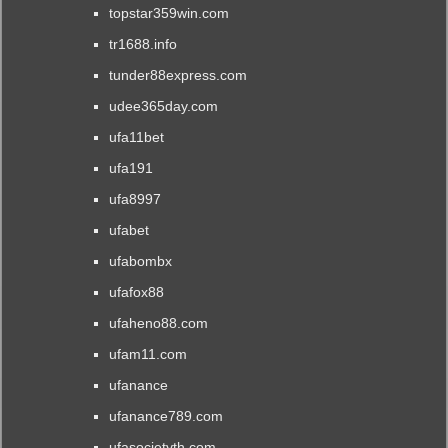
topstar359win.com
tr1688.info
tunder88express.com
udee365day.com
ufa11bet
ufa191
ufa8997
ufabet
ufabombx
ufafox88
ufaheno88.com
ufam11.com
ufanance
ufanance789.com
ufasocietyth.com