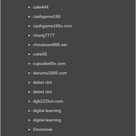
cafe444
cashgame168
cashgame168x.com
chang7777
chinatown888.win
coke55
cupcake88x.com
daruma1688.com
debet slot
debet slot
dgb222hot.com
digital learning
digital learning
Doomovie