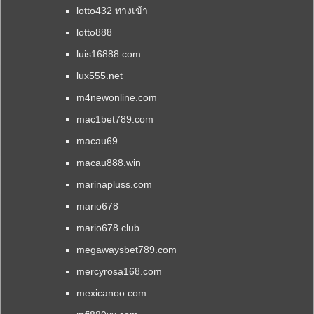
lotto432 ทางเข้า
lotto888
luis16888.com
lux555.net
m4newonline.com
mac1bet789.com
macau69
macau888.win
marinapluss.com
mario678
mario678.club
megawaysbet789.com
mercyrosa168.com
mexicanoo.com