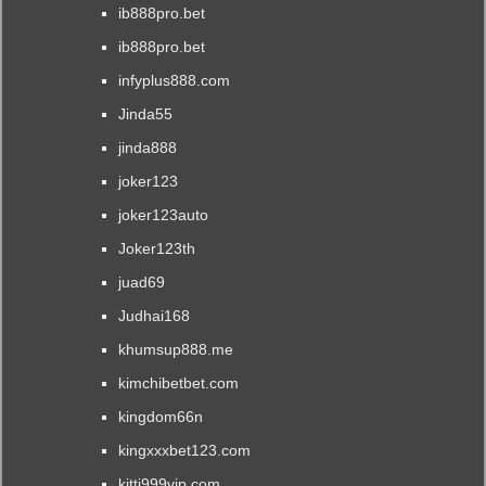
ib888pro.bet
ib888pro.bet
infyplus888.com
Jinda55
jinda888
joker123
joker123auto
Joker123th
juad69
Judhai168
khumsup888.me
kimchibetbet.com
kingdom66n
kingxxxbet123.com
kitti999vip.com