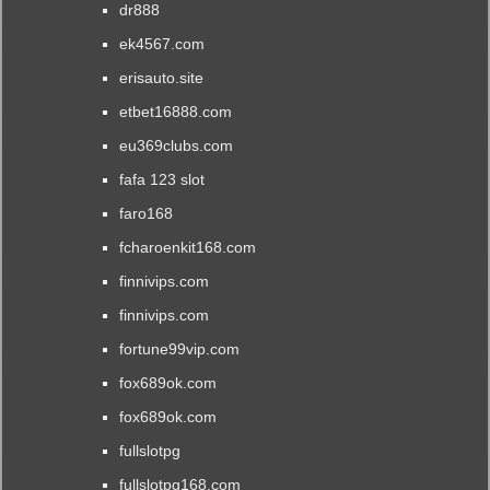
dr888
ek4567.com
erisauto.site
etbet16888.com
eu369clubs.com
fafa 123 slot
faro168
fcharoenkit168.com
finnivips.com
finnivips.com
fortune99vip.com
fox689ok.com
fox689ok.com
fullslotpg
fullslotpg168.com