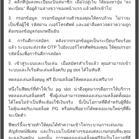
2. คลิกที่ปุ่มลงทะเบียนเป็นสมาชิก: เมื่อไปสู่เว็บ ให้มองหาปุ่ม “ลง
ทะเบียน” ที่อยู่ด้านล่างขวาของหน้าแรก แล้วคลิกเข้าไป
3. กรอกข้อมูล: กรอกข้อมูลส่วนตัวของคุณให้ครบถ้วน ไม่ว่าจะ
เป็นชื่อผู้ใช้ รหัสผ่าน เบอร์โทรศัพท์ และอย่าลืมตรวจตราความถูก
ต้องของข้อมูลก่อนกดยืนยัน
4. การันตีการสมัคร: หลังจากกรอกข้อมูลเป็นระเบียบเรียบร้อย
แล้ว ระบบจะส่งรหัส OTP ไปยังเบอร์โทรศัพท์ของคุณ ให้คุณกรอก
รหัสนั้นเพื่อการันตีการสมัคร
5. เข้าสู่ระบบและเริ่มเล่น: เมื่อสมัครสำเร็จแล้ว คุณสามารถเข้า
ระบบและก็เริ่มต้นเล่นสล็อตกับ pg slot ได้ในทันที
ทดลองเล่นสล็อตpg ฟรี มีเกมสล็อตให้ทดลองเล่นฟรีมาก!
หนึ่งในฟีพบร์ที่ทำให้เว็บ pg slot น่าดึงดูดมากๆคือการให้บริการ
ทดลองเล่นสล็อตฟรี ซึ่งผู้เล่นสามารถทดลองเล่นเกมสล็อตทั้งผอง
ได้โดยไม่จำเป็นที่จะต้องใช้เงินจริง นี่เป็นโอกาสที่ดีสำหรับผู้ที่ยัง
ไม่คุ้นเคยกับเกมสล็อต PG หรือคนที่อยากได้ทดลองเกมใหม่ๆที่พึ่ง
จะเปิดตัว
ฟีพบร์นี้จะช่วยทำให้คุณได้ทำความเข้าใจกระบวนการเล่นเกม
สัญลักษณ์พิเศษ และก็ระบบโบนัสต่างๆของแต่ละเกมก่อนที่จะคุณ
จะลงเงินพนัน นอกนั้น การทดลองเล่นสล็อตฟรียังเป็นโอกาสที่ดี