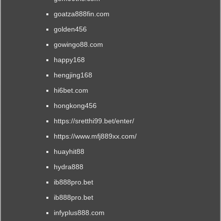
goatza888fin.com
golden456
gowingo88.com
happy168
hengjing168
hi6bet.com
hongkong456
https://sretthi99.bet/enter/
https://www.mfj889xx.com/
huayhit88
hydra888
ib888pro.bet
ib888pro.bet
infyplus888.com