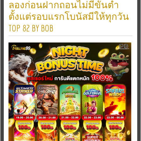
ลองก่อนฝากถอนไม่มีขั้นต่ำ
ตั้งแต่รอบแรกโบนัสมีให้ทุกวัน
TOP 82 BY BOB