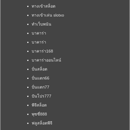
ทางเข้าสล็อต
ทางเข้าเล่น slotxo
ทำเว็บพนัน
บาคาร่า
บาคาร่า
บาคาร่า168
บาคาร่าออนไลน์
ปั่นสล็อต
ปั่นแตก66
ปั่นแตก77
ปันโปร777
พีจีสล็อต
พุซซี่888
ฟลูสล็อตพีจี