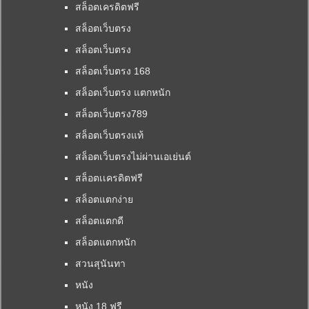
สล็อตเครดิตฟรี
สล็อตเว็บตรง
สล็อตเว็บตรง
สล็อตเว็บตรง 168
สล็อตเว็บตรง แตกหนัก
สล็อตเว็บตรง789
สล็อตเว็บตรงแท้
สล็อตเว็บตรงไม่ผ่านเอเย่นต์
สล็อตเเครดิตฟรี
สล็อตแตกง่าย
สล็อตแตกดี
สล็อตแตกหนัก
สวนสุนันทา
หนัง
หนัง 18 ฟรี