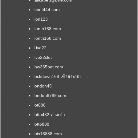
lcbet444.com
lion123
lionth168.com
lionth168.com
Live22
live22slot
lnw365bet.com
lockdown168 เข้าสู่ระบบ
london45
london6789.com
lot888
lotto432 ทางเข้า
lotto888
luis16888.com