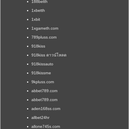
188betth
รอบ
แรก
1xbetth
โบนัส
1xbit
มี
ให้
1xgameth.com
ทุก
789pluss.com
วัน
Top
918kiss
82
918kiss ดาวน์โหลด
by
Bob
918kissauto
918kissme
9kpluss.com
abbet789.com
abbet789.com
aden168ss.com
allbet24hr
allone745s.com