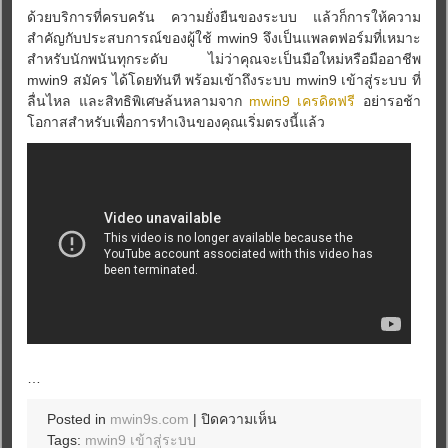
ด้วยบริการที่ครบครัน ความยั่งยืนของระบบ แล้วก็การให้ความ
สำคัญกับประสบการณ์ของผู้ใช้ mwin9 จึงเป็นแพลตฟอร์มที่เหมาะ
สำหรับนักพนันทุกระดับ ไม่ว่าคุณจะเป็นมือใหม่หรือมืออาชีพ
mwin9 สมัคร ได้โดยทันที พร้อมเข้าถึงระบบ mwin9 เข้าสู่ระบบ ที่
ลื่นไหล และสิทธิพิเศษล้นหลามจาก
mwin9 เครดิตฟรี
อย่ารอช้า
โอกาสสำหรับเพื่อการทำเงินของคุณเริ่มตรงนี้แล้ว
…
บน
Posted in
mwin9s.com
|
ปิดความเห็น
Mwin9
Tags:
mwin9 เข้าสู่ระบบ