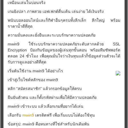
เหมือนเล่นในบ่อนจริง
เกมยิงปลา ภาพสวย เอฟเฟกต์ตื่นเต้น เล่นง่าย ได้เงินจริง
พนันบอลออนไลน์และก็กีฬาอื่นๆครบทั้งลีกเล็ก ลีกใหญ่ พร้อม
ราคาน้ำดีที่สุด
ความมั่นคงและยั่งยืนและระบบรักษาความปลอดภัย
mwin9 ใช้ระบบรักษาความปลอดภัยระดับสากลด้วย SSL
Encryption ป้องกันข้อมูลของผู้เล่นทุกขั้นตอน พร้อมทีมซัพพอร์ต
ตลอด 24 ชั่วโมง เพื่อคุณมั่นใจว่าเงินทุนแล้วก็ข้อมูลส่วนตัวจะได้
รับการดูแลอย่างดีที่สุด
เริ่มต้นใช้งาน mwin9 ได้อย่างไร
เข้าสู่เว็บไซต์หลักของ mwin9
คลิก “สมัครสมาชิก” แล้วกรอกข้อมูลให้ครบ
ยืนยันตัวตน และก็ตั้งรหัสผ่านเพื่อให้มีความปลอดภัย
mwin9 เข้าระบบ แล้วเลือกเกมที่อยากได้เล่น
เลือกรับ
mwin9
เครดิตฟรี เพื่อเริ่มแบบไม่ต้องใช้ทุน
ข้อสรุป: mwin9 คือหนทางที่ใช่สำหรับนักเดิมพัน