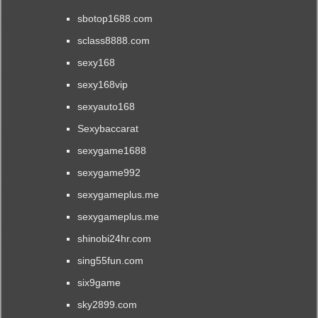
sbotop1688.com
sclass8888.com
sexy168
sexy168vip
sexyauto168
Sexybaccarat
sexygame1688
sexygame992
sexygameplus.me
sexygameplus.me
shinobi24hr.com
sing55fun.com
six9game
sky2899.com