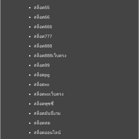
สล็อต55
สล็อต66
สล็อต666
สล็อต777
สล็อต888
สล็อต888เว็บตรง
สล็อต99
สล็อตpg
สล็อตxo
สล็อตxoเว็บตรง
สล็อตพุซซี่
สล็อตมันนี่เกม
สล็อตสด
สล็อตออนไลน์