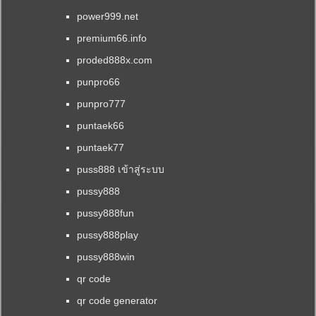
power999.net
premium66.info
proded888x.com
punpro66
punpro777
puntaek66
puntaek77
puss888 เข้าสู่ระบบ
pussy888
pussy888fun
pussy888play
pussy888win
qr code
qr code generator