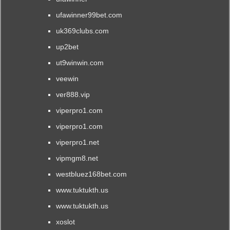
ufawinner99bet.com
uk369clubs.com
up2bet
ut9winwin.com
veewin
ver888.vip
viperpro1.com
viperpro1.com
viperpro1.net
vipmgm8.net
westbluez168bet.com
www.tuktukth.us
www.tuktukth.us
xoslot