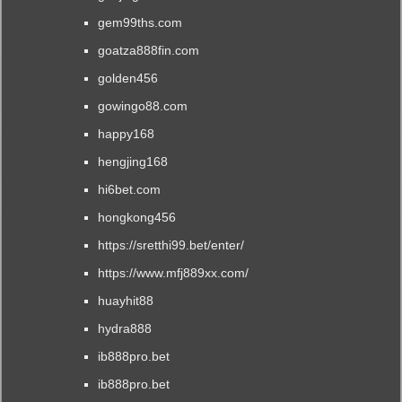
gem99ths.com
goatza888fin.com
golden456
gowingo88.com
happy168
hengjing168
hi6bet.com
hongkong456
https://sretthi99.bet/enter/
https://www.mfj889xx.com/
huayhit88
hydra888
ib888pro.bet
ib888pro.bet