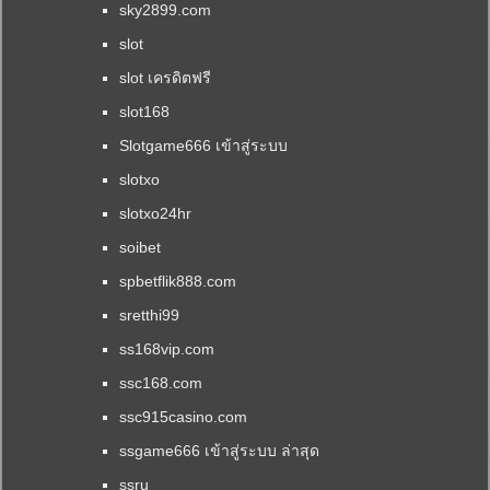
sky2899.com
slot
slot เครดิตฟรี
slot168
Slotgame666 เข้าสู่ระบบ
slotxo
slotxo24hr
soibet
spbetflik888.com
sretthi99
ss168vip.com
ssc168.com
ssc915casino.com
ssgame666 เข้าสู่ระบบ ล่าสุด
ssru