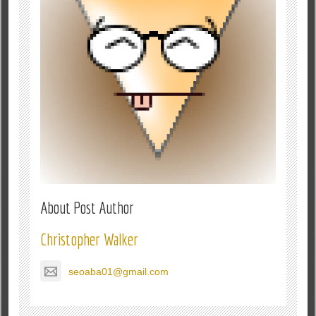
About Post Author
Christopher Walker
seoaba01@gmail.com