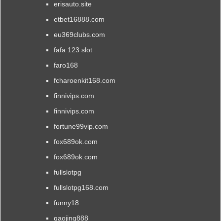
erisauto.site
etbet16888.com
eu369clubs.com
fafa 123 slot
faro168
fcharoenkit168.com
finnivips.com
finnivips.com
fortune99vip.com
fox689ok.com
fox689ok.com
fullslotpg
fullslotpg168.com
funny18
gaojing888