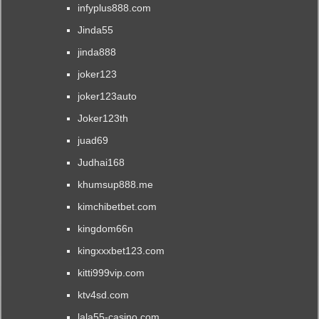
infyplus888.com
Jinda55
jinda888
joker123
joker123auto
Joker123th
juad69
Judhai168
khumsup888.me
kimchibetbet.com
kingdom66n
kingxxxbet123.com
kitti999vip.com
ktv4sd.com
lala55-casino.com