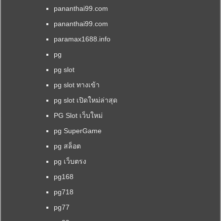
pananthai99.com
pananthai99.com
paramax1688.info
pg
pg slot
pg slot ทางเข้า
pg slot เปิดใหม่ล่าสุด
PG Slot เว็บใหม่
pg SuperGame
pg สล็อต
pg เว็บตรง
pg168
pg718
pg77