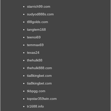
starrich99.com
sudyod888s.com
t88golds.com
tangtem168
teenoi69
temmax69
texas24
thehulk88
thehulk888.com
tia8kingbet.com
tia8kingbet.com
tkbpgg.com
topstar359win.com
tr1688.info