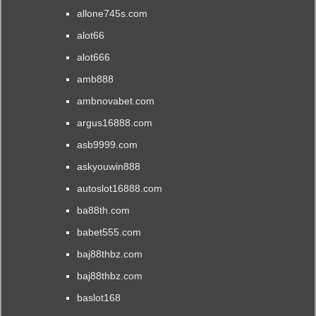
allone745s.com
alot66
alot666
amb888
ambnovabet.com
argus16888.com
asb9999.com
askyouwin888
autoslot16888.com
ba88th.com
babet555.com
baj88thbz.com
baj88thbz.com
baslot168