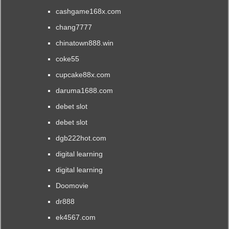
cashgame168x.com
chang7777
chinatown888.win
coke55
cupcake88x.com
daruma1688.com
debet slot
debet slot
dgb222hot.com
digital learning
digital learning
Doomovie
dr888
ek4567.com