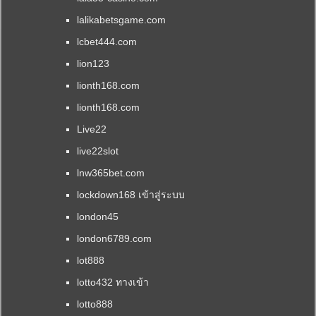
lalikabetsgame.com
lcbet444.com
lion123
lionth168.com
lionth168.com
Live22
live22slot
lnw365bet.com
lockdown168 เข้าสู่ระบบ
london45
london6789.com
lot888
lotto432 ทางเข้า
lotto888