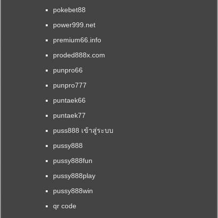
pokebet88
power999.net
premium66.info
proded888x.com
punpro66
punpro777
puntaek66
puntaek77
puss888 เข้าสู่ระบบ
pussy888
pussy888fun
pussy888play
pussy888win
qr code