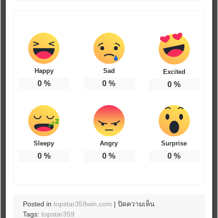
Happy
Sad
Excited
0
%
0
%
0
%
Sleepy
Angry
Surprise
0
%
0
%
0
%
บน
Posted in
topstar359win.com
|
ปิดความเห็น
topstar359
Tags:
topstar359