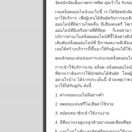
จัดหนักจัดเต็มภาพกราฟฟิค สุดเร้าใจ รับชมไ
เกมสล็อตออนไลน์บนเว็บนี้ เราได้จัดหนัก
มาให้บริการ เพื่อผู้เล่นได้สัมผัสกับการล
ออนไลน์ที่มีความไหลลื่น มีเสียงดนตรี ไพเร
ออนไลน์ที่มีเครือข่ายที่ดีที่สุด ก็เลยส
บริการผ่านเว็บสล็อตออนไลน์ที่นี้ได้อย่างด
เดิมพันสล็อตออนไลน์ที่ มีภาพงดงามมีเสียงด
เลยได้สร้างบริการนี้ขึ้นมาให้กับผู้เล่นได
คุณลักษณะเด่นของการเล่นเกมสล็อตออนไ
การเข้าใช้บริการเกม สล็อต สล็อตออนไลน์ 
ที่พวกเราต้องการให้นักพนันได้สัมผัส โดยผ
อย่างไรบ้าง ได้จากประเด็นนี้ ด้วยเหตุว
มาให้ได้รับดูกัน ดังนี้
1. ฝากถอนแบบไม่มีอย่างต่ำ
2. ทดสอบเล่นฟรีไม่เสียค่าใช้จ่าย
3. สมัครสมาชิกเข้าใช้งานง่าย
4. มีทีมงานรอดูแลลูกค้าอย่างยอดเยี่ยมที่สุด
5. แจกโปรโมชั่นเครดิตฟรีตลอดการใช้งา