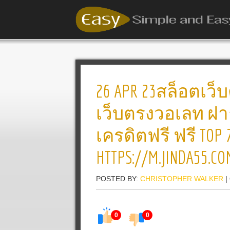
26 APR 23สล็อตเว
เว็บตรงวอเลท ฝา
เครดิตฟรี ฟรี TOP 
HTTPS://M.JINDA55.CO
POSTED BY:
CHRISTOPHER WALKER
|
0
0