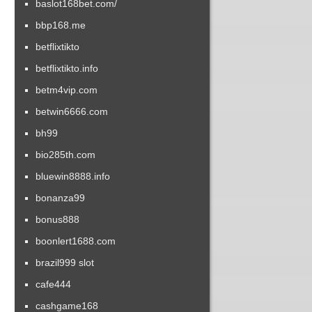
baslot168bet.com/
bbp168.me
betflixtikto
betflixtikto.info
betm4vip.com
betwin6666.com
bh99
bio285th.com
bluewin8888.info
bonanza99
bonus888
boonlert1688.com
brazil999 slot
cafe444
cashgame168