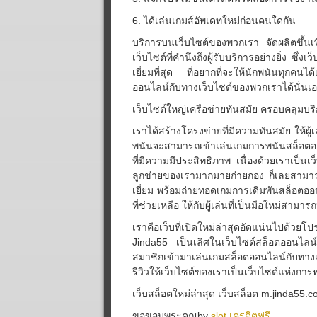
6. ได้เล่นเกมส์อัพเดทใหม่ก่อนคนใดกัน
บริการบนเว็บไซต์ของพวกเรา จัดผลิตขึ้นเพื
เว็บไซต์ที่คำนึงถึงผู้รับบริการอย่างยิ่ง ซึ่
เยี่ยมที่สุด ที่อยากที่จะให้นักพนันทุกค
ออนไลน์กับทางเว็บไซต์ของพวกเราได้นั่นเ
เว็บไซต์ใหญ่เครือข่ายทันสมัย ครอบคลุมบร
เราได้สร้างโครงข่ายที่มีความทันสมัย ให้ผู
พนันจะสามารถเข้าเล่นเกมการพนันสล็อตออ
ที่มีความมีประสิทธิภาพ เนื่องด้วยเราเป็นเว็
ลูกข่ายของเรามากมายก่ายกอง ก็เลยสามารถม
เยี่ยม พร้อมถ่ายทอดเกมการเดิมพันสล็อตออนไล
ที่ช่วยเหลือ ให้กับผู้เล่นที่เป็นมือใหม่ส
เราคือเว็บที่เปิดใหม่ล่าสุดอัดแน่นไปด้วยโป
Jinda55 เป็นเลิศในเว็บไซต์สล็อตออนไลน์
สมาชิกเข้ามาเล่นเกมสล็อตออนไลน์กับทางเ
รีวิวให้เว็บไซต์ของเราเป็นเว็บไซต์แห่งการพ
เว็บสล็อตใหม่ล่าสุด เว็บสล็อต m.jinda55.
ขอขอบพระคุณby
slot เครดิตฟรี