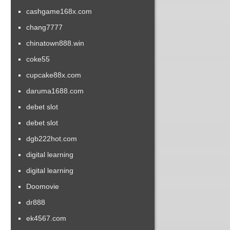
cashgame168x.com
chang7777
chinatown888.win
coke55
cupcake88x.com
daruma1688.com
debet slot
debet slot
dgb222hot.com
digital learning
digital learning
Doomovie
dr888
ek4567.com