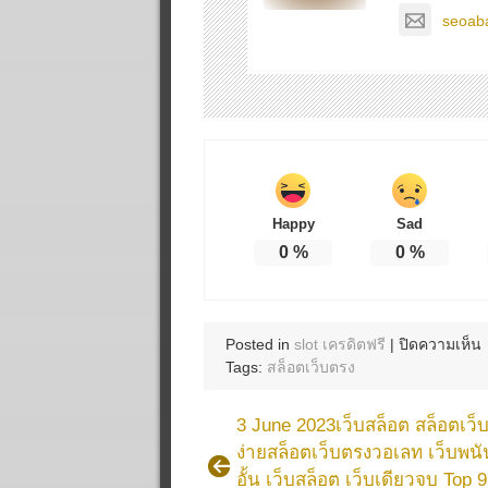
seoab
Happy
Sad
0
%
0
%
Posted in
slot เครดิตฟรี
|
ปิดความเห็น
Tags:
สล็อตเว็บตรง
3 June 2023เว็บสล็อต สล็อตเว
เ
ง่ายสล็อตเว็บตรงวอเลท เว็บพนั
อั้น เว็บสล็อต เว็บเดียวจบ Top 9
ส