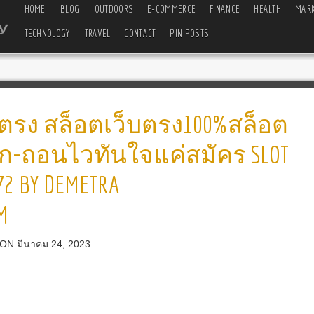
HOME
BLOG
OUTDOORS
E-COMMERCE
FINANCE
HEALTH
MARK
TECHNOLOGY
TRAVEL
CONTACT
PIN POSTS
็บตรง สล็อตเว็บตรง100%สล็อต
ก-ถอนไวทันใจแค่สมัคร SLOT
72 BY DEMETRA
M
 ON มีนาคม 24, 2023