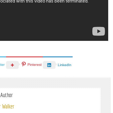
tter
Pinterest
LinkedIn
 Author
r Walker