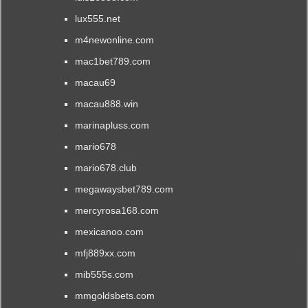
lux555.net
m4newonline.com
mac1bet789.com
macau69
macau888.win
marinapluss.com
mario678
mario678.club
megawaysbet789.com
mercyrosa168.com
mexicanoo.com
mfj889xx.com
mib555s.com
mmgoldsbets.com