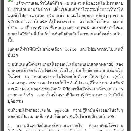
แล้วทราบเลยว่านี่คือที่ที่ใช่ ผมเล่นเกมสล็อตออนไลน์มาหลาย
ปี ผ่านเว็บมานานัปการ มีทั้งที่เล่นแล้วกำไรดีรวมทั้งบางที่ก็ทำให้
ผมเซ็งไปยาวนานหลายวัน แต่ว่าพอผมได้ทดลอง สล็อตpg ความ
รู้สึกมันต่างออกไปจริงๆทั้งในทางระบบ ความลื่นไถลไหล ความ
ยั่งยืน และก็การบริการ ทั้งหมดทุกอย่างมันพอดี จนกระทั่งทำให้ผม
ตกลงใจใช้เว็บนี้เป็นเว็บไซต์หลักสำหรับในการเล่นสล็อตตั้งแต่วัน
นั้น
เหตุผลที่ทำให้นักปั่นสล็อตเลือก pgslot และไม่อยากกลับไปเล่นที่
อื่นอีก
ผมเป็นคนหนึ่งที่เล่นเกมสล็อตออนไลน์มานับเป็นเวลาหลายปี ลอง
มาหมดแล้วอีกทั้งเว็บไซต์เล็ก เว็บใหญ่ เว็บไซต์ต่างแดน และก็เว็บ
ในไทย แต่ว่าบอกตรงๆว่าไม่ใช่ทุกเว็บที่จะทำให้เรารู้สึก สุขใจ
เวลาลงทุน เพราะเหตุว่าบางเว็บไซต์แม้ว่าจะดูดีในประชาสัมพันธ์
แต่เพียงพอเล่นpgslotthจริงกลับมีปัญหาทั้งเรื่องระบบที่กระตุก การ
ฝากถอนชักช้า รวมทั้งครั้งคราวก็มีความรู้สึกว่าผลการเล่นมันไม่
ยุติธรรม
จนถึงผมได้ทดลองเล่นกับ pgslotth ความรู้สึกมันต่างออกไปจริงๆ
และก็นี่เป็นเหตุผลลึกๆที่ทำให้ผมตัดสินใจใช้ตรงนี้เป็นเว็บหลัก
1. ความมั่นคงยั่งยืนและก็ความน่าวางใจ: สิ่งแรกที่ผมให้ความ