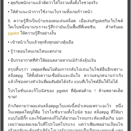
• คุยกับพนักงานแล้วคิดว่าใส่ใจรวมทั้งตั้งใจช่วยจริง
• ให้คำแนะนำการใช้งานเว็บรวมทั้งเกมก้าวหน้า
6. ความรู้สึกเป็นบ้านของคนเล่นสล็อต: เมื่อเล่นPgslotกับเว็บไซต์
ใดเว็บหนึ่งนานๆเราจะรู้สึกว่ามันเป็นพื้นที่ที่เคยชิน สำหรับผม
pgslot
ให้ความรู้สึกอย่างงั้น
• เข้าหน้าเว็บแล้วทุกสิ่งทุกอย่างคุ้นมือ
• รู้ว่าตอนไหนเกมไหนแตกง่าย
• มีบรรยากาศที่ทำให้ผ่อนคลายหากแม้กำลังลุ้นเงิน
สรุปสั้นๆว่า เหตุผลที่ผมไม่ต้องการกลับไปเล่นเว็บไซต์อื่นอีกเพราะ
สล็อตpg ให้ทั้งยังความเชื่อมั่นและมั่นใจ ความสนุกสนานร่าเริง
แล้วก็ช่องทางทำเงินที่ผมสัมผัสได้จริง แบบที่เว็บไซต์อื่นให้ไม่ได้
โปรโมชั่นและก็โบนัสของ pgslot ที่คุ้มต่อต้าน ! ห้ามพลาดเด็ด
ขาด!
ถ้าเกิดถามว่าผมเล่นสล็อตpgเว็บแห่งนี้สม่ำเสมอเพราะอะไร หนึ่ง
ในเหตุผลใหญ่ก็คือ โปรโมชั่นรวมทั้งโบนัส ของ สล็อตpg ที่ให้มา
แบบไม่มีกั๊ก และก็ข้อตกลงก็ไม่ได้ยากอะไรจนกระทั่งเหลือเกิน บอก
เลยว่าผมเคยเจอเว็บที่โปรโมทโปรแรง แต่ว่าเพียงพออ่านเงื่อนไข
จริงๆกลับจะต้องทำเทิร์นโอเวอร์มากมายจนถึงเกือบจะยอมแพ้ แตก