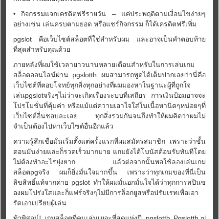
• กิจกรรมแจกเครดิตฟรีรายวัน – แค่ประพฤติตามเงื่อนไขง่ายๆ
อย่างเช่น เล่นครบตามยอด หรือแชร์กิจกรรม ก็ได้เครดิตฟรีเพิ่ม
pgslot คือเว็บไซต์สล็อตที่ใช่สำหรับผม และอาจเป็นคำตอบท้าย
ที่สุดสำหรับคุณด้วย
ภายหลังที่ผมใช้เวลายาวนานหลายเดือนสำหรับในการเล่นเกม
สล็อตออนไลน์ผ่าน pgslotth ผมสามารถพูดได้เต็มปากเลยว่านี่คือ
เว็บไซต์ที่ตอบโจทย์ทุกสิ่งทุกอย่างที่ผมมองหาในฐานะผู้ที่ถูกใจ
เล่นpgslotจริงๆไม่ว่าจะเกิดเรื่องระบบที่เสถียร การเงินป้อมอาจจะ
โปรโมชั่นที่คุ้มค่า หรือแม้แต่ความเอาใจใส่ในเนื้อหานิดๆหน่อยๆที่
เว็บไซต์อื่นชอบละเลย ทุกสิ่งรวมกันจนถึงทำให้ผมคิดว่าผมไม่
จำเป็นต้องไปหาเว็บไซต์อื่นอีกแล้ว
ความรู้สึกเชื่อมั่นเริ่มตั้งแต่ครั้งแรกที่ผมสมัครสมาชิก เพราะว่าขั้น
ตอนมันง่ายและก็รวดเร็วมากมาย แถมยังได้โบนัสต้อนรับทันทีโดย
ไม่ต้องทำอะไรยุ่งยาก แล้วต่อจากนั้นพอใช้ลองเล่นเกม
สล็อตpgจริง ผมก็ยิ่งมั่นใจมากขึ้น เพราะว่าทุกเกมของที่นี่เป็น
ลิขสิทธิ์แท้จากค่าย pgslot ทำให้ผมมั่นอกมั่นใจได้ว่าทุกการสปินข
องผมโปร่งใสและก็แฟร์จริงๆไม่มีการล็อกยูสหรือปรับเรทเพื่อเอา
รัดเอาเปรียบผู้เล่น
ท้าพิสูจน์! เกมสล็อตที่คนเล่นเยอะที่สุดแห่งปี pgslotth Pgslotth.nl