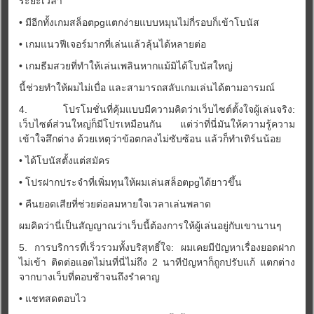
ระยะเวลา
• มีอีกทั้งเกมสล็อตpgแตกง่ายแบบหมุนไม่กี่รอบก็เข้าโบนัส
• เกมแนวฟีเจอร์มากที่เล่นแล้วลุ้นได้หลายต่อ
• เกมธีมสวยที่ทำให้เล่นเพลินหากแม้มิได้โบนัสใหญ่
นี้ช่วยทำให้ผมไม่เบื่อ และสามารถสลับเกมเล่นได้ตามอารมณ์
4. โปรโมชั่นที่คุ้มแบบมีความคิดว่าเว็บไซต์ตั้งใจผู้เล่นจริง:
เว็บไซต์ส่วนใหญ่ก็มีโปรเหมือนกัน แต่ว่าที่นี่มันให้ความรู้ความ
เข้าใจสึกต่าง ด้วยเหตุว่าข้อตกลงไม่ซับซ้อน แล้วก็ทำเทิร์นน้อย
• ได้โบนัสตั้งแต่สมัคร
• โปรฝากประจำที่เพิ่มทุนให้ผมเล่นสล็อตpgได้ยาวขึ้น
• คืนยอดเสียที่ช่วยต่อลมหายใจเวลาเล่นพลาด
ผมคิดว่านี่เป็นสัญญาณว่าเว็บนี้ต้องการให้ผู้เล่นอยู่กับเขานานๆ
5. การบริการที่เร็วรวมทั้งบริสุทธิ์ใจ: ผมเคยมีปัญหาเรื่องยอดฝาก
ไม่เข้า ติดต่อแอดไม่นที่นี่ไม่ถึง 2 นาทีปัญหาก็ถูกปรับแก้ แตกต่าง
จากบางเว็บที่ตอบช้าจนถึงรำคาญ
• แชทสดตอบไว