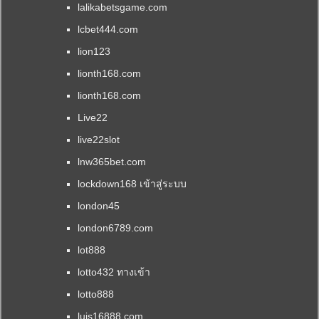
lalikabetsgame.com
lcbet444.com
lion123
lionth168.com
lionth168.com
Live22
live22slot
lnw365bet.com
lockdown168 เข้าสู่ระบบ
london45
london6789.com
lot888
lotto432 ทางเข้า
lotto888
luis16888.com