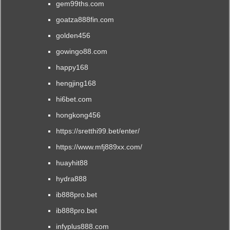
gem99ths.com
goatza888fin.com
golden456
gowingo88.com
happy168
hengjing168
hi6bet.com
hongkong456
https://sretthi99.bet/enter/
https://www.mfj889xx.com/
huayhit88
hydra888
ib888pro.bet
ib888pro.bet
infyplus888.com