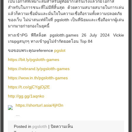
เป็นโอกาสที่เหมาะสมสำหรับผู้ที่อยากได้รื้นเริงแล้วก็มีโอกาส
สำหรับในการชนะที่ไม่มีที่สิ้นสุด ด้วยความสบายสบายในการเล่น
แล้วก็ความเชื่อมั่นและมั่นใจในความเชื่อถือรวมทั้งความปลอดภัย
ของเว็บ ไม่น่าสนเท่ห์ใจที่ pgslotth เป็นที่นิยมและเชื่อถือจากผู้เล่น
มากมายก่ายกองในยุคนี้
ทางเข้าPG พีจีสล็อต pgslotth.games 26 July 2024 Vickie
เกมpgสนุกๆ ทางเข้าpgไม่จำกัดยอดโอน Top 84
ขอขอบพระคุณreference
pgslot
https://bit.ly/pgslotth-games
https://rebrand.ly/pgslotth-games
https://wow.in.th/pgslotth-games
https://t.co/gjCYgjOj2E
http://gg.gg/1aqnko
https://shorturl.asia/4jH3n
…
บน
Posted in
pgslotth
|
ปิดความเห็น