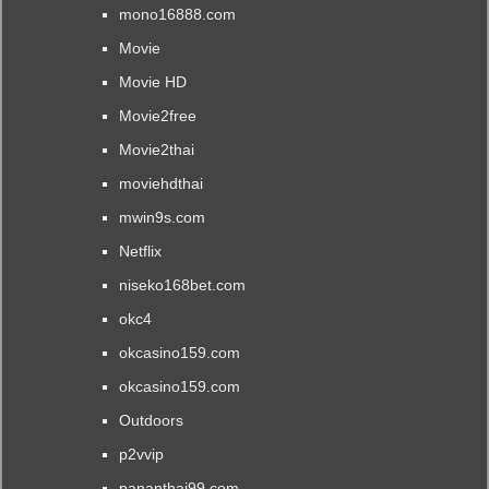
mono16888.com
Movie
Movie HD
Movie2free
Movie2thai
moviehdthai
mwin9s.com
Netflix
niseko168bet.com
okc4
okcasino159.com
okcasino159.com
Outdoors
p2vvip
pananthai99.com