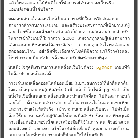
แล้วก็ทดสอบเล่นได้ทันทีโดยใช้อุปกรณ์ค้นหาของเว็บหรือ
แอปพลิเคชันที่ใช้บริการ
ทดสอบเล่นสล็อตออนไลน์เป็นแนวทางที่ดีในการฝึกฝนความ
สามารถสำหรับการเล่นเกม และสร้างประสบการณ์ที่เบิกบานแก่ผู้
เล่น โดยที่ไม่ต้องเสี่ยงเงินจริง แล้วก็ด้วยความสะดวกสบายสำหรับ
ในการเข้าถึงเกมที่มีมากกว่า 2,000 เกมจากทุกค่ายผู้เล่นสามารถ
เลือกเล่นเกมที่ชอบพอได้อย่างอิสระ ถ้าหากคุณสนใจทดสอบเล่น
สล็อตออนไลน์ อย่าลืมที่จะเลือกเว็บไซต์ที่มีความน่าไว้วางใจและ
ให้บริการเกมที่นานัปการด้วยความรับผิดชอบมากที่สุด
บันเทิงใจสุดพิเศษกับการเล่นสล็อตเว็บไซต์ตรง
pgสล็อต
เกมแท้ที่
ไม่ต้องฝากก่อนก็เล่นได้
การเล่นเกมสล็อตออนไลน์ยอดเยี่ยมในประสบการณ์ที่น่าตื่นตาตื่น
ใจและก็สนุกสนานสุดพิเศษในวันนี้ แล้วก็เว็บไซต์ pg slot เป็น
หนึ่งในเว็บที่เสนอเกมสล็อตแท้และน่าสนใจที่สุด ไม่ต้องฝากก่อนก็
เล่นได้ ด้วยความสบายสบายแล้วก็ความแน่ใจในความเท่าเทียม
และการจ่ายเงินที่แท้จริง เข้าร่วมกับเกมสล็อตเว็บตรง ไม่จำเป็น
ต้องใช้เวลานานหรือปฏิบัติอะไรก็ตามที่สลับซับซ้อน แค่เพียงคุณมี
การเชื่อมต่ออินเทอร์เน็ตและเครื่องมือที่ใช้ในการเล่น ตัวอย่างเช่น
คอมพิวเตอร์ แท็บเล็ต หรือโทรศัพท์เคลื่อนที่ คุณสามารถเข้าร่วม
เล่นเกมสล็อตที่นานัปการแล้วก็น่าสนใจได้โดยทันที