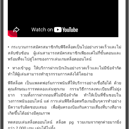
• กระบวนการสมัครสมาชิกกับพีจีสล็อตเป็นไปอย่างรวดเร็วและไม่
สลับซับซ้อน ผู้เล่นสามารถสมัครสมาชิกเพียงแค่ไม่กี่ขั้นตอนและ
พร้อมที่จะไปสู่โลกของการเล่นเกมสล็อตออนไลน์
• ทางเข้าpg ให้บริการฝากเบิกเงินอย่างรวดเร็วและไม่มีข้อจำกัด
ทำให้ผู้เล่นสามารถทำธุรกรรมการคลังได้โดยง่าย
พีจีสล็อต เป็นแพลตฟอร์มการพนันที่ให้บริการอย่างเชื่อถือได้ ด้วย
คุณลักษณะการทดลองเล่นทุกเกม กรรมวิธีการลงทะเบียนที่ไม่ยุ่ง
ยาก รวมทั้งการฝากถอนที่ไม่มีข้อจำกัด ทำให้เป็นที่ชื่นชอบใน
วงการพนันออนไลน์ แต่ การเล่นพีจีสล็อตหรือเกมอื่นๆควรทำอย่าง
มีความรับผิดชอบเสมอ เพื่อคุ้มครองป้องกันความเสี่ยงที่บางทีอาจ
เกิดขึ้นได้อย่างมีคุณภาพ
ทดสอบเล่นสล็อตออนไลน์ สล็อต pg รวมเกมจากทุกค่ายมากยิ่ง
กว่า 2,000 เกม เล่นได้ไม่ยั้ง