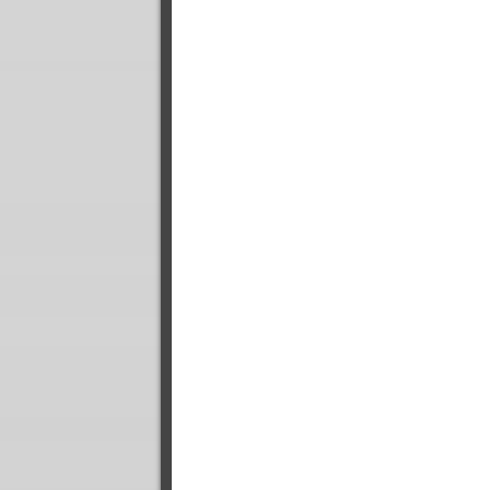
ถ
ก
เข
ไ
ท
T
5
b
Fi