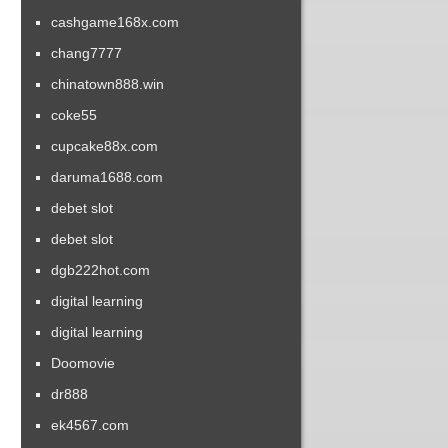
cashgame168x.com
chang7777
chinatown888.win
coke55
cupcake88x.com
daruma1688.com
debet slot
debet slot
dgb222hot.com
digital learning
digital learning
Doomovie
dr888
ek4567.com