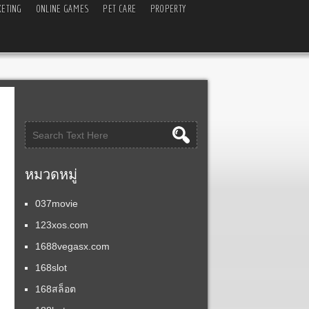
ETING
ONLINE GAMES
PET CARE
PROPERTY
หมวดหมู่
037movie
123xos.com
1688vegasx.com
168slot
168สล็อต