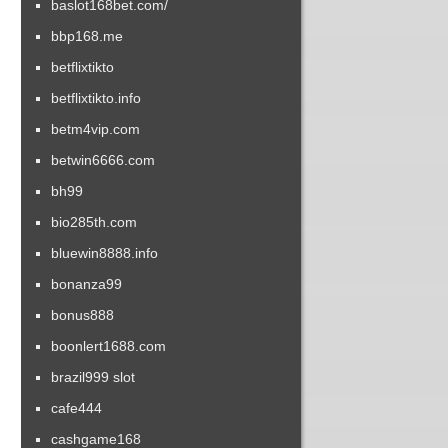
baslot168bet.com/
bbp168.me
betflixtikto
betflixtikto.info
betm4vip.com
betwin6666.com
bh99
bio285th.com
bluewin8888.info
bonanza99
bonus888
boonlert1688.com
brazil999 slot
cafe444
cashgame168