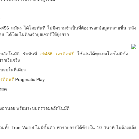
จ
ek456 สมัคร ได้โดยทันที ไม่มีความจำเป็นที่ต้องกรอกข้อมูลหลายชิ้น หลัง
บ ได้โดยไม่ต้องจำยูสเซอร์ให้ยุ่งยาก
บอัตโนมัติ รับทันที
ek456 เครดิตฟรี
ใช้เล่นได้ทุกเกมโดยไม่มีข้อ
ากเงินจริง
บจบในที่เดียว
รดิตฟรี
Pragmatic Play
อดสด
่งฮานอย พร้อมระบบตรวจผลอัตโนมัติ
้ง True Wallet ไม่มีขั้นต่ำ ทำรายการได้ข้างใน 10 วินาที ไม่ต้องแจ้ง