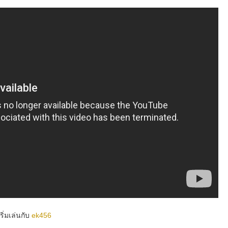
ิ่มเล่นกับ
ek456