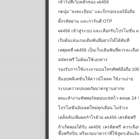
เข้าไปที่เว็บหลักของ ek456
กดปุ่ม “ลงทะเบียน” และก็กรอกเบอร์มือถือ
ตั้งรหัสผ่าน และการันตี OTP
ek456 เข้าสู่ระบบ และเลือกรับโปรโมชั่น 
เริ่มต้นเล่นเกมเดิมพันที่อยากได้ได้ทันที
เหตุผลที่ ek456 เป็นเว็บเดิมพันที่ควรจะเลือ
สมัครฟรี ไม่ต้องใช้เอกสาร
รองรับการใช้แรงงานบนโทรศัพท์มือถือ 10
มีแอปพลิเคชันให้ดาวน์โหลด ใช้งานง่าย
ระบบความปลอดภัยมาตรฐานสากล
คณะทำงานซัพพอร์ตตอบแชทไว ตลอด 24 
โปรโมชั่นอัปเดตใหม่ทุกเดือน ไม่จำเจ
เคล็ดลับเพิ่มผลกำไรด้วย ek456 เครดิตฟรี
ถ้าเกิดคุณได้รับ ek456 เครดิตฟรี ควรเลือก
ซื้อฟรีสปิน หรือเกมบาคาร่าที่ใช้สูตรเดินเงินไ