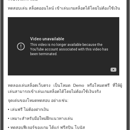
ทดสอบเล่น สล็อตออนไลน์ เข้าเล่นเกมสล็อตได้โดยไม่ต้องใช้เงิน
ทดลองเล่นสล็อตเว็บตรง เป็นโหมด Demo หรือโหมดฟรี ที่ให้ผู้
เล่นสามารถเข้าเล่นเกมสล็อตได้โดยไม่ต้องใช้เงินจริง
จุดเด่นของโหมดทดสอบ อย่างเช่น:
• เล่นฟรี ไม่ต้องฝากเงิน
• เหมาะสำหรับมือใหม่ฝึกแนวทางเล่น
• ทดสอบฟีเจอร์ของเกม ได้แก่ ฟรีสปิน โบนัส