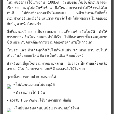
ในมุมของการใช้แรงงาน 188bet ระบบของเว็บไซต์ค่อนข้างจะ
เรียบง่าย เมนูไม่สลับซับซ้อน มือใหม่สามารถเข้าไปใช้งานได้ใน
ทันที ไม่ต้องทำความเข้าใจเยอะแยะ หน้าเว็บรองรับอีกทั้ง
คอมพิวเตอร์และมือถือ เล่นผ่านสมาร์ตโฟนก็ลื่นพอควร ไม่ค่อยเจอ
กับปัญหาหน้าโหลดช้า
สิ่งที่ผมชอบอีกอย่างเป็นระบบฝาก–ถอนที่ค่อนข้างอัตโนมัติ ทำให้
การจัดการเงินในระบบเกมทำได้เร็ว ไม่ต้องรอคอยขั้นตอนยุ่งยาก
ซึ่งเหมาะกับคนที่ต้องการความคล่องตัวสำหรับในการเล่น
โดยรวมแล้ว ถ้าเกิดพูดถึงเว็บไซต์ที่เน้นย้ำ “เกมมาก ครบ จบในที่
เดียว” สล็อตออนไลน์ ถือว่าเป็นตัวเลือกที่ตอบโจทย์
สำหรับคนที่ถูกใจความมากมายหลาย ไม่ว่าจะเป็นสายสล็อตหรือ
สายคาสิโน ก็สามารถหาเกมที่ตัวเองสนใจได้ไม่ยาก
จุดแข็งของระบบฝาก–ถอนออโต้
• ไม่ต้องคอยแอดไม่นอนุมัติ
• ทำรายการได้ 1 วัน
• รองรับ True Wallet ใช้งานง่ายผ่านมือถือ
• ไม่มีขั้นตอนสลับซับซ้อน เหมาะกับมือใหม่