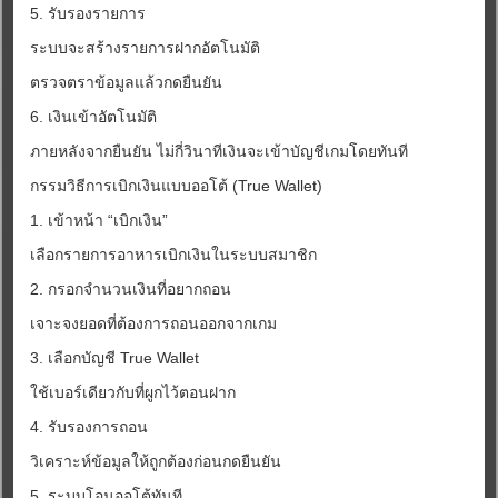
5. รับรองรายการ
ระบบจะสร้างรายการฝากอัตโนมัติ
ตรวจตราข้อมูลแล้วกดยืนยัน
6. เงินเข้าอัตโนมัติ
ภายหลังจากยืนยัน ไม่กี่วินาทีเงินจะเข้าบัญชีเกมโดยทันที
กรรมวิธีการเบิกเงินแบบออโต้ (True Wallet)
1. เข้าหน้า “เบิกเงิน”
เลือกรายการอาหารเบิกเงินในระบบสมาชิก
2. กรอกจำนวนเงินที่อยากถอน
เจาะจงยอดที่ต้องการถอนออกจากเกม
3. เลือกบัญชี True Wallet
ใช้เบอร์เดียวกับที่ผูกไว้ตอนฝาก
4. รับรองการถอน
วิเคราะห์ข้อมูลให้ถูกต้องก่อนกดยืนยัน
5. ระบบโอนออโต้ทันที