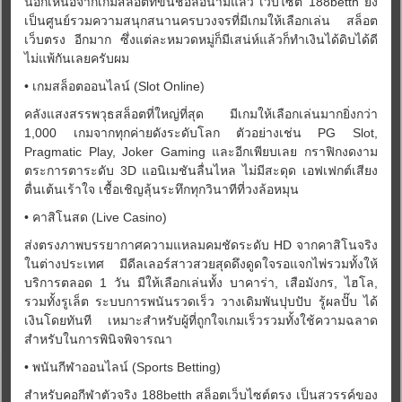
นอกเหนือจากเกมสล็อตที่ขึ้นชื่อลือนามแล้ว เว็บไซต์ 188betth ยัง
เป็นศูนย์รวมความสนุกสนานครบวงจรที่มีเกมให้เลือกเล่น สล็อต
เว็บตรง อีกมาก ซึ่งแต่ละหมวดหมู่ก็มีเสน่ห์แล้วก็ทำเงินได้ดิบได้ดี
ไม่แพ้กันเลยครับผม
• เกมสล็อตออนไลน์ (Slot Online)
คลังแสงสรรพวุธสล็อตที่ใหญ่ที่สุด มีเกมให้เลือกเล่นมากยิ่งกว่า
1,000 เกมจากทุกค่ายดังระดับโลก ตัวอย่างเช่น PG Slot,
Pragmatic Play, Joker Gaming และอีกเพียบเลย กราฟิกงดงาม
ตระการตาระดับ 3D แอนิเมชันลื่นไหล ไม่มีสะดุด เอฟเฟกต์เสียง
ตื่นเต้นเร้าใจ เชื้อเชิญลุ้นระทึกทุกวินาทีที่วงล้อหมุน
• คาสิโนสด (Live Casino)
ส่งตรงภาพบรรยากาศความแหลมคมชัดระดับ HD จากคาสิโนจริง
ในต่างประเทศ มีดีลเลอร์สาวสวยสุดดึงดูดใจรอแจกไพ่รวมทั้งให้
บริการตลอด 1 วัน มีให้เลือกเล่นทั้ง บาคาร่า, เสือมังกร, ไฮโล,
รวมทั้งรูเล็ต ระบบการพนันรวดเร็ว วางเดิมพันปุบปับ รู้ผลปั๊บ ได้
เงินโดยทันที เหมาะสำหรับผู้ที่ถูกใจเกมเร็วรวมทั้งใช้ความฉลาด
สำหรับในการพินิจพิจารณา
• พนันกีฬาออนไลน์ (Sports Betting)
สำหรับคอกีฬาตัวจริง 188betth สล็อตเว็บไซต์ตรง เป็นสวรรค์ของ