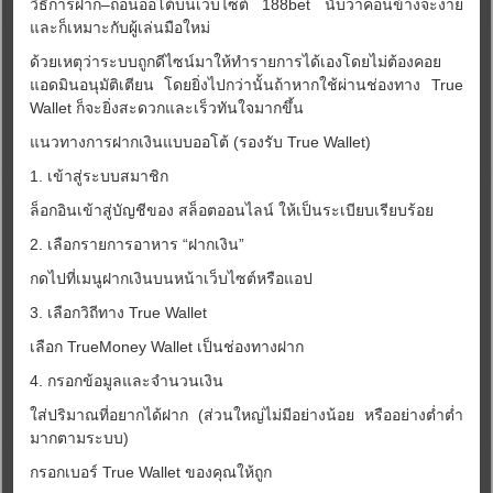
วิธีการฝาก–ถอนออโต้บนเว็บไซต์ 188bet นับว่าค่อนข้างจะง่าย
และก็เหมาะกับผู้เล่นมือใหม่
ด้วยเหตุว่าระบบถูกดีไซน์มาให้ทำรายการได้เองโดยไม่ต้องคอย
แอดมินอนุมัติเตียน โดยยิ่งไปกว่านั้นถ้าหากใช้ผ่านช่องทาง True
Wallet ก็จะยิ่งสะดวกและเร็วทันใจมากขึ้น
แนวทางการฝากเงินแบบออโต้ (รองรับ True Wallet)
1. เข้าสู่ระบบสมาชิก
ล็อกอินเข้าสู่บัญชีของ สล็อตออนไลน์ ให้เป็นระเบียบเรียบร้อย
2. เลือกรายการอาหาร “ฝากเงิน”
กดไปที่เมนูฝากเงินบนหน้าเว็บไซต์หรือแอป
3. เลือกวิถีทาง True Wallet
เลือก TrueMoney Wallet เป็นช่องทางฝาก
4. กรอกข้อมูลและจำนวนเงิน
ใส่ปริมาณที่อยากได้ฝาก (ส่วนใหญ่ไม่มีอย่างน้อย หรืออย่างต่ำต่ำ
มากตามระบบ)
กรอกเบอร์ True Wallet ของคุณให้ถูก