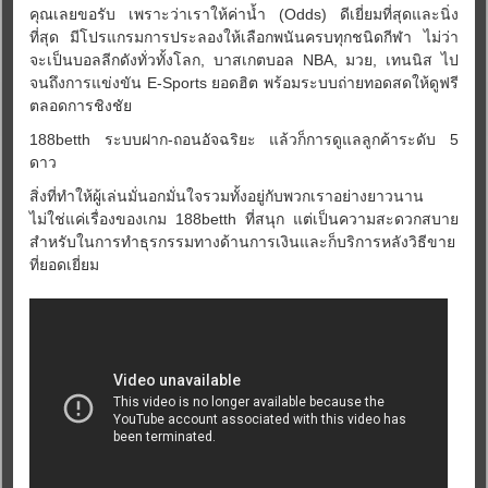
คุณเลยขอรับ เพราะว่าเราให้ค่าน้ำ (Odds) ดีเยี่ยมที่สุดและนิ่ง
ที่สุด มีโปรแกรมการประลองให้เลือกพนันครบทุกชนิดกีฬา ไม่ว่า
จะเป็นบอลลีกดังทั่วทั้งโลก, บาสเกตบอล NBA, มวย, เทนนิส ไป
จนถึงการแข่งขัน E-Sports ยอดฮิต พร้อมระบบถ่ายทอดสดให้ดูฟรี
ตลอดการชิงชัย
188betth ระบบฝาก-ถอนอัจฉริยะ แล้วก็การดูแลลูกค้าระดับ 5
ดาว
สิ่งที่ทำให้ผู้เล่นมั่นอกมั่นใจรวมทั้งอยู่กับพวกเราอย่างยาวนาน
ไม่ใช่แค่เรื่องของเกม 188betth ที่สนุก แต่เป็นความสะดวกสบาย
สำหรับในการทำธุรกรรมทางด้านการเงินและก็บริการหลังวิธีขาย
ที่ยอดเยี่ยม