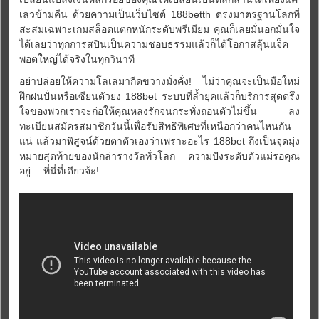
เลวข้ามคืน ด้วยความเป็นเว็บไซต์ 188betth ตรงมาตรฐานโลกที่
สะสมเฉพาะเกมสล็อตแตกหนักระดับพรีเมียม คุณก็เลยมั่นอกมั่นใจ
ได้เลยว่าทุกการสปินเป็นความชอบธรรมแล้วก็ได้โอกาสลุ้นแจ็ค
พอตใหญ่ได้จริงในทุกวินาที
อย่าปล่อยให้ความโลเลมากีดขวางมั่งคั่ง! ไม่ว่าคุณจะเป็นมือใหม่
ฝึกฝนปั่นหรือเซียนตัวยง 188bet ระบบที่ล้ำยุคแล้วก็บริการสุดตรึง
ใจของพวกเราจะก่อให้คุณหลงรักจนกระทั่งถอนตัวไม่ขึ้น ลง
ทะเบียนสมัครสมาชิกวันนี้เพื่อรับสิทธิพิเศษที่เหนือกว่าคนไหนกัน
แน่ แล้วมาพิสูจน์ด้วยตาตัวเองว่าเพราะอะไร 188bet ถึงเป็นจุดมุ่ง
หมายสุดท้ายของนักล่ารางวัลทั่วโลก ความปังระดับตัวแม่รอคุณ
อยู่… ที่นี่ที่เดียวจ้ะ!