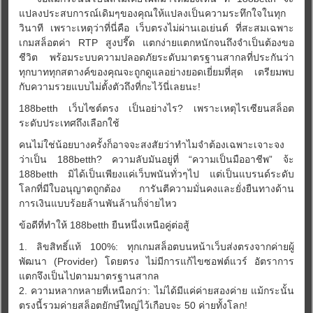
casino
แปลงประสบการณ์เดิมๆของคุณให้แปลงเป็นความระทึกใจในทุก
วินาที เพราะเหตุว่าที่นี่คือ เว็บตรงไม่ผ่านเอเย่นต์ ที่สะสมเฉพาะ
เกมสล็อตค่า RTP สูงปรี๊ด แตกง่ายแตกหนักจนถึงจำเป็นต้องขอ
ชีวิต พร้อมระบบความปลอดภัยระดับมาตรฐานสากลที่ประกันว่า
ทุกบาททุกสตางค์ของคุณจะถูกดูแลอย่างยอดเยี่ยมที่สุด เตรียมพบ
กับความรวยแบบไม่ตั้งตัวถึงที่กะไว้นี่เลยนะ!
188betth เว็บไซต์ตรง เป็นอย่างไร? เพราะเหตุไรเซียนสล็อต
ระดับประเทศถึงเลือกใช้
คนไม่ใช่น้อยบางครั้งก็อาจจะสงสัยว่าทำไมจำต้องเฉพาะเจาะจง
ว่าเป็น 188betth? ความลับมันอยู่ที่ “ความเป็นมืออาชีพ” จ้ะ
188betth มิได้เป็นเพียงแค่เว็บพนันทั่วๆไป แต่เป็นแบรนด์ระดับ
โลกที่มีใบอนุญาตถูกต้อง การันตีความมั่นคงและยั่งยืนทางด้าน
การเงินแบบร้อยล้านพันล้านก็จ่ายไหว
ข้อดีที่ทำให้ 188betth ยืนหนึ่งเหนือคู่ต่อสู้
1. ลิขสิทธิ์แท้ 100%: ทุกเกมสล็อตบนหน้าเว็บส่งตรงจากค่ายผู้
พัฒนา (Provider) โดยตรง ไม่มีการแก้ไขซอฟต์แวร์ อัตราการ
แตกจึงเป็นไปตามมาตรฐานสากล
2. ความหลากหลายที่เหนือกว่า: ไม่ได้มีแค่ค่ายสองค่าย แม้กระนั้น
ตรงนี้รวมค่ายสล็อตยักษ์ใหญ่ไว้เกือบจะ 50 ค่ายทั้งโลก!