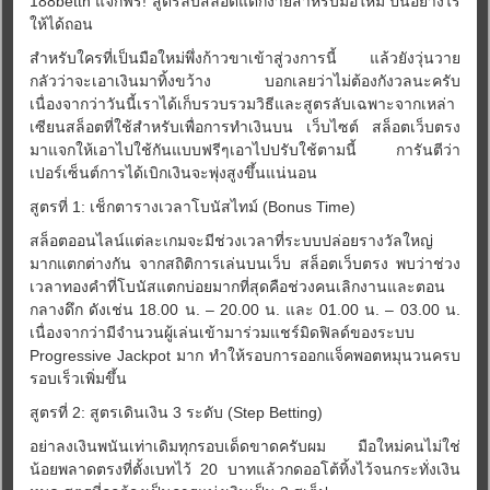
188betth แจกฟรี! สูตรลับสล็อตแตกง่ายสำหรับมือใหม่ ปั่นอย่างไร
ให้ได้ถอน
สำหรับใครที่เป็นมือใหม่พึ่งก้าวขาเข้าสู่วงการนี้ แล้วยังวุ่นวาย
กลัวว่าจะเอาเงินมาทิ้งขว้าง บอกเลยว่าไม่ต้องกังวลนะครับ
เนื่องจากว่าวันนี้เราได้เก็บรวบรวมวิธีและสูตรลับเฉพาะจากเหล่า
เซียนสล็อตที่ใช้สำหรับเพื่อการทำเงินบน เว็บไซต์ สล็อตเว็บตรง
มาแจกให้เอาไปใช้กันแบบฟรีๆเอาไปปรับใช้ตามนี้ การันตีว่า
เปอร์เซ็นต์การได้เบิกเงินจะพุ่งสูงขึ้นแน่นอน
สูตรที่ 1: เช็กตารางเวลาโบนัสไทม์ (Bonus Time)
สล็อตออนไลน์แต่ละเกมจะมีช่วงเวลาที่ระบบปล่อยรางวัลใหญ่
มากแตกต่างกัน จากสถิติการเล่นบนเว็บ สล็อตเว็บตรง พบว่าช่วง
เวลาทองคำที่โบนัสแตกบ่อยมากที่สุดคือช่วงคนเลิกงานและตอน
กลางดึก ดังเช่น 18.00 น. – 20.00 น. และ 01.00 น. – 03.00 น.
เนื่องจากว่ามีจำนวนผู้เล่นเข้ามาร่วมแชร์มิดฟิลด์ของระบบ
Progressive Jackpot มาก ทำให้รอบการออกแจ็คพอตหมุนวนครบ
รอบเร็วเพิ่มขึ้น
สูตรที่ 2: สูตรเดินเงิน 3 ระดับ (Step Betting)
อย่าลงเงินพนันเท่าเดิมทุกรอบเด็ดขาดครับผม มือใหม่คนไม่ใช่
น้อยพลาดตรงที่ตั้งเบทไว้ 20 บาทแล้วกดออโต้ทิ้งไว้จนกระทั่งเงิน