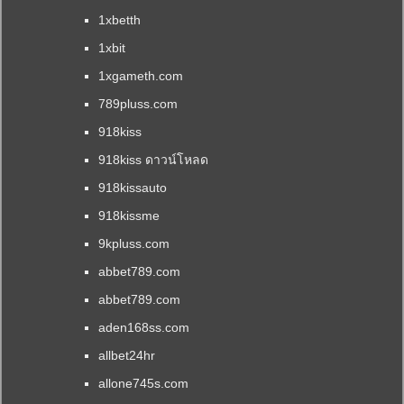
กว่า
1xbetth
4,000
1xbit
เกม
188bet
1xgameth.com
เงิน
789pluss.com
ชัวร์
ล้าน
918kiss
เปอร์
918kiss ดาวน์โหลด
Top
85
918kissauto
by
918kissme
Bradly
188betthd.com
9kpluss.com
10
abbet789.com
เมษายน
2026
abbet789.com
aden168ss.com
allbet24hr
allone745s.com