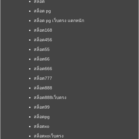
สล็อต
สล็อต pg
สล็อต pg เว็บตรง แตกหนัก
สล็อต168
สล็อต456
สล็อต55
สล็อต66
สล็อต666
สล็อต777
สล็อต888
สล็อต888เว็บตรง
สล็อต99
สล็อตpg
สล็อตxo
สล็อตxoเว็บตรง