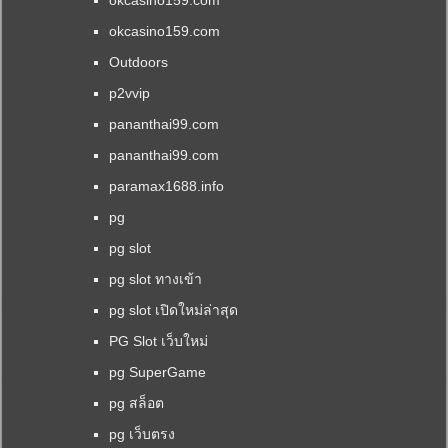
okcasino159.com
Outdoors
p2vvip
pananthai99.com
pananthai99.com
paramax1688.info
pg
pg slot
pg slot ทางเข้า
pg slot เปิดใหม่ล่าสุด
PG Slot เว็บใหม่
pg SuperGame
pg สล็อต
pg เว็บตรง