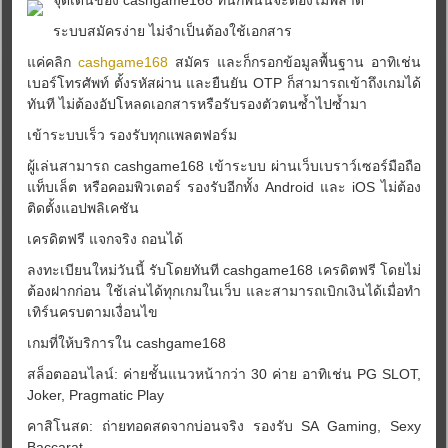
ระบบสมัครง่าย ไม่จำเป็นต้องใช้เอกสาร
แค่คลิก
cashgame168
สมัคร และก็กรอกข้อมูลพื้นฐาน อาทิเช่น
เบอร์โทรศัพท์ ตั้งรหัสผ่าน และยืนยัน OTP ก็สามารถเข้าถึงเกมได้
ทันที ไม่ต้องอัปโหลดเอกสารหรือรับรองตัวตนซ้ำไปซ้ำมา
เข้าระบบเร็ว รองรับทุกแพลตฟอร์ม
ผู้เล่นสามารถ cashgame168 เข้าระบบ ผ่านเว็บเบราว์เซอร์มือถือ
แท็บเล็ต หรือคอมพิวเตอร์ รองรับอีกทั้ง Android และ iOS ไม่ต้อง
ติดตั้งแอปพลิเคชัน
เครดิตฟรี แจกจริง ถอนได้
ลงทะเบียนใหม่วันนี้ รับโดยทันที cashgame168 เครดิตฟรี โดยไม่
ต้องฝากก่อน ใช้เล่นได้ทุกเกมในเว็บ และสามารถเบิกเงินได้เมื่อทำ
เทิร์นครบตามเงื่อนไข
เกมที่ให้บริการใน cashgame168
สล็อตออนไลน์: ค่ายชั้นแนวหน้ากว่า 30 ค่าย อาทิเช่น PG SLOT,
Joker, Pragmatic Play
คาสิโนสด: ถ่ายทอดสดจากบ่อนจริง รองรับ SA Gaming, Sexy
Baccarat