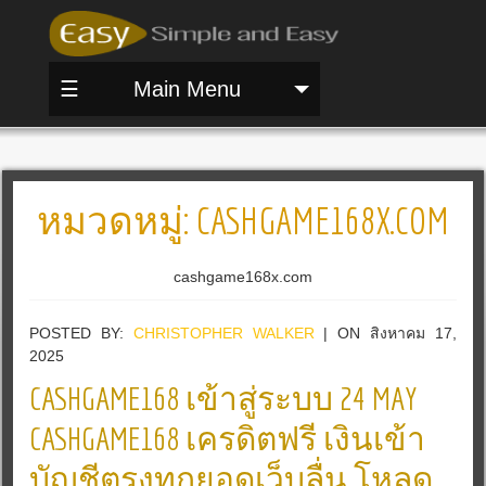
☰
Main Menu
หมวดหมู่:
CASHGAME168X.COM
cashgame168x.com
POSTED BY:
CHRISTOPHER WALKER
| ON สิงหาคม 17,
2025
CASHGAME168 เข้าสู่ระบบ 24 MAY
CASHGAME168 เครดิตฟรี เงินเข้า
บัญชีตรงทุกยอดเว็บลื่น โหลด