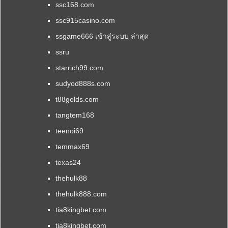
ssc168.com
ssc915casino.com
ssgame666 เข้าสู่ระบบ ล่าสุด
ssru
starrich99.com
sudyod888s.com
t88golds.com
tangtem168
teenoi69
temmax69
texas24
thehulk88
thehulk888.com
tia8kingbet.com
tia8kingbet.com