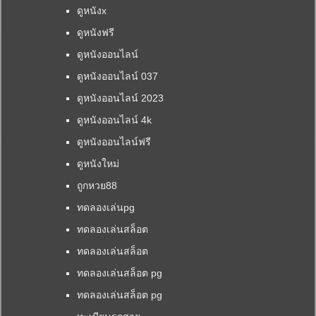
ดูหนังx
ดูหนังฟรี
ดูหนังออนไลน์
ดูหนังออนไลน์ 037
ดูหนังออนไลน์ 2023
ดูหนังออนไลน์ 4k
ดูหนังออนไลน์ฟรี
ดูหนังใหม่
ถูกหวย88
ทดลองเล่นpg
ทดลองเล่นสล็อต
ทดลองเล่นสล็อต
ทดลองเล่นสล็อต pg
ทดลองเล่นสล็อต pg