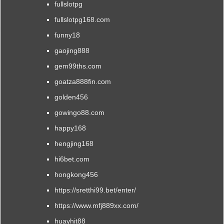
fullslotpg
fullslotpg168.com
funny18
gaojing888
gem99ths.com
goatza888fin.com
golden456
gowingo88.com
happy168
hengjing168
hi6bet.com
hongkong456
https://sretthi99.bet/enter/
https://www.mfj889xx.com/
huayhit88