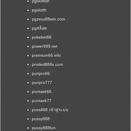
pgslotfish
pgslotth
pgzeus88win.com
pgสล็อต
pokebet88
power999.net
premium66.info
proded888x.com
punpro66
punpro777
puntaek66
puntaek77
puss888 เข้าสู่ระบบ
pussy888
pussy888fun