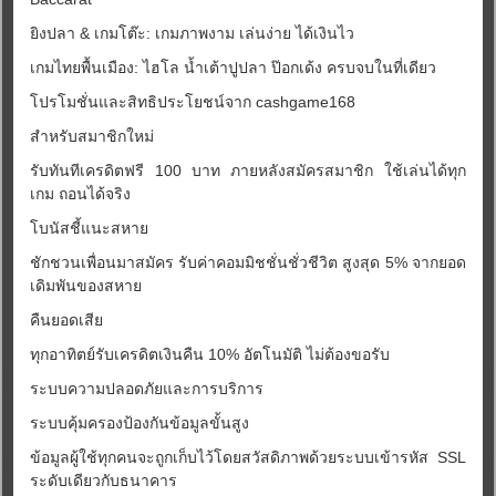
ยิงปลา & เกมโต๊ะ: เกมภาพงาม เล่นง่าย ได้เงินไว
เกมไทยพื้นเมือง: ไฮโล น้ำเต้าปูปลา ป๊อกเด้ง ครบจบในที่เดียว
โปรโมชั่นและสิทธิประโยชน์จาก cashgame168
สำหรับสมาชิกใหม่
รับทันทีเครดิตฟรี 100 บาท ภายหลังสมัครสมาชิก ใช้เล่นได้ทุก
เกม ถอนได้จริง
โบนัสชี้แนะสหาย
ชักชวนเพื่อนมาสมัคร รับค่าคอมมิชชั่นชั่วชีวิต สูงสุด 5% จากยอด
เดิมพันของสหาย
คืนยอดเสีย
ทุกอาทิตย์รับเครดิตเงินคืน 10% อัตโนมัติ ไม่ต้องขอรับ
ระบบความปลอดภัยและการบริการ
ระบบคุ้มครองป้องกันข้อมูลขั้นสูง
ข้อมูลผู้ใช้ทุกคนจะถูกเก็บไว้โดยสวัสดิภาพด้วยระบบเข้ารหัส SSL
ระดับเดียวกับธนาคาร