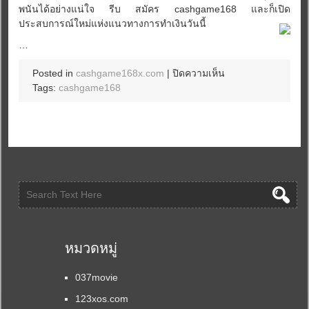
พนันได้อย่างแน่ใจ รีบ สมัคร cashgame168 และก็เปิด
ประสบการณ์ใหม่แห่งแนวทางการทำเงินวันนี้
…
บน
Posted in
cashgame168x.com
|
ปิดความเห็น
cashgame168
Tags:
cashgame168
เข้า
สู่
ระบบ
24
May
cashgame168
เครดิต
ฟรี
เงิน
เข้า
หมวดหมู่
บัญชี
ตรง
ทุก
037movie
ยอด
123xos.com
เว็บ