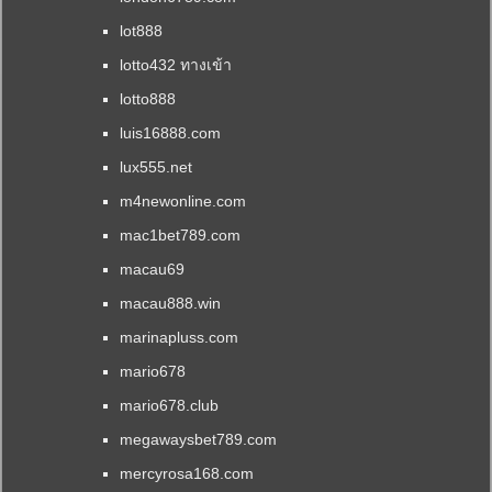
lot888
lotto432 ทางเข้า
lotto888
luis16888.com
lux555.net
m4newonline.com
mac1bet789.com
macau69
macau888.win
marinapluss.com
mario678
mario678.club
megawaysbet789.com
mercyrosa168.com