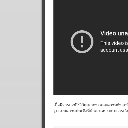
เมื่อพิจารณาถึงวิวัฒนาการและความก้าวห
รูปแบบความบันเทิงที่นำเสนอประสบการณ์กา
…