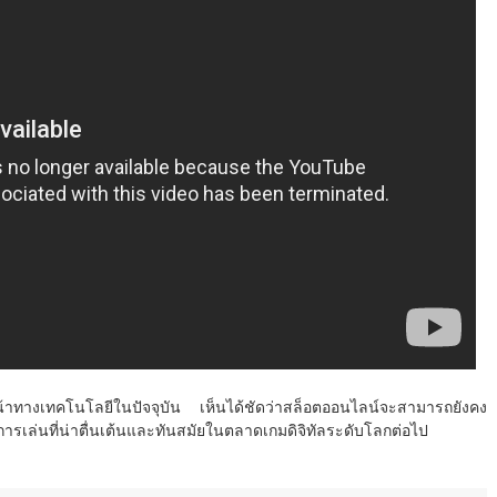
น้าทางเทคโนโลยีในปัจจุบัน เห็นได้ชัดว่าสล็อตออนไลน์จะสามารถยังคง
รเล่นที่น่าตื่นเต้นและทันสมัยในตลาดเกมดิจิทัลระดับโลกต่อไป