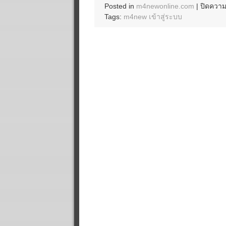
Posted in
m4newonline.com
|
ปิดความ
Tags:
m4new เข้าสู่ระบบ