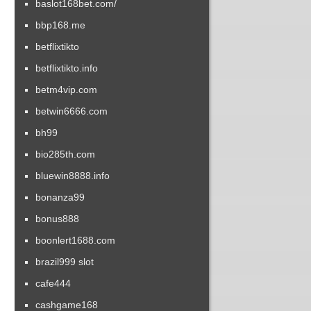
baslot168bet.com/
bbp168.me
betflixtikto
betflixtikto.info
betm4vip.com
betwin6666.com
bh99
bio285th.com
bluewin8888.info
bonanza99
bonus888
boonlert1688.com
brazil999 slot
cafe444
cashgame168