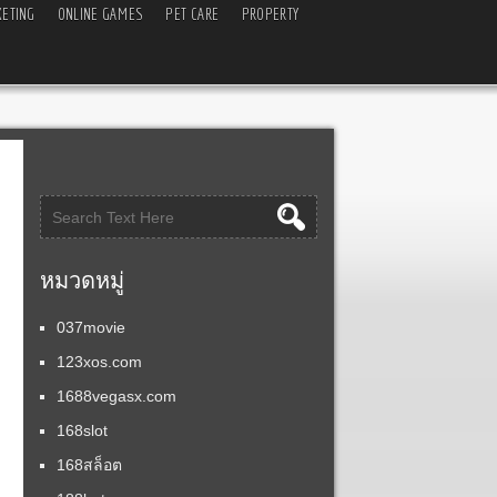
ETING
ONLINE GAMES
PET CARE
PROPERTY
หมวดหมู่
037movie
123xos.com
1688vegasx.com
168slot
168สล็อต