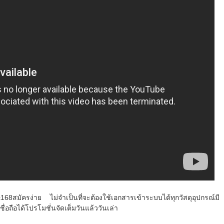
8สมัครง่าย ไม่จำเป็นที่จะต้องใช้เอกสารเข้าระบบได้ทุกวัสดุอุปกรณ์มี
่อถือได้โปรโมชั่นจัดเต็มวันแล้ววันเล่า