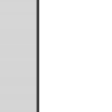
ถ
อ
โต
ลื่
ไ
แ
ต่
กั
เพ
T
3
by
Yo