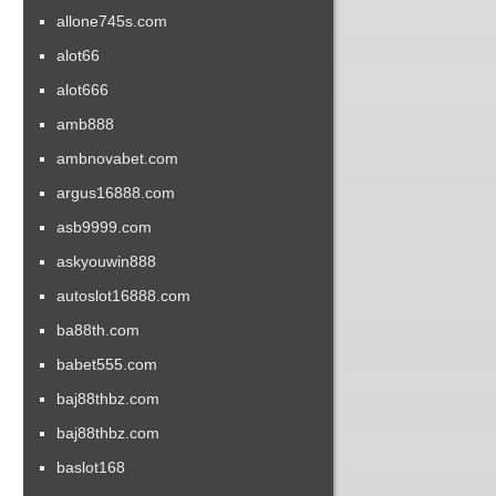
allone745s.com
alot66
alot666
amb888
ambnovabet.com
argus16888.com
asb9999.com
askyouwin888
autoslot16888.com
ba88th.com
babet555.com
baj88thbz.com
baj88thbz.com
baslot168