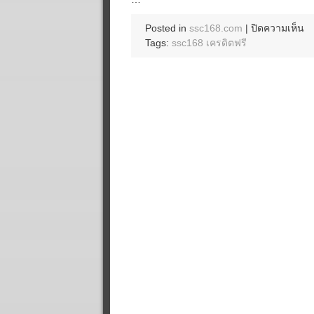
บ
Posted in
ssc168.com
|
ปิดความเห็น
ss
Tags:
ssc168 เครดิตฟรี
เข
สู่
ร
3
สิ
ss
เข
สู่
ร
โบ
ทะ
ทุ
วั
ถ
ง่
ได
ไว
ฝ