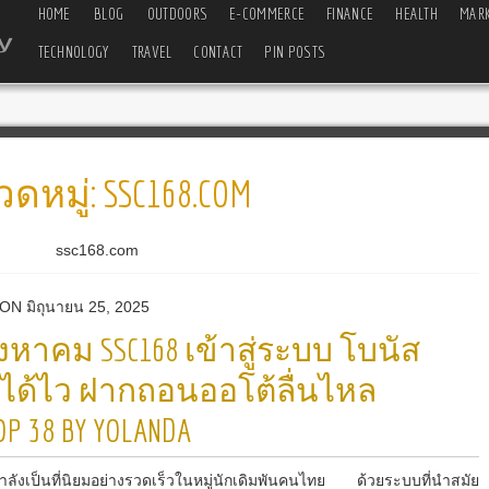
HOME
BLOG
OUTDOORS
E-COMMERCE
FINANCE
HEALTH
MARK
TECHNOLOGY
TRAVEL
CONTACT
PIN POSTS
ดหมู่:
SSC168.COM
ssc168.com
 ON มิถุนายน 25, 2025
สิงหาคม SSC168 เข้าสู่ระบบ โบนัส
ยได้ไว ฝากถอนออโต้ลื่นไหล
 38 BY YOLANDA
ังเป็นที่นิยมอย่างรวดเร็วในหมู่นักเดิมพันคนไทย ด้วยระบบที่นำสมัย