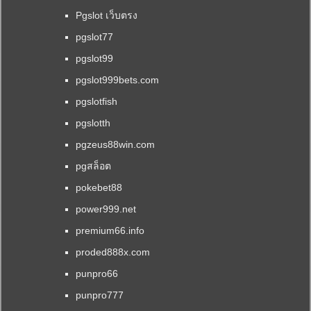
Pgslot เว็บตรง
pgslot77
pgslot99
pgslot999bets.com
pgslotfish
pgslotth
pgzeus88win.com
pgสล็อต
pokebet88
power999.net
premium66.info
proded888x.com
punpro66
punpro777