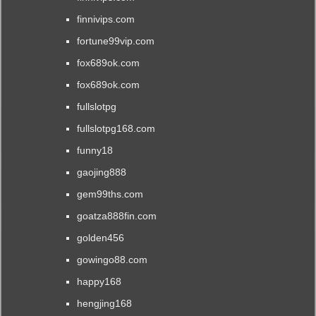
finnivips.com
fortune99vip.com
fox689ok.com
fox689ok.com
fullslotpg
fullslotpg168.com
funny18
gaojing888
gem99ths.com
goatza888fin.com
golden456
gowingo88.com
happy168
hengjing168