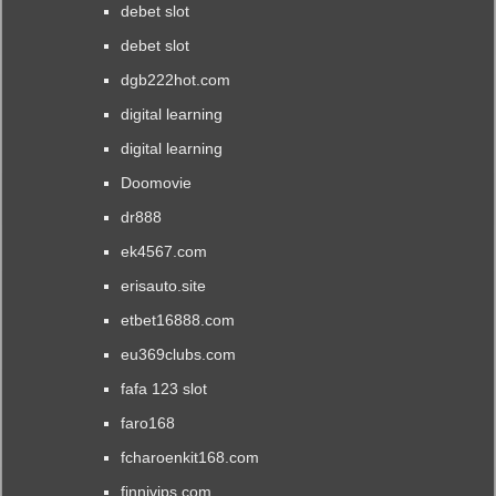
debet slot
debet slot
dgb222hot.com
digital learning
digital learning
Doomovie
dr888
ek4567.com
erisauto.site
etbet16888.com
eu369clubs.com
fafa 123 slot
faro168
fcharoenkit168.com
finnivips.com