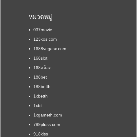
หมวดหมู่
037movie
123xos.com
1688vegasx.com
168slot
168สล็อต
188bet
188betth
1xbetth
1xbit
1xgameth.com
789pluss.com
918kiss