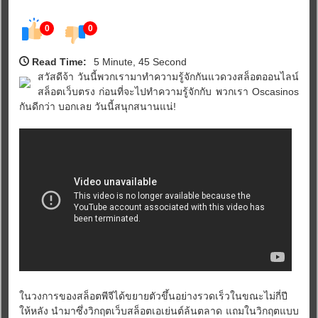
0
0
Read Time:
5 Minute, 45 Second
สวัสดีจ้า วันนี้พวกเรามาทำความรู้จักกันแวดวงสล็อตออนไลน์
สล็อตเว็บตรง ก่อนที่จะไปทำความรู้จักกับ พวกเรา Oscasinos
กันดีกว่า บอกเลย วันนี้สนุกสนานแน่!
ในวงการของสล็อตพีจีได้ขยายตัวขึ้นอย่างรวดเร็วในขณะไม่กี่ปี
ให้หลัง นำมาซึ่งวิกฤตเว็บสล็อตเอเย่นต์ล้นตลาด แถมในวิกฤตแบบ