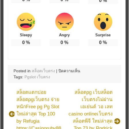
0
%
Sleepy
Angry
Surprise
0
%
0
%
0
%
บน
Posted in
สล็อตเว็บตรง
|
ปิดความเห็น
March
Tags:
Pgslot เว็บตรง
2023
สล็อต
สล็อตแตกบ่อย
สล็อตpg เว็บสล็อต
พีจี
สล็อตpgเว็บตรง จ่าย
เว็บตรงไม่ผ่าน
เว็บไซต์
หนักFree pg Pg Slot
เอเย่นต์ วอ เลท
แจก
หนัก
ใหม่ล่าสุด Top 100
casino onlineเว็บตรง
คา
by Refugia
สล็อตพีจี ใหม่ล่าสุด
สิ
https://Casinoruby88
Top 73 by Rodrick