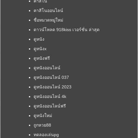
คาสิโน
คาสิโนออนไลน์
ชื่อหมวดหมู่ใหม่
ดาวน์โหลด 918kiss เวอร์ชั่น ล่าสุด
ดูหนัง
ดูหนังx
ดูหนังฟรี
ดูหนังออนไลน์
ดูหนังออนไลน์ 037
ดูหนังออนไลน์ 2023
ดูหนังออนไลน์ 4k
ดูหนังออนไลน์ฟรี
ดูหนังใหม่
ถูกหวย88
ทดลองเล่นpg