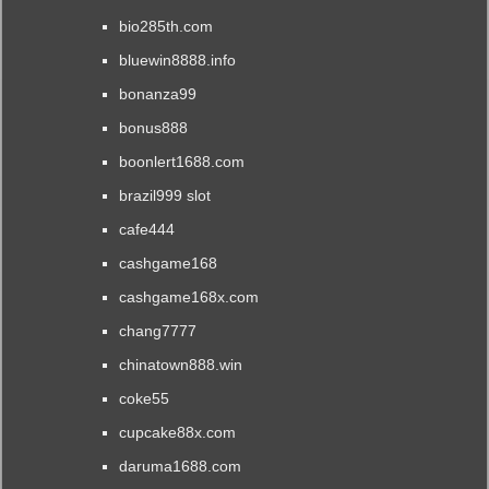
bio285th.com
bluewin8888.info
bonanza99
bonus888
boonlert1688.com
brazil999 slot
cafe444
cashgame168
cashgame168x.com
chang7777
chinatown888.win
coke55
cupcake88x.com
daruma1688.com