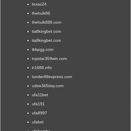
texas24
thehulk88
thehulk888.com
tia8kingbet.com
tia8kingbet.com
tkbpgg.com
topstar359win.com
tr1688.info
tunder88express.com
udee365day.com
ufa11bet
ufa191
ufa8997
ufabet