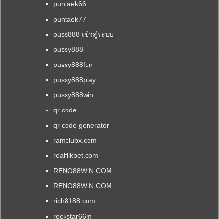
puntaek66
puntaek77
puss888 เข้าสู่ระบบ
pussy888
pussy888fun
pussy888play
pussy888win
qr code
qr code generator
ramclubx.com
realflikbet.com
RENO88WIN.COM
RENO88WIN.COM
rich8188.com
rockstar66m