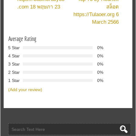
โน
.com 18 พฤษภา 23
สล็อต
ออนไลน์
https://Tulaoer.org 6
เว็บ
แม่
March 2566
สล็อต
พีจี
Average Rating
ใหม่
ล่าสุด
5 Star
0%
Top
4 Star
0%
74
3 Star
0%
by
2 Star
Eusebia
0%
คา
1 Star
0%
สิโน
(Add your review)
oscasinos.com17