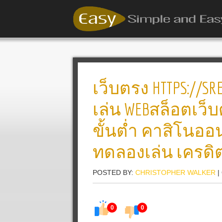
เว็บตรง HTTPS://SR
เล่น WEBสล็อตเว็บ
ขั้นต่ำ คาสิโนออ
ทดลองเล่น เครดิตฟ
POSTED BY:
CHRISTOPHER WALKER
|
0
0