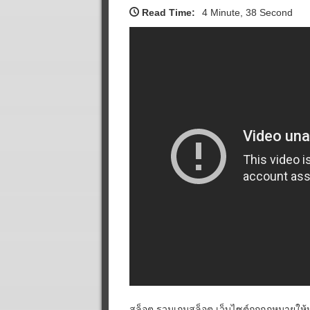
Read Time:
4 Minute, 38 Second
สล็อต รวมเกมสล็อต เว็บไซต์ถูกกฎหมายให้บร