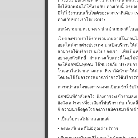
ถึงให้นักพนันได้ใช้งานกับ ทางเว็บนี้ ครบจบ
มีให้ใช้งานบนเว็บไซต์ของพวกเราทีเดียว เราเ
ทางเว็บของเราโดยเฉพาะ
แหล่งรวมเกมครบวงจร นำเข้าเกมคาสิโนอ
เว็บของพวกเราได้รวบรวมเกมคาสิโนออนไลน์ 
ออนไลน์จากต่างประเทศ มาเปิดบริการให้นักเ
สามารถใช้บริการบนเว็บของเรา เพื่อเป็
อย่างถูกลิขสิทธิ์ ผ่านทางเว็บแห่งนี้โดยไ
จะให้นักพนันทุกคน ได้พบเจอกับ ประสบก
โนออนไลน์จากต่างแดน ที่เราได้นำมาให้นั
โดยจะได้รับอรรถรสมากกว่าการใช้บริการกับ เ
ความน่าสนใจของการลงทะเบียนเข้าใช้บริก
นักพนันที่กำลังพอใจ ต้องการจะเข้าร่วมลงเด
ยังลังเลว่าควรที่จะเลือกใช้บริการกับ เว
ก็ ความน่าดึงดูดใจของการสมัครสมาชิกเข้าใ
• เป็นเว็บตรงไม่ผ่านเอเยนต์
• ลงทะเบียนฟรีไม่มีคุณค่าบริการ
• มีเกมการพนันคาสิโนออนไลน์ทุกประเภท