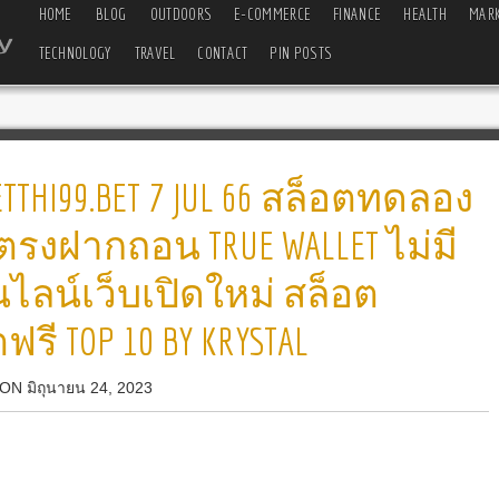
HOME
BLOG
OUTDOORS
E-COMMERCE
FINANCE
HEALTH
MARK
TECHNOLOGY
TRAVEL
CONTACT
PIN POSTS
ETTHI99.BET 7 JUL 66 สล็อตทดลอง
ตรงฝากถอน TRUE WALLET ไม่มี
นไลน์เว็บเปิดใหม่ สล็อต
รี TOP 10 BY KRYSTAL
 ON มิถุนายน 24, 2023