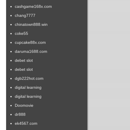
cashgame168x.com
chang7777
chinatown888.win
coke55
cupcake88x.com
daruma1688.com
debet slot
debet slot
dgb222hot.com
digital learning
digital learning
Doomovie
dr888
ek4567.com