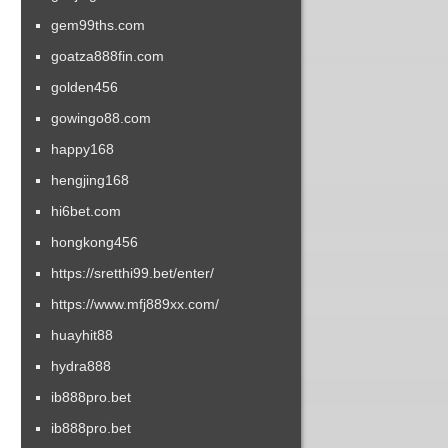
gem99ths.com
goatza888fin.com
golden456
gowingo88.com
happy168
hengjing168
hi6bet.com
hongkong456
https://sretthi99.bet/enter/
https://www.mfj889xx.com/
huayhit88
hydra888
ib888pro.bet
ib888pro.bet