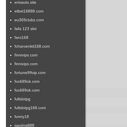
erisauto.site
etbet16888.com
eu369clubs.com
fafa 123 slot
faro168
fcharoenkit168.com
finnivips.com
finnivips.com
fortune99vip.com
fox689ok.com
fox689ok.com
fullslotpg
fullslotpg168.com
funny18
gaojing888