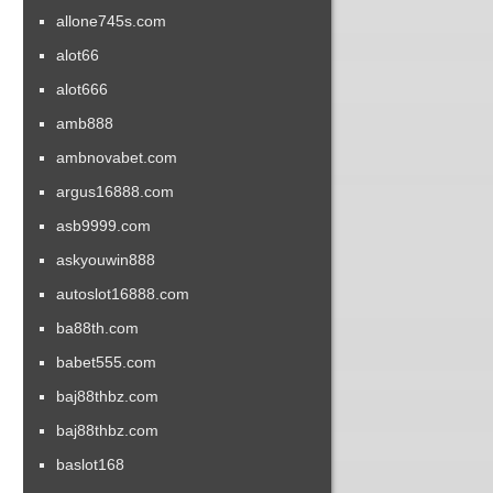
allone745s.com
alot66
alot666
amb888
ambnovabet.com
argus16888.com
asb9999.com
askyouwin888
autoslot16888.com
ba88th.com
babet555.com
baj88thbz.com
baj88thbz.com
baslot168