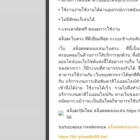
• ใช้งานง่ายใช้งานได้ผ่านอุปกรณ์การพนัน
• ไม่มีทักษะก็เล่นได้
• แจกเครดิตฟรี ตลอดการใช้งาน
สล็อตเว็บตรง ที่ดีเยี่ยมที่สุด ระบบเข้าเล่นทั
เว็บ สล็อตทดลองเล่นเว็บตรง ที่นี้เป็นเว
ครอบคลุมในด้านการให้บริการทุกด้าน ทั้งยั
ออนไลน์บนเว็บไซต์แห่งนี้ได้อย่างราบรื่น ไ
ของพวกเรา ก็มีระบบที่สามารถรองรับได้ จึ
สามารถใช้งานกับ เว็บของพวกเราได้ทุกที่ท
กับ บริการเกมการเดิมพันคาสิโนออนไลน์ทำเ
เข้าถึงได้ง่าย ใช้งานได้เร็ว รวมไปถึงทำเ
บริการเกมคาสิโนออนไลน์กับ ทางเว็บของเรา
ถนัดมาก แม้ว่าจะเป็นมือใหม่ก็สามารถใช้บร
สล็อตเปิดใหม่ สล็อตทดลองเล่น https:/
58
ขอขอบคุณมากreference
สล็อตทดลองเล่น
https://bit.ly/sretthi99-bet