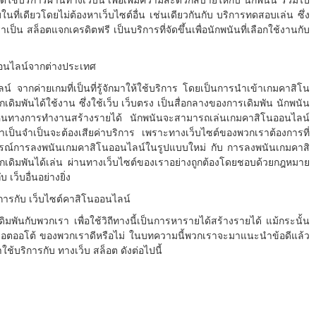
ในที่เดียวโดยไม่ต้องหาเว็บไซต์อื่น เช่นเดียวกันกับ บริการทดสอบเล่น ซึ่ง
ป็น สล็อตแจกเครดิตฟรี เป็นบริการที่จัดขึ้นเพื่อนักพนันที่เลือกใช้งานกับ
อนไลน์จากต่างประเทศ
จากค่ายเกมที่เป็นที่รู้จักมาให้ใช้บริการ โดยเป็นการนำเข้าเกมคาสิโน
ดิมพันได้ใช้งาน ซึ่งใช้เว็บ เว็บตรง เป็นสื่อกลางของการเดิมพัน นักพนัน
นหนทางการทำงานสร้างรายได้ นักพนันจะสามารถเล่นเกมคาสิโนออนไลน์
ม่จำเป็นจำเป็นจะต้องเสียค่าบริการ เพราะทางเว็บไซต์ของพวกเราต้องการที่
ารณ์การลงพนันเกมคาสิโนออนไลน์ในรูปแบบใหม่ กับ การลงพนันเกมคาสิ
กเดิมพันได้เล่น ผ่านทางเว็บไซต์ของเราอย่างถูกต้องโดยชอบด้วยกฎหมาย
ว็บอื่นอย่างยิ่ง
ารกับ เว็บไซต์คาสิโนออนไลน์
ิมพันกับพวกเรา เพื่อใช้วิถีทางนี้เป็นการหารายได้สร้างรายได้ แม้กระนั้น
็บสล็อตออโต้ ของพวกเราดีหรือไม่ ในบทความนี้พวกเราจะมาแนะนำข้อดีแล้ว
ช้บริการกับ ทางเว็บ สล็อต ดังต่อไปนี้