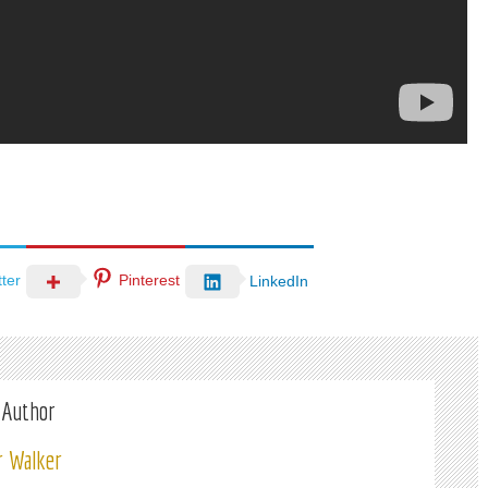
tter
Pinterest
LinkedIn
 Author
r Walker