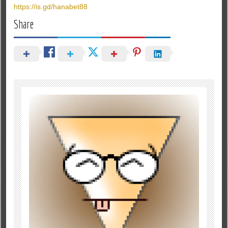
https://is.gd/hanabet88
Share