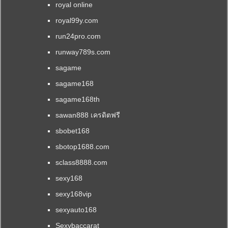
royal online
royal99y.com
run24pro.com
runway789s.com
sagame
sagame168
sagame168th
sawan888 เครดิตฟรี
sbobet168
sbotop1688.com
sclass8888.com
sexy168
sexy168vip
sexyauto168
Sexybaccarat