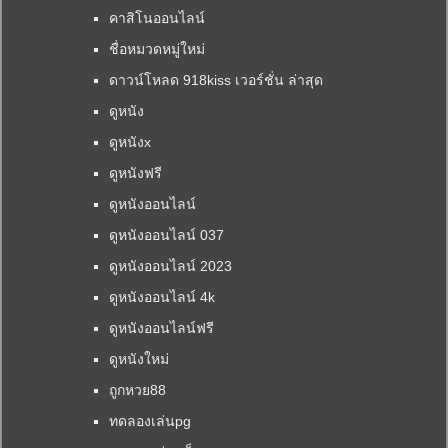
คาสิโนออนไลน์
ชื่อหมวดหมู่ใหม่
ดาวน์โหลด 918kiss เวอร์ชั่น ล่าสุด
ดูหนัง
ดูหนังx
ดูหนังฟรี
ดูหนังออนไลน์
ดูหนังออนไลน์ 037
ดูหนังออนไลน์ 2023
ดูหนังออนไลน์ 4k
ดูหนังออนไลน์ฟรี
ดูหนังใหม่
ถูกหวย88
ทดลองเล่นpg