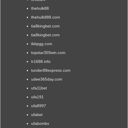
thehulk88
thehulk888.com
tia8kingbet.com
tia8kingbet.com
tkbpgg.com
topstar359win.com
tr1688.info
tunder88express.com
udee365day.com
ufa11bet
ufa191
ufa8997
ufabet
ufabombx