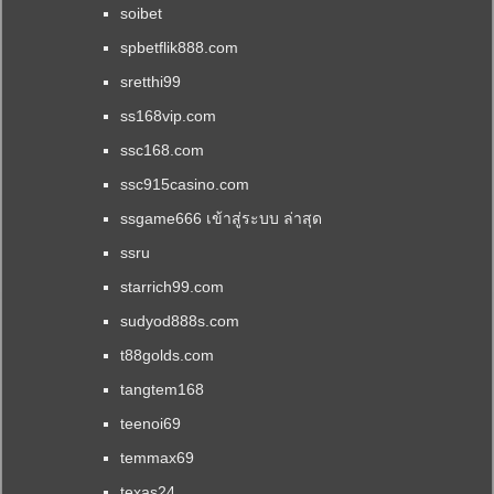
soibet
spbetflik888.com
sretthi99
ss168vip.com
ssc168.com
ssc915casino.com
ssgame666 เข้าสู่ระบบ ล่าสุด
ssru
starrich99.com
sudyod888s.com
t88golds.com
tangtem168
teenoi69
temmax69
texas24