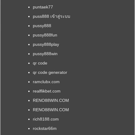
puntaek77
puss888 เข้าสู่ระบบ
pussy888
pussy888fun
pussy888play
pussy888win
qr code
qr code generator
ramclubx.com
realflikbet.com
RENO88WIN.COM
RENO88WIN.COM
rich8188.com
rockstar66m