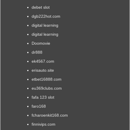
debet slot
dgb222hot.com
digital learning
digital learning
Doomovie
dr888
ek4567.com
erisauto.site
etbet16888.com
eu369clubs.com
fafa 123 slot
faro168
fcharoenkit168.com
finnivips.com