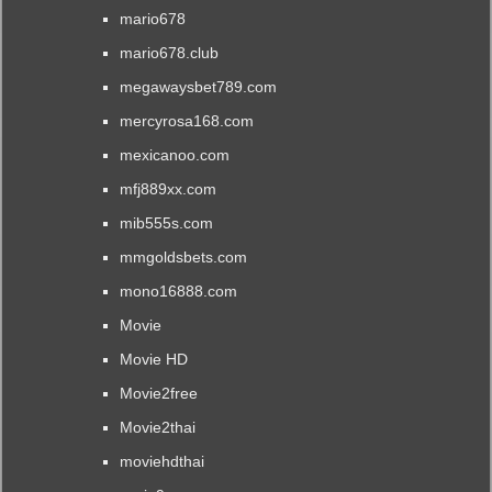
mario678
mario678.club
megawaysbet789.com
mercyrosa168.com
mexicanoo.com
mfj889xx.com
mib555s.com
mmgoldsbets.com
mono16888.com
Movie
Movie HD
Movie2free
Movie2thai
moviehdthai