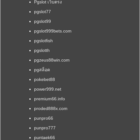
Pgslot เว็บตรง
pgslot77
pgslot99
pgslot999bets.com
pgslotfish
pgslotth
pgzeus88win.com
pgสล็อต
pokebet88
power999.net
premium66.info
proded888x.com
punpro66
punpro777
puntaek66