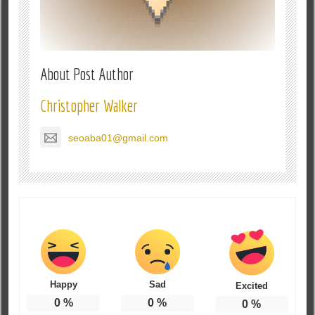
About Post Author
Christopher Walker
seoaba01@gmail.com
Happy
Sad
Excited
0
%
0
%
0
%