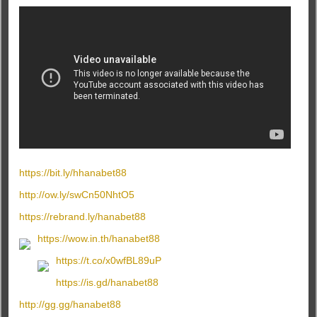
https://bit.ly/hhanabet88
http://ow.ly/swCn50NhtO5
https://rebrand.ly/hanabet88
https://wow.in.th/hanabet88
https://t.co/x0wfBL89uP
https://is.gd/hanabet88
http://gg.gg/hanabet88