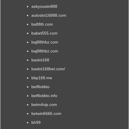
askyouwin888
autoslot16888.com
ba88th.com
babet555.com
baj88thbz.com
baj88thbz.com
baslot168
baslot168bet.com/
bbp168.me
betflixtikto
betflixtikto.info
betm4vip.com
betwin6666.com
bh99