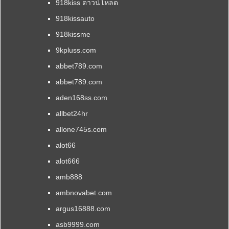
918kiss ดาวน์โหลด
918kissauto
918kissme
9kpluss.com
abbet789.com
abbet789.com
aden168ss.com
allbet24hr
allone745s.com
alot66
alot666
amb888
ambnovabet.com
argus16888.com
asb9999.com