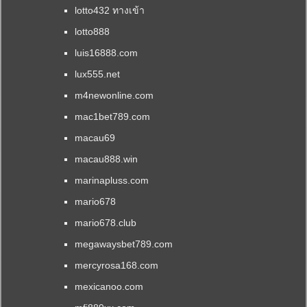
lotto432 ทางเข้า
lotto888
luis16888.com
lux555.net
m4newonline.com
mac1bet789.com
macau69
macau888.win
marinapluss.com
mario678
mario678.club
megawaysbet789.com
mercyrosa168.com
mexicanoo.com