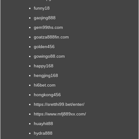
funny18
gaojing888
gem99ths.com
goatza888fin.com
golden456
gowingo88.com
happy168
hengjing168
hi6bet.com
hongkong456
https://sretthi99.bet/enter/
https://www.mfj889xx.com/
huayhit88
hydra888