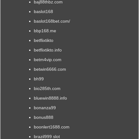
baj88thbz.com
baslot168
baslot168bet.com/
bbp168.me
betflixtikto
betflixtikto.info
betm4vip.com
betwin6666.com
bh99
bio285th.com
bluewin8888.info
bonanza99
bonus888
boonlert1688.com
brazil999 slot