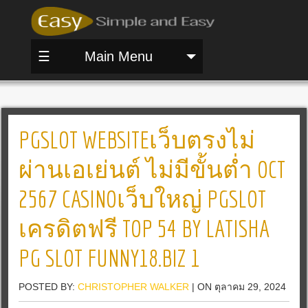
☰
Main Menu
PGSLOT WEBSITEเว็บตรงไม่
ผ่านเอเย่นต์ ไม่มีขั้นต่ำ OCT
2567 CASINOเว็บใหญ่ PGSLOT
เครดิตฟรี TOP 54 BY LATISHA
PG SLOT FUNNY18.BIZ 1
POSTED BY:
CHRISTOPHER WALKER
| ON ตุลาคม 29, 2024