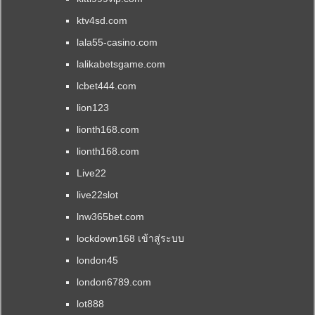
ktv4sd.com
lala55-casino.com
lalikabetsgame.com
lcbet444.com
lion123
lionth168.com
lionth168.com
Live22
live22slot
lnw365bet.com
lockdown168 เข้าสู่ระบบ
london45
london6789.com
lot888