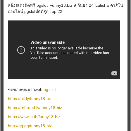
สล็อตเครดิตฟรี pgslot Funny18.biz 9 กันยา 24 Latisha คาสิโน
ออนไลน์ pgslotที่ดีที่สุด Top 22
ขอขอบคุณมากweb
pg slot
https://bit.ly/funny18-biz
https://rebrand.ly/funny18-biz
https://wow.in.th/funny18-biz
http://gg.gg/funny18-biz