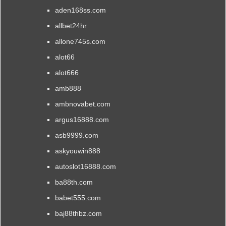
aden168ss.com
allbet24hr
allone745s.com
alot66
alot666
amb888
ambnovabet.com
argus16888.com
asb9999.com
askyouwin888
autoslot16888.com
ba88th.com
babet555.com
baj88thbz.com