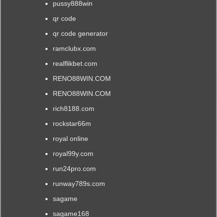
pussy888win
qr code
qr code generator
ramclubx.com
realflikbet.com
RENO88WIN.COM
RENO88WIN.COM
rich8188.com
rockstar66m
royal online
royal99y.com
run24pro.com
runway789s.com
sagame
sagame168