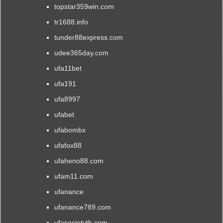
topstar359win.com
tr1688.info
tunder88express.com
udee365day.com
ufa11bet
ufa191
ufa8997
ufabet
ufabombx
ufafox88
ufaheno88.com
ufam11.com
ufanance
ufanance789.com
ufasocietyth.com