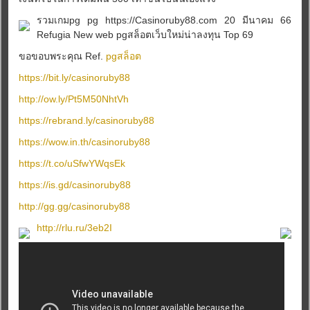
รวมเกมpg pg https://Casinoruby88.com 20 มีนาคม 66
Refugia New web pgสล็อตเว็บใหม่น่าลงทุน Top 69
ขอขอบพระคุณ Ref.
pgสล็อต
https://bit.ly/casinoruby88
http://ow.ly/Pt5M50NhtVh
https://rebrand.ly/casinoruby88
https://wow.in.th/casinoruby88
https://t.co/uSfwYWqsEk
https://is.gd/casinoruby88
http://gg.gg/casinoruby88
http://rlu.ru/3eb2I