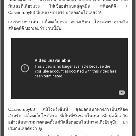
มันเลยทีเดียวแรง ไม่เชื่ออย่าลบหลู่ดูหมิ่น สล็อตพีจี +
Casinoruby88 นี่แหละของจริง มาลองกันได้เลยจ้า!
แนวทางการเล่น สล็อตเว็บตรง อย่างเซียน โดยเฉพาะอย่างยิ่ง
สล็อตพีจี บอกเลยว่า งานนี้ยับ!
Casinoruby88 ภูมิใจพรีเซ็นท์ สุดยอดแนวทางการปั่นสล็อต
สำหรับ สล็อตเว็บไซต์ตรง ที่เป็นที่ชื่นชอบในเหล่าเซียนสล็อตกัน
อย่างล้นหลามมาตลอดตั้งแต่มีสล็อตออนไลน์มาจนถึงปัจจุบัน มา
เริ่มกันเลยดีกว่า ลุย!