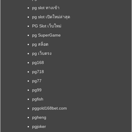
pg slot ทางเข้า
pg slot เปิดใหม่ล่าสุด
PG Slot เว็บใหม่
pg SuperGame
pg สล็อต
pg เว็บตรง
pg168
pg718
pg77
pg99
pgfish
pggold168bet.com
pgheng
pgjoker