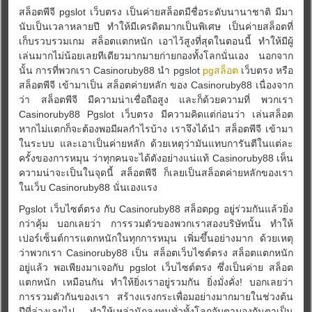
สล็อตพีจี pgslot เว็บตรง เป็นค่ายสล็อตมีชื่อระดับนานาชาติ มีมา
นับเป็นเวลาหลายปี ทำให้มีเครดิตมากเป็นพิเศษ เป็นค่ายสล็อตที่
เก็บรวบรวมเกม สล็อตแตกหนัก เอาไว้สูงที่สุดในตอนนี้ ทำให้มีผู้
เล่นมากไม่น้อยเลยทีเดียวมากมายก่ายกองทั้งโลกนั่นเอง นอกจาก
นั้น การที่พวกเรา Casinoruby88 นำ pgslot
pgสล็อต
เว็บตรง หรือ
สล็อตพีจี เข้ามาเป็น สล็อตค่ายหลัก ของ Casinoruby88 เนื่องจาก
ว่า สล็อตพีจี มีความน่าเชื่อถือสูง และก็ด้วยความที่ พวกเรา
Casinoruby88 Pgslot เว็บตรง มีความคิดแต่ก่อนว่า เล่นสล็อต
หากไม่แตกก็จะต้องพอมีผลกำไรบ้าง เราจึงได้นำ สล็อตพีจี เข้ามา
ในระบบ และเอาเป็นค่ายหลัก ด้วยเหตุว่ามันแทบการันตีในแต่ละ
ครั้งของการหมุน ว่าทุกคนจะได้ตังอย่างแน่แท้ Casinoruby88 เห็น
ความน่าจะเป็นในจุดนี้ สล็อตพีจี ก็เลยเป็นสล็อตค่ายหลักของเรา
ในเว็บ Casinoruby88 นั่นเองแรง
Pgslot เว็บไซต์ตรง กับ Casinoruby88 สล็อตpg อยู่ร่วมกันแล้วยิ่ง
กว่าคุ้ม บอกเลยว่า การรวมตัวของพวกเราสองบริษัทนั้น ทำให้
เปอร์เซ็นต์การแตกหนักในทุกการหมุน เพิ่มขึ้นอย่างมาก ด้วยเหตุ
ว่าพวกเรา Casinoruby88 เป็น สล็อตเว็บไซต์ตรง สล็อตแตกหนัก
อยู่แล้ว พอเพียงมาเจอกับ pgslot เว็บไซต์ตรง ซึ่งเป็นค่าย สล็อต
แตกหนัก เหมือนกัน ทำให้ยิ่งเราอยู่รวมกัน ยิ่งมั่งคั่ง! บอกเลยว่า
การรวมตัวกันของเรา สร้างแรงกระเพื่อมอย่างมากมายในช่วงต้น
ปีที่ล่วงเลยไป ทำให้เหล่านักลงทุนทั่วทั้งโลกจับตามองกันตาเป็น