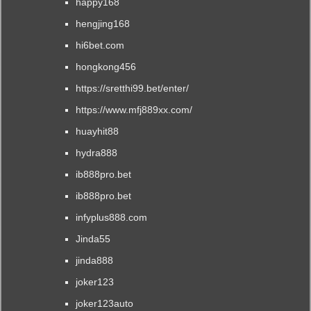
happy168
hengjing168
hi6bet.com
hongkong456
https://sretthi99.bet/enter/
https://www.mfj889xx.com/
huayhit88
hydra888
ib888pro.bet
ib888pro.bet
infyplus888.com
Jinda55
jinda888
joker123
joker123auto