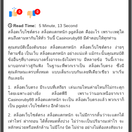
0
0
Read Time:
5 Minute, 13 Second
สล็อตเว็บไซต์ตรง สล็อตแตกหนัก pgสล็อต คืออะไร เพราะเหตุใด
คนถึงตามหากันให้ทั่ว วันนี้ Casinoruby88 มีคำตอบให้ทุกท่าน
คุณสมบัติเบื้องต้นของ สล็อตแตกหนัก สล็อตเว็บไซต์ตรง ง่ายๆ
ก็ตามชื่อ เป็นเว็บ สล็อตแตกหนัก อย่างแน่แท้ แม้กระนั้นคุณสมบัติ
ข้ออื่นๆที่บางคนบางครั้งอาจจะยังไม่ทราบ มีหลายข้อ วันนี้เราจะ
มาบอกกล่าวสู่กันฟัง ในฐานะที่พวกเราเป็น สล็อตเว็บตรง ซึ่งมี
คุณลักษณะครบทั้งหมด แบบเต็มระบบกันเลยทีเดียวเชียว มาเริ่ม
กันเลยจ้ะ
1. สล็อตเว็บตรง มีระบบที่เสถียร เล่นเกมไหนค่ายไหนก็ไม่กระตุก
โดยเฉพาะอย่างยิ่ง สล็อตพีจี เพราะว่านอกเหนือจากเรา
Casinoruby88 สล็อตแตกหนัก จะเป็น สล็อตเว็บตรงแล้ว พวกเราก็
เป็น pgslot เว็บไซต์ตรง อีกด้วยแรง
2. สล็อตเว็บไซต์ตรง สล็อตแตกหนัก จะไม่มีการกลั้นว่าจะแตกได้
เท่าไหร่ ฝากถอน ได้ทั้งหมดทั้งปวง ไม่ว่าจะเป็นปริมาณเท่าไร จะ
หลักหน่วยหรือหลักล้าน ไม่มีโกง บิด ไม่จ่าย อย่างไม่ต้องสงสัยแรง