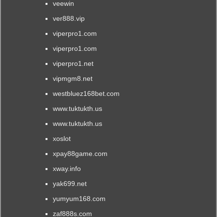
veewin
ver888.vip
viperpro1.com
viperpro1.com
viperpro1.net
vipmgm8.net
westbluez168bet.com
www.tuktukth.us
www.tuktukth.us
xoslot
xpay88game.com
xway.info
yak699.net
yumyum168.com
zaf888s.com