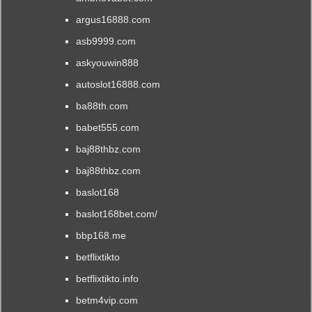
argus16888.com
asb9999.com
askyouwin888
autoslot16888.com
ba88th.com
babet555.com
baj88thbz.com
baj88thbz.com
baslot168
baslot168bet.com/
bbp168.me
betflixtikto
betflixtikto.info
betm4vip.com