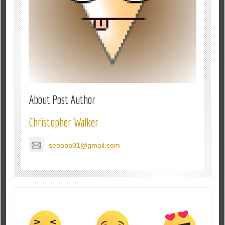
About Post Author
Christopher Walker
seoaba01@gmail.com