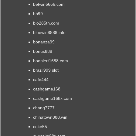
betwin6666.com
bh99
bio285th.com
bluewin8888.info
bonanza99
bonus888
boonlert1688.com
brazil999 slot
cafe444
cashgame168
cashgame168x.com
chang7777
chinatown888.win
coke55
cupcake88x.com