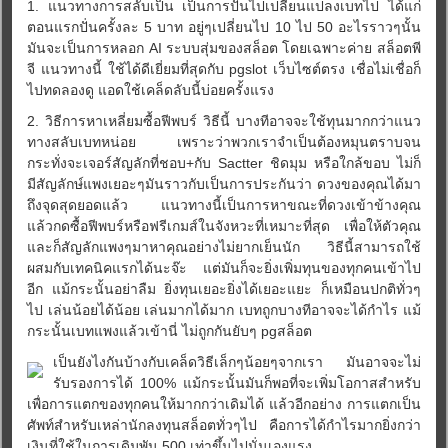
1. แนวทางการสลับเป็น เป็นการปั่นไปเปลี่ยนแปลงเบทไป ได้แก่
ตอนแรกปั่นครั้งละ 5 บาท อยู่ๆเปลี่ยนไป 10 ไป 50 อะไรราวๆนั้น
มันจะเป็นการหลอก AI ระบบสุ่มของสล็อต โดยเฉพาะค่าย สล็อตพี
จี แนวทางนี้ ใช้ได้ดีเยี่ยมที่สุดกับ pgslot เว็บไซต์ตรง เชื่อไม่เชื่อก็
ไปทดลองดู แอดใช้เคล็ดลับนี้บ่อยครั้งแรง
2. วิธีการหาเหลี่ยมซื้อฟีพบร์ วิธีนี้ บางทีอาจจะใช้ทุนมากกว่าแนว
ทางสลับเบทหน่อย เพราะว่าพวกเราจำเป็นต้องหมุนตราบจน
กระทั่งจะเจอร์สัญลักที่ชอบ+กับ Sactter ชิดมุม หรือใกล้ขอบ ไม่ก็
มีสัญลักษ์แพงเยอะๆมันราวกับเป็นการประกันว่า ดวงของคุณได้มา
ถึงจุดสุดยอดแล้ว แนวทางนี้เป็นการหาขณะที่ดวงเข้าข้างคุณ
แล้วกดซื้อฟีพบร์หรือฟรีเกมส์ในจังหวะที่เหมาะที่สุด เพื่อให้ตัวคุณ
และก็สัญลักแพงๆมาหาคุณอย่างไม่ยากเย็นนัก วิธีนี้สามารถใช้
ผสมกับเทคนิคแรกได้นะจ๊ะ แต่มันก็จะยิ่งเพิ่มทุนของทุกคนเข้าไป
อีก แม้กระนั้นอย่าลืม ยิ่งทุนเยอะยิ่งได้เยอะแยะ ก็เหมือนปกติทั่วๆ
ไป เล่นน้อยได้น้อย เล่นมากได้มาก เบทถูกบางทีอาจจะได้กำไร แม้
กระนั้นเบทแพงแล้วเข้านี่ ไม่ถูกกันยับๆ pgสล็อต
เป็นยังไงกันบ้างกับเคล็ดวิธีเล็กๆน้อยๆจากเรา มันอาจจะไม่
รับรองการได้ 100% แม้กระนั้นมันก็พอที่จะเพิ่มโอกาสสำหรับ
เพื่อการแตกของทุกคนให้มากกว่าเดิมได้ แล้วอีกอย่าง การแตกเป็น
ศัพท์สำหรับเหล่านักลงทุนสล็อตทั่วๆไป คือการได้กำไรมากยิ่งกว่า
เงินที่ใช้ในการเดิมพัน 500 เท่าขึ้นไปนั่นเองแรง