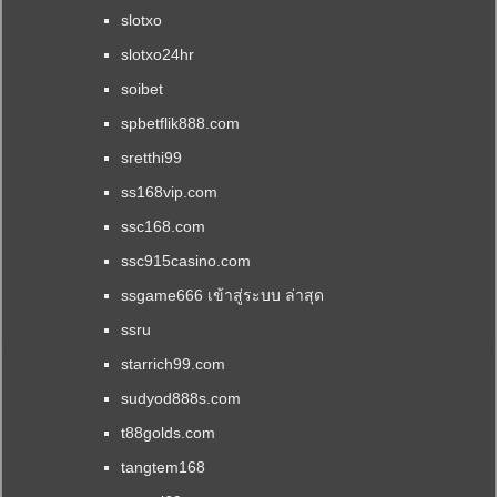
slotxo
slotxo24hr
soibet
spbetflik888.com
sretthi99
ss168vip.com
ssc168.com
ssc915casino.com
ssgame666 เข้าสู่ระบบ ล่าสุด
ssru
starrich99.com
sudyod888s.com
t88golds.com
tangtem168