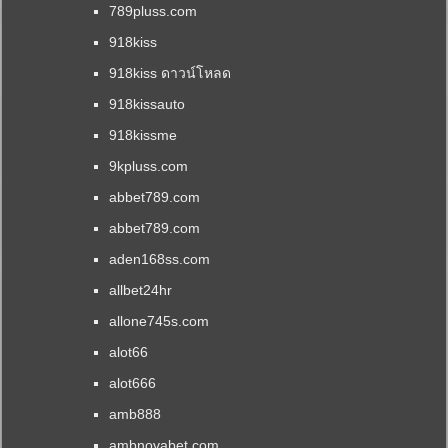
789pluss.com
918kiss
918kiss ดาวน์โหลด
918kissauto
918kissme
9kpluss.com
abbet789.com
abbet789.com
aden168ss.com
allbet24hr
allone745s.com
alot66
alot666
amb888
ambnovabet.com