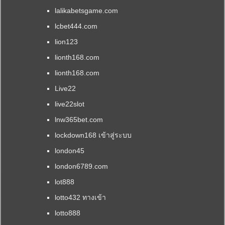
lalikabetsgame.com
lcbet444.com
lion123
lionth168.com
lionth168.com
Live22
live22slot
lnw365bet.com
lockdown168 เข้าสู่ระบบ
london45
london6789.com
lot888
lotto432 ทางเข้า
lotto888