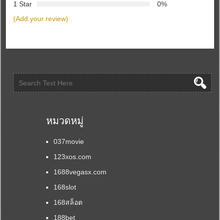
1 Star
0%
เท่า
(Add your review)
ไหร่
พ.ย.
2568
หมวดหมู่
037movie
123xos.com
1688vegasx.com
168slot
168สล็อต
188bet