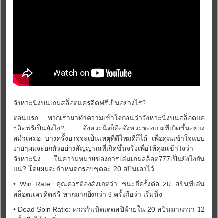
จังหวะนิ่งบนเกมสล็อตแครดิตฟรีเป็นอย่างไร?
ตอนแรก พวกเรามาทำความเข้าใจก่อนว่าจังหวะนิ่งบนสล็อตแค
รดิตฟรีเป็นยังไง? จังหวะนิ่งก็คือจังหวะของเกมที่เกิดขึ้นอย่าง
สม่ำเสมอ บางครั้งอาจจะเป็นเหตุที่ดีไหมดีก็ได้ เพื่อคุณเข้าใจแบบ
ง่ายๆผมจะยกตัวอย่างสัญญาณที่เกิดขึ้นจริงเพื่อให้คุณเข้าใจว่า
จังหวะนิ่ง ในความหมายของการเล่นเกมสล็อต777เป็นยังไงกัน
แน่? โดยผมจะกำหนดกรอบชุดละ 20 สปินเอาไว้
• Win Rate: คุณควรต้องสังเกตว่า ชนะกี่ครั้งต่อ 20 สปินที่เล่น
สล็อตเเครดิตฟรี หากมากยิ่งกว่า 6 ครั้งถือว่า เริ่มนิ่ง
• Dead-Spin Ratio: หากกำเนิดเดดสปิฟ้ายใน 20 สปินมากกว่า 12