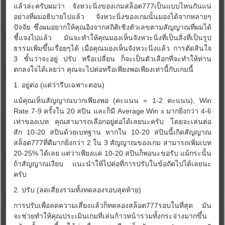
แล้วล่ะครับผมว่า จังหวะนิ่งของเกมสล็อต777เป็นแบบไหนกันแน่
อย่างที่ผมอธิบายไปแล้ว จังหวะนิ่งของเกมนั้นมองได้จากหลายๆ
ปัจจัย ซึ่งผมอยากให้คุณอิงจากสถิติเชิงตัวเลขตามสัญญาณที่ผมได้
ชี้แจงไปแล้ว มันจะทำให้คุณมองเห็นจังหวะนิ่งที่เป็นสิ่งที่เป็นรูป
ธรรมเพิ่มขึ้นเรื่อยๆได้ เมื่อคุณมองเห็นจังหวะนิ่งแล้ว การตัดสินใจ
3 ชั้นว่าจะอยู่ ปรับ หรือเปลี่ยน ก็จะเป็นตัวเลือกที่จะทำให้ท่าน
ตกลงใจได้เลยว่า คุณจะไปต่อหรือเพียงพอเพียงเท่านี้กับเกมนี้
1. อยู่ต่อ (แต่ว่ารีบเฉพาะตอน)
แม้คุณเห็นสัญญาณบวกเพียงพอ (คะแนน = 1-2 คะแนน), Win
Rate 7-9 ครั้งใน 20 สปิน และก็มี Average Win x มากยิ่งกว่า 4-6
เท่าของเบท คุณสามารถเลือกอยู่ต่อได้เลยนะครับ โดยจะเล่นต่อ
สัก 10-20 สปินด้วยเบทฐาน หากใน 10-20 สปินนี้เกิดสัญญาณ
สล็อต777ที่ดีมากยิ่งกว่า 2 ใน 3 สัญญาณของเกม สามารถเพิ่มเบท
20-25% ได้เลย แต่ว่าเพียงแค่ 10-20 สปินก็พอนะขอรับ แม้กระนั้น
ถ้าสัญญาณเงียบ แนะนำให้ไปต่อที่การปรับในข้อถัดไปได้เลยนะ
ครับ
2. ปรับ (ลดเสี่ยงรวมทั้งทดลองรอบสุดท้าย)
การปรับเพื่อลดความเสี่ยงแล้วก็ทดลองสล็อต777รอบในที่สุด มัน
จะช่วยทำให้คุณประเมินเกมที่เล่นก้าวหน้ารวมทั้งกระจ่างมากขึ้น