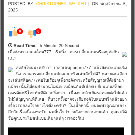
POSTED BY:
CHRISTOPHER WALKER
| ON พฤศจิกายน 5,
2025
0
0
Read Time:
5 Minute, 20 Second
เมื่อจังหวะเกมสล็อต777 เริ่มนิ่ง ควรเปลี่ยนเกมหรืออยู่ต่อกัน
แน่?
สงสัยไหมนะครับว่า เวลาเล่นpunpro777 แล้วจังหวะเกมเริ่ม
นิ่ง เราควรจะเปลี่ยนแปลงเกมหรือเล่นถัดไปดี? หลายคนเลือก
จะเล่นสล็อต777ต่อไปเรื่อยๆเพื่อรอจังหวะหรือสัญญาณที่ดีเข้ามา
แม้กระนั้นก็มีคนจำนวนไม่น้อยเหมือนกันที่เลือกเปลี่ยนเกมสล็อต
เเครดิตฟรีโดยทันทีดีมากยิ่งกว่า เนื่องจากถ้าเกิดรอคอยต่อไปแล้ว
ไม่มีสัญญาณที่ดีเลย ก็บางครั้งอาจจะเสียตังค์ไปแบบฟรีๆแล้วอย่า
งงี้ควรตกลงใจอย่างไรดีล่ะครับ? ในเนื้อหานี้ ผมจะพาคุณมาเจาะ
ลึกกับเรื่องนี้เองขอรับ ผมมั่นใจว่า หลังจากอ่านจบแล้ว คุณจะได้
รับคุณประโยชน์แบบเต็มๆแน่ๆ มาลองกัน!