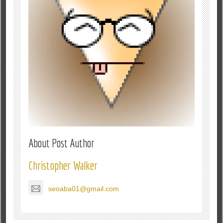
About Post Author
Christopher Walker
seoaba01@gmail.com