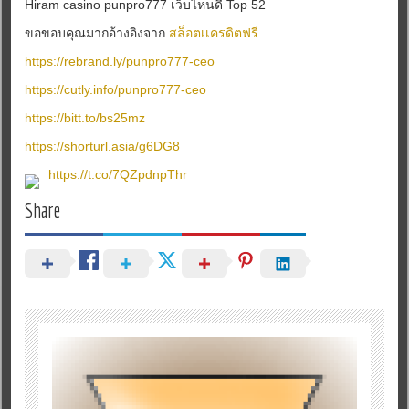
Hiram casino punpro777 เว็บไหนดี Top 52
ขอขอบคุณมากอ้างอิงจาก
สล็อตเเครดิตฟรี
https://rebrand.ly/punpro777-ceo
https://cutly.info/punpro777-ceo
https://bitt.to/bs25mz
https://shorturl.asia/g6DG8
https://t.co/7QZpdnpThr
Share