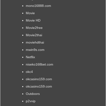
mono16888.com
Movie
Movie HD
Movie2free
Movie2thai
moviehdthai
mwin9s.com
Netflix
niseko168bet.com
okc4
okcasino159.com
okcasino159.com
Outdoors
p2vvip