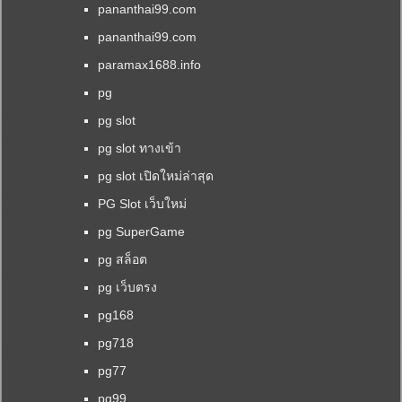
pananthai99.com
pananthai99.com
paramax1688.info
pg
pg slot
pg slot ทางเข้า
pg slot เปิดใหม่ล่าสุด
PG Slot เว็บใหม่
pg SuperGame
pg สล็อต
pg เว็บตรง
pg168
pg718
pg77
pg99