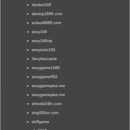
sbobet168
sbotop1688.com
sclass8888.com
sexy168
sexy168vip
sexyauto168
Sexybaccarat
sexygame1688
sexygame992
sexygameplus.me
sexygameplus.me
shinobi24hr.com
sing55fun.com
six9game