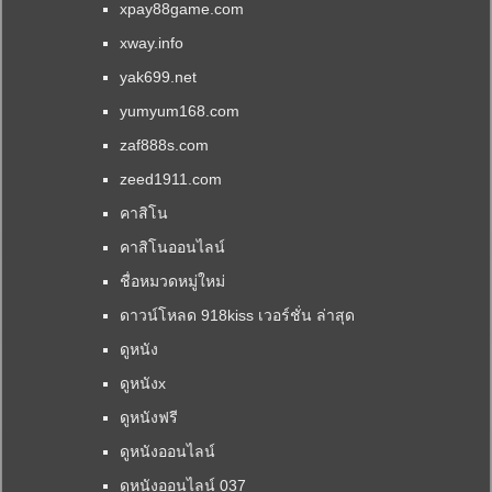
xpay88game.com
xway.info
yak699.net
yumyum168.com
zaf888s.com
zeed1911.com
คาสิโน
คาสิโนออนไลน์
ชื่อหมวดหมู่ใหม่
ดาวน์โหลด 918kiss เวอร์ชั่น ล่าสุด
ดูหนัง
ดูหนังx
ดูหนังฟรี
ดูหนังออนไลน์
ดูหนังออนไลน์ 037