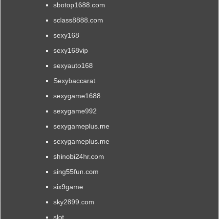
sbotop1688.com
sclass8888.com
sexy168
sexy168vip
sexyauto168
Sexybaccarat
sexygame1688
sexygame992
sexygameplus.me
sexygameplus.me
shinobi24hr.com
sing55fun.com
six9game
sky2899.com
slot