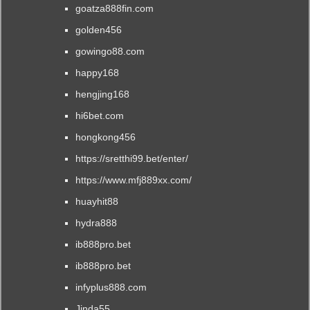
goatza888fin.com
golden456
gowingo88.com
happy168
hengjing168
hi6bet.com
hongkong456
https://sretthi99.bet/enter/
https://www.mfj889xx.com/
huayhit88
hydra888
ib888pro.bet
ib888pro.bet
infyplus888.com
Jinda55