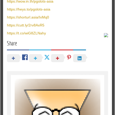
https://wow.in.th/pgslots-asia
https://heys.to/pgslots-asia
https://shorturl.asia/IxMq0
https://cutt.ly/2rv8AxR5
https://t.co/wiG8ZLNahy
Share