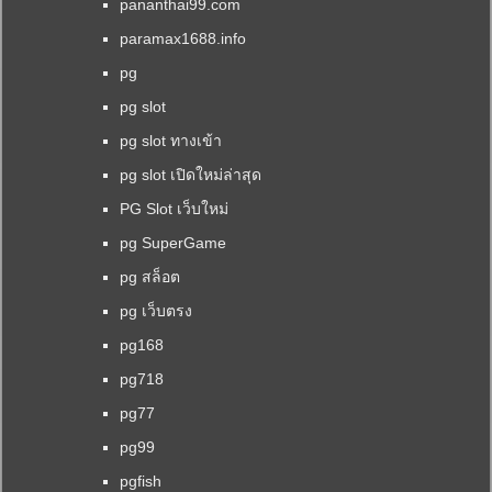
pananthai99.com
paramax1688.info
pg
pg slot
pg slot ทางเข้า
pg slot เปิดใหม่ล่าสุด
PG Slot เว็บใหม่
pg SuperGame
pg สล็อต
pg เว็บตรง
pg168
pg718
pg77
pg99
pgfish