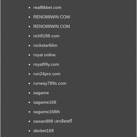
realflikbet.com
RENO88WIN.COM
RENO88WIN.COM
rich8188.com
rockstar66m
royal online
royal99y.com
run24pro.com
runway789s.com
sagame
sagame168
sagame168th
sawan888 เครดิตฟรี
sbobet168