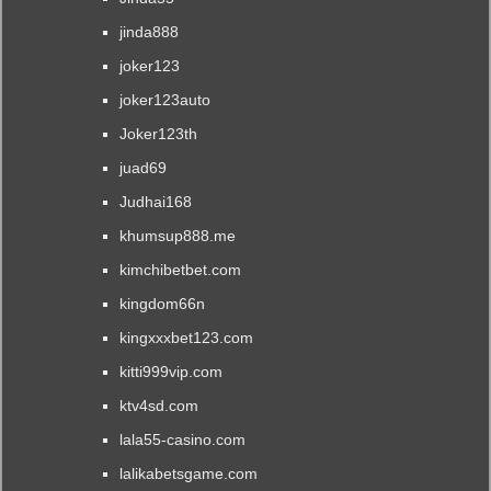
jinda888
joker123
joker123auto
Joker123th
juad69
Judhai168
khumsup888.me
kimchibetbet.com
kingdom66n
kingxxxbet123.com
kitti999vip.com
ktv4sd.com
lala55-casino.com
lalikabetsgame.com