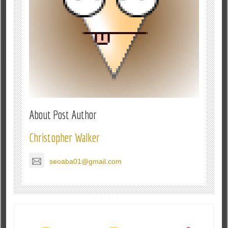
About Post Author
Christopher Walker
seoaba01@gmail.com