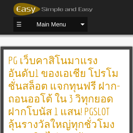
☰
Main Menu
PG เว็บคาสิโนมาแรง
อันดับ1 ของเอเชีย โปรโม
ชั่นสล็อต แจกทุนฟรี ฝาก-
ถอนออโต้ ใน 3 วิทุกยอด
ฝากโบนัส 1 แสน! PGSLOT
ลุ้นรางวัลใหญ่ทุกชั่วโมง