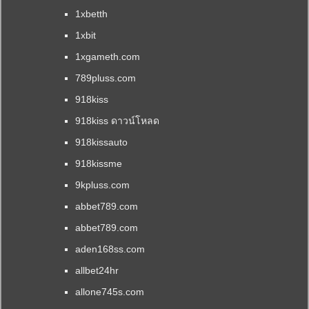
มิ
1xbetth
ถุนา
1xbit
68
1xgameth.com
789pluss.com
918kiss
918kiss ดาวน์โหลด
918kissauto
918kissme
9kpluss.com
abbet789.com
abbet789.com
aden168ss.com
allbet24hr
allone745s.com