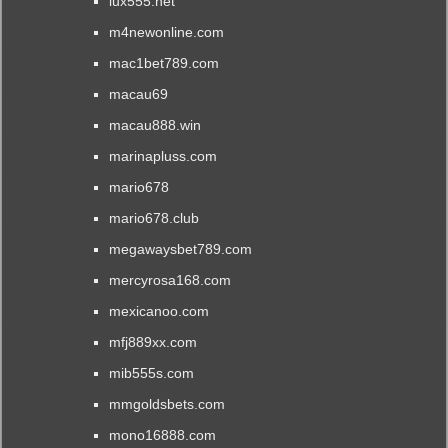
lux555.net
m4newonline.com
mac1bet789.com
macau69
macau888.win
marinapluss.com
mario678
mario678.club
megawaysbet789.com
mercyrosa168.com
mexicanoo.com
mfj889xx.com
mib555s.com
mmgoldsbets.com
mono16888.com