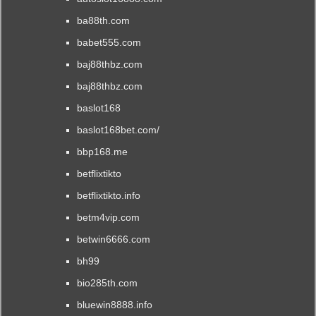
ba88th.com
babet555.com
baj88thbz.com
baj88thbz.com
baslot168
baslot168bet.com/
bbp168.me
betflixtikto
betflixtikto.info
betm4vip.com
betwin6666.com
bh99
bio285th.com
bluewin8888.info