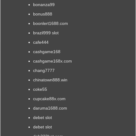
bonanza99
bonus888
boonlert1688.com
brazil999 slot
cafe444
cashgame168
cashgame168x.com
chang7777
chinatown888.win
coke55
cupcake88x.com
daruma1688.com
debet slot
debet slot