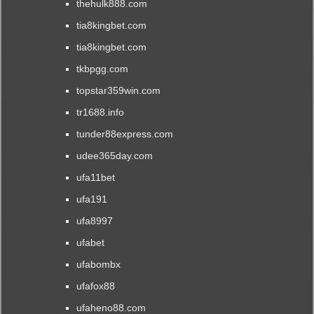
thehulk888.com
tia8kingbet.com
tia8kingbet.com
tkbpgg.com
topstar359win.com
tr1688.info
tunder88express.com
udee365day.com
ufa11bet
ufa191
ufa8997
ufabet
ufabombx
ufafox88
ufaheno88.com