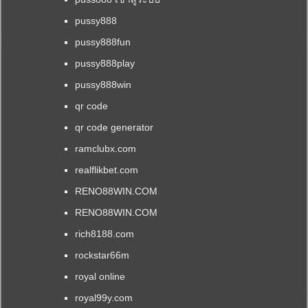
pussy888
pussy888fun
pussy888play
pussy888win
qr code
qr code generator
ramclubx.com
realflikbet.com
RENO88WIN.COM
RENO88WIN.COM
rich8188.com
rockstar66m
royal online
royal99y.com