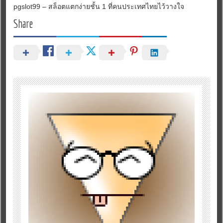
pgslot99 – สล็อตแตกง่ายชั้น 1 ที่คนประเทศไทยไว้วางใจ
Share