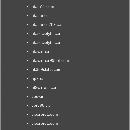
ufam11.com
ufanance
ufanance789.com
ufasocietyth.com
ufasocietyth.com
ufawinner
ufawinner99bet.com
uk369clubs.com
up2bet
ut9winwin.com
veewin
ver888.vip
viperpro1.com
viperpro1.com