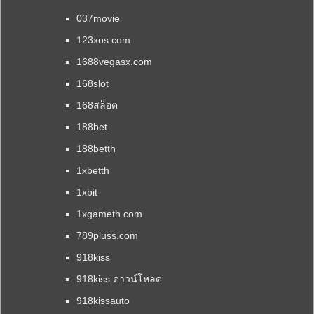
037movie
123xos.com
1688vegasx.com
168slot
168สล็อต
188bet
188betth
1xbetth
1xbit
1xgameth.com
789pluss.com
918kiss
918kiss ดาวน์โหลด
918kissauto