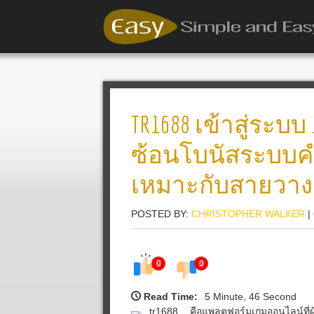
TR1688 เข้าสู่ระบ
ซ้อนโบนัสระบบค
เหมาะกับสายวางแผ
POSTED BY:
CHRISTOPHER WALKER
|
0
0
Read Time:
5 Minute, 46 Second
tr1688 คือแพลตฟอร์มเกมออนไลน์ที่ผู้