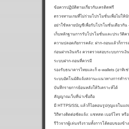
ข้อควรปฏิบัติตามเกี่ยวกับเครดิตฟรี
ตรวจทานเกมที่ไม่ร่วมโปรโมชั่นเพื่อไม่ให้นับ
อย่าใช้หลายบัญชีเพื่อรับโปรโมชั่นเดียวกัน 
เก็บหลักฐานการรับโปรโมชั่นและประวัติควา
ความปลอดภัยการคลัง: ฝาก-ถอนแล้วก็กา
ก่อนฝากเงินจริง ควรตรวจสอบระบบการเงิ
ระบบฝาก-ถอนที่ควรมี
รองรับธนาคารไทยและก็ e-wallets (อาทิเช
ระบบอัตโนมัติแจ้งสถานะแนวทางการทำรา
บันทึกรายการย้อนหลังให้วิเคราะห์ได้
สัญญาณเว็บที่น่าเชื่อถือ
มี HTTPS/SSL แล้วก็ไอคอนรูปกุญแจในแถ
วิถีทางติดต่อชัดแจ้ง: แชทสด เบอร์โทร หรือ
รีวิวจากผู้เล่นจริงรวมทั้งการโต้ตอบของข้า