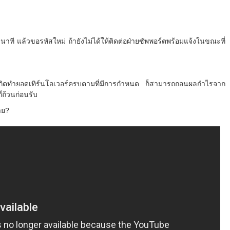
นาที แล้วขอรหัสใหม่ ถ้ายังไม่ได้ให้ติดต่อฝ่ายซัพพอร์ตพร้อมแจ้งในขณะที่
เกิดทำยอดเทิร์นโอเวอร์ครบตามที่มีการกำหนด ก็สามารถถอนผลกำไรจาก
ี่ถ้วนก่อนรับ
าย?