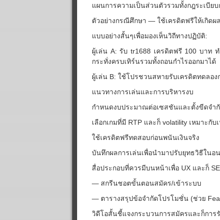
แผนการความเป็นส่วนตัวรวมทั้งกฎระเบียบก
ตัวอย่างกรณีศึกษา — ใช้เครดิตฟรีให้เกิดผ
แบบอย่างสั้นๆเพื่อมองเห็นวิถีทางปฏิบัติ:
ผู้เล่น A: รับ tr1688 เครดิตฟรี 100 บาท ท
กระทั่งครบเทิร์นรวมทั้งถอนกำไรออกมาได้
ผู้เล่น B: ใช้โปรชวนสหายรับเครดิตทดลอง
แนวทางการเล่นและการบริหารงบ
กำหนดงบประมาณต่อเซสชันและตั้งขีดจำก
เลือกเกมที่มี RTP และก็ volatility เหมาะกั
ใช้เครดิตฟรีทดสอบก่อนพนันเงินจริง
บันทึกผลการเล่นเพื่อนำมาปรับยุทธวิธีใน
สื่อประกอบที่ควรมีบนหน้าเพื่อ UX และก็ S
— สกรีนชอตขั้นตอนสมัคร/เข้าระบบ
— ตารางสรุปข้อจำกัดโปรโมชั่น (ช่วย Fea
วิดีโอสั้นชี้แจงกระบวนการสมัครและก็การร