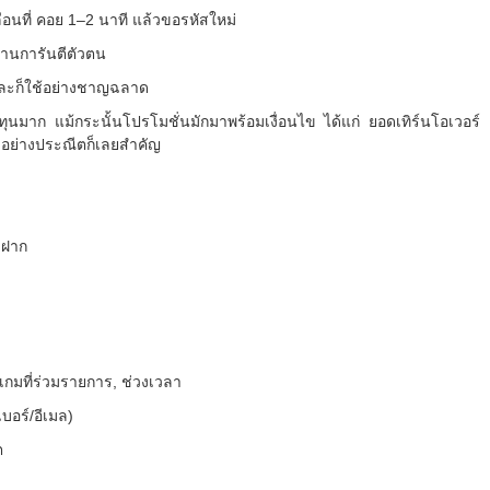
อนที่ คอย 1–2 นาที แล้วขอรหัสใหม่
กฐานการันตีตัวตน
และก็ใช้อย่างชาญฉลาด
ทุนมาก แม้กระนั้นโปรโมชั่นมักมาพร้อมเงื่อนไข ได้แก่ ยอดเทิร์นโอเวอร์
ไขอย่างประณีตก็เลยสำคัญ
ดฝาก
 เกมที่ร่วมรายการ, ช่วงเวลา
บอร์/อีเมล)
ต