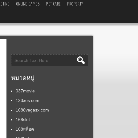
ETING
ONLINE GAMES
PET CARE
PROPERTY
หมวดหมู่
037movie
123xos.com
1688vegasx.com
168slot
168สล็อต