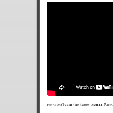
เพราะเหตุไรคนเล่นสล็อตกับ alot666 ถึง