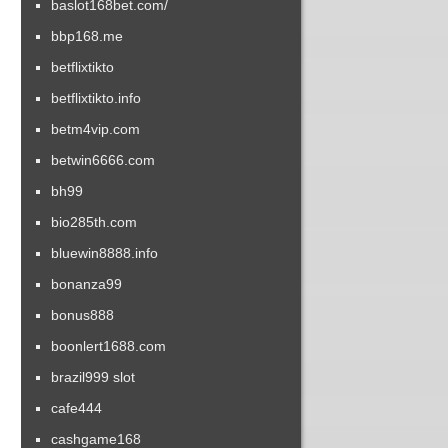
baslot168bet.com/
bbp168.me
betflixtikto
betflixtikto.info
betm4vip.com
betwin6666.com
bh99
bio285th.com
bluewin8888.info
bonanza99
bonus888
boonlert1688.com
brazil999 slot
cafe444
cashgame168