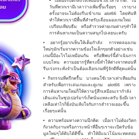
• ไม่ต้องรีบตกลงใจเหมือนช่วงเวลาจำกัด: ใน
วันที่พวกเรามีเวลาว่างเพิ่มขึ้นเรื่อยๆ เราบาง
ครั้งอาจจะไม่ต้องรีบเข้าเกม alot66 โดยทันที
ทำให้พวกเรามีพื้นที่สำหรับเลื่อนมองเกมใหม่
เปรียบเทียบธีม หรือสำรวจค่ายเกมต่างๆทำให้
การค้นหาเกมเป็นความสนุกไปเลยนะครับ
• อยากรู้อยากเห็นให้เต็มกำลัง: การทดลองเกม
ใหม่ๆมักเริ่มจากความข้องใจเล็กๆยกตัวอย่างเช่น
เกมนี้มีอะไรไม่เหมือนกัน หรือฟีพบร์นี้ดำเนินการ
แบบไหน ความอยากรู้ที่ตรงนี้ทำให้ต่างจากตอนที่
รีบเร่งกระทั่งจำเป็นต้องเลือกเกมที่รู้จักดีที่สุดแค่นั้น
• กิจกรรมที่ครึกครื้น: บางคนใช้เวลาเท่าเทียมกัน
สำหรับเพื่อการเล่นเกมและดูเกม alot66 เพราะ
การค้นหาเกมใหม่ก็ให้ความรู้สึกเสมือนเรากำลัง
เดินเล่นในซุปเปอร์มาร์เก็ตนั่นแหละครับ ยิ่งมีเวลา
เหลือเท่าไรก็ยิ่งบันเทิงใจกับการสำรวจเยอะขึ้น
เรื่อยๆแค่นั้น
• ความพร้อมทางความนึกคิด: เมื่อเราไม่ต้องวิตก
กังวลกับงานหรือภาระหน้าที่อื่นๆเราจะเปิดรับข้อ
มูลใหม่ๆได้ดิบได้ดีขึ้น ทำให้มีแนวโน้มจะทดสอบ