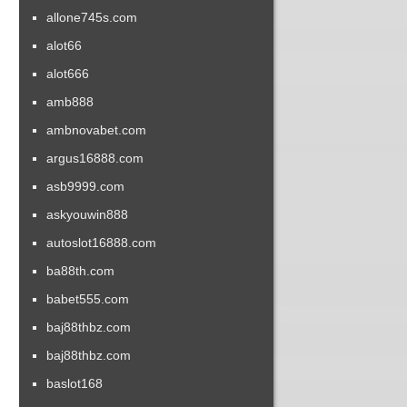
allone745s.com
alot66
alot666
amb888
ambnovabet.com
argus16888.com
asb9999.com
askyouwin888
autoslot16888.com
ba88th.com
babet555.com
baj88thbz.com
baj88thbz.com
baslot168