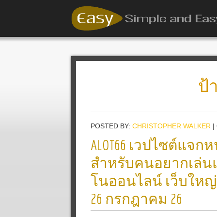
ป้
POSTED BY:
CHRISTOPHER WALKER
|
ALOT66 เวปไซต์แจกหน
สำหรับคนอยากเล่นแ
โนออนไลน์ เว็บใหญ่ ท
26 กรกฎาคม 26