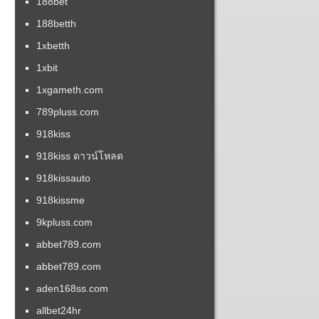
188bet
188betth
1xbetth
1xbit
1xgameth.com
789pluss.com
918kiss
918kiss ดาวน์โหลด
918kissauto
918kissme
9kpluss.com
abbet789.com
abbet789.com
aden168ss.com
allbet24hr