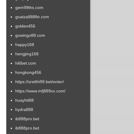
gem99ths.com
goatza888fin.com
golden456
gowingo88.com
happy168
hengjing168
hi6bet.com
hongkong456
https://sretthi99.bet/enter/
https://www.mfj889xx.com/
huayhit88
hydra888
ib888pro.bet
ib888pro.bet