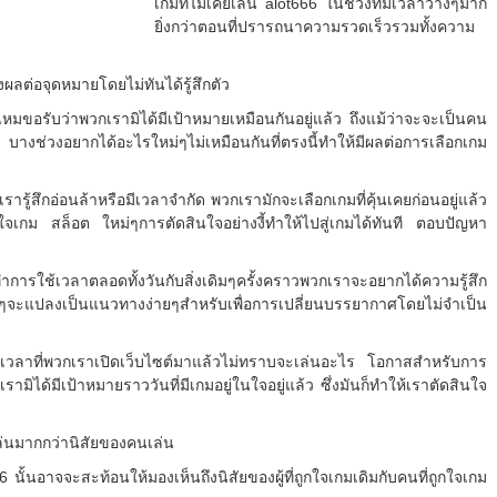
เกมที่ไม่เคยเล่น alot666 ในช่วงที่มีเวลาว่างๆมาก
ยิ่งกว่าตอนที่ปรารถนาความรวดเร็วรวมทั้งความ
ลต่อจุดหมายโดยไม่ทันได้รู้สึกตัว
หมขอรับว่าพวกเรามิได้มีเป้าหมายเหมือนกันอยู่แล้ว ถึงแม้ว่าจะจะเป็นคน
บางช่วงอยากได้อะไรใหม่ๆไม่เหมือนกันที่ตรงนี้ทำให้มีผลต่อการเลือกเกม
เรารู้สึกอ่อนล้าหรือมีเวลาจำกัด พวกเรามักจะเลือกเกมที่คุ้นเคยก่อนอยู่แล้ว
ใจเกม สล็อต ใหม่ๆการตัดสินใจอย่างงี้ทำให้ไปสู่เกมได้ทันที ตอบปัญหา
ำการใช้เวลาตลอดทั้งวันกับสิ่งเดิมๆครั้งคราวพวกเราจะอยากได้ความรู้สึก
จะแปลงเป็นแนวทางง่ายๆสำหรับเพื่อการเปลี่ยนบรรยากาศโดยไม่จำเป็น
งเวลาที่พวกเราเปิดเว็บไซต์มาแล้วไม่ทราบจะเล่นอะไร โอกาสสำหรับการ
มิได้มีเป้าหมายราววันที่มีเกมอยู่ในใจอยู่แล้ว ซึ่งมันก็ทำให้เราตัดสินใจ
่นมากกว่านิสัยของคนเล่น
ั้นอาจจะสะท้อนให้มองเห็นถึงนิสัยของผู้ที่ถูกใจเกมเดิมกับคนที่ถูกใจเกม