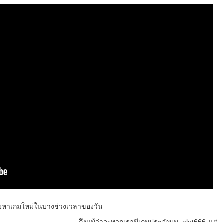
มองหาเกมใหม่ในบางช่วงเวลาของวัน
ถึงแม้ว่าจะพวกเรามีเกมประจำบน alot666 แต่