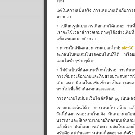
ใหม่
แต่ในความเป็นจริง การเล่นเกมเดิมกับการลอ
มากกว่า
• เปลี่ยนรูปแบบการเลือกเกมได้เสมอ: วันที่
เราจะใช้เวลาสำรวจเกมต่างๆได้อย่างเต็มที่ 
แท้แต่ขณะมากยิ่งกว่า
• ความใกล้ชิดและความแปลกใหม่:
alot66
จะกลับไปพบเกมโปรดตอนไหนก็ได้ หรืออยา
และไม่ซ้ำๆซากๆด้วย
• ไม่จำเป็นที่ต้องแทนที่เกมโปรด: การค้น
การเพิ่มตัวเลือกเกมและก็ขยายประสบการณ์
เดิม แต่ว่ามีเกมใหม่เพิ่มเข้ามาเป็นความห
หากไม่เชื่อก็จำต้องทดลองเองเลย
การหาเกมใหม่บนเว็บไซต์สล็อต pg เป็นผ
เราจะมองเห็นได้ว่า การเล่นเว็บ สล็อต แล้ว
วันนี้ต้องการลองเกมใหม่จัง มันสมาคมกั
บรรเทาและมีเวลามากมายก็ทดสอบเล่นเกมให
แล้วด้วย มันก็แค่การเติมความสดใหม่และก
ครับคือเสน่ห์ของการเล่นสล็อตอย่างแท้จริง