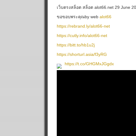
เว็บตรงสล็อต สล็อต alot66.net 29 June 
ขอขอบพระคุณby web
alot66
https://rebrand.ly/alot66-net
https://cutly.info/alot66-net
https://bitt.to/hb1u2j
https://shorturl.asia/f3yRG
https://t.co/GHGMxJGgdx