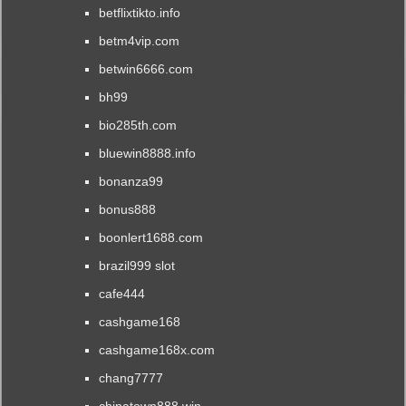
betflixtikto.info
betm4vip.com
betwin6666.com
bh99
bio285th.com
bluewin8888.info
bonanza99
bonus888
boonlert1688.com
brazil999 slot
cafe444
cashgame168
cashgame168x.com
chang7777
chinatown888.win