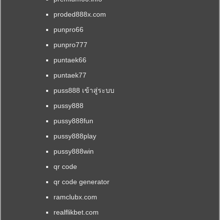
proded888x.com
punpro66
punpro777
puntaek66
puntaek77
puss888 เข้าสู่ระบบ
pussy888
pussy888fun
pussy888play
pussy888win
qr code
qr code generator
ramclubx.com
realflikbet.com