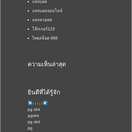
แทงบอล
แทงบอลออนไลน์
แทงหวยสด
โจ๊กเกอร์123
ไทยสล็อต 888
ความเห็นล่าสุด
ยินดีที่ได้รู้จัก
↓↓↓↓↓
pg slot
pgslot
pg slot
pg