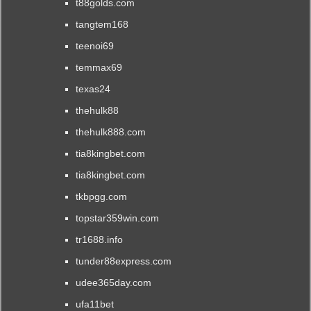
t88golds.com
tangtem168
teenoi69
temmax69
texas24
thehulk88
thehulk888.com
tia8kingbet.com
tia8kingbet.com
tkbpgg.com
topstar359win.com
tr1688.info
tunder88express.com
udee365day.com
ufa11bet