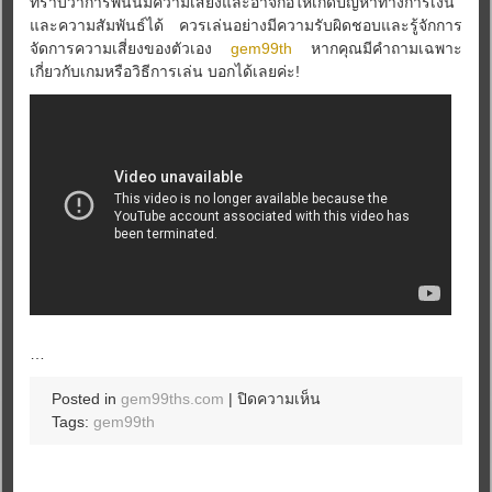
ทราบว่าการพนันมีความเสี่ยงและอาจก่อให้เกิดปัญหาทางการเงิน
และความสัมพันธ์ได้ ควรเล่นอย่างมีความรับผิดชอบและรู้จักการ
จัดการความเสี่ยงของตัวเอง
gem99th
หากคุณมีคำถามเฉพาะ
เกี่ยวกับเกมหรือวิธีการเล่น บอกได้เลยค่ะ!
…
บน
Posted in
gem99ths.com
|
ปิดความเห็น
The
Tags:
gem99th
Secret
of
Gem99th