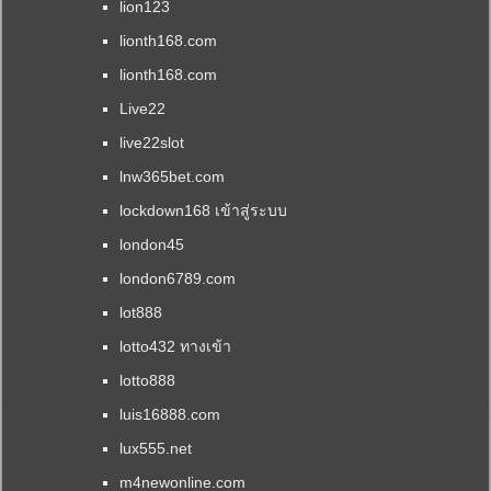
lion123
lionth168.com
lionth168.com
Live22
live22slot
lnw365bet.com
lockdown168 เข้าสู่ระบบ
london45
london6789.com
lot888
lotto432 ทางเข้า
lotto888
luis16888.com
lux555.net
m4newonline.com