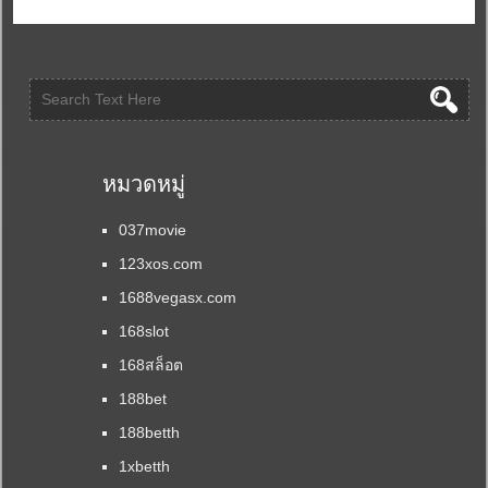
เข้า
สู่
ระบบ
That
No
One
is
หมวดหมู่
Talking
About
037movie
123xos.com
1688vegasx.com
168slot
168สล็อต
188bet
188betth
1xbetth