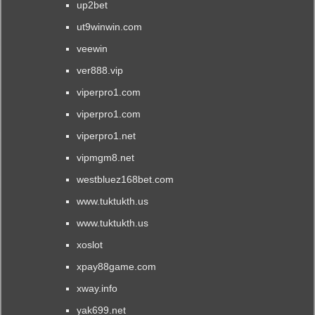
up2bet
ut9winwin.com
veewin
ver888.vip
viperpro1.com
viperpro1.com
viperpro1.net
vipmgm8.net
westbluez168bet.com
www.tuktukth.us
www.tuktukth.us
xoslot
xpay88game.com
xway.info
yak699.net