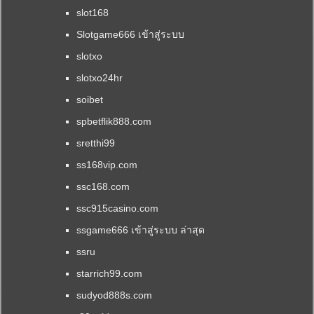
slot168
Slotgame666 เข้าสู่ระบบ
slotxo
slotxo24hr
soibet
spbetflik888.com
sretthi99
ss168vip.com
ssc168.com
ssc915casino.com
ssgame666 เข้าสู่ระบบ ล่าสุด
ssru
starrich99.com
sudyod888s.com