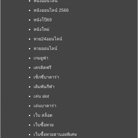
หนังออนไลน์
หนังออนไลน์ 2566
หนังโป๊69
หนังใหม่
หวย24ออนไลน์
หวยออนไลน์
เกมยูฟ่า
เครดิตฟรี
เซ็กซี่บาคาร่า
เดิมพันกีฬา
เล่น slot
เล่นบาคาร่า
เว็บ สล็อต
เว็บซื้อหวย
เว็บซื้อหวยฮานอยพิเศษ