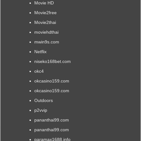
Movie HD
Movie2free
Movie2thai
moviehdthai
mwin9s.com
Netflix
niseko168bet.com
okc4
okcasino159.com
okcasino159.com
Outdoors
p2vvip
pananthai99.com
pananthai99.com
paramax1688.info