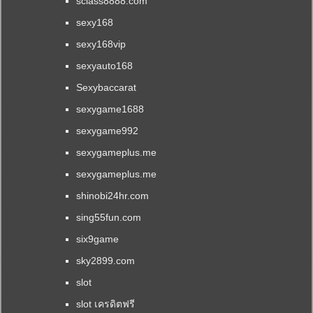
sclass8888.com
sexy168
sexy168vip
sexyauto168
Sexybaccarat
sexygame1688
sexygame992
sexygameplus.me
sexygameplus.me
shinobi24hr.com
sing55fun.com
six9game
sky2899.com
slot
slot เครดิตฟรี