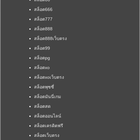
สล็อต666
สล็อต777
สล็อต888
สล็อต888เว็บตรง
สล็อต99
สล็อตpg
สล็อตxo
สล็อตxoเว็บตรง
สล็อตพุซซี่
สล็อตมันนี่เกม
สล็อตสด
สล็อตออนไลน์
สล็อตเครดิตฟรี
สล็อตเว็บตรง