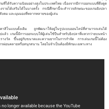
กมที่ได้รับความนิยมอย่างสูงในประเทศไทย เนื่องจากมีการออกแบบที่ดึงดูด
งรายได้เสริมได้ในบางครั้ง กรณีศึกษานี้จะสำรวจลักษณะของเกมยิงปลา
งคม และมุมมองที่หลากหลายของผู้เล่น
ในคาสิโนแบบดั้งเดิม ถูกพัฒนาให้อยู่ในรูปแบบออนไลน์ที่สามารถเล่นได้
ไปแล้ว เกมนี้มีการออกแบบให้ผู้เล่นใช้ปืนสำหรับยิงปลาที่แหวกว่ายบนหน้า
นรางวัล ขึ้นอยู่กับขนาดและความยากในการกำจัด การเล่นเกมนี้ไม่ต้อง
องการผ่อนคลายหรือสนุกสนาน โดยไม่จำเป็นต้องมีทักษะเฉพาะทาง