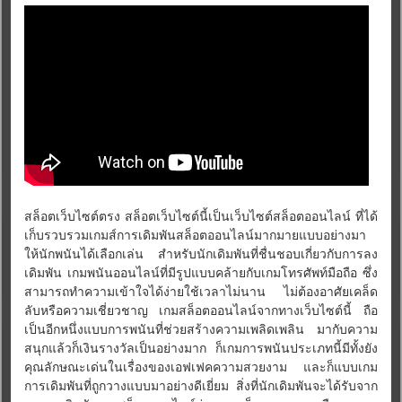
88
by
Alton
pg
slot
freeslot168.com
สล็อตเว็บไซต์ตรง สล็อตเว็บไซต์นี้เป็นเว็บไซต์สล็อตออนไลน์ ที่ได้
เก็บรวบรวมเกมส์การเดิมพันสล็อตออนไลน์มากมายแบบอย่างมา
ให้นักพนันได้เลือกเล่น สำหรับนักเดิมพันที่ชื่นชอบเกี่ยวกับการลง
เดิมพัน เกมพนันออนไลน์ที่มีรูปแบบคล้ายกับเกมโทรศัพท์มือถือ ซึ่ง
สามารถทำความเข้าใจได้ง่ายใช้เวลาไม่นาน ไม่ต้องอาศัยเคล็ด
ลับหรือความเชี่ยวชาญ เกมสล็อตออนไลน์จากทางเว็บไซต์นี้ ถือ
เป็นอีกหนึ่งแบบการพนันที่ช่วยสร้างความเพลิดเพลิน มากับความ
สนุกแล้วก็เงินรางวัลเป็นอย่างมาก ก็เกมการพนันประเภทนี้มีทั้งยัง
คุณลักษณะเด่นในเรื่องของเอฟเฟคความสวยงาม และก็แบบเกม
การเดิมพันที่ถูกวางแบบมาอย่างดีเยี่ยม สิ่งที่นักเดิมพันจะได้รับจาก