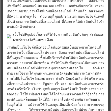
การลงเดิมพันเกมสล็อตออนไลน์ผ่านทางเว็บของเรา คือเกมการ
เดิมพันที่มีเอกลักษณ์เป็นของตนเองซึ่งจะแตกต่างกันออกไป เพราะ
เหตุว่านักปรับปรุงที่ดีไซน์เกมสล็อตออนไลน์ ล้วนแล้วแต่สร้างเกม
ที่มีความน่าดึงดูดใจ ด้วยเหตุนี้คุณลักษณะเด่นของเว็บไซต์แห่งนี้
เป็นตัวเกมการเดิมพันสล็อตออนไลน์ ที่ต้องการให้นักเดิมพันได้เข้า
มาสัมผัสด้วยตัวเอง
เว็บไซต์Pgslot เว็บตรงที่ได้รับความนิยมอันดับต้นๆ สะสมยอด
ฝากรับรางวัลพิเศษทุกเดือน
เราถือเป็นเว็บไซต์สล็อตออนไลน์ยอดนิยมเป็นอย่างมากในตอนนี้
เพราะว่าเว็บสล็อตออนไลน์ของเรามีเกมการเดิมพันสล็อตออนไลน์
ที่เป็นคุณลักษณะเด่น ทั้งยังมีบริการที่ช่วยให้นักเดิมพันสามารถรับ
ความสบายสบายได้มากที่สุด ทำให้นักเดิมพันทุกคนได้เล่นเกมการ
พนันสล็อตออนไลน์ที่มีความสนุกเพลิดเพลินเจริญใจ อีกทั้งยัง
สามารถใช้งานได้ทุกหนทุกแห่งผ่านวัสดุอุปกรณ์การพนันทุกชนิด
รวมไปถึงในเว็บไซต์ของพวกเรา ถ้าเกิดนักพนันเลือกใช้บริการเกม
สล็อตออนไลน์จากค่าย Pgslot เว็บตรง นักเดิมพันจะสามารถรับ
เครดิตฟรีหรือโปรโมชั่นสุดพิเศษทุกเดือนที่ดินเว็บไซต์ของพวกเรา
จัดเตรียมไว้ให้ เพื่อนักเดิมพันได้ใกล้กับเงินรางวัลแล้วก็รู้จักถึง การ
ลงพนันเกมสล็อตออนไลน์ที่มีการแจกโบนัสพร้อมกับรางวัลอย่าง
ใหญ่โตได้ แม้ว่าจะใช้เงินลงทุนเพียงเล็กน้อยก็จะสามารถบรรลุ
เป้าหมาย ได้จากการลงเดิมพันสล็อตออนไลน์ผ่านเว็บของเรา