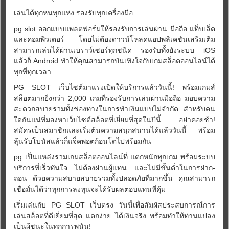
เล่นได้ทุกหนทุกแห่ง รองรับทุกเครื่องมือ
pg slot ออกแบบแพลตฟอร์มให้รองรับการเล่นผ่าน มือถือ แท็บเล็ต
และคอมพิวเตอร์ โดยไม่ต้องดาวน์โหลดแอปพลิเคชันเสริมเติม
สามารถเล่นได้ผ่านเบราว์เซอร์ทุกชนิด รองรับทั้งยังระบบ iOS
แล้วก็ Android ทำให้คุณสามารถบันเทิงใจกับเกมสล็อตออนไลน์ได้
ทุกที่ทุกเวลา
PG SLOT เว็บไซต์มาแรงเปิดให้บริการแล้ววันนี้! พร้อมเกมส์
สล็อตมากยิ่งกว่า 2,000 เกมที่รองรับการเล่นผ่านมือถือ มอบความ
สะดวกสบายรวมทั้งช่องทางในการทำเงินแบบไม่จำกัด สำหรับคน
ใดกันแน่ที่มองหาเว็บไซต์สล็อตที่เยี่ยมที่สุดในปีนี้ อย่าคอยช้า!
สมัครเป็นสมาชิกและเริ่มต้นความสนุกสนานได้แล้ววันนี้ พร้อม
ลุ้นรับโบนัสแล้วก็แจ็คพอตก้อนโตไปพร้อมกัน
pg เป็นแหล่งรวมเกมสล็อตออนไลน์ที่ แตกหนักทุกเกม พร้อมระบบ
บริการที่เร็วทันใจ ไม่ต้องผ่านผู้แทน และไม่มีขั้นต่ำในการฝาก-
ถอน ด้วยความสบายสบายรวมทั้งปลอดภัยที่มากขึ้น คุณสามารถ
เชื่อมั่นได้ว่าทุกการลงทุนจะได้รับผลตอบแทนที่คุ้ม
เริ่มเล่นกับ PG SLOT เว็บตรง วันนี้เพื่อสัมผัสประสบการณ์การ
เล่นสล็อตที่ดีเยี่ยมที่สุด แตกง่าย ได้เงินจริง พร้อมทำให้ท่านแปลง
เป็นผู้ชนะในทุกการพนัน!