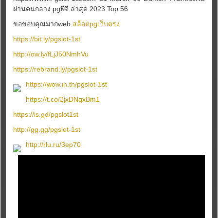
ผ่านคนกลาง pgพีจี ล่าสุด 2023 Top 56
ขอขอบคุณมากweb
สล็อตpgเว็บตรง
https://bit.ly/pgslot-1st
http://ow.ly/fLjJ50NmhVu
https://rebrand.ly/pgslot-1st
https://wow.in.th/pgslot-1st
https://t.co/2jxDNqxBm1
https://is.gd/pgslot1st
http://gg.gg/pgslot-1st
http://rlu.ru/3ep70