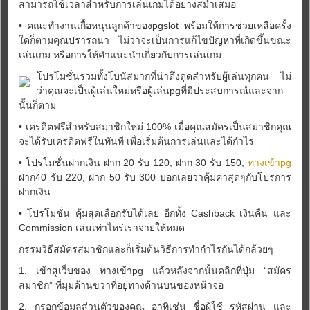
สามารถใช้เวลาสำหรับการเล่นเกมได้อย่างสม่ำเสมอ
• คณะทำงานเกื้อหนุนลูกค้าของpgslot พร้อมให้การช่วยเหลือครั้ง
ใดก็ตามคุณปรารถนา ไม่ว่าจะเป็นการแก้ไขปัญหาที่เกิดขึ้นขณะ
เล่นเกม หรือการให้คำแนะนำเกี่ยวกับการเล่นเกม
โปรโมชั่นรวมทั้งโบนัสมากที่น่าดึงดูดสำหรับผู้เล่นทุกคน ไม่
ว่าคุณจะเป็นผู้เล่นใหม่หรือผู้เล่นpgที่มีประสบการณ์และจาก
นั้นก็ตาม
• เครดิตฟรีสำหรับสมาชิกใหม่ 100% เมื่อคุณสมัครเป็นสมาชิกคุณ
จะได้รับเครดิตฟรีในทันที เพื่อเริ่มต้นการเล่นและได้กำไร
• โปรโมชั่นฝากเงิน ฝาก 20 รับ 120, ฝาก 30 รับ 150,
ทางเข้าpg
ฝาก40 รับ 220, ฝาก 50 รับ 300 บอกเลยว่าคุ้มค่าสุดๆกับโปรการ
ฝากเงิน
• โปรโมชั่น คุ้มสุดเลือกรับได้เลย อีกทั้ง Cashback เงินคืน และ
Commission เล่นเท่าไหร่เราจ่ายให้หมด
กรรมวิธีสมัครสมาชิกและก็เริ่มต้นวิธีการทำกำไรกันได้กล้วยๆ
1. เข้าสู่เว็บของ ทางเข้าpg แล้วหลังจากนั้นคลิกที่ปุ่ม “สมัคร
สมาชิก” ที่มุมด้านขวาที่อยู่ทางด้านบนของหน้าจอ
2. กรอกข้อมูลส่วนตัวของคุณ อาทิเช่น ชื่อผู้ใช้ รหัสผ่าน และ