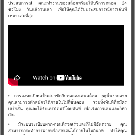
ประสบการณ์ คณะทำงานของสล็อตพร้อมให้บริการตลอด 24
ชั่วโมง วันแล้ววันเล่า เพื่อให้คุณได้รับประสบการณ์การเล่นที่
เหมาะสมที่สุด
• การลงทะเบียนเป็นสมาชิกกับทดลองเล่นสล็อต pgนั้นง่ายดาย
คุณสามารถทำสมัครได้ภายในไม่กี่ขั้นตอน รวมทั้งทันทีที่สมัคร
เสร็จสิ้น คุณจะได้รับเครดิตฟรีโดยทันที เพื่อเริ่มการเล่นและก็ทำ
เงิน
• มีระบบระเบียบฝาก-ถอนที่รวดเร็วและก็ไม่มีอันตราย คุณ
สามารถกระทำการฝากหรือเบิกเงินได้ภายในไม่กี่นาที ทำให้คุณ