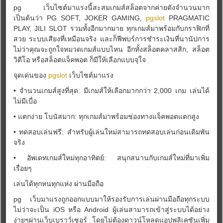
pg เว็บไซต์มาแรงนี้สะสมเกมส์สล็อตจากค่ายดังจำนวนมาก
เป็นต้นว่า PG SOFT, JOKER GAMING,
pgslot
PRAGMATIC
PLAY, JILI SLOT รวมทั้งอีกมากมาย ทุกเกมส์มาพร้อมกับกราฟิกที่
สวย ระบบเสียงที่เหมือนจริง และก็ฟีพบร์การชำระเงินที่นานัปการ
ไม่ว่าคุณจะถูกใจหมวดเกมส์แบบไหน อีกทั้งสล็อตคลาสสิก, สล็อต
วิดีโอ หรือสล็อตแจ็คพอต ก็มีให้เลือกแบบจุใจ
จุดเด่นของ
pgslot
เว็บไซต์มาแรง
• จำนวนเกมส์สูงที่สุด: มีเกมส์ให้เลือกมากกว่า 2,000 เกม เล่นได้
ไม่มีเบื่อ
• แตกง่าย โบนัสมาก: ทุกเกมส์มาพร้อมช่องทางแจ็คพอตแตกสูง
• ทดสอบเล่นฟรี: สำหรับผู้เล่นใหม่สามารถทดสอบเล่นก่อนเดิมพัน
จริง
• อัพเดทเกมส์ใหม่ทุกอาทิตย์: สนุกสนานกับเกมส์ใหม่ที่มาเพิ่ม
เรื่อยๆ
เล่นได้ทุกหนทุกแห่ง ผ่านมือถือ
pg เว็บมาแรงถูกออกแบบมาให้รองรับการเล่นผ่านมือถือทุกระบบ
ไม่ว่าจะเป็น iOS หรือ Android ผู้เล่นสามารถเข้าสู่ระบบได้อย่าง
ง่ายๆผ่านเว็บเบราว์เซอร์ โดยไม่ต้องดาวน์โหลดแอปพลิเคชันเพิ่ม