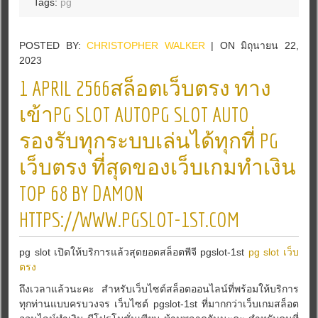
Pg
Tags:
pg
เวป
ไซต์
POSTED BY:
CHRISTOPHER WALKER
| ON มิถุนายน 22,
แจก
2023
หนัก
ตุลาคม
1 APRIL 2566สล็อตเว็บตรง ทาง
2567
คา
เข้าPG SLOT AUTOPG SLOT AUTO
สิ
รองรับทุกระบบเล่นได้ทุกที่ PG
โน
ออนไลน์
เว็บตรง ที่สุดของเว็บเกมทำเงิน
เว็บ
ใหญ่
TOP 68 BY DAMON
pgslot
เครดิต
HTTPS://WWW.PGSLOT-1ST.COM
ฟรี
Top
pg slot เปิดให้บริการแล้วสุดยอดสล็อตพีจี pgslot-1st
pg slot เว็บ
10
ตรง
by
Annetta
ถึงเวลาแล้วนะคะ สำหรับเว็บไซต์สล็อตออนไลน์ที่พร้อมให้บริการ
ทาง
ทุกท่านแบบครบวงจร เว็บไซต์ pgslot-1st ที่มากกว่าเว็บเกมสล็อต
เข้าpg