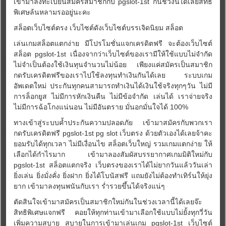
เข้ามาลงทะเบียนสมัครสมาชิกกับ pgslot-1st กันช่วงนี้ได้เลยสิทธิ
พิเศษล้นหลามรออยู่นะคะ
สล็อตเว็บไซต์ตรง เว็บไซต์ดังเว็บไซต์บรรเจิดนิยม สล็อต
เล่นเกมสล็อตแตกง่าย มีโปรโมชั่นแจกเครดิตฟรี จะต้องเว็บไซต์
สล็อต pgslot-1st เนื่องจากว่าเว็บไซต์ของเรามีให้ใช้แบบไม่จำกัด
ไม่จำเป็นต้องใช้เงินทุนจำนวนไม่น้อย เพียงแค่สมัครเป็นสมาชิก
กดรับเครดิตฟรีของเราไปใช้ลงทุนทำเงินกันได้เลย ระบบเกม
อัพเดตใหม่ ประกันทุกคนสามารถทำเงินได้เงินใช้จริงทุกๆวัน ไม่มี
การล็อกยูส ไม่มีการหักเงินคืน ไม่มีข้อจำกัด เล่นได้ เราจ่ายจริง
ไม่มีการฉ้อโกงแน่นอน ไม่มีอันตราย มั่นอกมั่นใจได้ 100%
ทางเข้าสู่ระบบค้ำประกันความปลอดภัย เข้ามาสมัครกับพวกเรา
กดรับเครดิตฟรี pgslot-1st pg slot เว็บตรง ด้วยตัวเองได้เลยจ้าคะ
ยอมรับได้ทุกเวลา ไม่มีเงื่อนไข สล็อตเว็บใหญ่ รวมเกมแตกง่าย ให้
เลือกได้กำไรมาก เข้ามาลองสัมผัสบรรยากาศเกมมิติใหม่กับ
pgslot-1st สล็อตแตกจริง เว็บตรงของเราได้ไม่ยากวันแล้ววันเล่า
ยิ่งเล่น ยิ่งมั่งคั่ง ยิ่งฝาก ยิ่งได้โบนัสฟรี แถมยังไม่ต้องทำเทิร์นให้ยุ่ง
ยาก เข้ามาลงทุนพนันกับเรา ร่ำรวยขึ้นได้จริงแน่ๆ
ตัดสินใจเข้ามาสมัครเป็นสมาชิกใหม่กันในช่วงเวลานี้ได้เลยจ๊ะ
สิทธิพิเศษแจกฟรี คอยให้ทุกท่านเข้ามาเลือกใช้แบบไม่ยั้งทุกวี่วัน
เพิ่มความสบาย สบายในการเข้ามาเล่นเกม pgslot-1st เว็บไซต์