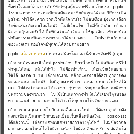
ออนไลน์ทำเงิน มีโปรโมชั่นเพียบ ห้ามพลาดกันนะคะ สำหรับคนที่
Hengjing168.news
พึงพอใจและก็ต้องการสิทธิพิเศษสุดคุ้มแจกฟรีจากเว็บตรง pgslot-
16
1st ของพวกเรา ลงทะเบียนสมัครสมาชิกกันดูกรได้เลย วิธีการเปิด
ยูสใหม่ ทำได้สะดวก รวดเร็วทันใจ ทันใจ ไม่ซับซ้อน ยุ่งยาก เลือก
รับข้อเสนออัพเดตใหม่ได้ฟรี ไม่มีเงื่อนไข ไม่มีข้อจำกัด เข้ามา
ติดตามลุ้นยอมรับได้เต็มพิกัดวันแล้ววันเล่า ใช้ยูสเดียว เข้ามาร่วม
ทำกิจกรรมสุดพิเศษของพวกเราได้ครบวงจร รับประกันเว็บตรง
ของพวกเรา ตอบโจทย์ทุกคนได้ครบตามอยาก
pgslot
สล็อตเว็บตรง
เว็บตรง สมัครในขณะนี้รับเครดิตฟรีสุดคุ้ม
เข้ามาสมัครสมาชิกใหม่ pgslot-1st เดี๋ยวนี้กดรับโบนัสพิเศษฟรีไป
ทำทุนได้เลย เล่นได้กำไร ไม่ต้องทำเทิร์น เลือกเบิกเงินออกมา
ใช้ได้ ตลอด 1 วัน เลือกเล่นเกม สล็อตแตกง่ายได้ครบทุกค่ายดัง
ทดลองเล่นก่อนได้ฟรี ไม่มีคุณค่าบริการ เล่นผ่านหน้าเว็บไซต์ได้
เลย ไม่ต้องโหลดแอปให้ยุ่งยาก วุ่นวาย รับสูตรสล็อตแตกดีจาก
บทความของพวกเรา ไปใช้เป็นแนวทางทำเงินได้เลยฟรีๆรับรอง
ความแม่นยำ สามารถช่วยได้กำไรให้ทุกท่านได้จริงอย่างแน่แท้
เข้ามาร่วมสนุกสนานไปกับเกมสล็อตแนวใหม่ ได้ครบทุกค่ายดัง
ลงทะเบียนเป็นสมาชิกกับยอดเยี่ยมเว็บสล็อตน้องใหม่ pgslot-1st
ได้แล้ววันนี้ เลือกรับสิทธิพิเศษรายการต่างๆได้ฟรี ไม่มีข้อจำกัด
ฝากถอน ตอนไหนก็ได้ไม่มีอย่างน้อย ไม่ต้องเสียค่าบริการ ตัดสินใจ