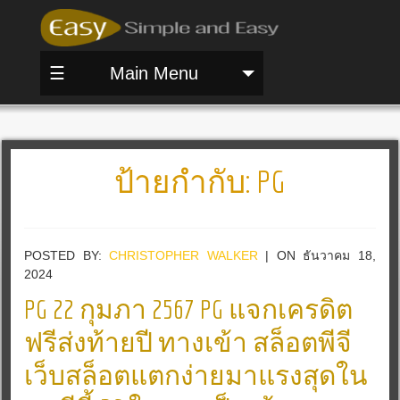
☰
Main Menu
ป้ายกำกับ:
PG
POSTED BY:
CHRISTOPHER WALKER
| ON ธันวาคม 18,
2024
PG 22 กุมภา 2567 PG แจกเครดิต
ฟรีส่งท้ายปี ทางเข้า สล็อตพีจี
เว็บสล็อตแตกง่ายมาแรงสุดใน