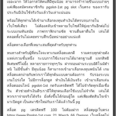
เยอะมาก ให้โอกาสให้คนที่มีทุนน้อย สามารถร่ำรวยขึ้นแบบง่ายๆ
แค่เพียงสมัครสมาชิกกับ pgslot-1st pg slot เว็บตรง ของเรารับ
ประกันมีเงินใช้จริงวันแล้ววันเล่าแน่นอน
พร้อมให้ทุกท่านได้เข้ามาเลือกลงทุนทำเงินได้ครบจบภายใน
เว็บไซต์เดียว ไม่ต้องสลับเข้าหลายเว็บไซต์ให้ยุ่งยากันอีกต่อไป
ระบบเกมทันสมัย ภาพกราฟิกงามชัด ชวนตื่นตาตื่นใจ เล่นได้
ตลอดทั้งวันไม่เคยทราบสึกเบื่อหน่ายอย่างแน่แท้
สล็อตทางเลือกที่เหมาะสมที่สุดสำหรับทุกท่าน
หนทางสำหรับผู้ที่สนใจจะหาเกมสล็อตแตกดี รวมครบทุกค่ายดัง
แหล่งรวมชั้นหนึ่ง ระบบการใช้แรงงานได้มาตรฐานดี แจกสิทธิ
พิเศษฟรีไม่ยั้ง หลายรายการทุกๆวัน ฝากถอนผ่านระบบอัติโนมัตำ
หนิ ไม่มีขั้นต่ำ มีทุนน้อย ก็สามารถเข้ามาเลือกลงทุนพนันได้ เกม
สล็อตแตกง่ายกับพวกเราได้ทุกต้นแบบตามต้องการ รับรองระบบ
เกมโปร่งใส ไม่มีการล็อกยูส ทำเงินได้เงินจริง เข้ามาเลือกเล่น
สล็อตออนไลน์ pgslot-1st กดรับเครดิตฟรี ได้ไม่จำกัดทุกเมื่อเชื่อ
วัน ตัวช่วยทำเงินดีๆเรามีให้ทุกคนเลือกใช้แบบไม่จำกัด เล่นได้
พวกเราจ่ายจริงได้จริง มั่งคั่งขึ้นได้ก่อนผู้ใด แค่เพียงตัดสินใจเข้า
มาเปิดยูส เป็นสมาชิกใหม่กับเราได้แล้ววันนี้ pg
สล็อต pg เครดิตฟรี 100 ไม่ต้องฝาก สล็อตpgเว็บตรง
https://www.Pgslot-1st.com 21 March 66 Damon เว็บสล็อตไม่