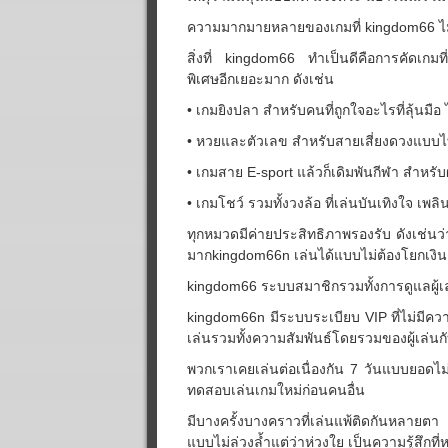
ความมากมายหลายของเกมที่ kingdom66 ไม่
สิ่งที่ kingdom66 ทำเป็นดีคือการคัดเกมท
พิเศษอีกเยอะมาก ดังเช่น
• เกมยิงปลา สำหรับคนที่ถูกใจอะไรที่ลุ้นมือ ไ
• หวยและตัวเลข สำหรับสายเสี่ยงดวงแบบ
• เกมสาย E-sport แล้วก็เดิมพันกีฬา สำหรับ
• เกมโชว์ รวมทั้งวงล้อ ที่เล่นบันเทิงใจ เพ
ทุกหมวดมีค่ายประสิทธิภาพรองรับ ดังเช่นว่
มากkingdom66n เล่นได้แบบไม่ต้องโยกเง
kingdom66 ระบบสมาชิกรวมทั้งการดูแลผู้เล่
kingdom66n มีระบบระเบียบ VIP ที่ไม่มีควา
เล่นรวมทั้งความสัมพันธ์โดยรวมของผู้เล่นกั
พวกเราเคยเล่นต่อเนื่องกัน 7 วันแบบยอดไม่ส
ทดสอบเล่นเกมใหม่ก่อนคนอื่น
มีบางครั้งบางคราวที่เล่นแพ้ติดกันหลาย
แบบไม่ล่วงล้ำแต่ว่าห่วงใย เป็นความรู้สึกที่