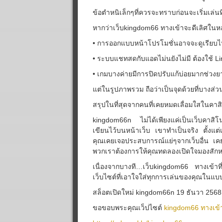
ข้อตำหนิเล็กๆที่ควรจะทราบก่อนจะเริ่มเล่นท
หากว่าเว็บkingdom66 ทางเข้าจะดีเลิศในหลา
• การออกแบบหน้าโปรโมชั่นอาจจะดูเรียบไปห
• ระบบแชทสดกับแอดไม่นยังไม่มี ต้องใช้ L
• เกมบางค่ายมีการปิดปรับแก้บ่อยมากช่วงยา
แต่ในรูปภาพรวม ถือว่าเป็นจุดด้วยที่บาง
สรุปในที่สุดจากคนที่เคยหมดเลื่อมใสในคาสิ
kingdom66n ไม่ได้เพียงแค่เป็นเว็บคาสิโนที
เขียนไว้บนหน้าเว็บ เขาทำเป็นจริง ตั้งแต
คุณเคยเจอประสบการณ์แย่ๆจากเว็บอื่น เคย
พวกเราต้องการให้คุณทดลองเปิดใจมองสักหนึ
เนื่องจากบางที…เว็บkingdom66 ทางเข้าที่
เว็บไซต์ที่เอาใจใส่ทุกการเล่นของคุณในแบบ
สล็อตเปิดใหม่ kingdom66n 19 ธันวา 2568 V
ขอขอบพระคุณเว็ปไซต์
kingdom66 ทางเข้