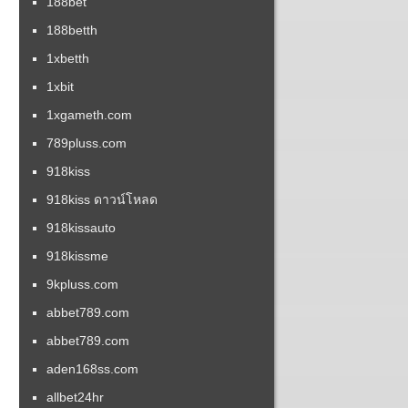
188bet
188betth
1xbetth
1xbit
1xgameth.com
789pluss.com
918kiss
918kiss ดาวน์โหลด
918kissauto
918kissme
9kpluss.com
abbet789.com
abbet789.com
aden168ss.com
allbet24hr