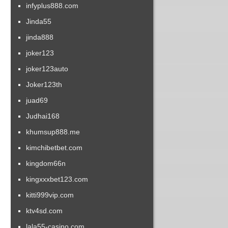
infyplus888.com
Jinda55
jinda888
joker123
joker123auto
Joker123th
juad69
Judhai168
khumsup888.me
kimchibetbet.com
kingdom66n
kingxxxbet123.com
kitti999vip.com
ktv4sd.com
lala55-casino.com