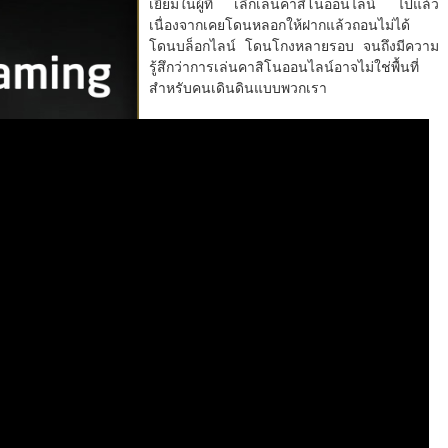
เยี่ยมในผู้ที่ เลิกเล่นคาสิโนออนไลน์ ไปแล้ว
เนื่องจากเคยโดนหลอกให้ฝากแล้วถอนไม่ได้
โดนบล็อกไลน์ โดนโกงหลายรอบ จนถึงมีความ
รู้สึกว่าการเล่นคาสิโนออนไลน์อาจไม่ใช่พื้นที่
สำหรับคนเดินดินแบบพวกเรา