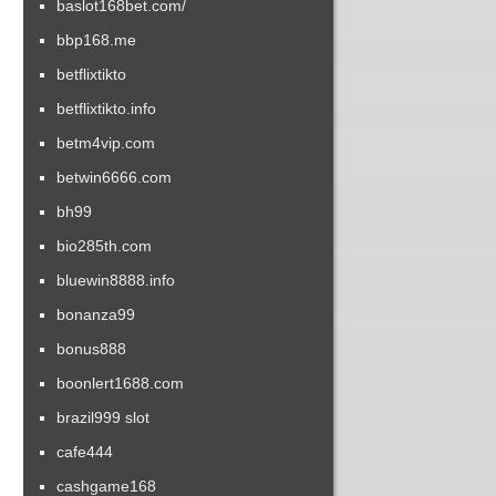
baslot168bet.com/
bbp168.me
betflixtikto
betflixtikto.info
betm4vip.com
betwin6666.com
bh99
bio285th.com
bluewin8888.info
bonanza99
bonus888
boonlert1688.com
brazil999 slot
cafe444
cashgame168