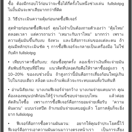
ซื้อ ต้องมีกรอบไว้ก่อนว่าจะซื้อได้กี่ครั้งในหนึ่งช่วงเล่น fullslotpg
ไม่งั้นมันจะพาเสียมากกว่าที่คิด
3. วิธีประเมินความคุ้มก่อนกดซื้อฟีเจอร์
สุดท้ายก่อนกดซื้อฟีเจอร์ คุณไม่จำเป็นต้องถามตัวเองว่า “คุ้มไหม”
ตลอดเวลา แต่ควรถามว่า “เหมาะกับเราไหม” มากกว่า เพราะ
ความคุ้มมันขึ้นกับงบ จังหวะ และนิสัยการเล่นของแต่ละคน ถ้า
คุณมีหลักประเมินชัด ๆ การซื้อฟีเจอร์จะกลายเป็นเครื่องมือ ไม่ใช่
กับดัก fullslotpg
• เทียบราคาซื้อกับงบ: ก่อนซื้อทุกครั้ง ลองเช็กว่าเงินที่จะจ่ายมัน
สัมพันธ์กับทุนที่มีไหม แนวคิดที่ปลอดภัยคือให้ราคาซื้ออยู่แถว ๆ
10–20% ของงบช่วงนั้น ถ้าสูงกว่านี้มันคือการเสี่ยงก้อนใหญ่เกิน
ไปในรอบเดียว สล็อต และถ้าแพ้แล้วจะกระทบแผนทั้งวันทันที
• อ่านนิสัยเกม: บางเกมฟีเจอร์จ่ายกว้าง บางเกมจ่ายแคบมาก คุณ
ต้องลองหมุนปกติก่อนให้รู้ว่าเกมนี้ชอบจ่ายแบบไหน แล้วค่อย
ตัดสินใจซื้อ เพราะการซื้อฟีเจอร์คือการยอมจ่ายเพื่อรับ “ความ
ผันผวน” แบบเร่งสปีด ถ้าเกมมันจ่ายแคบอยู่แล้ว โอกาสคุ้มก็จะยิ่ง
ยาก fullslotpg
• ฟีเจอร์คือการซื้อความผันผวน: อยากให้คุณจำประโยคนี้ไว้
ฟีเจอร์คือการเอาความผันผวนมาวางตรงหน้าเรา เป็นการเสี่ยง