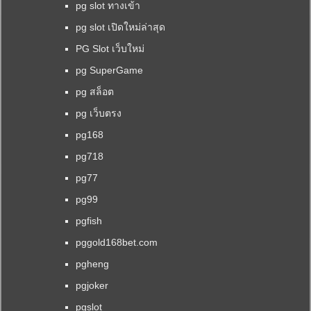
pg slot ทางเข้า
pg slot เปิดใหม่ล่าสุด
PG Slot เว็บใหม่
pg SuperGame
pg สล็อต
pg เว็บตรง
pg168
pg718
pg77
pg99
pgfish
pggold168bet.com
pgheng
pgjoker
pgslot