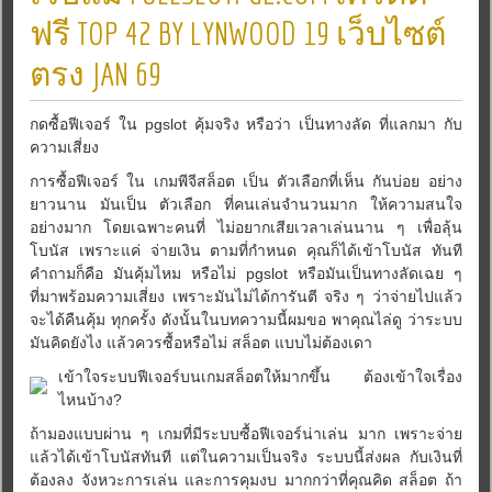
ฟรี TOP 42 BY LYNWOOD 19 เว็บไซต์
ตรง JAN 69
กดซื้อฟีเจอร์ ใน pgslot คุ้มจริง หรือว่า เป็นทางลัด ที่แลกมา กับ
ความเสี่ยง
การซื้อฟีเจอร์ ใน เกมพีจีสล็อต เป็น ตัวเลือกที่เห็น กันบ่อย อย่าง
ยาวนาน มันเป็น ตัวเลือก ที่คนเล่นจำนวนมาก ให้ความสนใจ
อย่างมาก โดยเฉพาะคนที่ ไม่อยากเสียเวลาเล่นนาน ๆ เพื่อลุ้น
โบนัส เพราะแค่ จ่ายเงิน ตามที่กำหนด คุณก็ได้เข้าโบนัส ทันที
คำถามก็คือ มันคุ้มไหม หรือไม่ pgslot หรือมันเป็นทางลัดเฉย ๆ
ที่มาพร้อมความเสี่ยง เพราะมันไม่ได้การันตี จริง ๆ ว่าจ่ายไปแล้ว
จะได้คืนคุ้ม ทุกครั้ง ดังนั้นในบทความนี้ผมขอ พาคุณไล่ดู ว่าระบบ
มันคิดยังไง แล้วควรซื้อหรือไม่ สล็อต แบบไม่ต้องเดา
เข้าใจระบบฟีเจอร์บนเกมสล็อตให้มากขึ้น ต้องเข้าใจเรื่อง
ไหนบ้าง?
ถ้ามองแบบผ่าน ๆ เกมที่มีระบบซื้อฟีเจอร์น่าเล่น มาก เพราะจ่าย
แล้วได้เข้าโบนัสทันที แต่ในความเป็นจริง ระบบนี้ส่งผล กับเงินที่
ต้องลง จังหวะการเล่น และการคุมงบ มากกว่าที่คุณคิด สล็อต ถ้า