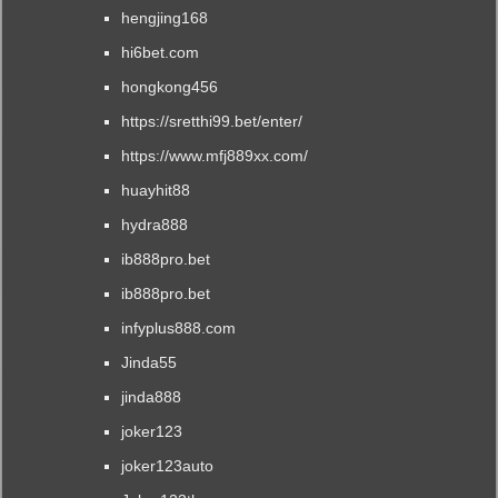
hengjing168
hi6bet.com
hongkong456
https://sretthi99.bet/enter/
https://www.mfj889xx.com/
huayhit88
hydra888
ib888pro.bet
ib888pro.bet
infyplus888.com
Jinda55
jinda888
joker123
joker123auto