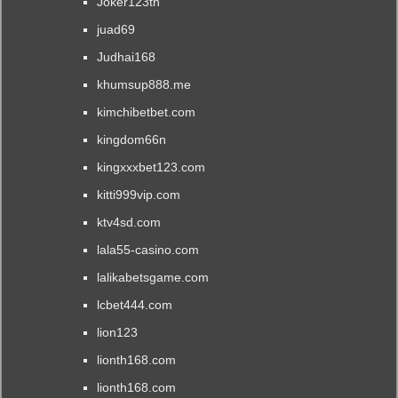
Joker123th
juad69
Judhai168
khumsup888.me
kimchibetbet.com
kingdom66n
kingxxxbet123.com
kitti999vip.com
ktv4sd.com
lala55-casino.com
lalikabetsgame.com
lcbet444.com
lion123
lionth168.com
lionth168.com