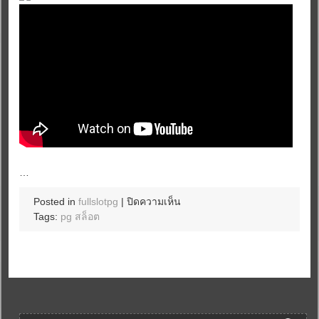
…
บน
Posted in
fullslotpg
|
ปิดความเห็น
3
Tags:
pg สล็อต
ธันวาคม
67
pg
slot
PGโค้ด
ฟรี