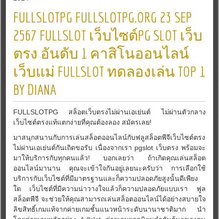
สุด
FULLSLOTPG FULLSLOTPG.ORG 23 SEP
วัน
นี้
2567 FULLSLOT เว็บไซต์PG SLOT เว็บ
ฝาก
ตรง อันดับ 1 คาสิโนออนไลน์
รับ
เพิ่ม
เว็บแม่ FULLSLOT ทดลองเล่น TOP 1
คุ้ม
ตั้งแต่
BY DIANA
ไม้
แรก
เว็บ
FULLSLOTPG สล็อตเว็บตรงไม่ผ่านเอเย่นต์ ไม่ผ่านตัวกลาง
แม่
เว็บไซต์ตรงแท้แตกง่ายที่คุณต้องลอง สมัครเลย!
fullslotpg2.com
มาสนุกสนานกับการเล่นสล็อตออนไลน์กับฟลูสล็อตพีจีเว็บไซต์ตรง
เครดิต
ไม่ผ่านเอเย่นต์กันเถิดขอรับ เนื่องจากเรา pgslot เว็บตรง พร้อมจะ
ฟรี
มาให้บริการกับทุกคนแล้ว! บอกเลยว่า ถ้าเกิดคุณเล่นสล็อต
Top
ออนไลน์มานาน คุณจะเข้าใจกันอยู่เลยนะครับว่า การเลือกใช้
42
บริการกับเว็บไซต์ที่มีมาตรฐานและก็ความปลอดภัยสูงนั้นดีเพียง
by
ใด เว็บไซต์ที่มีความน่าวางใจแล้วก็ความปลอดภัยแบบเรา ฟูล
Lynwood
สล็อตพีจี จะช่วยให้คุณสามารถเล่นสล็อตออนไลน์ได้อย่างสบายใจ
19
ลิขสิทธิ์เกมแท้จากค่ายเกมชั้นแนวหน้าระดับนานาชาติมาก นำ
เว็บไซต์