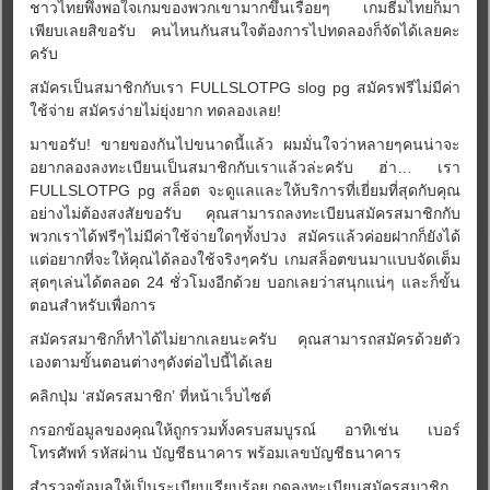
ชาวไทยพึงพอใจเกมของพวกเขามากขึ้นเรื่อยๆ เกมธีมไทยก็มา
เพียบเลยสิขอรับ คนไหนกันสนใจต้องการไปทดลองก็จัดได้เลยคะ
ครับ
สมัครเป็นสมาชิกกับเรา FULLSLOTPG slog pg สมัครฟรีไม่มีค่า
ใช้จ่าย สมัครง่ายไม่ยุ่งยาก ทดลองเลย!
มาขอรับ! ขายของกันไปขนาดนี้แล้ว ผมมั่นใจว่าหลายๆคนน่าจะ
อยากลองลงทะเบียนเป็นสมาชิกกับเราแล้วล่ะครับ ฮ่า… เรา
FULLSLOTPG pg สล็อต จะดูแลและให้บริการที่เยี่ยมที่สุดกับคุณ
อย่างไม่ต้องสงสัยขอรับ คุณสามารถลงทะเบียนสมัครสมาชิกกับ
พวกเราได้ฟรีๆไม่มีค่าใช้จ่ายใดๆทั้งปวง สมัครแล้วค่อยฝากก็ยังได้
แต่อยากที่จะให้คุณได้ลองใช้จริงๆครับ เกมสล็อตขนมาแบบจัดเต็ม
สุดๆเล่นได้ตลอด 24 ชั่วโมงอีกด้วย บอกเลยว่าสนุกแน่ๆ และก็ขั้น
ตอนสำหรับเพื่อการ
สมัครสมาชิกก็ทำได้ไม่ยากเลยนะครับ คุณสามารถสมัครด้วยตัว
เองตามขั้นตอนต่างๆดังต่อไปนี้ได้เลย
คลิกปุ่ม ‘สมัครสมาชิก’ ที่หน้าเว็บไซต์
กรอกข้อมูลของคุณให้ถูกรวมทั้งครบสมบูรณ์ อาทิเช่น เบอร์
โทรศัพท์ รหัสผ่าน บัญชีธนาคาร พร้อมเลขบัญชีธนาคาร
สำรวจข้อมูลให้เป็นระเบียบเรียบร้อย กดลงทะเบียนสมัครสมาชิก