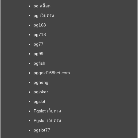
pg สล็อต
pg เว็บตรง
pg168
pg718
pg77
pg99
pgfish
pggold168bet.com
pgheng
pgjoker
pgslot
Pgslot เว็บตรง
Pgslot เว็บตรง
pgslot77