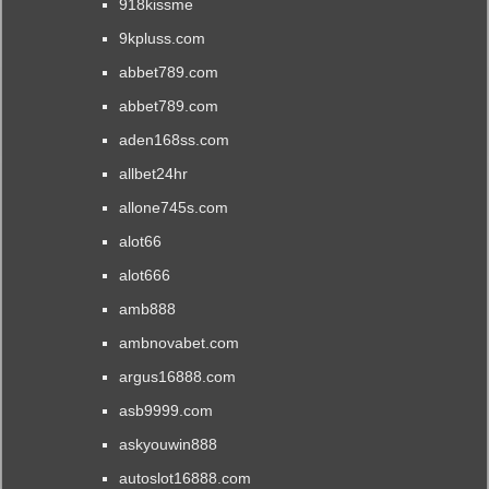
918kissme
9kpluss.com
abbet789.com
abbet789.com
aden168ss.com
allbet24hr
allone745s.com
alot66
alot666
amb888
ambnovabet.com
argus16888.com
asb9999.com
askyouwin888
autoslot16888.com