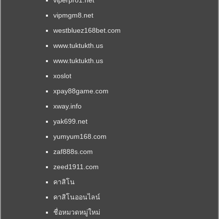
viperpro1.net
vipmgm8.net
westbluez168bet.com
www.tuktukth.us
www.tuktukth.us
xoslot
xpay88game.com
xway.info
yak699.net
yumyum168.com
zaf888s.com
zeed1911.com
คาสิโน
คาสิโนออนไลน์
ชื่อหมวดหมู่ใหม่