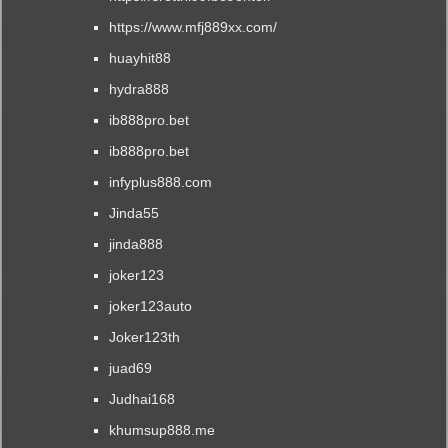
https://www.mfj889xx.com/
huayhit88
hydra888
ib888pro.bet
ib888pro.bet
infyplus888.com
Jinda55
jinda888
joker123
joker123auto
Joker123th
juad69
Judhai168
khumsup888.me