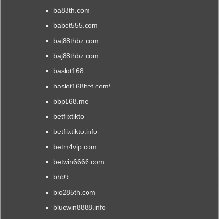
ba88th.com
babet555.com
baj88thbz.com
baj88thbz.com
baslot168
baslot168bet.com/
bbp168.me
betflixtikto
betflixtikto.info
betm4vip.com
betwin6666.com
bh99
bio285th.com
bluewin8888.info