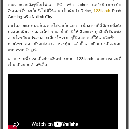
เกมจากค่ายดังๆที่ไม่ใช่แค่ PG หรือ Joker แต่ยังมีค่ายระดับ
อินเตอร์ที่บางเว็บยังไม่มีให้เล่น เป็นต้นว่า Relax,
123lionth
Push
Gaming หรือ Nolimit City
คนใดสายแทงบอลก็ไม่ต้องไปหาเว็บแยก เนื่องจากที่นี่มีครบทั้งยัง
บอลคนเดียว บอลสเต็ป ราคาน้ำดี มีให้เลือกแทบทุกลีกที่เปิดแข่ง
ส่วนใครกันแน่ชอบสายเสี่ยงโชคเบาๆก็มีลอตเตอรี่ให้เล่นอีกทั้ง
หวยไทย สลากกินแบ่งลาว หวยหุ้น แล้วก็สลากกินแบ่งเมืองนอก
แบบครบบริบรูณ์
ความซาบซึ้งแรกเมื่อฝากเงินเข้าระบบ 123lionth และการถอนที่
เร็วเสมือนกดตู้ เอทีเอ็ม