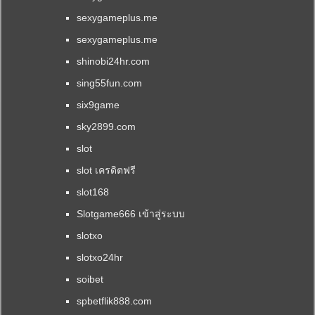
sexygameplus.me
sexygameplus.me
shinobi24hr.com
sing55fun.com
six9game
sky2899.com
slot
slot เครดิตฟรี
slot168
Slotgame666 เข้าสู่ระบบ
slotxo
slotxo24hr
soibet
spbetflik888.com