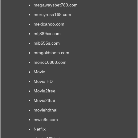
megawaysbet789.com
mercyrosa168.com
mexicanoo.com
mfj889xx.com
mib555s.com
mmgoldsbets.com
mono16888.com
Movie
Movie HD
Movie2free
Movie2thai
moviehdthai
mwin9s.com
Netflix