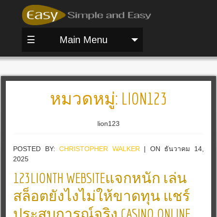
☰
Main Menu
หมวดหมู่:
LION123
lion123
POSTED BY:
CHRISTOPHER WALKER
| ON ธันวาคม 14,
2025
123LIONTH WEBSITEแจกหนัก เล่น
สล็อตยังไงไม่ให้ขาดทุน แชร์
ประสบการณ์จริง CASINO ONLINE