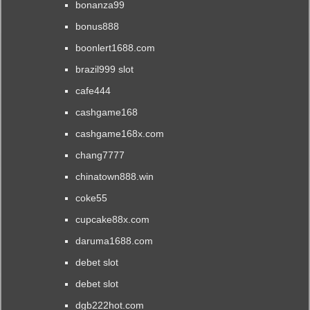
bonanza99
bonus888
boonlert1688.com
brazil999 slot
cafe444
cashgame168
cashgame168x.com
chang7777
chinatown888.win
coke55
cupcake88x.com
daruma1688.com
debet slot
debet slot
dgb222hot.com