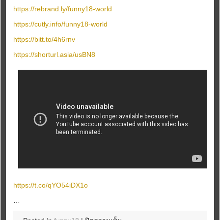
https://rebrand.ly/funny18-world
https://cutly.info/funny18-world
https://bitt.to/4h6rnv
https://shorturl.asia/usBN8
https://t.co/qYO54iDX1o
…