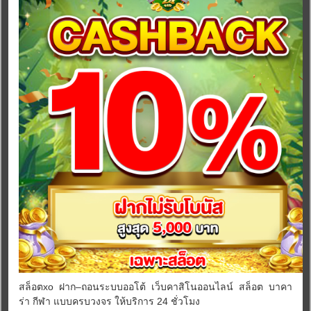
Top
57
by
Christie
20
websiteใหญ่
มีนาคม
2569
สล็อตxo ฝาก–ถอนระบบออโต้ เว็บคาสิโนออนไลน์ สล็อต บาคา
ร่า กีฬา แบบครบวงจร ให้บริการ 24 ชั่วโมง