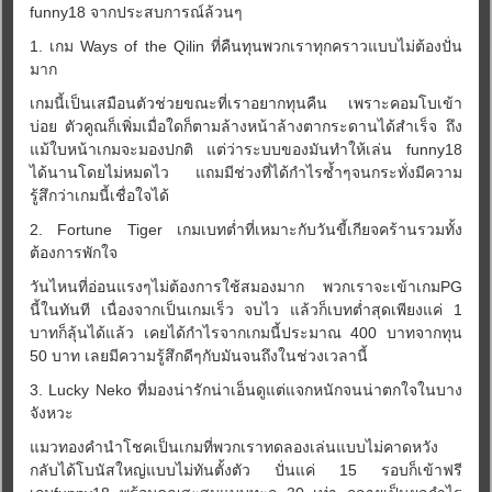
funny18 จากประสบการณ์ล้วนๆ
1. เกม Ways of the Qilin ที่คืนทุนพวกเราทุกคราวแบบไม่ต้องปั่น
มาก
เกมนี้เป็นเสมือนตัวช่วยขณะที่เราอยากทุนคืน เพราะคอมโบเข้า
บ่อย ตัวคูณก็เพิ่มเมื่อใดก็ตามล้างหน้าล้างตากระดานได้สำเร็จ ถึง
แม้ใบหน้าเกมจะมองปกติ แต่ว่าระบบของมันทำให้เล่น funny18
ได้นานโดยไม่หมดไว แถมมีช่วงที่ได้กำไรซ้ำๆจนกระทั่งมีความ
รู้สึกว่าเกมนี้เชื่อใจได้
2. Fortune Tiger เกมเบทต่ำที่เหมาะกับวันขี้เกียจคร้านรวมทั้ง
ต้องการพักใจ
วันไหนที่อ่อนแรงๆไม่ต้องการใช้สมองมาก พวกเราจะเข้าเกมPG
นี้ในทันที เนื่องจากเป็นเกมเร็ว จบไว แล้วก็เบทต่ำสุดเพียงแค่ 1
บาทก็ลุ้นได้แล้ว เคยได้กำไรจากเกมนี้ประมาณ 400 บาทจากทุน
50 บาท เลยมีความรู้สึกดีๆกับมันจนถึงในช่วงเวลานี้
3. Lucky Neko ที่มองน่ารักน่าเอ็นดูแต่แจกหนักจนน่าตกใจในบาง
จังหวะ
แมวทองคำนำโชคเป็นเกมที่พวกเราทดลองเล่นแบบไม่คาดหวัง
กลับได้โบนัสใหญ่แบบไม่ทันตั้งตัว ปั่นแค่ 15 รอบก็เข้าฟรี