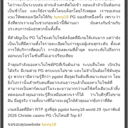
ไม่ว่าจะเป็นระบบล่ม ฝากแล้วเครดิตไม่เข้า ถอนแล้วจำเป็นต้องรอ
เป็นชั่วโมง และก็ยังรวมทั้งโดนบล็อกโดยไร้เหตุผล เราขอเสนอ
แนะให้ทดลองเปิดใจให้กับ
funny18
PG มองสักหนึ่งครั้ง เพราะว่า
สิ่งที่พวกเราเจอในช่วงก่อนหน้านี้ที่ผ่านมา มันตรงกันข้ามกับ
ประสบการณ์แย่ๆพวกนั้นทั้งสิ้น
ที่สำคัญเป็น PG ไม่ใช่แค่เว็บไซต์สล็อตที่มีเกมให้เล่นมาก แต่ว่ายัง
เป็นเว็บที่มีความตั้งใจรายละเอียดในการดูแลผู้เล่นทุกระดับ ตั้งแต่
การให้บริการที่ตอบไว การอัปเดตเกมที่ล้ำยุค จนกระทั่งไปถึงการ
ออกแบบโปรโมชั่นที่ไม่เอาเปรียบเทียบ
ถ้าคุณกำลังมองหาเว็บไซต์PGที่เริ่มต้นง่าย ระบบลื่นไหล เบิกเงิน
ได้จริง มีเกมค่าย PG ครบแบบไม่ขาด และไม่จำเป็นต้องใช้ต้นทุน
สูง พวกเรามีความรู้สึกว่า pgslot คือจุดเริ่มต้นที่เหมาะสมมาก โดย
ยิ่งไปกว่านั้นสำหรับคนที่อยากเล่นยาวๆแล้วก็มองหาเว็บไซต์ที่
สามารถเป็นพาร์ตเนอร์ในระยะยาวมากกว่าแค่ใช้ครั้งเดียวแล้วทิ้ง
ทดลองแล้วคุณอาจจะรู้สึกเหมือนพวกเราก็ได้ ว่าเว็บดีๆที่ไม่ขาย
ฝัน มีอยู่จริง รวมทั้งบางทีก็อาจจะอยู่ใกล้ตัวคุณมากยิ่งกว่าที่คิด
เกมสล็อตที่มีค่า RTP สูงที่สุด pgslot funny18.world 29 กุมภาพันธ์
2026 Christie casino PG เว็บไหนดี Top 67
ขอขอบคุณwebsite
funny18