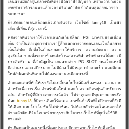
เล่นผ่านมือถือรุ่นกลางซึ่งที่ตรงนี้ถือว่าสำคัญมาก เพราะว่าบางเว็บ
เคยทำเราหัวร้อนมาแล้วเวลาฟรีเกมกำลังเข้าดันหลุดออกมาจาก
ระบบซนๆ
ถ้าเกิดอยากเล่นสล็อตแล้วเบิกเงินจริง เว็บไซต์ funny18 เป็นตัว
เลือกที่เยี่ยมที่สุดเวลานี้
หลังจากที่พวกเราใช้เวลาเล่นกับเว็บสล็อต PG มาครบสามเดือน
เต็ม จำเป็นต้องพูดว่าพวกเรารู้สึกแตกต่างจากตอนเล่นเว็บอื่นอย่าง
เห็นได้ชัด อีกทั้งในด้านของการให้บริการ ความสะดวก ความ
สุจริตใจ รวมทั้งระบบข้างหลังบ้านสถานที่สำหรับทำงานได้อย่างมี
ประสิทธิภาพ ที่สำคัญเป็น เกมจากค่าย PG SLOT บนเว็บแห่งนี้
ถือว่าครบและเสถียรมาก ไม่มีค้าง ไม่มีหลุด เข้าเกมเร็ว แถมมีเกม
ใหม่อัปเดตทันทีแบบไม่ต้องรอนานเหมือนบางที่
ลักษณะเด่นที่ทำให้เรายังไม่เปลี่ยนเว็บไซต์คือเรื่องของ ความง่าย
สำหรับเพื่อการเริ่ม สำหรับมือใหม่ และก็ ความยืดหยุ่นสำหรับการ
เล่น สำหรับผู้ที่มีประสบการณ์แล้ว ไม่ว่าคุณจะมีทุนมากมายหรือ
น้อย
funny18
ก็มีทางเลือกให้เสมอ เบทขั้นต่ำเริ่มที่ไม่ถึงบาทก็ยังมี
ให้เลือก แถมโปรโมชั่นก็ไม่ซับซ้อน ไม่ต้องกลัวว่าจะโดนหลอกให้
ฝากแล้วติดเทิร์นโอเวอร์ยากๆราวกับในบางเว็บไซต์ที่ถูกใจใช้วิธี
การแฝง
ถ้าเกิดคุณเป็นคนๆหนึ่งที่เคยประสบปัญหาจากเว็บไซต์สล็อตอื่น