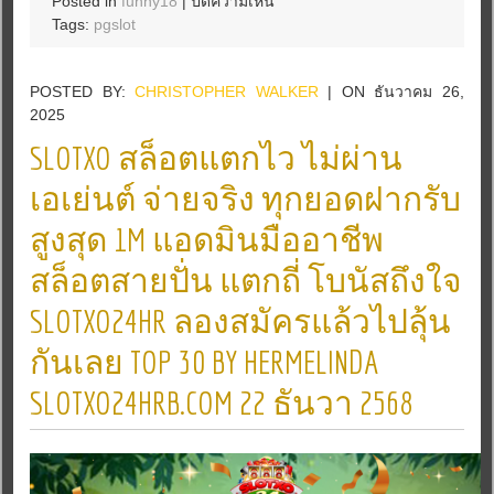
บน
Posted in
funny18
|
ปิดความเห็น
พนัน
Tags:
pgslot
pgslot
สล็อต
POSTED BY:
CHRISTOPHER WALKER
| ON ธันวาคม 26,
สาย
2025
ปั่น
ต้อง
SLOTXO สล็อตแตกไว ไม่ผ่าน
ลอง
เว็บ
เอเย่นต์ จ่ายจริง ทุกยอดฝากรับ
ลื่น
สูงสุด 1M แอดมินมืออาชีพ
ไม่
หน่วง
สล็อตสายปั่น แตกถี่ โบนัสถึงใจ
โปร
ใหม่
SLOTXO24HR ลองสมัครแล้วไปลุ้น
ทุก
วัน
กันเลย TOP 30 BY HERMELINDA
เว็บ
SLOTXO24HRB.COM 22 ธันวา 2568
เปิด
ใหม่
funny18.world
ทดลอง
เล่น