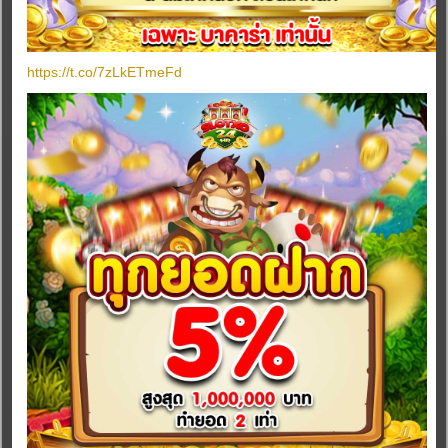
https://t.co/7zLkETmeFd