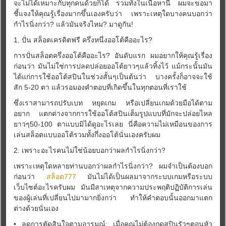
จะไม่ได้เหมาะกับทุกคนด้วยก็ได้ รวมทั้งในเนื้อหานี้ ผมจะขอมา
Hermelinda
ชี้แจงให้คุณรู้เรื่องมากขึ้นเองครับว่า เพราะเหตุใดบางคนบอกว่า
slotxo24hrb.com
กำไรนิ่งกว่า? แล้วมันจริงไหม? มาดูกัน!
22
ธันวา
1. ปั่น สล็อตเครดิตฟรี ครึ่งหนึ่งออโต้คืออะไร?
2568
การปั่นสล็อตครึ่งออโต้คืออะไร? อันดับแรก ผมอยากให้คุณรู้เรื่อง
ก่อนว่า มันไม่ใช่การปลดปล่อยออโต้ยาวๆแล้วทิ้งไว้ แม้กระนั้นมัน
ได้แก่การใช้ออโต้สปินในช่วงสั้นๆเป็นต้นว่า บางครั้งก็อาจจะใช้
สัก 5-20 ตา แล้วรอมองคำตอบที่เกิดขึ้นในทุกตอนที่เราใช้
ซึ่งเราสามารถปรับเบท หยุดเกม หรือเปลี่ยนเกมด้วยมือได้ตาม
อยาก แตกต่างจากการใช้ออโต้สปินเต็มรูปแบบที่มักจะปล่อยไหล
ยาวๆ50-100 ตาแบบมิได้ดูอะไรเลย นี่คือความไม่เหมือนของการ
เล่นสล็อตแบบออโต้รวมทั้งกึ่งออโต้นั่นเองครับผม
2. เพราะอะไรคนไม่ใช่น้อยบอกว่าผลกำไรนิ่งกว่า?
เพราะเหตุใดหลายท่านบอกว่าผลกำไรนิ่งกว่า? ผมจำเป็นต้องบอก
ก่อนว่า
สล็อต777
มันไม่ได้เป็นผลมาจากระบบเกมหรือระบบ
เว็บไซต์อะไรครับผม มันมีสาเหตุจากความประพฤติปฏิบัติการเล่น
ของผู้เล่นที่เปลี่ยนไปมามากยิ่งกว่า ทำให้คำตอบนั้นออกมาแตก
ต่างด้วยนั่นเอง
• ลดการตัดสินใจตามอารมณ์: เมื่อคุณไม่ต้องกดสปินรัวๆตอนหัว