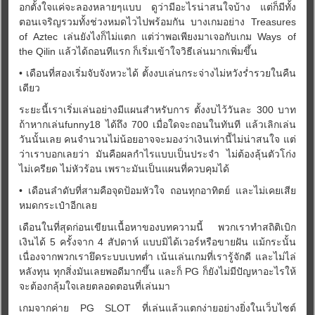
อกตั้งใจแค่จะลองหลายๆแบบ ดูว่ามีอะไรน่าสนใจบ้าง แต่ก็มีทั้ง
ตอนเจริญรวมทั้งช่วงหมดไวไปพร้อมกัน บางเกมอย่าง Treasures
of Aztec เล่นยังไงก็ไม่แตก แต่ว่าพอเพียงมาเจอกับเกม Ways of
the Qilin แล้วได้ถอนทีแรก ก็เริ่มเข้าใจวิธีเล่นมากเพิ่มขึ้น
• เดือนที่สองเริ่มจับจังหวะได้ ตั้งงบเล่นกระจ่างไม่หวังร่ำรวยในคืน
เดียว
ระยะนี้เราเริ่มเล่นอย่างมีแผนสำหรับการ ตั้งงบไว้วันละ 300 บาท
ถ้าหากเล่นfunny18 ได้ถึง 700 เมื่อใดจะถอนในทันที แล้วเลิกเล่น
วันนั้นเลย คนจำนวนไม่น้อยอาจจะมองว่าเงินเท่านี้ไม่น่าสนใจ แต่
ว่าเราบอกเลยว่า มันคือผลกำไรแบบเป็นประจำ ไม่ต้องลุ้นตัวโก่ง
ไม่เครียด ไม่หัวร้อน เพราะมันเป็นแผนที่ควบคุมได้
• เดือนลำดับที่สามคือจุดป้อมหัวใจ ถอนทุกอาทิตย์ และไม่เคยเสีย
หมดกระเป๋าอีกเลย
เดือนในที่สุดก่อนเขียนเนื้อหาของบทความนี้ พวกเราทำสถิติเบิก
เงินได้ 5 ครั้งจาก 4 สัปดาห์ แบบมิได้เวอร์หรือขายฝัน แม้กระนั้น
เนื่องจากพวกเรายึดระบบเบทต่ำ เน้นเล่นเกมที่เรารู้จักดี และไม่ไล่
หลังทุน ทุกสิ่งมันเลยพอดีมากขึ้น และก็ PG ก็ยังไม่มีปัญหาอะไรให้
จะต้องกลุ้มใจเลยตลอดตอนที่เล่นมา
เกมจากค่าย PG SLOT ที่เล่นแล้วแตกง่ายอย่างยิ่งในเว็บไซต์