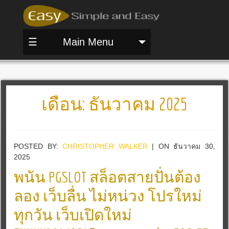
☰
Main Menu
เดือน:
ธันวาคม 2025
POSTED BY:
CHRISTOPHER WALKER
| ON ธันวาคม 30,
2025
พนัน PGSLOT สล็อตสายปั่นต้อง
ลอง เว็บลื่น ไม่หน่วง โปรใหม่
ทุกวัน เว็บเปิดใหม่