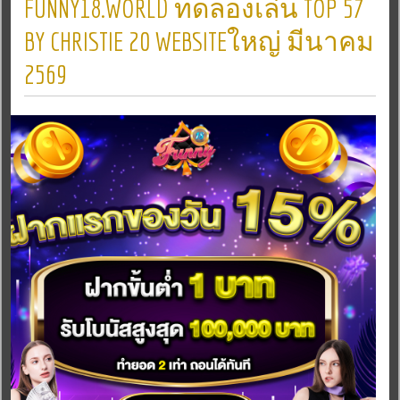
FUNNY18.WORLD ทดลองเล่น TOP 57
BY CHRISTIE 20 WEBSITEใหญ่ มีนาคม
2569