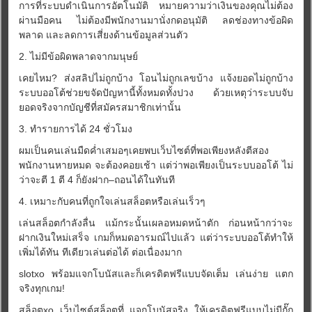
การที่ระบบดำเนินการอัตโนมัติ หมายความว่าเงินของคุณไม่ต้อง
ผ่านมือคน ไม่ต้องมีพนักงานมานั่งกดอนุมัติ ลดช่องทางข้อผิด
พลาด และลดการเสี่ยงด้านข้อมูลส่วนตัว
2. ไม่มีข้อผิดพลาดจากมนุษย์
เคยไหม? ส่งสลิปไม่ถูกบ้าง โอนไม่ถูกเลขบ้าง แจ้งยอดไม่ถูกบ้าง
ระบบออโต้ช่วยขจัดปัญหานี้ทั้งหมดทั้งปวง ด้วยเหตุว่าระบบจับ
ยอดจริงจากบัญชีที่สมัครสมาชิกเท่านั้น
3. ทำรายการได้ 24 ชั่วโมง
ผมเป็นคนเล่นมืดค่ำเสมอๆเคยพบเว็บไซต์ที่พอเพียงหลังตีสอง
พนักงานหายหมด จะต้องคอยเช้า แต่ว่าพอเพียงเป็นระบบออโต้ ไม่
ว่าจะตี 1 ตี 4 ก็ยังฝาก–ถอนได้ในทันที
4. เหมาะกับคนที่ถูกใจเล่นสล็อตหรือเล่นเร็วๆ
เล่นสล็อตกำลังลื่น แม้กระนั้นเผลอหมดหน้าตัก ก่อนหน้ากว่าจะ
ฝากเงินใหม่เสร็จ เกมก็หมดอารมณ์ไปแล้ว แต่ว่าระบบออโต้ทำให้
เพิ่มได้ทัน ทีเดียวเล่นต่อได้ ต่อเนื่องมาก
slotxo พร้อมแจกโบนัสและก็เครดิตฟรีแบบจัดเต็ม เล่นง่าย แตก
จริงทุกเกม!
สล็อตxo เว็บไซต์สล็อตที่ แจกโบนัสจริง ให้เครดิตฟรีแบบไม่มีกั๊ก